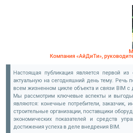
М
Компания «АйДиТи», руководит
Настоящая публикация является первой из 
актуальную на сегодняшний день тему. Речь п
всем жизненном цикле объекта и связи BIM с
Мы рассмотрим ключевые аспекты и выгоды 
являются: конечные потребители, заказчик, и
строительные организации, поставщики обору
экономических показателей и средств упр
достижения успеха в деле внедрения BIM.