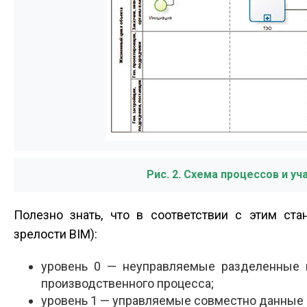
Рис. 2. Схема процессов и у
Полезно знать, что в соответствии с этим ст
зрелости BIM):
уровень 0 — неуправляемые разделенные 
производственного процесса;
уровень 1 — управляемые совместно данные п