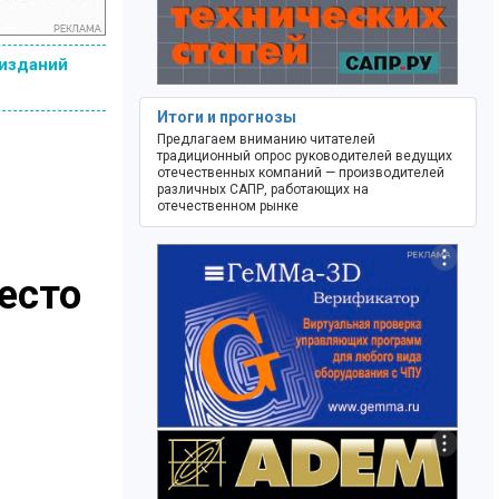
 изданий
Итоги и прогнозы
Предлагаем вниманию читателей
традиционный опрос руководителей ведущих
отечественных компаний — производителей
различных САПР, работающих на
отечественном рынке
есто