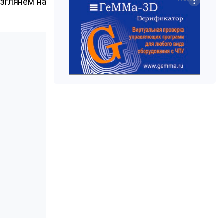
взглянем на