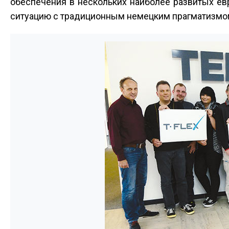
обеспечения в нескольких наиболее развитых евр
ситуацию с традиционным немецким прагматизмо