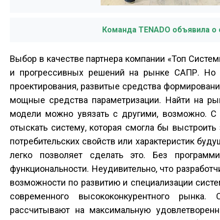
Команда TENADO объявила о 
Выбор в качестве партнера компании «Топ Систем
и прогрессивных решений на рынке САПР. Но 
проектирования, развитые средства формировани
мощные средства параметризации. Найти на ры
модели можно увязать с другими, возможно. С 
отыскать систему, которая смогла бы выстроить
потребительских свойств или характеристик буду
легко позволяет сделать это. Без программ
функциональности. Неудивительно, что разработ
возможности по развитию и специализации систе
современного высококонкурентного рынка.
рассчитывают на максимальную удовлетворенно