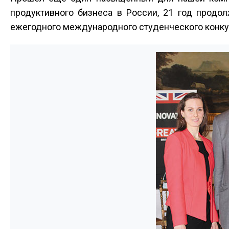
продуктивного бизнеса в России, 21 год продол
ежегодного международного студенческого конкурс