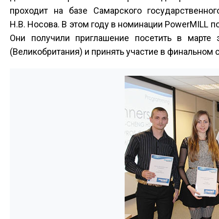
проходит на базе Самарского государственног
Н.В. Носова. В этом году в номинации PowerMILL п
Они получили приглашение посетить в марте 
(Великобритания) и принять участие в финальном 