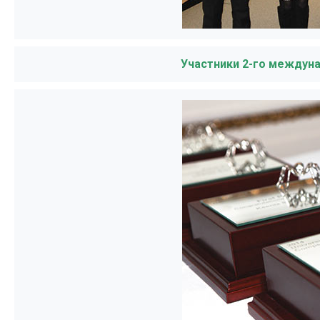
Участники 2-го междун