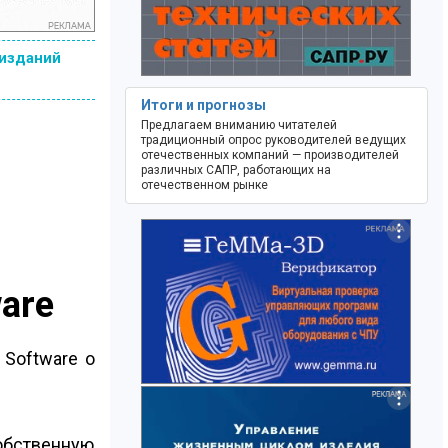
 изданий
Итоги и прогнозы
Предлагаем вниманию читателей
традиционный опрос руководителей ведущих
отечественных компаний — производителей
различных САПР, работающих на
отечественном рынке
are
Software о
собственную