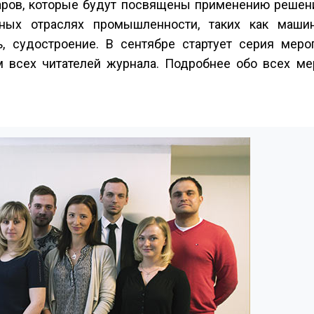
наров, которые будут посвящены применению решен
ных отраслях промышленности, таких как машин
, судостроение. В сентябре стартует серия меро
 всех читателей журнала. Подробнее обо всех ме