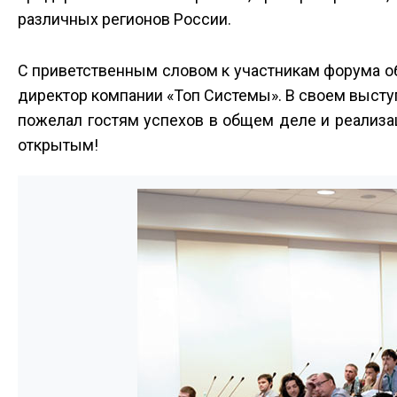
различных регионов России.
С приветственным словом к участникам форума 
директор компании «Топ Системы». В своем высту
пожелал гостям успехов в общем деле и реализа
открытым!