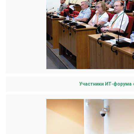
Участники ИТ-форума 