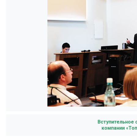
Вступительное 
компании «Топ