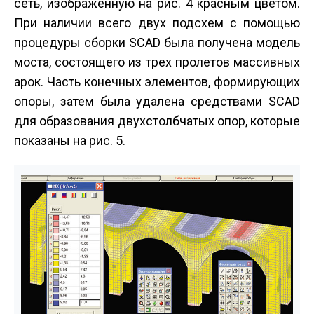
сеть, изображенную на рис. 4 красным цветом.
При наличии всего двух подсхем с помощью
процедуры сборки SCAD была получена модель
моста, состоящего из трех пролетов массивных
арок. Часть конечных элементов, формирующих
опоры, затем была удалена средствами SCAD
для образования двухстолбчатых опор, которые
показаны на рис. 5.