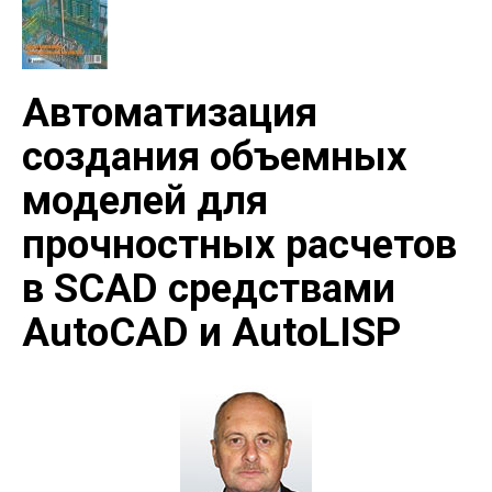
Автоматизация
создания объемных
моделей для
прочностных расчетов
в SCAD средствами
AutoCAD и AutoLISP