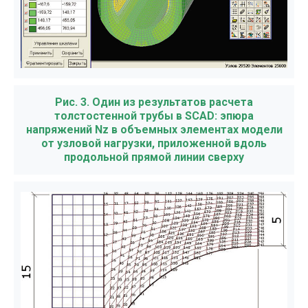
Рис. 3. Один из результатов расчета
толстостенной трубы в SCAD: эпюра
напряжений Nz в объемных элементах модели
от узловой нагрузки, приложенной вдоль
продольной прямой линии сверху