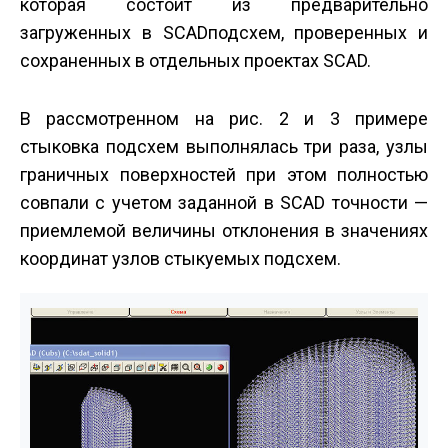
которая состоит из предварительно
загруженных в SCAD­подсхем, проверенных и
сохраненных в отдельных проектах SCAD.
В рассмотренном на рис. 2 и 3 примере
стыковка подсхем выполнялась три раза, узлы
граничных поверхностей при этом полностью
совпали с учетом заданной в SCAD точности —
приемлемой величины отклонения в значениях
координат узлов стыкуемых подсхем.