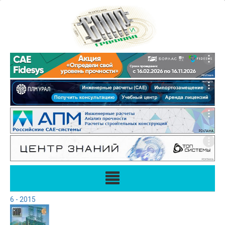
6 - 2015