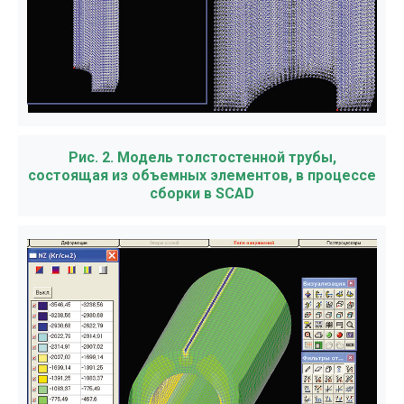
Рис. 2. Модель толстостенной трубы,
состоящая из объемных элементов, в процессе
сборки в SCAD