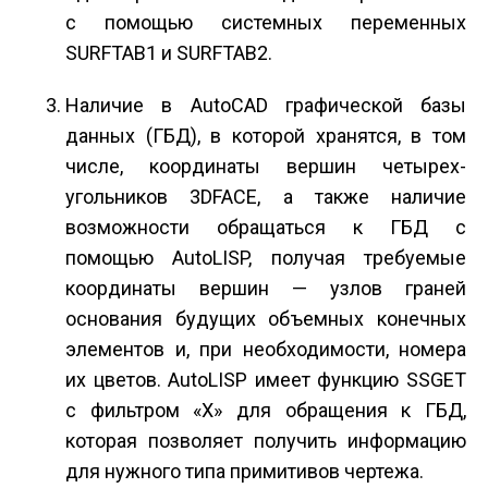
с помощью системных переменных
SURFTAB1 и SURFTAB2.
Наличие в AutoCAD графической базы
данных (ГБД), в которой хранятся, в том
числе, координаты вершин четырех­
угольников 3DFACE, а также наличие
возможности обращаться к ГБД с
помощью AutoLISP, получая требуемые
координаты вершин — узлов граней
основания будущих объемных конечных
элементов и, при необходимости, номера
их цветов. AutoLISP имеет функцию SSGET
с фильтром «X» для обращения к ГБД,
которая позволяет получить информацию
для нужного типа примитивов чертежа.