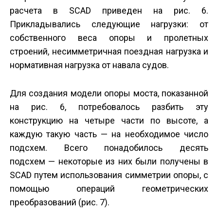
расчета в SCAD приведен на рис. 6.
Прикладывались следующие нагрузки: от
собственного веса опоры и пролетных
строений, несимметричная поездная нагрузка и
нормативная нагрузка от навала судов.
Для создания модели опоры моста, показанной
на рис. 6, потребовалось разбить эту
конструкцию на четыре части по высоте, а
каждую такую часть — на необходимое число
подсхем. Всего понадобилось десять
подсхем — некоторые из них были получены в
SCAD путем использования симметрии опоры, с
помощью операций геометрических
преобразований (рис. 7).