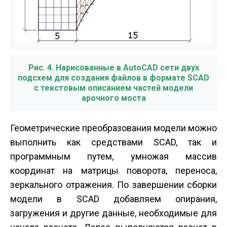
Рис. 4. Нарисованные в AutoCAD сети двух
подсхем для создания файлов в формате SCAD
с текстовым описанием частей модели
арочного моста
Геометрические преобразования модели можно
выполнить как средствами SCAD, так и
программным путем, умножая массив
координат на матрицы поворота, переноса,
зеркального отражения. По завершении сборки
модели в SCAD добавляем опирания,
загружения и другие данные, необходимые для