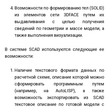
Возможности по формированию тел (SOLID)
из элементов сети 3DFACE путем их
выдавливания с целью получения
сведений по геометрии и массе модели, а
также выполнения визуализации.
В системе SCAD используются следующие ее
возможности:
Наличие текстового формата данных по
расчетной схеме, описание которой можно
сформировать программным путем
(например, на AutoLISP), а также
возможность экспортировать из SCAD
текстовое описание по готовой модели c