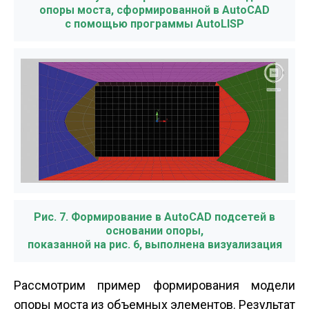
опоры моста, сформированной в AutoCAD
с помощью программы AutoLISP
Рис. 7. Формирование в AutoCAD подсетей в
основании опоры,
показанной на рис. 6, выполнена визуализация
Рассмотрим пример формирования модели
опоры моста из объемных элементов. Результат