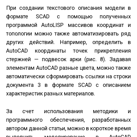
При создании текстового описания модели в
формате SCAD с помощью полученных
программой AutoLISP массивов координат и
топологии можно также автоматизировать ряд
других действий. Например, определить в
AutoCAD координаты точек прикрепления
стержней — подвесок арки (рис. 8). Задавая
элементам AutoCAD разные цвета, можно также
автоматически сформировать ссылки на строки
документа 3 в формате SCAD с описанием
характеристик разных материалов.
За счет использования методики и
программного обеспечения, разработанных
автором данной статьи, можно в короткое время
выполнить моделирование в AutoCAD