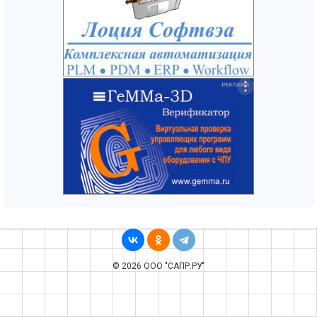
© 2026 ООО "САПР.РУ"