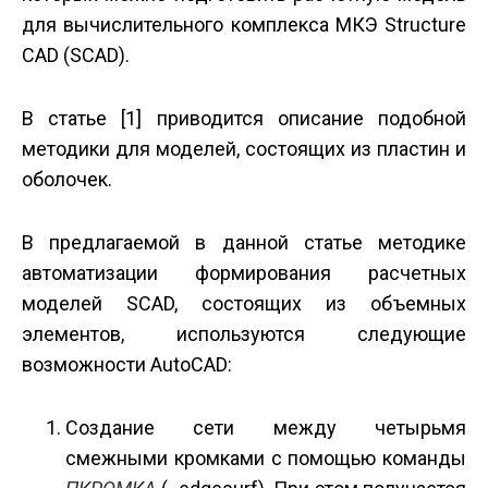
для вычислительного комплекса МКЭ Structure
CAD (SCAD).
В статье [1] приводится описание подобной
методики для моделей, состоящих из пластин и
оболочек.
В предлагаемой в данной статье методике
автоматизации формирования расчетных
моделей SCAD, состоящих из объемных
элементов, используются следующие
возможности AutoCAD:
Создание сети между четырьмя
смежными кромками с помощью команды