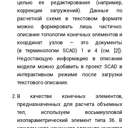
целью ее редактирования (например,
коррекции загружений). Данные по
расчетной схеме в текстовом формате
можно формировать лишь частично:
описание топологии конечных элементов и
координат узлов — это документы
(в терминологии SCAD) 1 и 4 (см. [2]).
Недостающую информацию в описании
модели можно добавить в проект SCAD в
интерактивном режиме после загрузки
текстового описания.
В качестве конечных элементов,
предназначенных для расчета объемных
тел, используем восьмиузловой
изопараметрический элемент типа 36. В