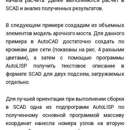
начала расчета. Далее выполняются расчет в
SCAD и анализ полученных результатов.
В следующем примере создадим из объемных
элементов модель арочного моста. Для данного
примера в AutoCAD достаточно создать по
кромкам две сети (показаны на рис. 4 разными
цветами), а затем с помощью программы
AutoLISP получить текстовое описание в
формате SCAD для двух подсхем, загружаемых
отдельно.
Для лучшей ориентации при выполнении сборки
в SCAD одна из подпрограмм AutoLISP по
полученному основной программой массиву
координат нанесла номера узлов на вторую