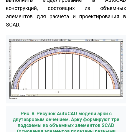
конструкций, состоящих из объемных
элементов для расчета и проектирования в
SCAD.
Рис. 8. Рисунок AutoCAD модели арки с
двутавровым сечением. Арку формируют три
подсхемы из объемных элементов SCAD
(основания элементов показаны разными