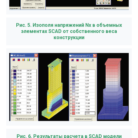
Рис. 5. Изополя напряжений Nx в объемных
элементах SCAD от собственного веса
конструкции
Рис. 6. Результаты расчета в SCAD модели