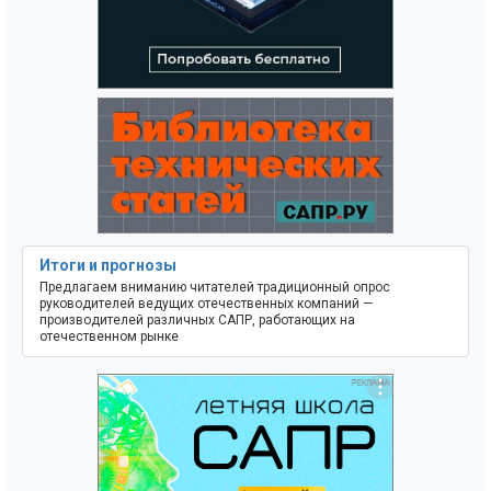
Итоги и прогнозы
Предлагаем вниманию читателей традиционный опрос
руководителей ведущих отечественных компаний —
производителей различных САПР, работающих на
отечественном рынке