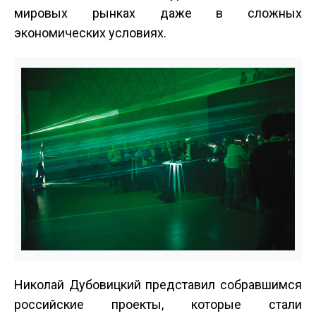
мировых рынках даже в сложных
экономических условиях.
Николай Дубовицкий представил собравшимся
российские проекты, которые стали