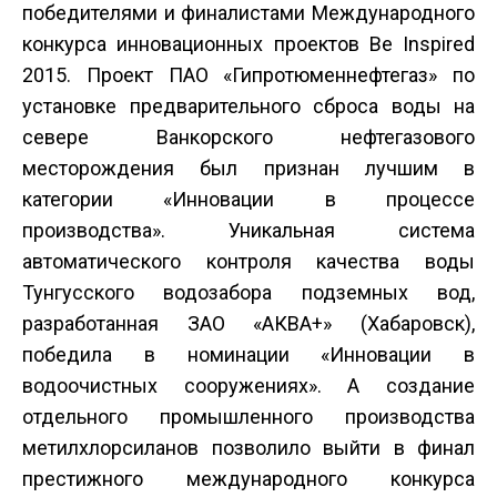
победителями и финалистами Международного
конкурса инновационных проектов Be Inspired
2015. Проект ПАО «Гипротюменнефтегаз» по
установке предварительного сброса воды на
севере Ванкорского нефтегазового
месторождения был признан лучшим в
категории «Инновации в процессе
производства». Уникальная система
автоматического контроля качества воды
Тунгусского водозабора подземных вод,
разработанная ЗАО «АКВА+» (Хабаровск),
победила в номинации «Инновации в
водоочистных сооружениях». А создание
отдельного промышленного производства
метилхлорсиланов позволило выйти в финал
престижного международного конкурса