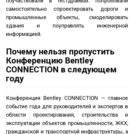
поучаствовали в тест­драйвах: попробовали
самостоятельно спроектировать дороги и
промышленные объекты, смоделировать
здания и поуправлять инженерной
информацией.
Почему нельзя пропустить
Конференцию Bentley
CONNECTION в следующем
году
Конференция Bentley CONNECTION — главное
событие года для руководителей и экспертов в
области проектирования, строительства и
эксплуатации объектов промышленности, ЖКХ,
гражданской и транспортной инфраструктуры, а