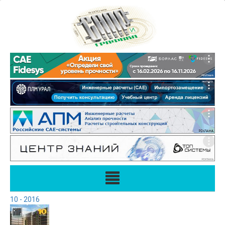
10 - 2016