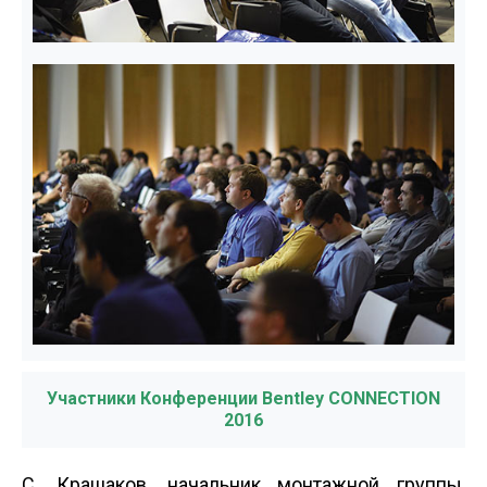
Участники Конференции Bentley CONNECTION
2016
С. Крашаков, начальник монтажной группы,