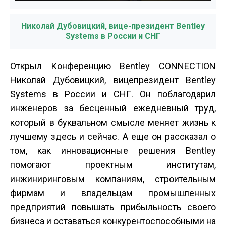
Николай Дубовицкий, вице-президент Bentley
Systems в России и СНГ
Открыл Конференцию Bentley CONNECTION
Николай Дубовицкий, вице­президент Bentley
Systems в России и СНГ. Он поблагодарил
инженеров за бесценный ежедневный труд,
который в буквальном смысле меняет жизнь к
лучшему здесь и сейчас. А еще он рассказал о
том, как инновационные решения Bentley
помогают проектным институтам,
инжиниринговым компаниям, строительным
фирмам и владельцам промышленных
предприятий повышать прибыльность своего
бизнеса и оставаться конкурентоспособными на