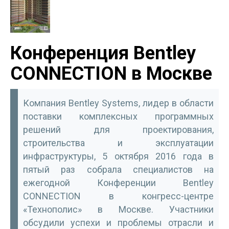
Конференция Bentley
CONNECTION в Москве
Компания Bentley Systems, лидер в области
поставки комплексных программных
решений для проектирования,
строительства и эксплуатации
инфраструктуры, 5 октября 2016 года в
пятый раз собрала специалистов на
ежегодной Конференции Bentley
CONNECTION в конгресс-центре
«Технополис» в Моск­ве. Участники
обсудили успехи и проблемы отрасли и