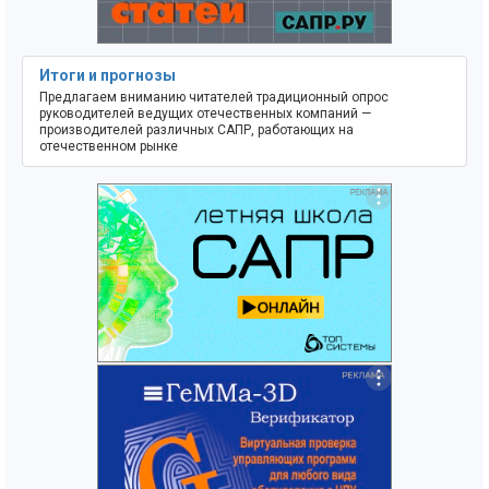
Итоги и прогнозы
Предлагаем вниманию читателей традиционный опрос
руководителей ведущих отечественных компаний —
производителей различных САПР, работающих на
отечественном рынке