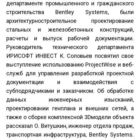
департаменте промышленного и гражданского
строительства Bentley Systems, были
архитектурно­строительное проектирование
стальных и железобетонных конструкций,
расчеты и выпуск рабочей документации.
Руководитель технического департамента
ИРИСОФТ ИНВЕСТ К. Соловьев посвятил свое
выступление использованию ProjectWise и веб­
служб для управления разработкой проектной
документации и взаимодействия с
субподрядчиками и заказчиком. Об обработке
данных инженерных изысканий,
проектировании генплана и внешних сетей, а
также о сборке комплексной 3D­модели объекта
рассказал О. Витушкин, инженер отдела продаж,
транспортная инфраструктура, Bentley Systems.