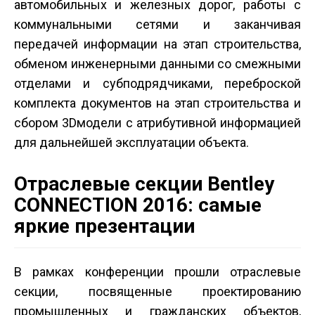
автомобильных и железных дорог, работы с
коммунальными сетями и заканчивая
передачей информации на этап строительства,
обменом инженерными данными со смежными
отделами и субподрядчиками, переброской
комплекта документов на этап строительства и
сбором 3D­модели с атрибутивной информацией
для дальнейшей эксплуатации объекта.
Отраслевые секции Bentley
CONNECTION 2016: самые
яркие презентации
В рамках конференции прошли отраслевые
секции, посвященные проектированию
промышленных и гражданских объектов,