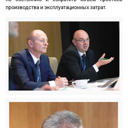
производства и эксплуатационных затрат.