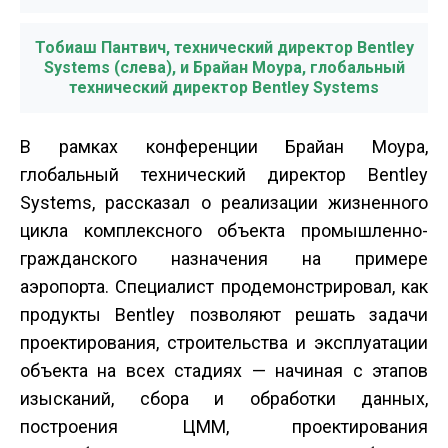
Тобиаш Пантвич, технический директор Bentley
Systems (слева), и Брайан Моура, глобальный
технический директор Bentley Systems
В рамках конференции Брайан Моура,
глобальный технический директор Bentley
Systems, рассказал о реализации жизненного
цикла комплексного объекта промышленно­
гражданского назначения на примере
аэропорта. Специалист продемонстрировал, как
продукты Bentley позволяют решать задачи
проектирования, строительства и эксплуатации
объекта на всех стадиях — начиная с этапов
изысканий, сбора и обработки данных,
построения ЦММ, проектирования