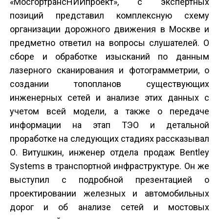
«МосгортрансНИИпроект», с экспертных
позиций представил комплексную схему
организации дорожного движения в Москве и
предметно ответил на вопросы слушателей. О
сборе и обработке изысканий по данным
лазерного сканирования и фотограмметрии, о
создании топопланов существующих
инженерных сетей и анализе этих данных с
учетом всей модели, а также о передаче
информации на этап ТЭО и детальной
проработке на следующих стадиях рассказывал
О. Витушкин, инженер отдела продаж Bentley
Systems в транспортной инфраструктуре. Он же
выступил с подробной презентацией о
проектировании железных и автомобильных
дорог и об анализе сетей и мостовых