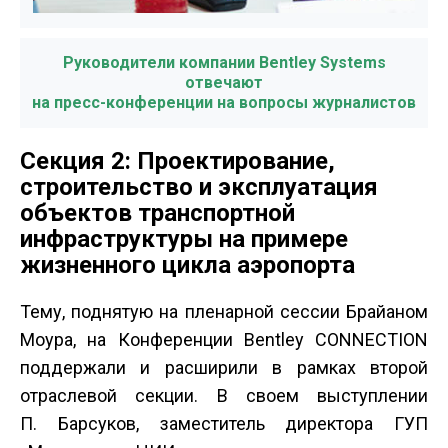
Руководители компании Bentley Systems
отвечают
на пресс-конференции на вопросы журналистов
Секция 2: Проектирование,
строительство и эксплуатация
объектов транспортной
инфраструктуры на примере
жизненного цикла аэропорта
Тему, поднятую на пленарной сессии Брайаном
Моура, на Конференции Bentley CONNECTION
поддержали и расширили в рамках второй
отраслевой секции. В своем выступлении
П. Барсуков, заместитель директора ГУП