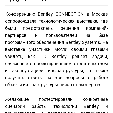
Конференцию Bentley CONNECTION в Москве
сопровождала технологическая выставка, где
были представлены решения компаний­
партнеров и пользователей на базе
программного обеспечения Bentley Systems. На
выставке участники могли своими глазами
увидеть, как ПО Bentley решает задачи,
связанные с проектированием, строительством
и эксплуатацией инфраструктуры, а также
получить ответы на все вопросы о работе
объекта инфраструктуры лично от экспертов.
Желающие протестировали конкретные
сценарии работы технологий Bentley и