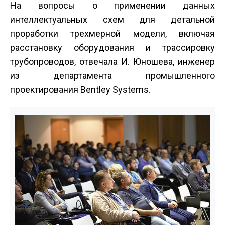
На вопросы о применении данных
интеллектуальных схем для детальной
проработки трехмерной модели, включая
расстановку оборудования и трассировку
трубопроводов, отвечала И. Юношева, инженер
из департамента промышленного
проектирования Bentley Systems.