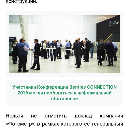
конструкций.
Участники Конференции Bentley CONNECTION
2016 могли пообщаться в неформальной
обстановке
Нельзя не отметить доклад компании
«Фотометр», в рамках которого ее генеральный