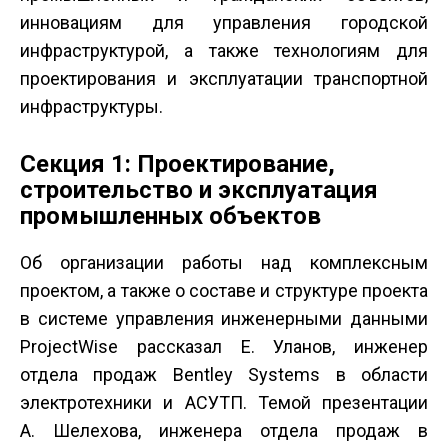
инновациям для управления городской
инфраструктурой, а также технологиям для
проектирования и эксплуатации транспортной
инфраструктуры.
Секция 1: Проектирование,
строительство и эксплуатация
промышленных объектов
Об организации работы над комплексным
проектом, а также о составе и структуре проекта
в системе управления инженерными данными
ProjectWise рассказал Е. Уланов, инженер
отдела продаж Bentley Systems в области
электротехники и АСУТП. Темой презентации
А. Шелехова, инженера отдела продаж в