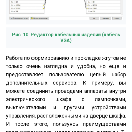
Рис. 10. Редактор кабельных изделий (кабель
VGA)
Работа по формированию и прокладке жгутов не
только очень наглядна и удобна, но еще и
предоставляет пользователю целый набор
дополнительных сервисов. К примеру, вы
можете соединить проводами аппараты внутри
электрического шкафа с лампочками,
выключателями и другими устройствами
управления, расположенными на дверце шкафа.
И после этого, пользуясь преимуществами