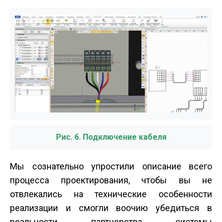
Рис. 6. Подключение кабеля
Мы сознательно упростили описание всего
процесса проектирования, чтобы вы не
отвлекались на технические особенности
реализации и смогли воочию убедиться в
реальности партнерства системы