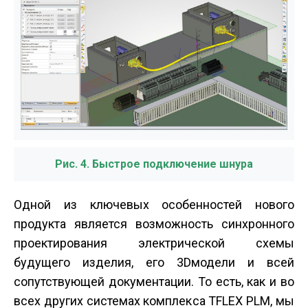
Рис. 4. Быстрое подключение шнура
Одной из ключевых особенностей нового
продукта является возможность синхронного
проектирования электрической схемы
будущего изделия, его 3D­модели и всей
сопутствующей документации. То есть, как и во
всех других системах комплекса T­FLEX PLM, мы