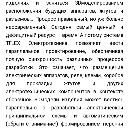
изделиях и заняться 3D­моделированием
расположения будущих аппаратов, жгутов и
разъемов… Процесс правильный, но уж больно
несовременный. Сегодня самый ценный и
дефицитный ресурс — время. А потому система
T­FLEX Электротехника позволяет вести
параллельное проектирование, обеспечивая
полную синхронность различных процессов
разработки. Это означает, что размещение
электрических аппаратов, реле, клемм, коробов
для прокладки жгутов и других
электротехнических компонентов в контексте
сборочной 3D­модели изделия может вестись
параллельно с разработкой электрической
принципиальной схемы и автоматическим
(обратите внимание!) формированием перечня