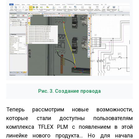
Рис. 3. Создание провода
Теперь рассмотрим новые возможности,
которые стали доступны пользователям
комплекса T­FLEX PLM с появлением в этой
линейке нового продукта… Но для начала