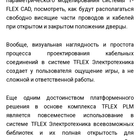
параметрического моделирования системы T­
FLEX CAD, посмотреть, как будут располагаться
свободно висящие части проводов и кабелей
при открытом и закрытом положении дверцы.
Вообще, визуальная наглядность и простота
процесса проектирования кабельных
соединений в системе T­FLEX Электротехника
создает у пользователя ощущение игры, а не
сложной и ответственной работы.
Еще одним достоинством платформенного
решения в основе комплекса T­FLEX PLM
является повсеместное использование в
системе T­FLEX Электротехника всевозможных
библиотек и их полная открытость для