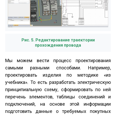
Рис. 5. Редактирование траектории
прохождения провода
Мы можем вести процесс проектирования
самыми разными способами. Например,
проектировать изделия по методике «из
учебника». То есть разработать электрическую
принципиальную схему, сформировать по ней
перечень элементов, таблицы соединений и
подключений, на основе этой информации
подготовить данные о требуемых покупных