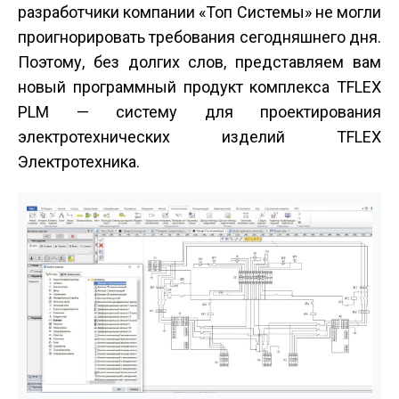
разработчики компании «Топ Системы» не могли
проигнорировать требования сегодняшнего дня.
Поэтому, без долгих слов, представляем вам
новый программный продукт комплекса T­FLEX
PLM — систему для проектирования
электротехнических изделий T­FLEX
Электротехника.