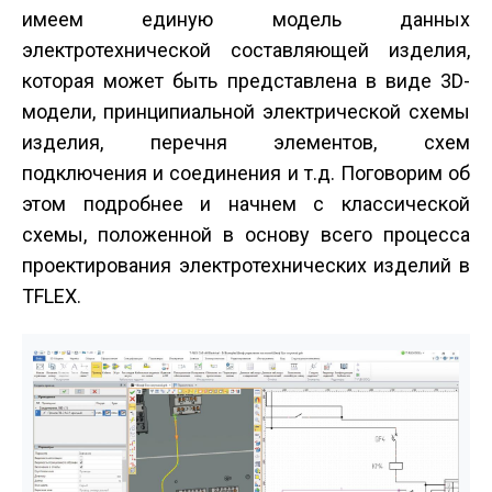
имеем единую модель данных
электротехнической составляющей изделия,
которая может быть представлена в виде 3D­
модели, принципиальной электрической схемы
изделия, перечня элементов, схем
подключения и соединения и т.д. Поговорим об
этом подробнее и начнем с классической
схемы, положенной в основу всего процесса
проектирования электротехнических изделий в
T­FLEX.