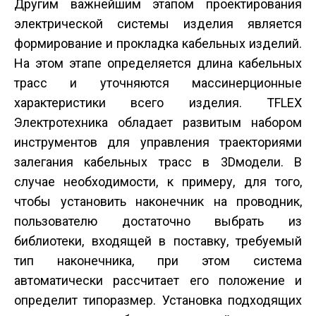
Другим важнейшим этапом проектирования
электрической системы изделия является
формирование и прокладка кабельных изделий.
На этом этапе определяется длина кабельных
трасс и уточняются масс­инерционные
характеристики всего изделия. T­FLEX
Электротехника обладает развитым набором
инструментов для управления траекториями
залегания кабельных трасс в 3D­модели. В
случае необходимости, к примеру, для того,
чтобы установить наконечник на проводник,
пользователю достаточно выбрать из
библиотеки, входящей в поставку, требуемый
тип наконечника, при этом система
автоматически рассчитает его положение и
определит типоразмер. Установка подходящих