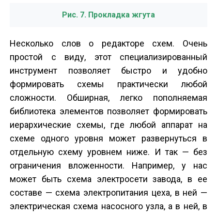
Рис. 7. Прокладка жгута
Несколько слов о редакторе схем. Очень
простой с виду, этот специализированный
инструмент позволяет быстро и удобно
формировать схемы практически любой
сложности. Обширная, легко пополняемая
библиотека элементов позволяет формировать
иерархические схемы, где любой аппарат на
схеме одного уровня может развернуться в
отдельную схему уровнем ниже. И так — без
ограничения вложенности. Например, у нас
может быть схема электросети завода, в ее
составе — схема электропитания цеха, в ней —
электрическая схема насосного узла, а в ней, в