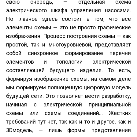
свою очередь, — отдельная схема
электрического шкафа управления насосами.
Но главное здесь состоит в том, что все
элементы схемы — это не просто графические
изображения. Процесс построения схемы — как
простой, так и многоуровневой, представляет
собой синхронное формирование перечня
элементов и топологии электрической
составляющей будущего изделия. То есть,
формируя изображение схемы, на самом деле
мы формируем полноценную цифровую модель
будущей сети. Это позволяет вести разработку,
начиная с электрической принципиальной
схемы или схемы соединений… Жестких
требований тут нет, так как и то и другое, как и
3D­модель, — лишь формы представления