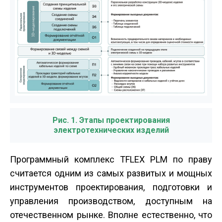
Рис. 1. Этапы проектирования
электротехнических изделий
Программный комплекс T­FLEX PLM по праву
считается одним из самых развитых и мощных
инструментов проектирования, подготовки и
управления производством, доступным на
отечественном рынке. Вполне естественно, что