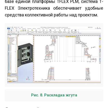
базе единой платформы T­FLEX PLM, система T­
FLEX Электротехника обеспечивает удобные
средства коллективной работы над проектом.
Рис. 8. Раскладка жгута