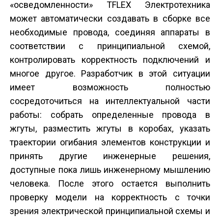
«осведомленности» T­FLEX Электротехника
может автоматически создавать в сборке все
необходимые провода, соединяя аппараты в
соответствии с принципиальной схемой,
контролировать корректность подключений и
многое другое. Разработчик в этой ситуации
имеет возможность полностью
сосредоточиться на интеллектуальной части
работы: собрать определенные провода в
жгуты, разместить жгуты в коробах, указать
траектории огибания элементов конструкции и
принять другие инженерные решения,
доступные пока лишь инженерному мышлению
человека. После этого остается выполнить
проверку модели на корректность с точки
зрения электрической принципиальной схемы и