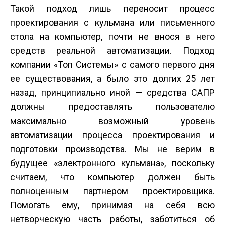
Такой подход лишь переносит процесс
проектирования с кульмана или письменного
стола на компьютер, почти не внося в него
средств реальной автоматизации. Подход
компании «Топ Системы» с самого первого дня
ее существования, а было это долгих 25 лет
назад, принципиально иной — средства САПР
должны предоставлять пользователю
максимально возможный уровень
автоматизации процесса проектирования и
подготовки производства. Мы не верим в
будущее «электронного кульмана», поскольку
считаем, что компьютер должен быть
полноценным партнером проектировщика.
Помогать ему, принимая на себя всю
нетворческую часть работы, заботиться об