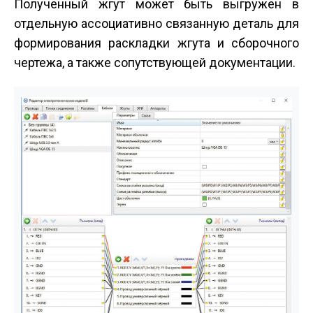
Полученный жгут может быть выгружен в
отдельную ассоциативно связанную деталь для
формирования раскладки жгута и сборочного
чертежа, а также сопутствующей документации.