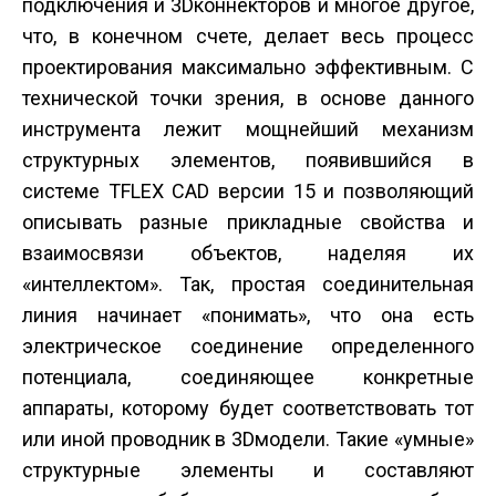
подключения и 3D­коннекторов и многое другое,
что, в конечном счете, делает весь процесс
проектирования максимально эффективным. С
технической точки зрения, в основе данного
инструмента лежит мощнейший механизм
структурных элементов, появившийся в
системе T­FLEX CAD версии 15 и позволяющий
описывать разные прикладные свойства и
взаимосвязи объектов, наделяя их
«интеллектом». Так, простая соединительная
линия начинает «понимать», что она есть
электрическое соединение определенного
потенциала, соединяющее конкретные
аппараты, которому будет соответствовать тот
или иной проводник в 3D­модели. Такие «умные»
структурные элементы и составляют