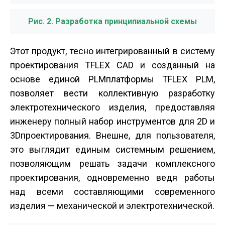
Рис. 2. Разработка принципиальной схемы
Этот продукт, тесно интегрированный в систему
проектирования T­FLEX CAD и созданный на
основе единой PLM­платформы T­FLEX PLM,
позволяет вести коллективную разработку
электротехнического изделия, предоставляя
инженеру полный набор инструментов для 2D­ и
3D­проектирования. Внешне, для пользователя,
это выглядит единым системным решением,
позволяющим решать задачи комплексного
проектирования, одновременно ведя работы
над всеми составляющими современного
изделия — механической и электротехнической.