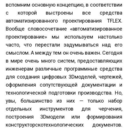
вспомним основную концепцию, в соответствии
с которой выстроены все средства
автоматизированного проектирования T­FLEX.
Вообще словосочетание «автоматизированное
проектирование» мы используем настолько
часто, что перестали задумываться над его
смыслом. А между тем он очень важен. Сегодня
в мире очень много систем, предоставляющих
инженерам различные программные средства
для создания цифровых 3D­моделей, чертежей,
оформления сопутствующей документации и
технологической подготовки производства. Но,
увы, большинство из них — только набор
отдельных инструментов для черчения,
построения 3D­модели или формирования
конструкторско­технологических документов.