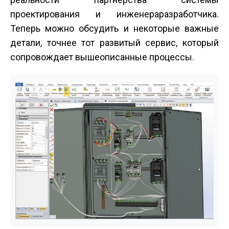
проектирования и инженера­разработчика.
Теперь можно обсудить и некоторые важные
детали, точнее тот развитый сервис, который
сопровождает вышеописанные процессы.