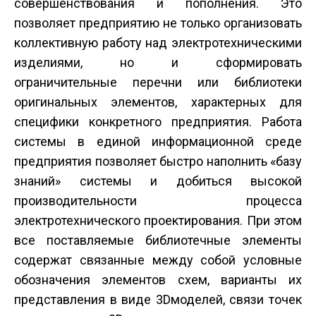
совершенствования и пополнения. Это
позволяет предприятию не только организовать
коллективную работу над электротехническими
изделиями, но и сформировать
ограничительные перечни или библиотеки
оригинальных элементов, характерных для
специфики конкретного предприятия. Работа
системы в единой информационной среде
предприятия позволяет быстро наполнить «базу
знаний» системы и добиться высокой
производительности процесса
электротехнического проектирования. При этом
все поставляемые библиотечные элементы
содержат связанные между собой условные
обозначения элементов схем, варианты их
представления в виде 3D­моделей, связи точек