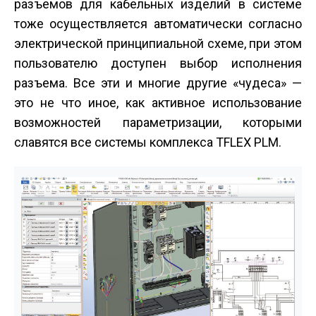
разъемов для кабельных изделий в системе
тоже осуществляется автоматически согласно
электрической принципиальной схеме, при этом
пользователю доступен выбор исполнения
разъема. Все эти и многие другие «чудеса» —
это не что иное, как активное использование
возможностей параметризации, которыми
славятся все системы комплекса T­FLEX PLM.