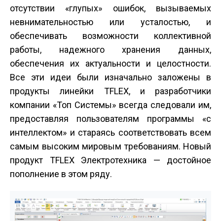
отсутствии «глупых» ошибок, вызываемых
невнимательностью или усталостью, и
обеспечивать возможности коллективной
работы, надежного хранения данных,
обеспечения их актуальности и целостности.
Все эти идеи были изначально заложены в
продукты линейки T­FLEX, и разработчики
компании «Топ Системы» всегда следовали им,
предоставляя пользователям программы «с
интеллектом» и стараясь соответствовать всем
самым высоким мировым требованиям. Новый
продукт T­FLEX Электротехника — достойное
пополнение в этом ряду.