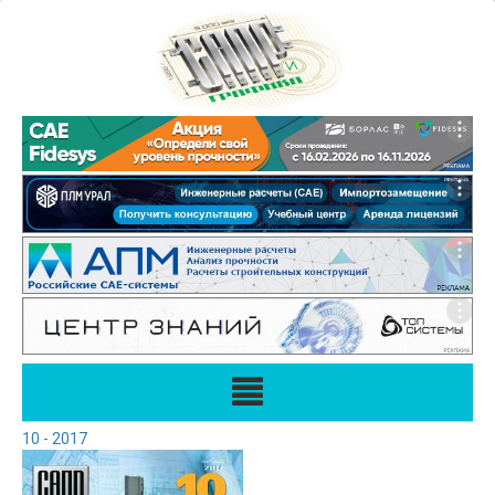
10 - 2017