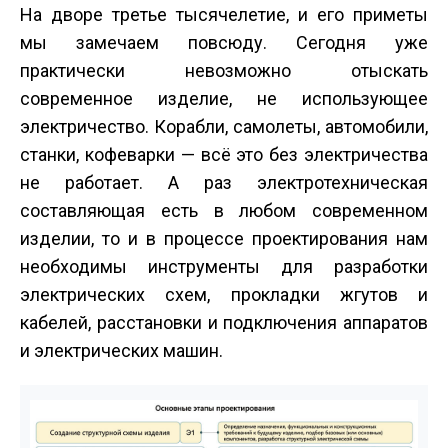
На дворе третье тысячелетие, и его приметы
мы замечаем повсюду. Сегодня уже
практически невозможно отыскать
современное изделие, не использующее
электричество. Корабли, самолеты, автомобили,
станки, кофеварки — всё это без электричества
не работает. А раз электротехническая
составляющая есть в любом современном
изделии, то и в процессе проектирования нам
необходимы инструменты для разработки
электрических схем, прокладки жгутов и
кабелей, расстановки и подключения аппаратов
и электрических машин.