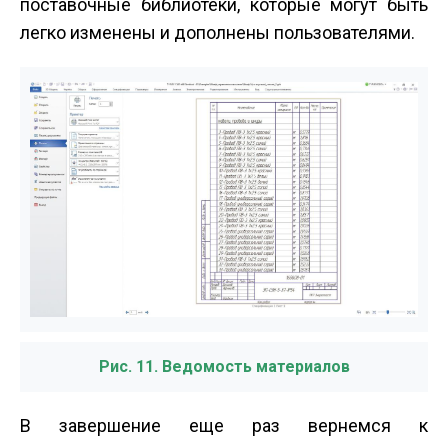
поставочные библиотеки, которые могут быть
легко изменены и дополнены пользователями.
Рис. 11. Ведомость материалов
В завершение еще раз вернемся к