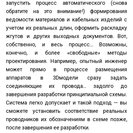
запустить процесс автоматического (снова
обратите на это внимание!) формирования
ведомости материалов и кабельных изделий с
учетом их реальных длин, оформить раскладку
жгутов и других выходных документов. Вот,
собственно, и весь процесс… Возможны,
конечно, и более «свободные» методы
проектирования. Например, опытный инженер
может прямо в процессе размещения
аппаратов в 3D­модели сразу задать
соединяющие их провода… задолго до
завершения разработки принципиальной схемы.
Система легко допускает и такой подход — вы
сможете установить соответствие реальных
проводников их обозначениям в схеме позже,
после завершения ее разработки.