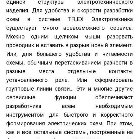
единой структуры электротехнического
изделия. Для удобства и скорости разработки
схем в системе T­FLEX Электротехника
существует много всевозможного сервиса.
Можно одним щелчком мыши разорвать
проводник и вставить в разрыв новый элемент.
Или, для большего удобства и читаемости
схемы, обычным перетаскиванием разнести в
разные места отдельные контакты
установленного реле. Или сформировать
групповые линии связи… Эти и многие другие
сервисные функции обеспечивают
разработчика всем необходимым
инструментом для быстрого и корректного
формирования электрических схем. При этом,
как и все остальные системы, построенные на