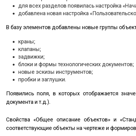
для всех разделов появилась настройка «Нача
добавлена новая настройка «Пользовательско
В базу элементов добавлены новые группы объект
краны;
клапаны;
задвижки;
блоки и формы технологических документов;
новые эскизы инструментов;
пробки и заглушки.
Появились поля, в которых отображается значе
документа и т.д.).
Свойства «Общее описание объектов» и «Стан
соответствующие объекты на чертеже и формирова