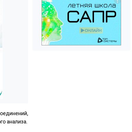
оединений,
го анализа.