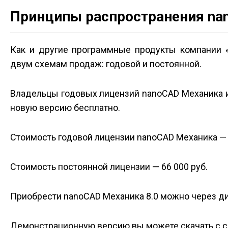
Принципы распространения na
Как и другие программные продукты компании «
двум схемам продаж: годовой и постоянной.
Владельцы годовых лицензий nanoCAD Механика 
новую версию бесплатно.
Стоимость годовой лицензии nanoCAD Механика — 
Стоимость постоянной лицензии — 66 000 руб.
Приобрести nanoCAD Механика 8.0 можно через ди
Демонстрационную версию вы можете скачать с 