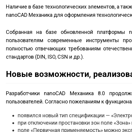
Наличие в базе технологических элементов, а так
nanoCAD Механика для оформления технологическ
Собранная на базе обновленной платформы n
пользователям современные инструменты про
полностью отвечающих требованиям отечествен
стандартов (DIN, ISO, CSN и др.).
Новые возможности, реализова
Разработчики nanoCAD Механика 8.0 продолж
пользователей. Согласно пожеланиям к функцион
появился новый тип спецификации — «Электр
при отключении простановки зон поле «Зона
поле «Первичная применяемость» можно эксп