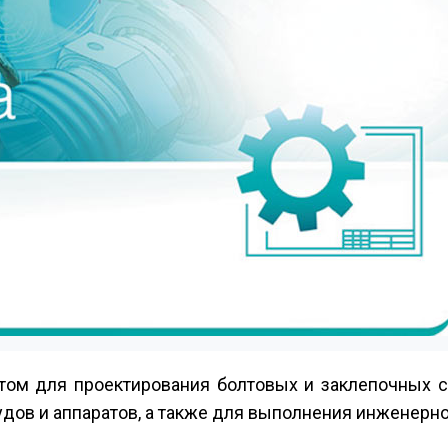
ом для проектирования болтовых и заклепочных с
удов и аппаратов, а также для выполнения инженерно