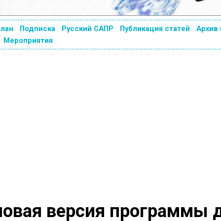
план
Подписка
Русский САПР
Публикация статей
Архив
Мероприятия
новая версия программы 