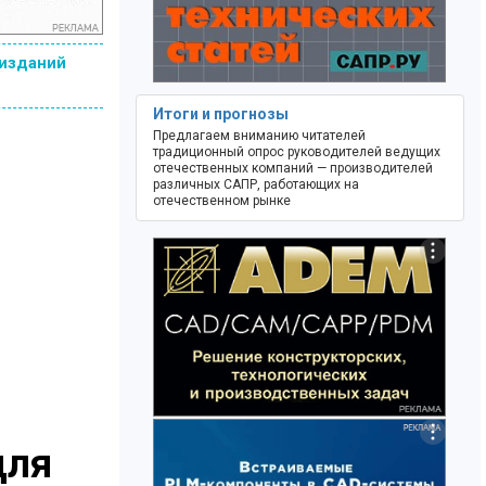
 изданий
Итоги и прогнозы
Предлагаем вниманию читателей
традиционный опрос руководителей ведущих
отечественных компаний — производителей
различных САПР, работающих на
отечественном рынке
для