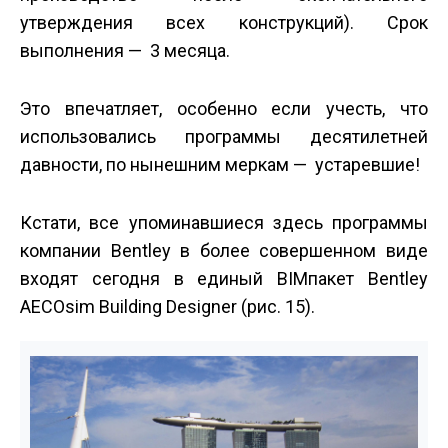
утверждения всех конструкций). Срок
выполнения — 3 месяца.
Это впечатляет, особенно если учесть, что
использовались программы десятилетней
давности, по нынешним меркам — устаревшие!
Кстати, все упоминавшиеся здесь программы
компании Bentley в более совершенном виде
входят сегодня в единый BIM­пакет Bentley
AECOsim Building Designer (рис. 15).