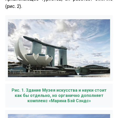
(рис. 2).
Рис. 1. Здание Музея искусства и науки стоит
как бы отдельно, но органично дополняет
комплекс «Марина Бэй Сэндс»