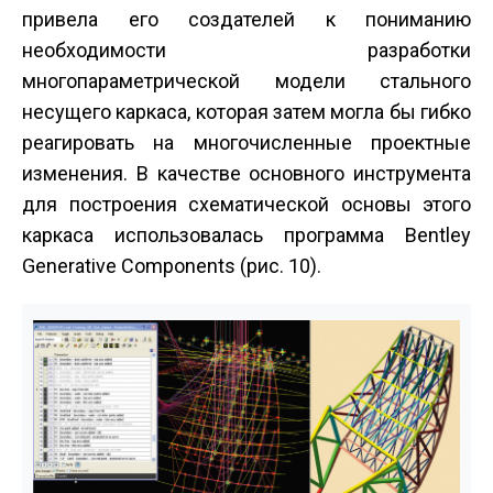
привела его создателей к пониманию
необходимости разработки
многопараметрической модели стального
несущего каркаса, которая затем могла бы гибко
реагировать на многочисленные проектные
изменения. В качестве основного инструмента
для построения схематической основы этого
каркаса использовалась программа Bentley
Generative Components (рис. 10).