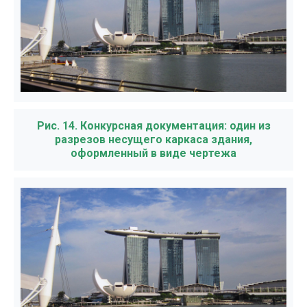
Рис. 14. Конкурсная документация: один из
разрезов несущего каркаса здания,
оформленный в виде чертежа