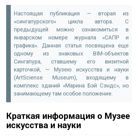
Настоящая публикация — вторая из
«сингапурского» цикла автора. С
предыдущей можно ознакомиться в
январском номере журнала «САПР и
графика». Данная статья посвящена еще
одному из знаковых BIM-объектов
Сингапура, ставшему его визитной
карточкой, — Музею искусства и науки
(ArtSciense Museum), входящему в
комплекс зданий «Марина Бэй Сэндс», но
занимающему там особое положение.
Краткая информация о Музее
искусства и науки