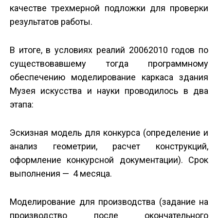
качестве трехмерной подложки для проверки
результатов работы.
В итоге, в условиях реалий 2006­2010 годов по
существовавшему тогда программному
обеспечению моделирование каркаса здания
Музея искусства и науки проводилось в два
этапа:
Эскизная модель для конкурса (определение и
анализ геометрии, расчет конструкций,
оформление конкурсной документации). Срок
выполнения — 4 месяца.
Моделирование для производства (задание на
производство после окончательного