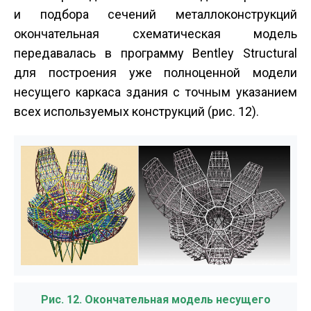
и подбора сечений металлоконструкций
окончательная схематическая модель
передавалась в программу Bentley Structural
для построения уже полноценной модели
несущего каркаса здания с точным указанием
всех используемых конструкций (рис. 12).
Рис. 12. Окончательная модель несущего