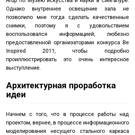
Arup по Музею искусства и науки в Сингапуре.
Однако внутреннее освещение зала не
позволило мне тогда сделать качественные
снимки, поэтому я с удовольствием
воспользовался информацией, любезно
предоставленной организаторами конкурса Be
Inspired 2011, чтобы подробно
проиллюстрировать это очень интересное
выступление.
Архитектурная проработка
идеи
Начнем с того, что в процессе работы над
проектом, вернее, в процессе информационного
моделирования несущего стального каркаса