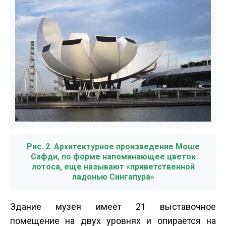
Рис. 2. Архитектурное произведение Моше
Сафди, по форме напоминающее цветок
лотоса, еще называют «приветственной
ладонью Сингапура»
Здание музея имеет 21 выставочное
помещение на двух уровнях и опирается на