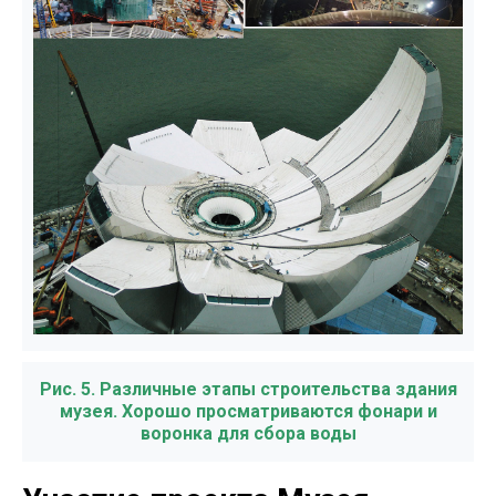
Рис. 5. Различные этапы строительства здания
музея. Хорошо просматриваются фонари и
воронка для сбора воды