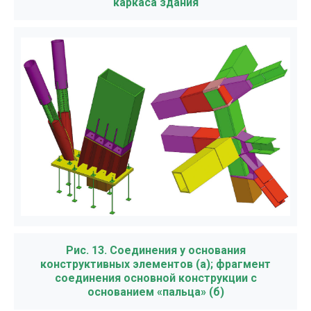
каркаса здания
Рис. 13. Соединения у основания
конструктивных элементов (а); фрагмент
соединения основной конструкции с
основанием «пальца» (б)