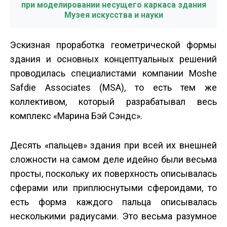
при моделировании несущего каркаса здания
Музея искусства и науки
Эскизная проработка геометрической формы
здания и основных концептуальных решений
проводилась специалистами компании Moshe
Safdie Associates (MSA), то есть тем же
коллективом, который разрабатывал весь
комплекс «Марина Бэй Сэндс».
Десять «пальцев» здания при всей их внешней
сложности на самом деле идейно были весьма
просты, поскольку их поверхность описывалась
сферами или приплюснутыми сфероидами, то
есть форма каждого пальца описывалась
несколькими радиусами. Это весьма разумное