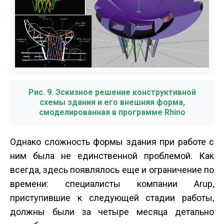
Рис. 9. Эскизное решение конструктивной
схемы здания и его внешняя форма,
смоделированная в программе Rhino
Однако сложность формы здания при работе с
ним была не единственной проблемой. Как
всегда, здесь появлялось еще и ограничение по
времени: специалисты компании Arup,
приступившие к следующей стадии работы,
должны были за четыре месяца детально