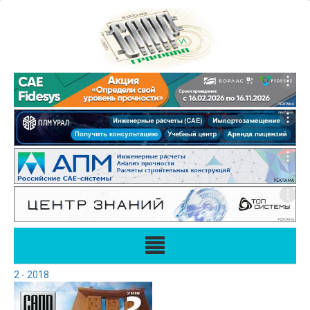
2 - 2018