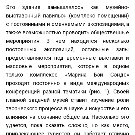
Это здание замышлялось как музейно­
выставочный павильон (комплекс помещений)
с постоянными и сменяемыми экспозициями, а
также возможностью проводить общественные
мероприятия. В нем находится несколько
постоянных экспозиций, остальные залы
предоставляются под временные выставки и
массовые мероприятия, которые в одном
только комплексе «Марина Бэй Сэндс»
проходят постоянно в виде международных
конференций разной тематики (рис. 1). Своей
главной задачей музей ставит изучение роли
творческого процесса в науке и искусстве и его
влияния на сознание общества. Насколько это
удается, пока сказать сложно, но как место,
привлекающее туристов, он работает отлично