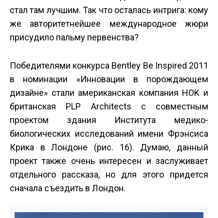
стал там лучшим. Так что осталась интрига: кому
же авторитетнейшее международное жюри
присудило пальму первенства?
Победителями конкурса Bentley Be Inspired 2011
в номинации «Инновации в порождающем
дизайне» стали американская компания HOK и
британская PLP Architects с совместным
проектом здания Института медико­
биологических исследований имени Фрэнсиса
Крика в Лондоне (рис. 16). Думаю, данный
проект также очень интересен и заслуживает
отдельного рассказа, но для этого придется
сначала съездить в Лондон.