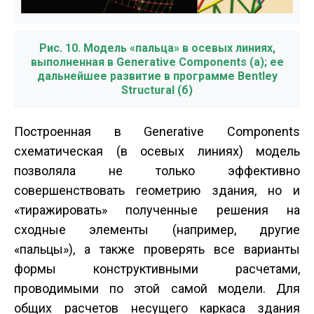
Рис. 10. Модель «пальца» в осевых линиях,
выполненная в Generative Components (а); ее
дальнейшее развитие в программе Bentley
Structural (б)
Построенная в Generative Components
схематическая (в осевых линиях) модель
позволяла не только эффективно
совершенствовать геометрию здания, но и
«тиражировать» полученные решения на
сходные элементы (например, другие
«пальцы»), а также проверять все варианты
формы конструктивными расчетами,
проводимыми по этой самой модели. Для
общих расчетов несущего каркаса здания