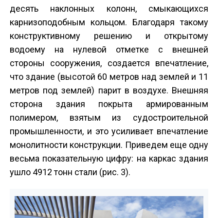
десять наклонных колонн, смыкающихся
карнизоподобным кольцом. Благодаря такому
конструктивному решению и открытому
водоему на нулевой отметке с внешней
стороны сооружения, создается впечатление,
что здание (высотой 60 метров над землей и 11
метров под землей) парит в воздухе. Внешняя
сторона здания покрыта армированным
полимером, взятым из судостроительной
промышленности, и это усиливает впечатление
монолитности конструкции. Приведем еще одну
весьма показательную цифру: на каркас здания
ушло 4912 тонн стали (рис. 3).