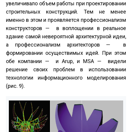
увеличивало объем работы при проектировании
строительных конструкций. Тем не менее
именно в этом и проявляется профессионализм
конструкторов — в воплощении в реальное
здание самой невероятной архитектурной идеи,
а профессионализм архитекторов — в
формировании осуществимых идей. При этом
обе компании — и Arup, и MSA — видели
решение своих проблем в использовании
технологии информационного моделирования
(рис. 9).