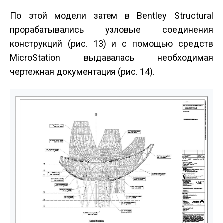
По этой модели затем в Bentley Structural
прорабатывались узловые соединения
конструкций (рис. 13) и с помощью средств
MicroStation выдавалась необходимая
чертежная документация (рис. 14).