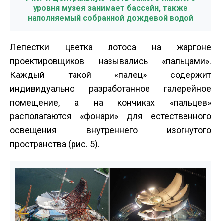
уровня музея занимает бассейн, также
наполняемый собранной дождевой водой
Лепестки цветка лотоса на жаргоне
проектировщиков назывались «пальцами».
Каждый такой «палец» содержит
индивидуально разработанное галерейное
помещение, а на кончиках «пальцев»
располагаются «фонари» для естественного
освещения внутреннего изогнутого
пространства (рис. 5).