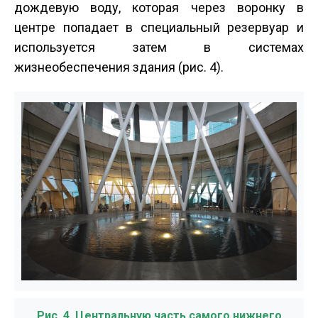
дождевую воду, которая через воронку в
центре попадает в специальный резервуар и
используется затем в системах
жизнеобеспечения здания (рис. 4).
Рис. 4. Центральную часть самого нижнего