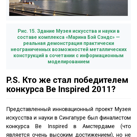
Рис. 15. Здание Музея искусства и науки в
составе комплекса «Марина Бэй Сэндс» —
реальная демонстрация практически
неограниченных возможностей металлических
конструкций в сочетании с информационным
моделированием
P.S. Кто же стал победителем
конкурса Be Inspired 2011?
Представленный инновационный проект Музея
искусства и науки в Сингапуре был финалистом
конкурса Be Inspired в Амстердаме (что
является очень высоким достижением), но не