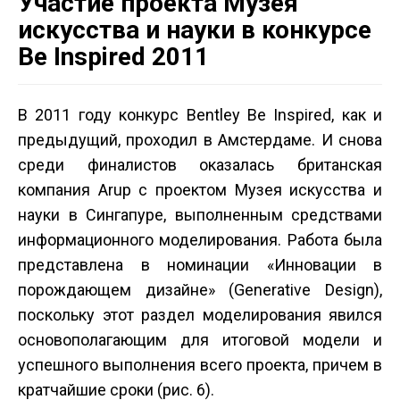
Участие проекта Музея
искусства и науки в конкурсе
Be Inspired 2011
В 2011 году конкурс Bentley Be Inspired, как и
предыдущий, проходил в Амстердаме. И снова
среди финалистов оказалась британская
компания Arup с проектом Музея искусства и
науки в Сингапуре, выполненным средствами
информационного моделирования. Работа была
представлена в номинации «Инновации в
порождающем дизайне» (Generative Design),
поскольку этот раздел моделирования явился
основополагающим для итоговой модели и
успешного выполнения всего проекта, причем в
кратчайшие сроки (рис. 6).