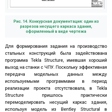
Рис. 14. Конкурсная документация: один из
разрезов несущего каркаса здания,
оформленный в виде чертежа
Для формирования задания на производство
стальных конструкций была задействована
программа Tekla Structure, имевшая хороший
выход на станки с ЧПУ. Поскольку эффективная
передача модельных данных между
используемыми программами в период
реализации проекта отсутствовала, в Tekla
Structure пришлось практически
перемоделировать несущий каркас здания,
используя модель из Bentley Structural в