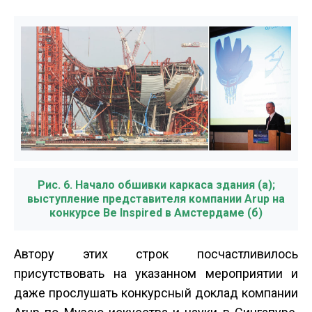
Рис. 6. Начало обшивки каркаса здания (а);
выступление представителя компании Arup на
конкурсе Be Inspired в Амстердаме (б)
Автору этих строк посчастливилось
присутствовать на указанном мероприятии и
даже прослушать конкурсный доклад компании