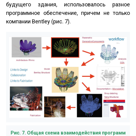
будущего здания, использовалось разное
программное обеспечение, причем не только
компании Bentley (рис. 7).
Рис. 7. Общая схема взаимодействия программ