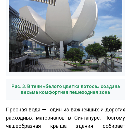
Рис. 3. В тени «белого цветка лотоса» создана
весьма комфортная пешеходная зона
Пресная вода — один из важнейших и дорогих
расходных материалов в Сингапуре. Поэтому
чашеобразная крыша здания собирает