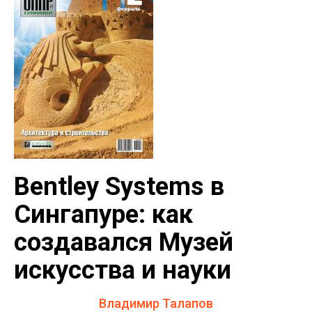
Bentley Systems в
Сингапуре: как
создавался Музей
искусства и науки
Владимир Талапов