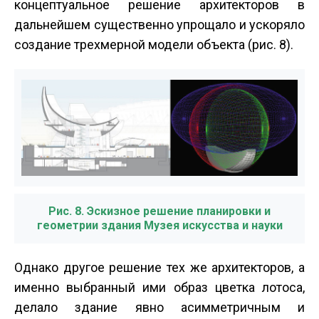
концептуальное решение архитекторов в
дальнейшем существенно упрощало и ускоряло
создание трехмерной модели объекта (рис. 8).
Рис. 8. Эскизное решение планировки и
геометрии здания Музея искусства и науки
Однако другое решение тех же архитекторов, а
именно выбранный ими образ цветка лотоса,
делало здание явно асимметричным и