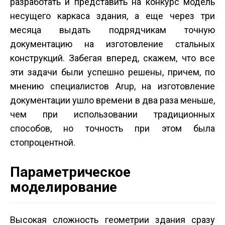
разработать и представить на конкурс модель
несущего каркаса здания, а еще через три
месяца выдать подрядчикам точную
документацию на изготовление стальных
конструкций. Забегая вперед, скажем, что все
эти задачи были успешно решены, причем, по
мнению специалистов Arup, на изготовление
документации ушло времени в два раза меньше,
чем при использовании традиционных
способов, но точность при этом была
стопроцентной.
Параметрическое
моделирование
Высокая сложность геометрии здания сразу