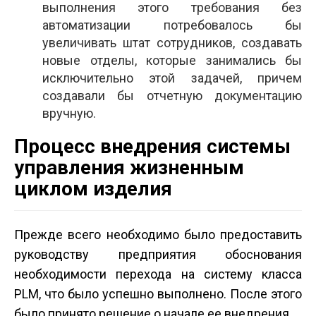
выполнения этого требования без
автоматизации потребовалось бы
увеличивать штат сотрудников, создавать
новые отделы, которые занимались бы
исключительно этой задачей, причем
создавали бы отчетную документацию
вручную.
Процесс внедрения системы
управления жизненным
циклом изделия
Прежде всего необходимо было предоставить
руководству предприятия обоснования
необходимости перехода на систему класса
PLM, что было успешно выполнено. После этого
было принято решение о начале ее внедрения.