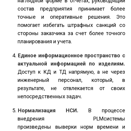
наглядной форме в отчетах, руководящий
состав предприятия принимает более
точные и оперативные решения. Это
помогает избегать штрафных санкций со
стороны заказчика за счет более точного
планирования и учета.
Единое информационное пространство с
актуальной информацией по изделиям.
Доступ к КД и ТД напрямую, а не через
инженерный персонал, который, в
результате, не отвлекается от своих
непосредственных задач.
Нормализация НСИ.
В процессе
внедрения PLM­системы
произведены выверки норм времени и