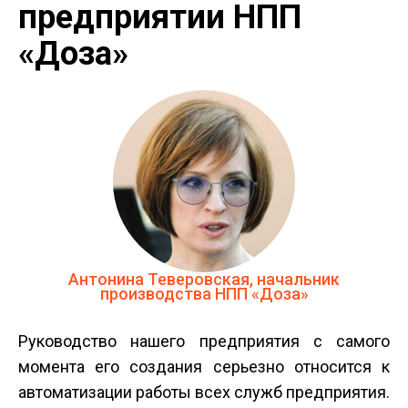
предприятии НПП
«Доза»
Антонина Теверовская, начальник
производства НПП «Доза»
Руководство нашего предприятия с самого
момента его создания серьезно относится к
автоматизации работы всех служб предприятия.