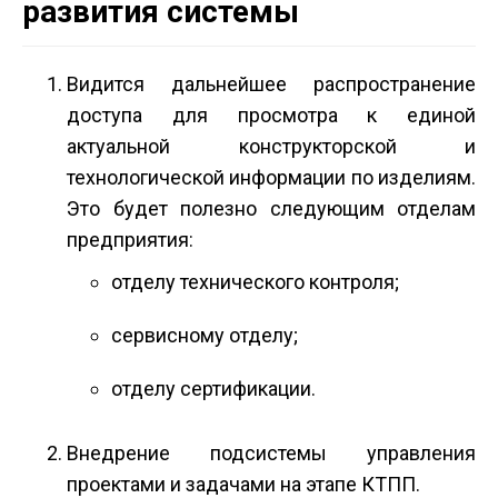
развития системы
Видится дальнейшее распространение
доступа для просмотра к единой
актуальной конструкторской и
технологической информации по изделиям.
Это будет полезно следующим отделам
предприятия:
отделу технического контроля;
сервисному отделу;
отделу сертификации.
Внедрение подсистемы управления
проектами и задачами на этапе КТПП.