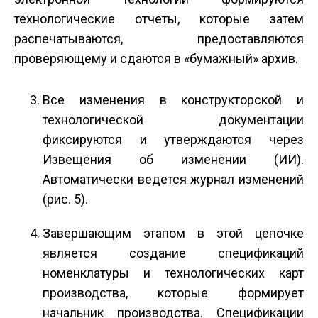
технологические отчеты, которые затем
распечатываются, предоставляются
проверяющему и сдаются в «бумажный» архив.
Все изменения в конструкторской и
технологической документации
фиксируются и утверждаются через
Извещения об изменении (ИИ).
Автоматически ведется журнал изменений
(рис. 5).
Завершающим этапом в этой цепочке
является создание спецификаций
номенклатуры и технологических карт
производства, которые формирует
начальник производства. Спецификации