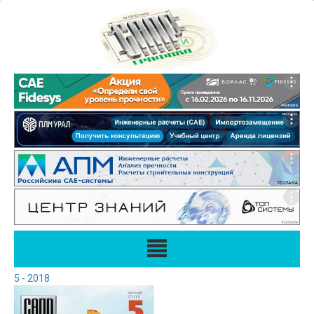
5 - 2018