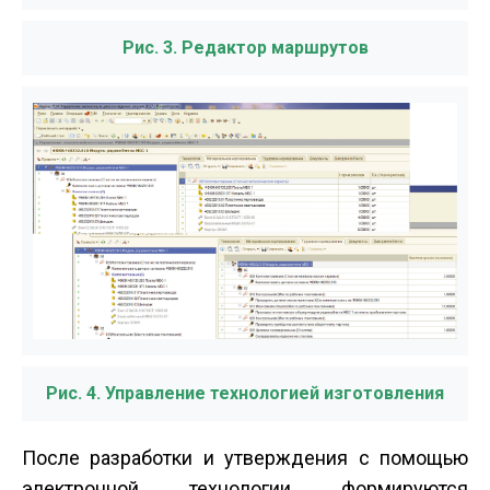
Рис. 3. Редактор маршрутов
Рис. 4. Управление технологией изготовления
После разработки и утверждения с помощью
электронной технологии формируются