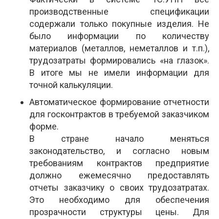
производственные спецификации
содержали только покупные изделия. Не
было информации по количеству
материалов (металлов, неметаллов и т.п.),
трудозатраты формировались «на глазок».
В итоге мы не имели информации для
точной калькуляции.
Автоматическое формирование отчетности
для госконтрактов в требуемой заказчиком
форме.
В стране начало меняться
законодательство, и согласно новым
требованиям контрактов предприятие
должно ежемесячно предоставлять
отчеты заказчику о своих трудозатратах.
Это необходимо для обеспечения
прозрачности структуры цены. Для