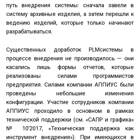
путь внедрения системы: сначала завели в
систему архивные изделия, а затем перешли к
ведению изделий, которые только начинают
разрабатываться.
Существенных доработок PLM­системы в
процессе внедрения не производилось — они
касались лишь формы отчетов, которые
реализованы силами программистов
предприятия. Силами компании АППИУС были
проведены небольшие изменения
конфигурации. Участие сотрудников компании
АППИУС проходило в основном в рамках
технической поддержки (см. «САПР и графика»
№ 10’2017, «Техническая поддержка как
инструмент внедрения»). При имеющихся в