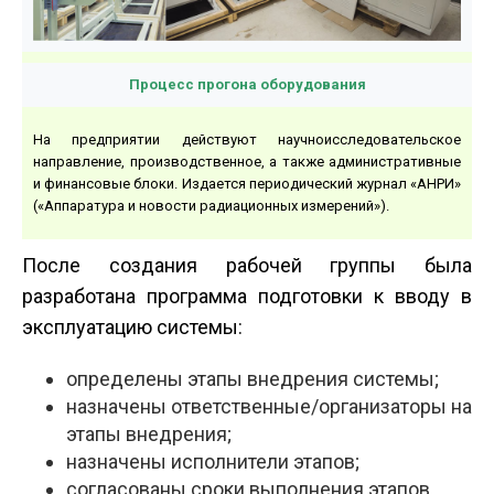
Процесс прогона оборудования
На предприятии действуют научно­исследовательское
направление, производственное, а также административные
и финансовые блоки. Издается периодический журнал «АНРИ»
(«Аппаратура и новости радиационных измерений»).
После создания рабочей группы была
разработана программа подготовки к вводу в
эксплуатацию системы:
определены этапы внедрения системы;
назначены ответственные/организаторы на
этапы внедрения;
назначены исполнители этапов;
согласованы сроки выполнения этапов.