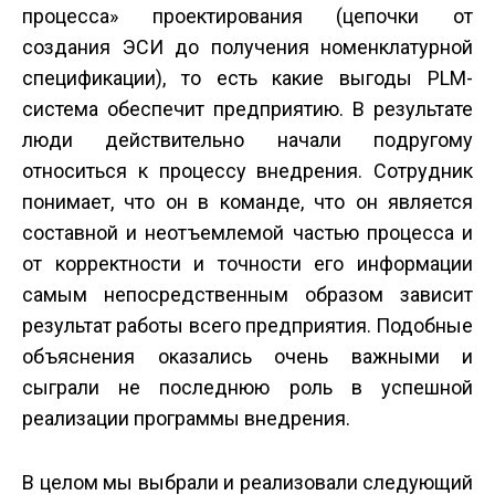
процесса» проектирования (цепочки от
создания ЭСИ до получения номенклатурной
спецификации), то есть какие выгоды PLM­
система обеспечит предприятию. В результате
люди действительно начали по­другому
относиться к процессу внедрения. Сотрудник
понимает, что он в команде, что он является
составной и неотъемлемой частью процесса и
от корректности и точности его информации
самым непосредственным образом зависит
результат работы всего предприятия. Подобные
объяснения оказались очень важными и
сыграли не последнюю роль в успешной
реализации программы внедрения.
В целом мы выбрали и реализовали следующий