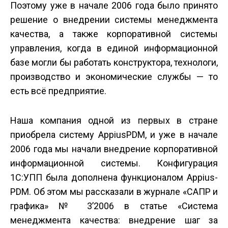
Поэтому уже в начале 2006 года было принято
решение о внедрении системы менеджмента
качества, а также корпоративной системы
управления, когда в единой информационной
базе могли бы работать конструктора, технологи,
производство и экономические службы — то
есть всё предприятие.
Наша компания одной из первых в стране
приобрела систему Appius­PDM, и уже в начале
2006 года мы начали внедрение корпоративной
информационной системы. Конфигурация
1С:УПП была дополнена функционалом Appius­
PDM. Об этом мы рассказали в журнале «САПР и
графика» № 3’2006 в статье «Система
менеджмента качества: внедрение шаг за