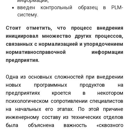
информации;
введен контрольный образец в PLM­
систему.
Стоит отметить, что процесс внедрения
инициировал множество других процессов,
связанных с нормализацией и упорядочением
нормативно­справочной информации
предприятия.
Одна из основных сложностей при внедрении
новых программных продуктов на
предприятиях кроется в некотором
психологическом сопротивлении специалистов
на начальных его этапах. По этой причине
инженерному составу из технических отделов
была объяснена важность «сквозного