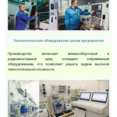
Технологическое оборудование цехов предприятия
Производство включает механосборочный и
радиомонтажный цеха, оснащено современным
оборудованием, что позволяет решать задачи высокой
технологической сложности.