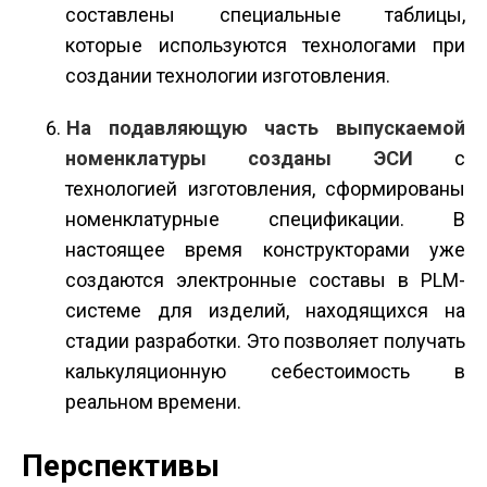
составлены специальные таблицы,
которые используются технологами при
создании технологии изготовления.
На подавляющую часть выпускаемой
номенклатуры созданы ЭСИ
с
технологией изготовления, сформированы
номенклатурные спецификации. В
настоящее время конструкторами уже
создаются электронные составы в PLM­
системе для изделий, находящихся на
стадии разработки. Это позволяет получать
калькуляционную себестоимость в
реальном времени.
Перспективы