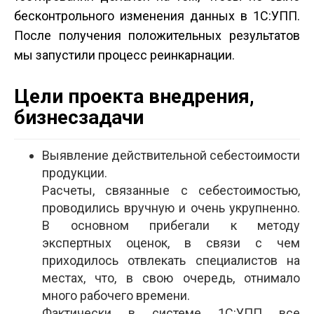
бесконтрольного изменения данных в 1С:УПП.
После получения положительных результатов
мы запустили процесс реинкарнации.
Цели проекта внедрения,
бизнес­задачи
Выявление действительной себестоимости
продукции.
Расчеты, связанные с себестоимостью,
проводились вручную и очень укрупненно.
В основном прибегали к методу
экспертных оценок, в связи с чем
приходилось отвлекать специалистов на
местах, что, в свою очередь, отнимало
много рабочего времени.
Фактически в системе 1С:УПП все