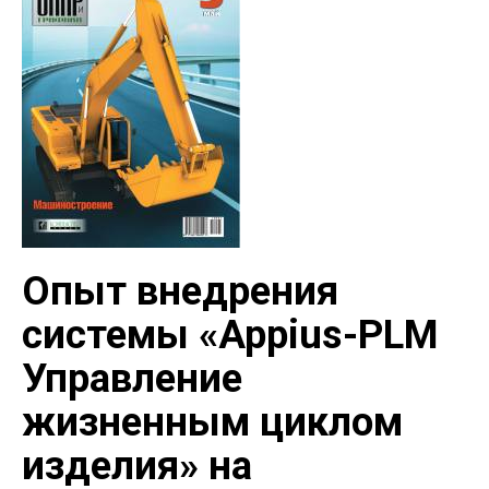
Опыт внедрения
системы «Appius-PLM
Управление
жизненным циклом
изделия» на