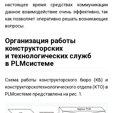
настоящее время средствах коммуникации
данное взаимодействие очень эффективно, так
как позволяет оперативно решать возникающие
вопросы.
Организация работы
конструкторских
и технологических служб
в PLM­системе
Схема работы конструкторского бюро (КБ) и
конструкторско­технологического отдела (КТО) в
PLM­системе представлена на рис. 1.