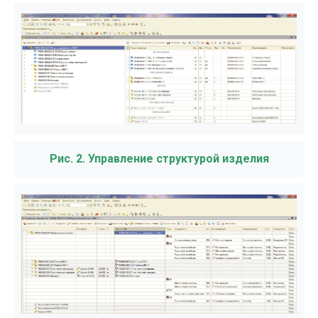
Рис. 2. Управление структурой изделия