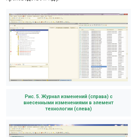
Рис. 5. Журнал изменений (справа) с
внесенными изменениями в элемент
технологии (слева)