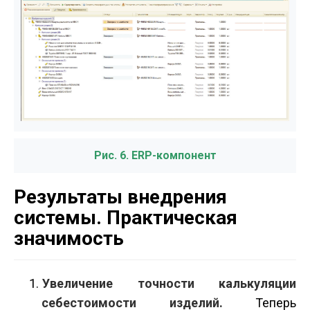
Рис. 6. ERP-компонент
Результаты внедрения
системы. Практическая
значимость
Увеличение точности калькуляции
себестоимости изделий.
Теперь