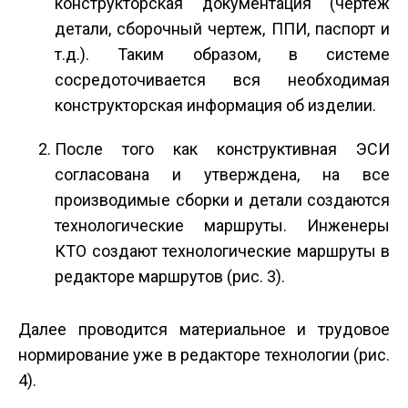
конструкторская документация (чертеж
детали, сборочный чертеж, ППИ, паспорт и
т.д.). Таким образом, в системе
сосредоточивается вся необходимая
конструкторская информация об изделии.
После того как конструктивная ЭСИ
согласована и утверждена, на все
производимые сборки и детали создаются
технологические маршруты. Инженеры
КТО создают технологические маршруты в
редакторе маршрутов (рис. 3).
Далее проводится материальное и трудовое
нормирование уже в редакторе технологии (рис.
4).