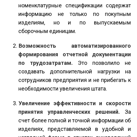
номенклатурные спецификации содержат
информацию не только по покупным
изделиям, но и по выпускаемым
сборочным единицам.
Возможность автоматизированного
формирования отчетной документации
по трудозатратам.
Это позволило не
создавать дополнительной нагрузки на
сотрудников предприятия и не прибегать к
необходимости увеличения штата.
Увеличение эффективности и скорости
принятия управленческих решений.
За
счет более полной и точной информации об
изделиях, представляемой в удобной и