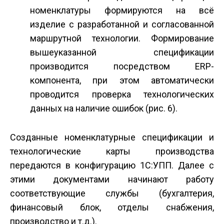
номенклатуры формируются на всё
изделие с разработанной и согласованной
маршрутной технологии. Формирование
вышеуказанной спецификации
производится посредством ERP­
компонента, при этом автоматически
проводится проверка технологических
данных на наличие ошибок (рис. 6).
Созданные номенклатурные спецификации и
технологические карты производства
передаются в конфигурацию 1С:УПП. Далее с
этими документами начинают работу
соответствующие службы (бухгалтерия,
финансовый блок, отделы снабжения,
производство и т.д.).