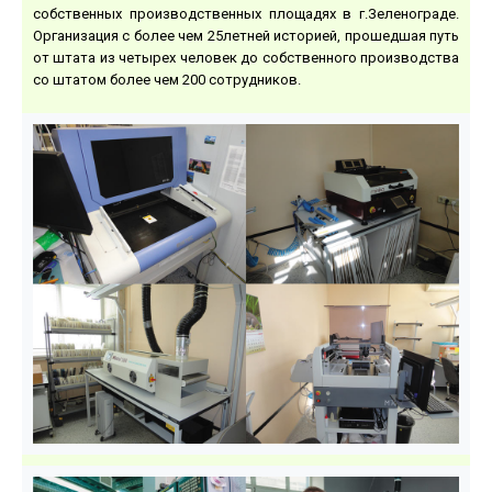
собственных производственных площадях в г.Зеленограде.
Организация с более чем 25­летней историей, прошедшая путь
от штата из четырех человек до собственного производства
со штатом более чем 200 сотрудников.