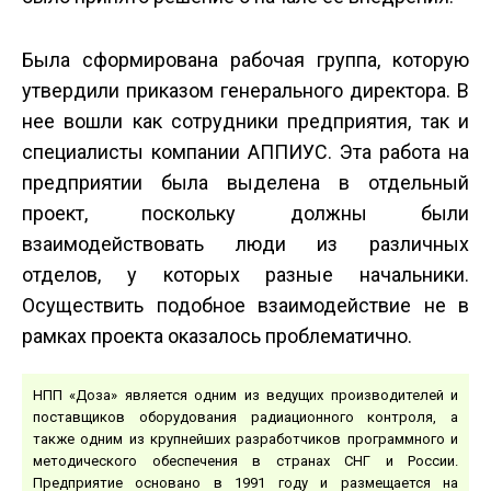
Была сформирована рабочая группа, которую
утвердили приказом генерального директора. В
нее вошли как сотрудники предприятия, так и
специалисты компании АППИУС. Эта работа на
предприятии была выделена в отдельный
проект, поскольку должны были
взаимодействовать люди из различных
отделов, у которых разные начальники.
Осуществить подобное взаимодействие не в
рамках проекта оказалось проблематично.
НПП «Доза» является одним из ведущих производителей и
поставщиков оборудования радиационного контроля, а
также одним из крупнейших разработчиков программного и
методического обеспечения в странах СНГ и России.
Предприятие основано в 1991 году и размещается на