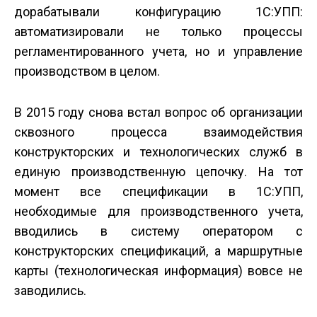
дорабатывали конфигурацию 1С:УПП:
автоматизировали не только процессы
регламентированного учета, но и управление
производством в целом.
В 2015 году снова встал вопрос об организации
сквозного процесса взаимодействия
конструкторских и технологических служб в
единую производственную цепочку. На тот
момент все спецификации в 1С:УПП,
необходимые для производственного учета,
вводились в систему оператором с
конструкторских спецификаций, а маршрутные
карты (технологическая информация) вовсе не
заводились.