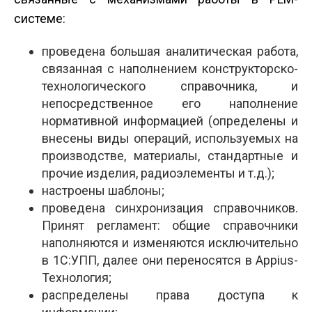
системе:
проведена большая аналитическая работа,
связанная с наполнением конструкторско­
технологического справочника, и
непосредственное его наполнение
нормативной информацией (определены и
внесены виды операций, используемых на
производстве, материалы, стандартные и
прочие изделия, радиоэлементы и т.д.);
настроены шаблоны;
проведена синхронизация справочников.
Принят регламент: общие справочники
наполняются и изменяются исключительно
в 1С:УПП, далее они переносятся в Appius­
Технология;
распределены права доступа к