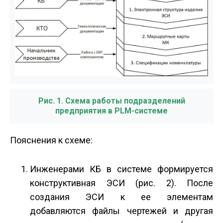
Рис. 1. Схема работы подразделений
предприятия в PLM-системе
Пояснения к схеме:
Инженерами КБ в системе формируется
конструктивная ЭСИ (рис. 2). После
создания ЭСИ к ее элементам
добавляются файлы чертежей и другая