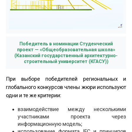
Победитель в номинации Студенческий
проект — «Общеобразовательная школа»
(Казанский государственный архитектурно-
строительный университет (КГАСУ))
При выборе победителей региональных и
глобального конкурсов члены жюри используют
одни и те же критерии:
взаимодействие между несколькими
участниками проекта через
информационную модель;
использование формата IFC и принципов