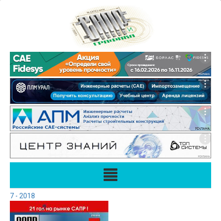
7 - 2018