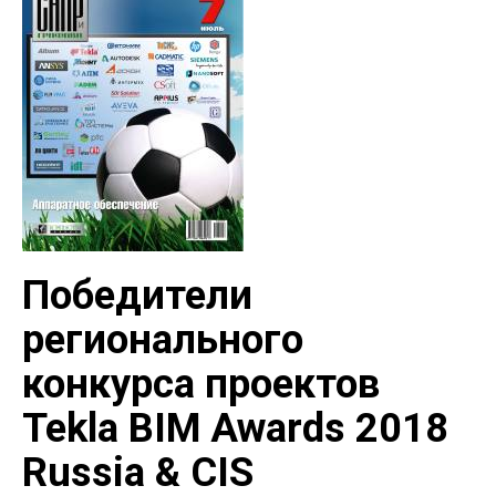
Победители
регионального
конкурса проектов
Tekla BIM Awards 2018
Russia & CIS