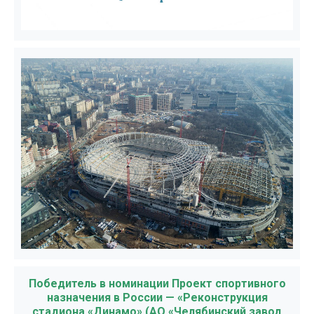
Победитель в номинации Проект спортивного
назначения в России — «Реконструкция
стадиона «Динамо» (АО «Челябинский завод