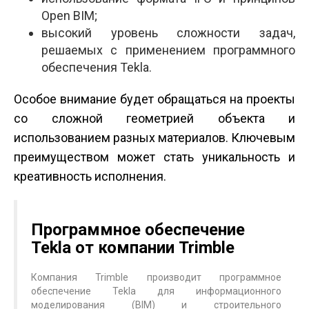
Open BIM;
высокий уровень сложности задач,
решаемых с применением программного
обеспечения Tekla.
Особое внимание будет обращаться на проекты
со сложной геометрией объекта и
использованием разных материалов. Ключевым
преимуществом может стать уникальность и
креативность исполнения.
Программное обеспечение
Tekla от компании Trimble
Компания Trimble производит программное
обеспечение Tekla для информационного
моделирования (BIM) и строительного