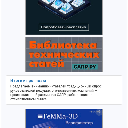
Итоги и прогнозы
Предлагаем вниманию читателей традиционный опрос
руководителей ведущих отечественных компаний —
производителей различных САПР, работающих на
отечественном рынке