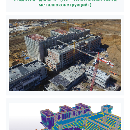
металлоконструкций»)