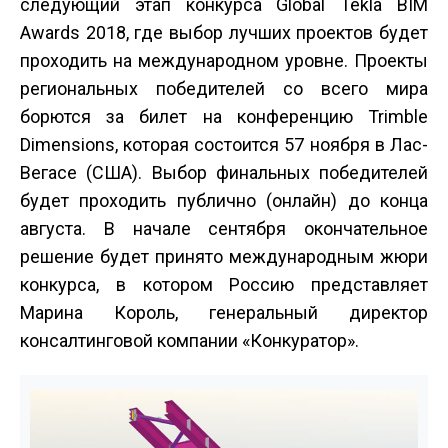
следующий этап конкурса Global Tekla BIM
Awards 2018, где выбор лучших проектов будет
проходить на международном уровне. Проекты
региональных победителей со всего мира
борются за билет на конференцию Trimble
Dimensions, которая состоится 5­7 ноября в Лас­
Вегасе (США). Выбор финальных победителей
будет проходить публично (онлайн) до конца
августа. В начале сентября окончательное
решение будет принято международным жюри
конкурса, в котором Россию представляет
Марина Король, генеральный директор
консалтинговой компании «Конкуратор».