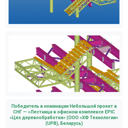
Победитель в номинации Небольшой проект в
СНГ — «Лестница в офисном комплексе EPIC
«Цех деревообработки» (ООО «ХФ Технологии»
(UPB), Беларусь)