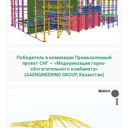
Победитель в номинации Промышленный
проект СНГ — «Модернизация горно-
обогатительного комбината»
(AAENGINEERING GROUP, Казахстан)