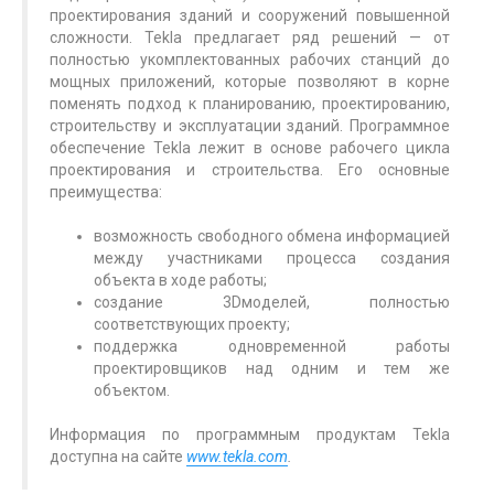
проектирования зданий и сооружений повышенной
сложности. Tekla предлагает ряд решений — от
полностью укомплектованных рабочих станций до
мощных приложений, которые позволяют в корне
поменять подход к планированию, проектированию,
строительству и эксплуатации зданий. Программное
обеспечение Tekla лежит в основе рабочего цикла
проектирования и строительства. Его основные
преимущества:
возможность свободного обмена информацией
между участниками процесса создания
объекта в ходе работы;
создание 3D­моделей, полностью
соответствующих проекту;
поддержка одновременной работы
проектировщиков над одним и тем же
объектом.
Информация по программным продуктам Tekla
доступна на сайте
www.tekla.com
.