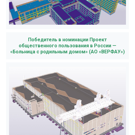
Победитель в номинации Проект
общественного пользования в России —
«Больница с родильным домом» (АО «ВЕРФАУ»)