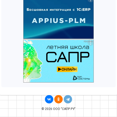
© 2026 ООО "САПР.РУ"