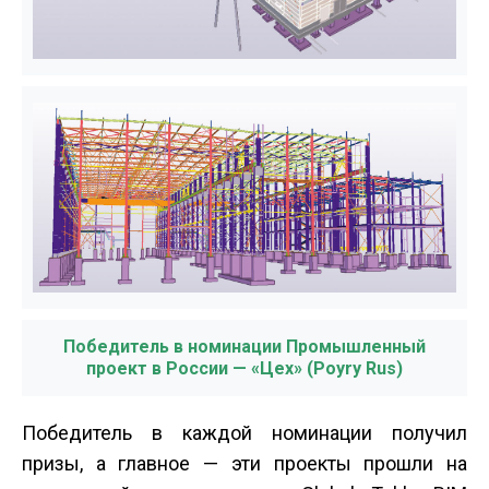
Победитель в номинации Промышленный
проект в России — «Цех» (Poyry Rus)
Победитель в каждой номинации получил
призы, а главное — эти проекты прошли на