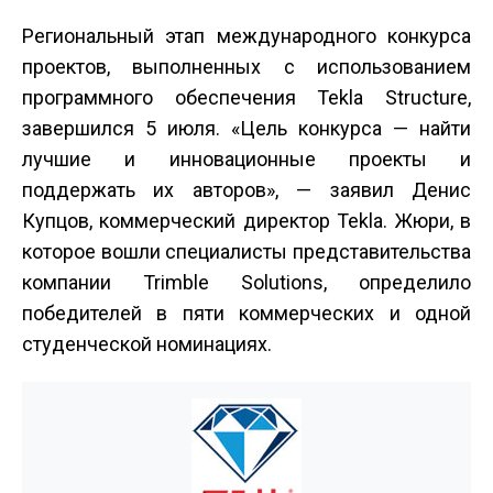
Региональный этап международного конкурса
проектов, выполненных с использованием
программного обеспечения Tekla Structure,
завершился 5 июля. «Цель конкурса — найти
лучшие и инновационные проекты и
поддержать их авторов», — заявил Денис
Купцов, коммерческий директор Tekla. Жюри, в
которое вошли специалисты представительства
компании Trimble Solutions, определило
победителей в пяти коммерческих и одной
студенческой номинациях.