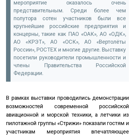
мероприятие оказалось очень
представительным. Среди более чем
полутора сотен участников были все
крупнейшие российские предприятия и
концерны, такие как ПАО «ОАК», АО «ОДК»,
АО «КРЭТ», АО «ОСК», АО «Вертолёты
России», РОСТЕХ и многие другие. Выставку
посетили руководители промышленности и
члены Правительства Российской
Федерации.
В рамках выставки проводились демонстрации
возможностей современной российской
авиационной и морской техники, а летчики из
пилотажной группы «Стрижи» показали гостям и
участникам мероприятия впечатляющее