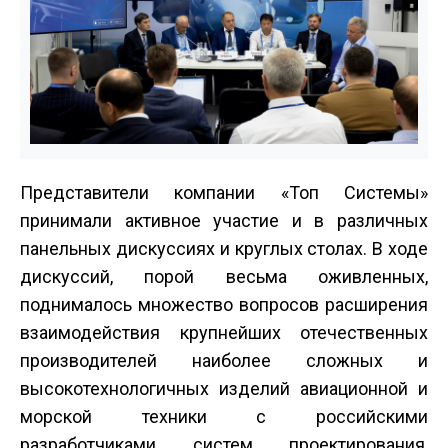
Представители компании «Топ Системы»
принимали активное участие и в различных
панельных дискуссиях и круглых столах. В ходе
дискуссий, порой весьма оживленных,
поднималось множество вопросов расширения
взаимодействия крупнейших отечественных
производителей наиболее сложных и
высокотехнологичных изделий авиационной и
морской техники с российскими
разработчиками систем проектирования,