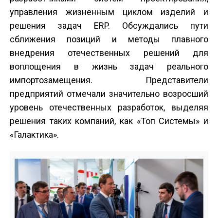
управления жизненным циклом изделий и
решения задач ERP. Обсуждались пути
сближения позиций и методы плавного
внедрения отечественных решений для
воплощения в жизнь задач реального
импортозамещения. Представители
предприятий отмечали значительно возросший
уровень отечественных разработок, выделяя
решения таких компаний, как «Топ Системы» и
«Галактика».