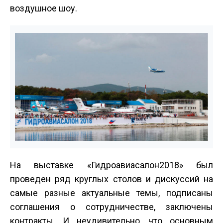
воздушное шоу.
На выставке «Гидроавиасалон­2018» был
проведен ряд круглых столов и дискуссий на
самые разные актуальные темы, подписаны
соглашения о сотрудничестве, заключены
контракты. И неудивительно, что основным