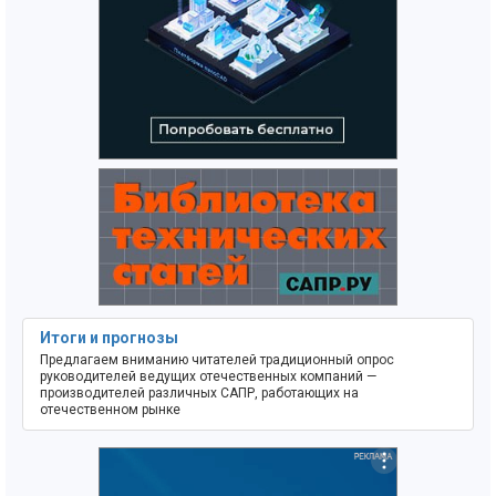
Итоги и прогнозы
Предлагаем вниманию читателей традиционный опрос
руководителей ведущих отечественных компаний —
производителей различных САПР, работающих на
отечественном рынке