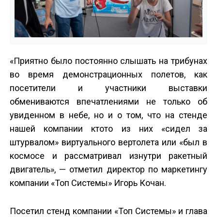
«Приятно было постоянно слышать на трибунах
во время демонстрационных полетов, как
посетители и участники выставки
обмениваются впечатлениями не только об
увиденном в небе, но и о том, что на стенде
нашей компании кто­то из них «сидел за
штурвалом» виртуального вертолета или «был в
космосе и рассматривал изнутри ракетный
двигатель», — отметил директор по маркетингу
компании «Топ Системы» Игорь Кочан.
Посетил стенд компании «Топ Системы» и глава