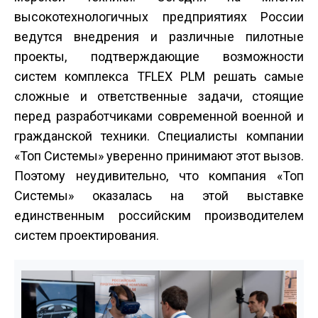
высокотехнологичных предприятиях России
ведутся внедрения и различные пилотные
проекты, подтверждающие возможности
систем комплекса T­FLEX PLM решать самые
сложные и ответственные задачи, стоящие
перед разработчиками современной военной и
гражданской техники. Специалисты компании
«Топ Системы» уверенно принимают этот вызов.
Поэтому неудивительно, что компания «Топ
Системы» оказалась на этой выставке
единственным российским производителем
систем проектирования.