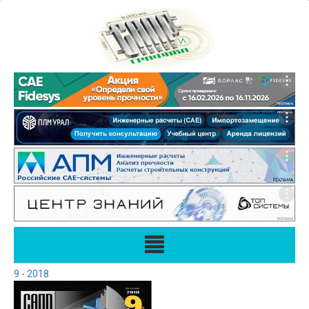
9 - 2018