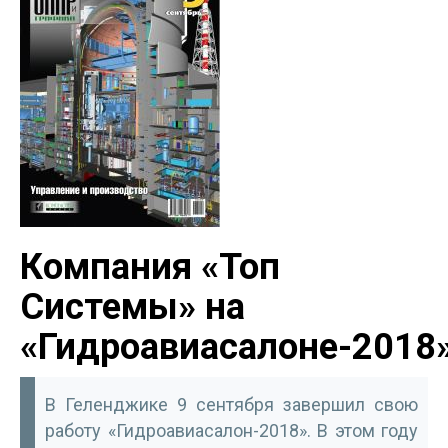
Компания «Топ
Системы» на
«Гидроавиасалоне-2018
В Геленджике 9 сентября завершил свою
работу «Гидроавиасалон-2018». В этом году