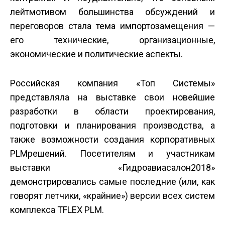
лейтмотивом большинства обсуждений и
переговоров стала тема импортозамещения —
его технические, организационные,
экономические и политические аспекты.
Российская компания «Топ Системы»
представляла на выставке свои новейшие
разработки в области проектирования,
подготовки и планирования производства, а
также возможности создания корпоративных
PLM­решений. Посетителям и участникам
выставки «Гидроавиасалон­2018»
демонстрировались самые последние (или, как
говорят летчики, «крайние») версии всех систем
комплекса T­FLEX PLM.