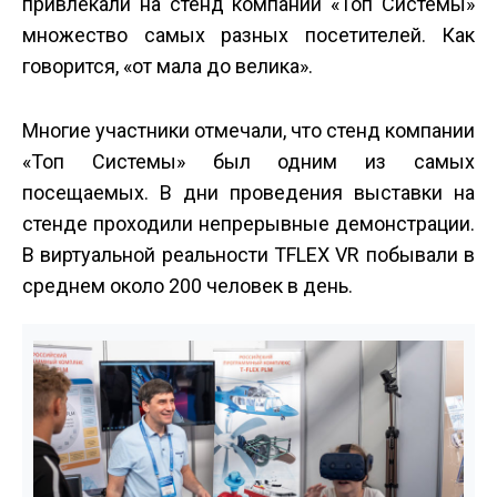
привлекали на стенд компании «Топ Системы»
множество самых разных посетителей. Как
говорится, «от мала до велика».
Многие участники отмечали, что стенд компании
«Топ Системы» был одним из самых
посещаемых. В дни проведения выставки на
стенде проходили непрерывные демонстрации.
В виртуальной реальности T­FLEX VR побывали в
среднем около 200 человек в день.