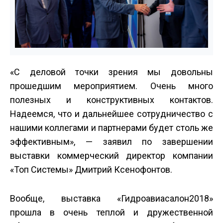
«С деловой точки зрения мы довольны
прошедшим мероприятием. Очень много
полезных и конструктивных контактов.
Надеемся, что и дальнейшее сотрудничество с
нашими коллегами и партнерами будет столь же
эффективным», — заявил по завершении
выставки коммерческий директор компании
«Топ Системы» Дмитрий Ксенофонтов.
Вообще, выставка «Гидроавиасалон­2018»
прошла в очень теплой и дружественной