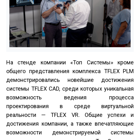
На стенде компании «Топ Системы» кроме
общего представления комплекса T­FLEX PLM
демонстрировались новейшие достижения
системы T­FLEX CAD, среди которых уникальная
возможность ведения процесса
проектирования в среде виртуальной
реальности — T­FLEX VR. Общие успехи и
достижения компании, а также впечатляющие
возможности демонстрируемой системы