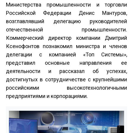
Министерства промышленности и торговли
Российской Федерации Денис Мантуров,
возглавлявший делегацию руководителей
отечественной промышленности.
Коммерческий директор компании Дмитрий
Ксенофонтов познакомил министра и членов
делегации с компанией «Топ Системы»,
представил основные направления ее
деятельности и рассказал об успехах,
достигнутых в сотрудничестве с крупнейшими
российскими высокотехнологичными
предприятиями и корпорациями.