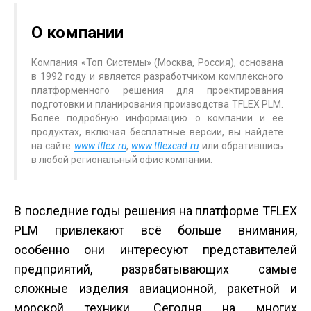
О компании
Компания «Топ Системы» (Москва, Россия), основана
в 1992 году и является разработчиком комплексного
платформенного решения для проектирования
подготовки и планирования производства T­FLEX PLM.
Более подробную информацию о компании и ее
продуктах, включая бесплатные версии, вы найдете
на сайте
www.tflex.ru
,
www.tflexcad.ru
или обратившись
в любой региональный офис компании.
В последние годы решения на платформе T­FLEX
PLM привлекают всё больше внимания,
особенно они интересуют представителей
предприятий, разрабатывающих самые
сложные изделия авиационной, ракетной и
морской техники. Сегодня на многих