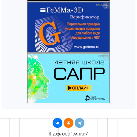
© 2026 ООО "САПР.РУ"