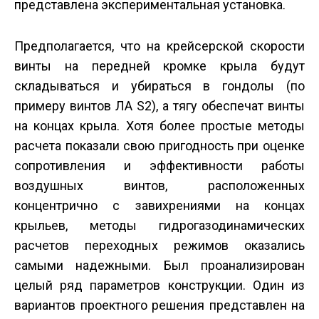
представлена экспериментальная установка.
Предполагается, что на крейсерской скорости
винты на передней кромке крыла будут
складываться и убираться в гондолы (по
примеру винтов ЛА S2), а тягу обеспечат винты
на концах крыла. Хотя более простые методы
расчета показали свою пригодность при оценке
сопротивления и эффективности работы
воздушных винтов, расположенных
концентрично с завихрениями на концах
крыльев, методы гидрогазодинамических
расчетов переходных режимов оказались
самыми надежными. Был проанализирован
целый ряд параметров конструкции. Один из
вариантов проектного решения представлен на