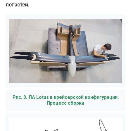
лопастей.
Рис. 3. ЛА Lotus в крейсерской конфигурации.
Процесс сборки