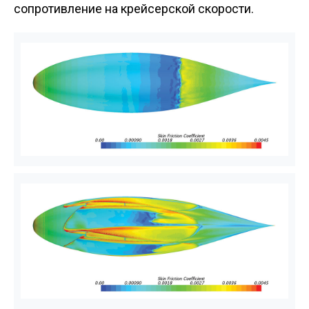
сопротивление на крейсерской скорости.