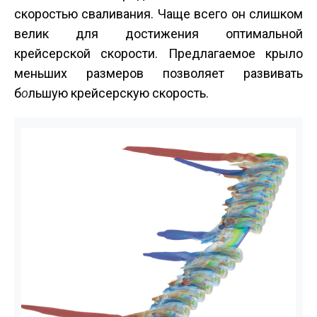
скоростью сваливания. Чаще всего он слишком
велик для достижения оптимальной
крейсерской скорости. Предлагаемое крыло
меньших размеров позволяет развивать
б
о
льшую крейсерскую скорость.