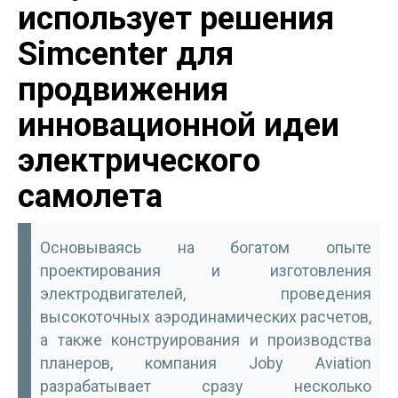
использует решения
Simcenter для
продвижения
инновационной идеи
электрического
самолета
Основываясь на богатом опыте
проектирования и изготовления
электродвигателей, проведения
высокоточных аэродинамических расчетов,
а также конструирования и производства
планеров, компания Joby Aviation
разрабатывает сразу несколько