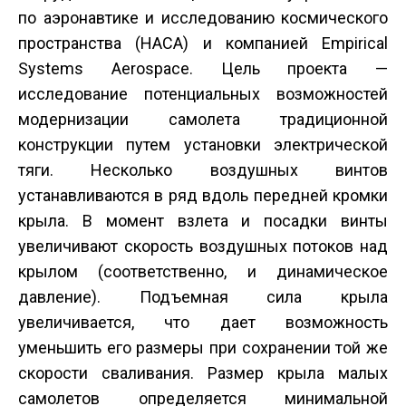
по аэронавтике и исследованию космического
пространства (НАСА) и компанией Empirical
Systems Aerospace. Цель проекта —
исследование потенциальных возможностей
модернизации самолета традиционной
конструкции путем установки электрической
тяги. Несколько воздушных винтов
устанавливаются в ряд вдоль передней кромки
крыла. В момент взлета и посадки винты
увеличивают скорость воздушных потоков над
крылом (соответственно, и динамическое
давление). Подъемная сила крыла
увеличивается, что дает возможность
уменьшить его размеры при сохранении той же
скорости сваливания. Размер крыла малых
самолетов определяется минимальной