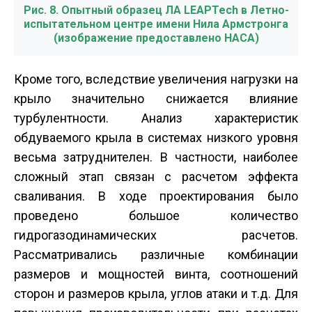
Рис. 8. Опытный образец ЛА LEAPTech в Летно-
испытательном центре имени Нила Армстронга
(изображение предоставлено НАСА)
Кроме того, вследствие увеличения нагрузки на
крыло значительно снижается влияние
турбулентности. Анализ характеристик
обдуваемого крыла в системах низкого уровня
весьма затруднителен. В частности, наиболее
сложный этап связан с расчетом эффекта
сваливания. В ходе проектирования было
проведено большое количество
гидрогазодинамических расчетов.
Рассматривались различные комбинации
размеров и мощностей винта, соотношений
сторон и размеров крыла, углов атаки и т.д. Для