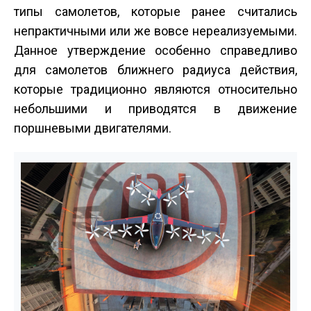
типы самолетов, которые ранее считались
непрактичными или же вовсе нереализуемыми.
Данное утверждение особенно справедливо
для самолетов ближнего радиуса действия,
которые традиционно являются относительно
небольшими и приводятся в движение
поршневыми двигателями.