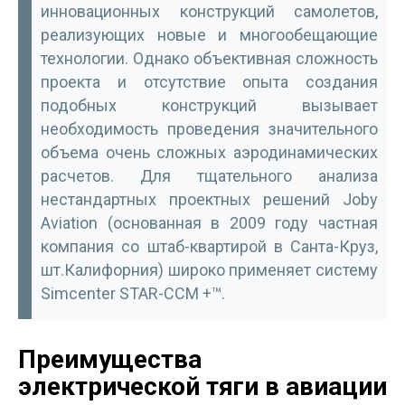
инновационных конструкций самолетов,
реализующих новые и многообещающие
технологии. Однако объективная сложность
проекта и отсутствие опыта создания
подобных конструкций вызывает
необходимость проведения значительного
объема очень сложных аэродинамических
расчетов. Для тщательного анализа
нестандартных проектных решений Joby
Aviation (основанная в 2009 году частная
компания со штаб-квартирой в Санта-Круз,
шт.Калифорния) широко применяет систему
Simcenter STAR-CCM +™.
Преимущества
электрической тяги в авиации