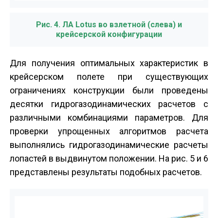
Рис. 4. ЛА Lotus во взлетной (слева) и
крейсерской конфигурации
Для получения оптимальных характеристик в
крейсерском полете при существующих
ограничениях конструкции были проведены
десятки гидрогазодинамических расчетов с
различными комбинациями параметров. Для
проверки упрощенных алгоритмов расчета
выполнялись гидрогазодинамические расчеты
лопастей в выдвинутом положении. На рис. 5 и 6
представлены результаты подобных расчетов.