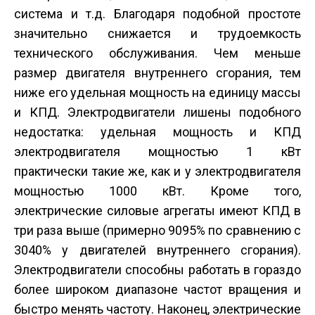
система и т.д. Благодаря подобной простоте
значительно снижается и трудоемкость
технического обслуживания. Чем меньше
размер двигателя внутреннего сгорания, тем
ниже его удельная мощность на единицу массы
и КПД. Электродвигатели лишены подобного
недостатка: удельная мощность и КПД
электродвигателя мощностью 1 кВт
практически такие же, как и у электродвигателя
мощностью 1000 кВт. Кроме того,
электрические силовые агрегаты имеют КПД в
три раза выше (примерно 90­95% по сравнению с
30­40% у двигателей внутреннего сгорания).
Электродвигатели способны работать в гораздо
более широком диапазоне частот вращения и
быстро менять частоту. Наконец, электрические