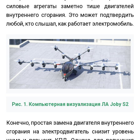
силовые агрегаты заметно тише двигателей
внутреннего сгорания. Это может подтвердить
любой, кто слышал, как работает электромобиль.
Рис. 1. Компьютерная визуализация ЛА Joby S2
Конечно, простая замена двигателя внутреннего
сгорания на электродвигатель снизит уровень