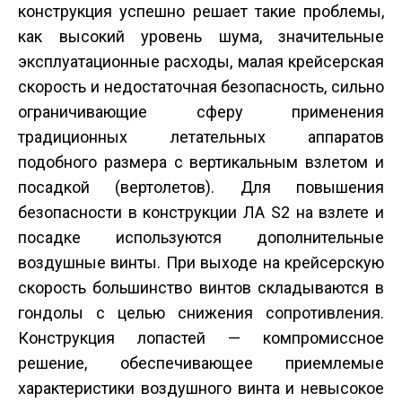
конструкция успешно решает такие проблемы,
как высокий уровень шума, значительные
эксплуатационные расходы, малая крейсерская
скорость и недостаточная безопасность, сильно
ограничивающие сферу применения
традиционных летательных аппаратов
подобного размера с вертикальным взлетом и
посадкой (вертолетов). Для повышения
безопасности в конструкции ЛА S2 на взлете и
посадке используются дополнительные
воздушные винты. При выходе на крейсерскую
скорость большинство винтов складываются в
гондолы с целью снижения сопротивления.
Конструкция лопастей — компромиссное
решение, обеспечивающее приемлемые
характеристики воздушного винта и невысокое