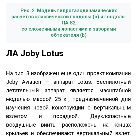
Рис. 2. Модель гидрогазодинамических
расчетов классической гондолы (a) и гондолы
ЛА S2
со сложенными лопастями и зазорами
обтекателя (b)
ЛА Joby Lotus
На рис. 3 изображен еще один проект компании
Joby Aviation — аппарат Lotus. Беспилотный
летательный аппарат является масштабной
моделью массой 25 кг, предназначенной для
изучения новой конструкции с вертикальным
взлетом и посадкой. Двухлопастные
воздушные винты расположены на концах
крыльев и обеспечивают вертикальный взлет.