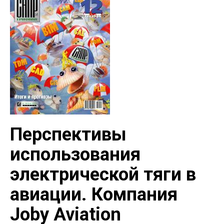
Перспективы
использования
электрической тяги в
авиации. Компания
Joby Aviation