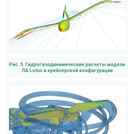
Рис. 5. Гидрогазодинамические расчеты модели
ЛА Lotus в крейсерской конфигурации