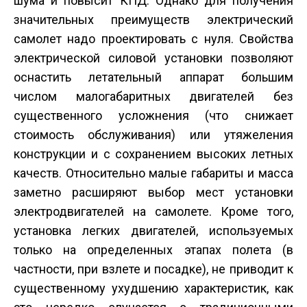
шума и повысит КПД. Однако для получения
значительных преимуществ электрический
самолет надо проектировать с нуля. Свойства
электрической силовой установки позволяют
оснастить летательный аппарат большим
числом малогабаритных двигателей без
существенного усложнения (что снижает
стоимость обслуживания) или утяжеления
конструкции и с сохранением высоких летных
качеств. Относительно малые габариты и масса
заметно расширяют выбор мест установки
электродвигателей на самолете. Кроме того,
установка легких двигателей, используемых
только на определенных этапах полета (в
частности, при взлете и посадке), не приводит к
существенному ухудшению характеристик, как