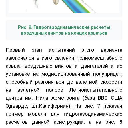
Рис. 9. Гидрогазодинамические расчеты
воздушных винтов на концах крыльев
Первый этап испытаний этого варианта
заключался в изготовлении полномасштабного
крыла, воздушных винтов и двигателей и их
установке на модифицированный полуприцеп,
способный разгоняться до взлетной скорости
на взлетной полосе Летно­испытательного
центра им. Нила Армстронга (база ВВС США
Эдвардс, шт.Калифорния). На рис. 7 показан
пример модели для гидрогазодинамических
расчетов данной конструкции, а на рис. 8