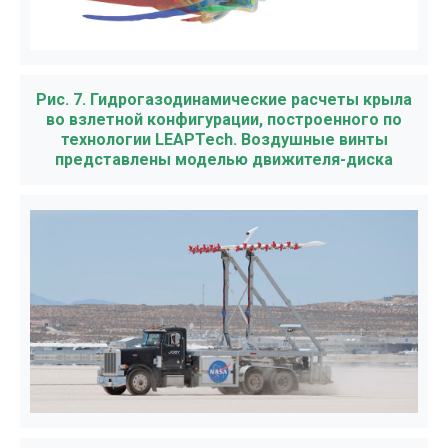
Рис. 7. Гидрогазодинамические расчеты крыла
во взлетной конфигурации, построенного по
технологии LEAPTech. Воздушные винты
представлены моделью движителя-диска