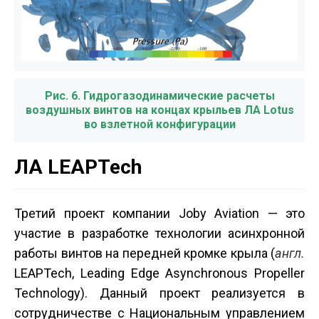
Рис. 6. Гидрогазодинамические расчеты
воздушных винтов на концах крыльев ЛА Lotus
во взлетной конфигурации
ЛА LEAPTech
Третий проект компании Joby Aviation — это
участие в разработке технологии асинхронной
работы винтов на передней кромке крыла (
англ.
LEAPTech, Leading Edge Asynchronous Propeller
Technology). Данный проект реализуется в
сотрудничестве с Национальным управлением