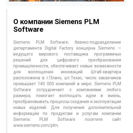
О компании Siemens PLM
Software
Siemens PLM Software, бизнес-подразделение
департамента Digital Factory концерна Siemens —
ведущего мирового поставщика программных
решений для цифрового преобразования
промышленности, обеспечивает новые возможности
для воплощения инноваций. Штаб-квартира
расположена в г.Плано, шт.Техас, число заказчиков
превышает 140 000 компаний в мире. Siemens PLM
Software сотрудничает с компаниями любого
размера, помогает воплощать идеи в жизнь,
преобразовывать процессы создания и эксплуатации
новых изделий. Для получения дополнительной
информации по продуктам и услугам компании
Siemens PLM Software посетите сайт
www.siemens.com/plm.