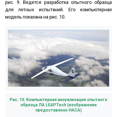
рис. 9. Ведется разработка опытного образца
для летных испытаний. Его компьютерная
модель показана на рис. 10.
Рис. 10. Компьютерная визуализация опытного
образца ЛА LEAPTech (изображение
предоставлено НАСА)