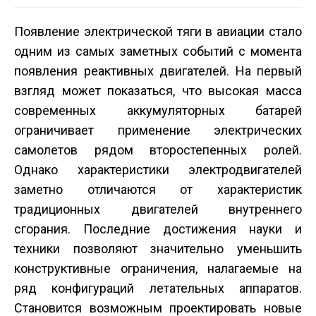
Появление электрической тяги в авиации стало
одним из самых заметных событий с момента
появления реактивных двигателей. На первый
взгляд может показаться, что высокая масса
современных аккумуляторных батарей
ограничивает применение электрических
самолетов рядом второстепенных ролей.
Однако характеристики электродвигателей
заметно отличаются от характеристик
традиционных двигателей внутреннего
сгорания. Последние достижения науки и
техники позволяют значительно уменьшить
конструктивные ограничения, налагаемые на
ряд конфигураций летательных аппаратов.
Становится возможным проектировать новые