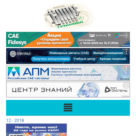
12 - 2018