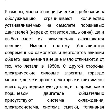
Размеры, масса и специфические требования к
обслуживанию ограничивают количество
устанавливаемых на самолете поршневых
двигателей (нередко ставится лишь один), да и
выбор мест их размещения оказывается
невелик. Именно поэтому большинство
современных самолетов и вертолетов авиации
общего назначения внешне мало отличаются от
тех, что летали в 1950­е. С другой стороны,
электрические силовые агрегаты гораздо
меньше, легче и проще: некоторые из них имеют
всего одну подвижную деталь, в то время как в
поршневом двигателе обязательно
присутствуют система охлаждения,
электросистема, система смазки, топливная