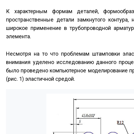
К характерным формам деталей, формообраз
пространственные детали замкнутого контура, 
широкое применение в трубопроводной арматуре
элемента.
Несмотря на то что проблемам штамповки эла
внимания уделено исследованию данного проце
было проведено компьютерное моделирование пр
(рис. 1) эластичной средой.