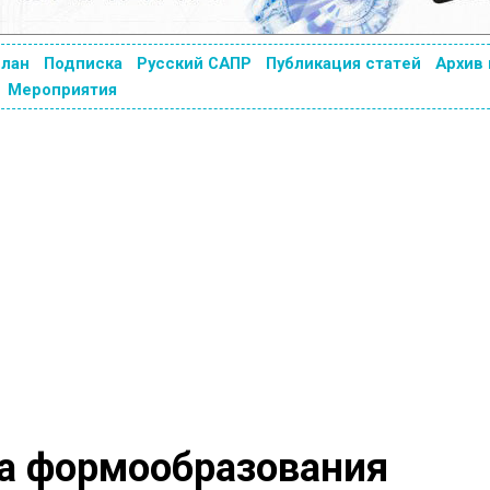
план
Подписка
Русский САПР
Публикация статей
Архив
Мероприятия
а формообразования