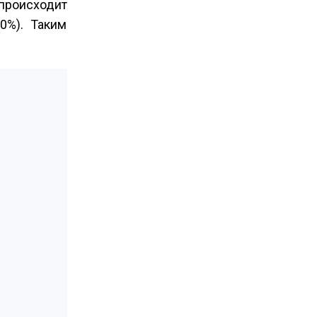
 происходит
0%). Таким