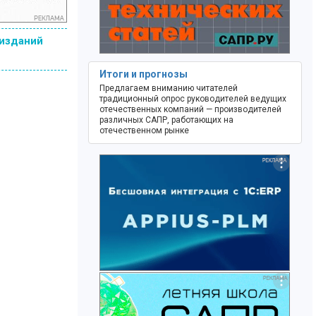
 изданий
Итоги и прогнозы
Предлагаем вниманию читателей
традиционный опрос руководителей ведущих
отечественных компаний — производителей
различных САПР, работающих на
отечественном рынке