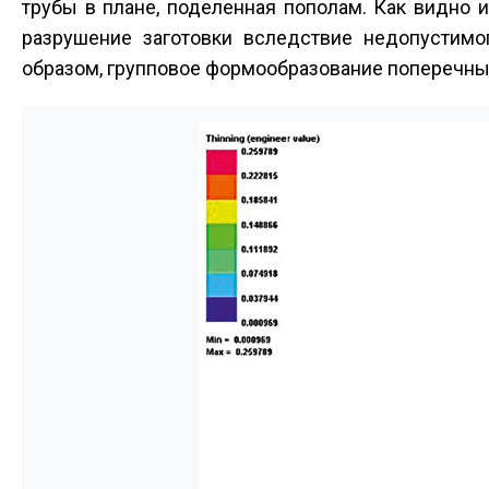
трубы в плане, поделенная пополам. Как видно 
разрушение заготовки вследствие недопустимо
образом, групповое формообразование поперечны