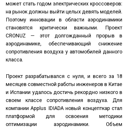
может стать годом электрических кроссоверов:
на рынок должны выйти целых девять моделей.
Поэтому инновации в области аэродинамики
становятся критически важными. Проект
CRONUZ — этот долгожданный прорыв в
аэродинамике, обеспечивающий снижение
сопротивления воздуха у автомобилей данного
класса.
Проект разрабатывался с нуля, и всего за 18
месяцев совместной работы инженеров в Китае
и Испании удалось достичь рекордно низкого в
своем классе сопротивления воздуха. Для
компании Applus IDIADA новый концепт­кар стал
платформой для освоения методики
оптимизации аэродинамики. Объем