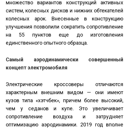
множество вариантов конструкций активных
систем, колесных дисков и нижних обтекателей
колесных арок. Внесенные в конструкцию
улучшения позволили сократить сопротивление
на 55 пунктов еще до изготовления
единственного опытного образца.
Самый аэродинамически совершенный
концепт электромобиля
Электрические кроссоверы отличаются
характерным внешним видом — они имеют
кузов типа «хэтчбек», причем более высокий,
чем у седанов и купе. Это увеличивает
сопротивление воздуха и затрудняет
оптимизацию аэродинамики. 2019 год вполне