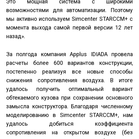
Это мощная система с широкими
возможностями для автоматизации. Поэтому
мы активно используем Simcenter STAR­CCM+ с
момента выхода самой первой версии 12 лет
назад».
За полгода компания Applus IDIADA провела
расчеты более 600 вариантов конструкции,
постепенно реализуя все новые способы
снижения сопротивления воздуха. В итоге
удалось получить оптимальный вариант
обтекаемого кузова при сохранении основного
замысла конструктора. Благодаря численному
моделированию в Simcenter STAR­CCM+, нам
удалось добиться коэффициента
сопротивления на открытом воздухе (без