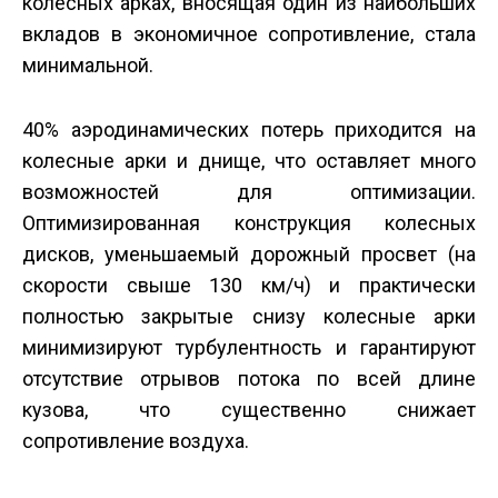
колесных арках, вносящая один из наибольших
вкладов в экономичное сопротивление, стала
минимальной.
40% аэродинамических потерь приходится на
колесные арки и днище, что оставляет много
возможностей для оптимизации.
Оптимизированная конструкция колесных
дисков, уменьшаемый дорожный просвет (на
скорости свыше 130 км/ч) и практически
полностью закрытые снизу колесные арки
минимизируют турбулентность и гарантируют
отсутствие отрывов потока по всей длине
кузова, что существенно снижает
сопротивление воздуха.