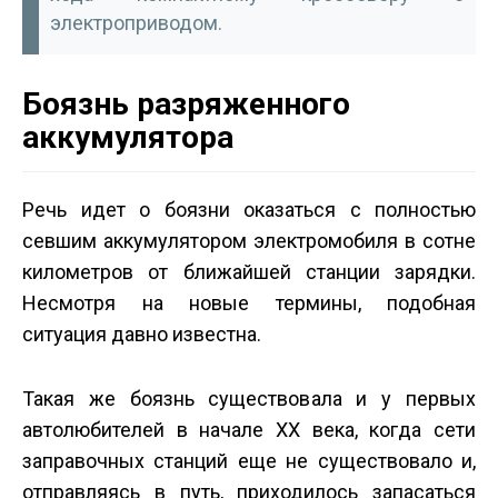
электроприводом.
Боязнь разряженного
аккумулятора
Речь идет о боязни оказаться с полностью
севшим аккумулятором электромобиля в сотне
километров от ближайшей станции зарядки.
Несмотря на новые термины, подобная
ситуация давно известна.
Такая же боязнь существовала и у первых
автолюбителей в начале XX века, когда сети
заправочных станций еще не существовало и,
отправляясь в путь, приходилось запасаться