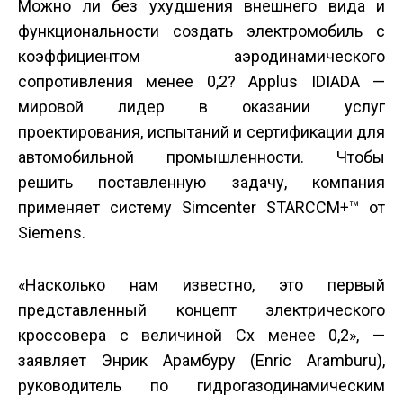
Можно ли без ухудшения внешнего вида и
функциональности создать электромобиль с
коэффициентом аэродинамического
сопротивления менее 0,2? Applus IDIADA —
мировой лидер в оказании услуг
проектирования, испытаний и сертификации для
автомобильной промышленности. Чтобы
решить поставленную задачу, компания
применяет систему Simcenter STAR­CCM+™ от
Siemens.
«Насколько нам известно, это первый
представленный концепт электрического
кроссовера с величиной Cx менее 0,2», —
заявляет Энрик Арамбуру (Enric Aramburu),
руководитель по гидрогазодинамическим