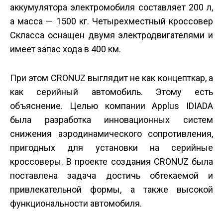
аккумулятора электромобиля составляет 200 л,
а масса — 1500 кг. Четырехместный кроссовер
С­класса оснащен двумя электродвигателями и
имеет запас хода в 400 км.
При этом CRONUZ выглядит не как концепт­кар, а
как серийный автомобиль. Этому есть
объяснение. Целью компании Applus IDIADA
была разработка инновационных систем
снижения аэродинамического сопротивления,
пригодных для установки на серийные
кроссоверы. В проекте создания CRONUZ была
поставлена задача достичь обтекаемой и
привлекательной формы, а также высокой
функциональности автомобиля.