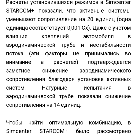
Расчеты установившихся режимов в Simcenter
STAR­CCM+ показали, что активные системы
уменьшают сопротивление на 20 единиц (одна
единица соответствует 0,001 Cx). Даже с учетом
влияния креплений автомобиля в
аэродинамической трубе и нестабильности
потока (эти факторы не принимались во
внимание в расчетах) подтверждается
заметное снижение аэродинамического
сопротивления благодаря установке активных
систем. Натурные испытания в
аэродинамической трубе показали снижение
сопротивления на 14 единиц.
Чтобы найти оптимальную комбинацию, в
Simcenter STAR­CCM+ было рассмотрено