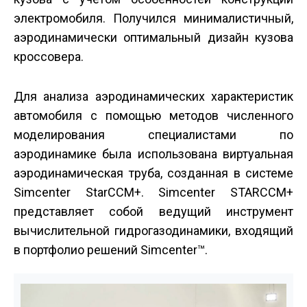
электромобиля. Получился минималистичный,
аэродинамически оптимальный дизайн кузова
кроссовера.
Для анализа аэродинамических характеристик
автомобиля с помощью методов численного
моделирования специалистами по
аэродинамике была использована виртуальная
аэродинамическая труба, созданная в системе
Simcenter Star­CCM+. Simcenter STAR­CCM+
представляет собой ведущий инструмент
вычислительной гидрогазодинамики, входящий
в портфолио решений Simcenter™.