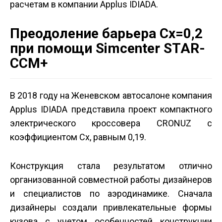
расчетам в компании Applus IDIADA.
Преодоление барьера Cx=0,2
при помощи Simcenter STAR­
CCM+
В 2018 году на Женевском автосалоне компания
Applus IDIADA представила проект компактного
электрического кроссовера CRONUZ с
коэффициентом Cx, равным 0,19.
Конструкция стала результатом отлично
организованной совместной работы дизайнеров
и специалистов по аэродинамике. Сначала
дизайнеры создали привлекательные формы
кузова с учетом особенностей конструкции