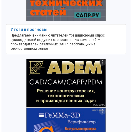
Итоги и прогнозы
Предлагаем вниманию читателей традиционный опрос
руководителей ведущих отечественных компаний —
производителей различных САПР, работающих на
отечественном рынке