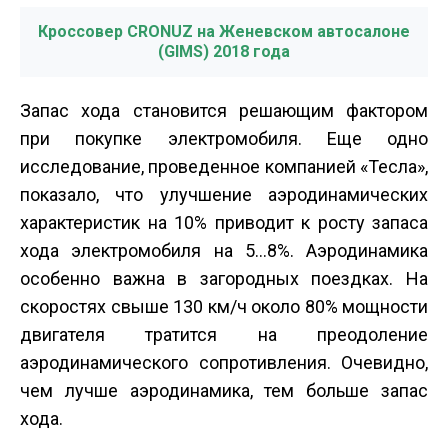
Кроссовер CRONUZ на Женевском автосалоне
(GIMS) 2018 года
Запас хода становится решающим фактором
при покупке электромобиля. Еще одно
исследование, проведенное компанией «Тесла»,
показало, что улучшение аэродинамических
характеристик на 10% приводит к росту запаса
хода электромобиля на 5...8%. Аэродинамика
особенно важна в загородных поездках. На
скоростях свыше 130 км/ч около 80% мощности
двигателя тратится на преодоление
аэродинамического сопротивления. Очевидно,
чем лучше аэродинамика, тем больше запас
хода.