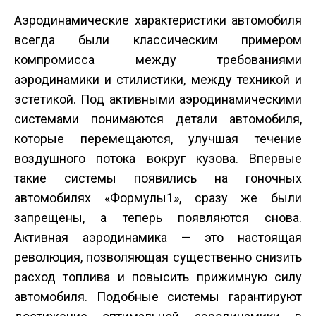
Аэродинамические характеристики автомобиля
всегда были классическим примером
компромисса между требованиями
аэродинамики и стилистики, между техникой и
эстетикой. Под активными аэродинамическими
системами понимаются детали автомобиля,
которые перемещаются, улучшая течение
воздушного потока вокруг кузова. Впервые
такие системы появились на гоночных
автомобилях «Формулы­1», сразу же были
запрещены, а теперь появляются снова.
Активная аэродинамика — это настоящая
революция, позволяющая существенно снизить
расход топлива и повысить прижимную силу
автомобиля. Подобные системы гарантируют