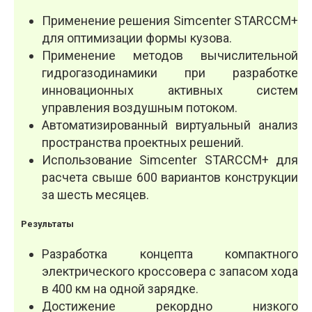
Применение решения Simcenter STAR­CCM+
для оптимизации формы кузова.
Применение методов вычислительной
гидрогазодинамики при разработке
инновационных активных систем
управления воздушным потоком.
Автоматизированный виртуальный анализ
пространства проектных решений.
Использование Simcenter STAR­CCM+ для
расчета свыше 600 вариантов конструкции
за шесть месяцев.
Результаты
Разработка концепта компактного
электричес­кого кроссовера с запасом хода
в 400 км на одной зарядке.
Достижение рекордно низкого