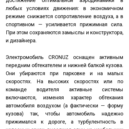
достижение оптимальной аэродинамики в
любых условиях движения: в экономичном
режиме снижается сопротивление воздуха, а в
спортивном — усиливается прижимная сила.
При этом сохраняются замыслы и конструктора,
и дизайнера.
Электромобиль CRONUZ оснащен активным
передним обтекателем и нижней балкой кузова.
Они убираются при парковке и на малых
скоростях. На высоких скоростях или по
команде водителя активные системы
включаются, изменяя характер обтекания
автомобиля воздухом (а фактически — форму
кузова) так, чтобы автомобиль надежно
прижимался к дороге, а турбулентность в