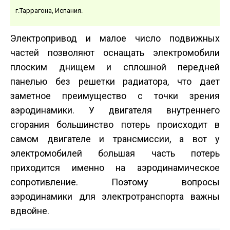
г.Таррагона, Испания.
Электропривод и малое число подвижных
частей позволяют оснащать электромобили
плоским днищем и сплошной передней
панелью без решетки радиатора, что дает
заметное преимущество с точки зрения
аэродинамики. У двигателя внутреннего
сгорания большинство потерь происходит в
самом двигателе и трансмиссии, а вот у
электромобилей б
о
льшая часть потерь
приходится именно на аэродинамическое
сопротивление. Поэтому вопросы
аэродинамики для электротранспорта важны
вдвойне.