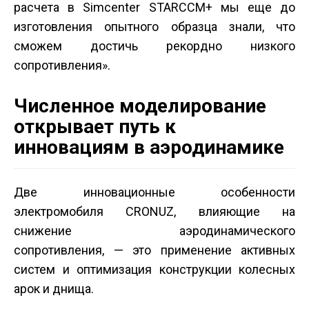
расчета в Simcenter STAR­CCM+ мы еще до
изготовления опытного образца знали, что
сможем достичь рекордно низкого
сопротивления».
Численное моделирование
открывает путь к
инновациям в аэродинамике
Две инновационные особенности
электромобиля CRONUZ, влияющие на
снижение аэродинамического
сопротивления, — это применение активных
систем и оптимизация конструкции колесных
арок и днища.