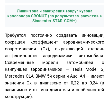
Линии тока и завихрения вокруг кузова
кроссовера CRONUZ (по результатам расчетов в
Simcenter STAR-CCM+)
Требуется постоянно создавать инновации,
сокращая коэффициент аэродинамического
сопротивления (Cx), выражающий степень
эффективности аэродинамики автомобиля.
Современные модели автомобилей с
наилучшей аэродинамикой — Tesla Model S,
Mercedes CLA, BMW 5­й серии и Audi A4 — имеют
значения Cх в диапазоне от 0,22 до 0,24 (в
зависимости от типа двигателя и особенностей
конструкции).