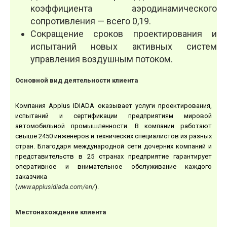
коэффициента аэродинамического
сопротивления — всего 0,19.
Сокращение сроков проектирования и
испытаний новых активных систем
управления воздушным потоком.
Основной вид деятельности клиента
Компания Applus IDIADA оказывает услуги проектирования,
испытаний и сертификации предприятиям мировой
автомобильной промышленности. В компании работают
свыше 2450 инженеров и технических специалистов из разных
стран. Благодаря международной сети дочерних компаний и
представительств в 25 странах предприятие гарантирует
оперативное и внимательное обслуживание каждого
заказчика
(
www.applusidiada.com/en/
).
Местонахождение клиента