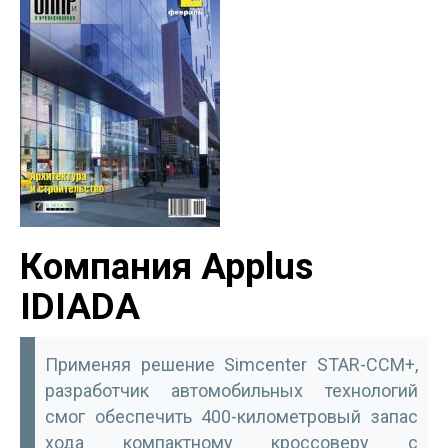
Компания Applus
IDIADA
Применяя решение Simcenter STAR-CCM+,
разработчик автомобильных технологий
смог обеспечить 400-километровый запас
хода компактному кроссоверу с