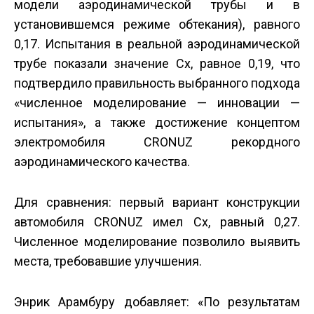
модели аэродинамической трубы и в
установившемся режиме обтекания), равного
0,17. Испытания в реальной аэродинамической
трубе показали значение Cx, равное 0,19, что
подтвердило правильность выбранного подхода
«численное моделирование — инновации —
испытания», а также достижение концептом
электромобиля CRONUZ рекордного
аэродинамического качества.
Для сравнения: первый вариант конструкции
автомобиля CRONUZ имел Cx, равный 0,27.
Численное моделирование позволило выявить
места, требовавшие улучшения.
Энрик Арамбуру добавляет: «По результатам