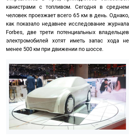
канистрами с топливом. Сегодня в среднем
человек проезжает всего 65 км в день. Однако,
как показало недавнее исследование журнала
Forbes, две трети потенциальных владельцев
электромобилей хотят иметь запас хода не
менее 500 км при движении по шоссе.