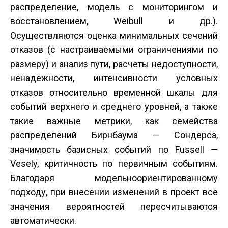
распределение, модель с мониторингом и
восстановлением, Weibull и др.).
Осуществляются оценка минимальных сечений
отказов (с настраиваемыми ограничениями по
размеру) и анализ пути, расчеты недоступности,
ненадежности, интенсивности условных
отказов относительно временной шкалы для
событий верхнего и среднего уровней, а также
такие важные метрики, как семейства
распределений Бирнбаума — Сондерса,
значимость базисных событий по Fussell —
Vesely, критичность по первичным событиям.
Благодаря модельно­ориентированному
подходу, при внесении изменений в проект все
значения вероятностей пересчитываются
автоматически.