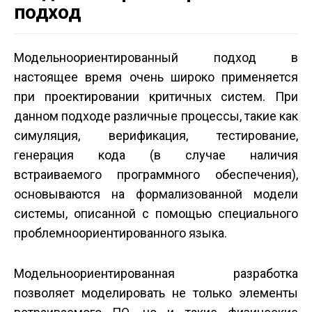
подход
Модельно­ориентированный подход в
настоящее время очень широко применяется
при проектировании критичных систем. При
данном подходе различные процессы, такие как
симуляция, верификация, тестирование,
генерация кода (в случае наличия
встраиваемого программного обеспечения),
основываются на формализованной модели
системы, описанной с помощью специального
проблемно­ориентированного языка.
Модельно­ориентированная разработка
позволяет моделировать не только элементы