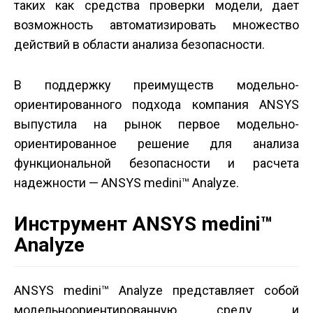
таких как средства проверки модели, дает
возможность автоматизировать множество
действий в области анализа безопасности.
В поддержку преимуществ модельно­
ориентированного подхода компания ANSYS
выпустила на рынок первое модельно­
ориентированное решение для анализа
функциональной безопасности и расчета
надежности — ANSYS medini™ Analyze.
Инструмент ANSYS medini™
Analyze
ANSYS medini™ Analyze представляет собой
модельно­ориентированную среду и