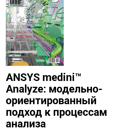
ANSYS medini™
Analyze: модельно-
ориентированный
подход к процессам
анализа