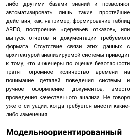
либо другими базами знаний и позволяют
автоматизировать лишь такие простейшие
действия, как, например, формирование таблиц
АВПО, построение «деревьев отказов», или
выпуск отчетов и документации требуемого
формата. Отсутствие связи этих данных с
архитектурой анализируемой системы приводит
к тому, что инженеры по оценке безопасности
тратят огромное количество времени на
понимание деталей поведения системы и
ручное оформление документов, вместо
проведения качественного анализа. Не говоря
уже о ситуации, когда требуется внести какие­
либо изменения.
Модельно­ориентированный