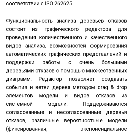
соответствии с ISO 26262­5.
Функциональность анализа деревьев отказов
состоит из графического редактора для
проведения количественного и качественного
видов анализа, возможностей формирования
автоматических графических представлений и
поддержки работы с очень большими
деревьями отказов с помощью множественных
диаграмм. Редактор позволяет создавать
события и ветви дерева методом drag & drop
элементов модели и видов отказов из
системной модели. Поддерживаются
согласованные и несогласованные деревья
отказов, различные вероятностные модели
(фиксированная, экспоненциальное