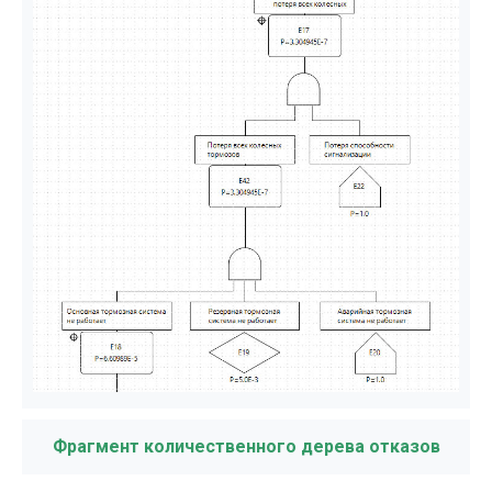
Фрагмент количественного дерева отказов