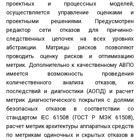
проектных и процессных моделей,
осуществляется управление оценками и
проектными решениями. Предусмотрен
редактор сети отказов для причинно­
следственных цепочек на всех уровнях
абстракции. Матрицы рисков позволяют
проводить оценку рисков и оптимизацию
метрик. Дополнительно к качественному АВПО
имеется возможность проведения
количественного анализа отказов, их
последствий и диагностики (АОПД) и расчет
метрик диагностического покрытия с долями
безопасных отказов в соответствии со
стандартом IEC 61508 (ГОСТ Р МЭК 61508),
расчет метрик архитектуры аппаратных средств
по метрикам одиночных и скрытых отказов в