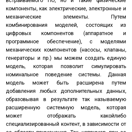
встраиваемого ПО, но и такие физические
компоненты, как электрические, электронные и
механические элементы. Путем
комбинирования моделей, состоящих из
цифровых компонентов (аппаратное и
программное обеспечение), с моделями
механических компонентов (насосы, клапаны,
генераторы и пр.) мы можем создать единую
модель, которая позволит симулировать
номинальное поведение системы. Данная
модель может быть расширена путем
добавления любых дополнительных данных,
образовывая в результате так называемую
расширенную системную модель, которая
может отображать какой­либо
специализированный контент, в зависимости от