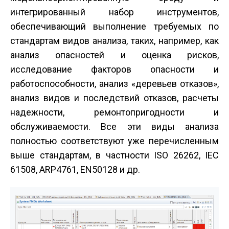
интегрированный набор инструментов,
обеспечивающий выполнение требуемых по
стандартам видов анализа, таких, например, как
анализ опасностей и оценка рисков,
исследование факторов опасности и
работоспособности, анализ «деревьев отказов»,
анализ видов и последствий отказов, расчеты
надежности, ремонтопригодности и
обслуживаемости. Все эти виды анализа
полностью соответствуют уже перечисленным
выше стандартам, в частности ISO 26262, IEC
61508, ARP4761, EN50128 и др.