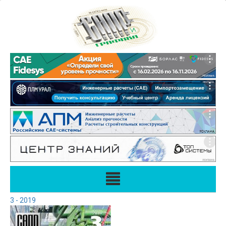
3 - 2019