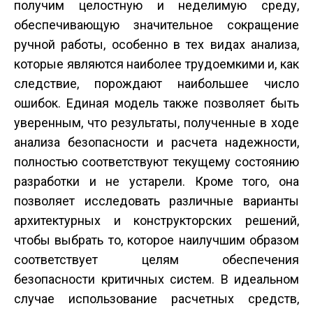
получим целостную и неделимую среду,
обеспечивающую значительное сокращение
ручной работы, особенно в тех видах анализа,
которые являются наиболее трудоемкими и, как
следствие, порождают наибольшее число
ошибок. Единая модель также позволяет быть
уверенным, что результаты, полученные в ходе
анализа безопасности и расчета надежности,
полностью соответствуют текущему состоянию
разработки и не устарели. Кроме того, она
позволяет исследовать различные варианты
архитектурных и конструкторских решений,
чтобы выбрать то, которое наилучшим образом
соответствует целям обеспечения
безопасности критичных систем. В идеальном
случае использование расчетных средств,