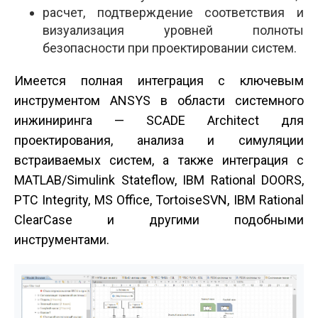
расчет, подтверждение соответствия и
визуализация уровней полноты
безопасности при проектировании систем.
Имеется полная интеграция с ключевым
инструментом ANSYS в области системного
инжиниринга — SCADE Architect для
проектирования, анализа и симуляции
встраиваемых систем, а также интеграция с
MATLAB/Simulink Stateflow, IBM Rational DOORS,
PTC Integrity, MS Office, TortoiseSVN, IBM Rational
ClearCase и другими подобными
инструментами.