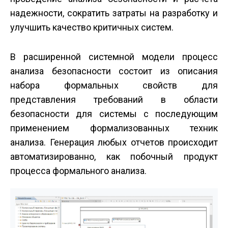
надежности, сократить затраты на разработку и
улучшить качество критичных систем.
В расширенной системной модели процесс
анализа безопасности состоит из описания
набора формальных свойств для
представления требований в области
безопасности для системы с последующим
применением формализованных техник
анализа. Генерация любых отчетов происходит
автоматизированно, как побочный продукт
процесса формального анализа.