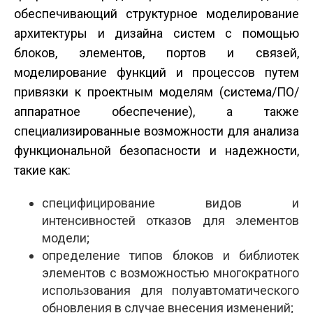
обеспечивающий структурное моделирование
архитектуры и дизайна систем с помощью
блоков, элементов, портов и связей,
моделирование функций и процессов путем
привязки к проектным моделям (система/ПО/
аппаратное обеспечение), а также
специализированные возможности для анализа
функциональной безопасности и надежности,
такие как:
специфицирование видов и
интенсивностей отказов для элементов
модели;
определение типов блоков и библиотек
элементов с возможностью многократного
использования для полуавтоматического
обновления в случае внесения изменений;