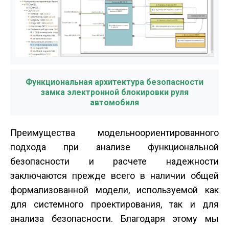
Функциональная архитектура безопасности
замка электронной блокировки руля
автомобиля
Преимущества модельно­ориентированного
подхода при анализе функциональной
безопасности и расчете надежности
заключаются прежде всего в наличии общей
формализованной модели, используемой как
для системного проектирования, так и для
анализа безопасности. Благодаря этому мы