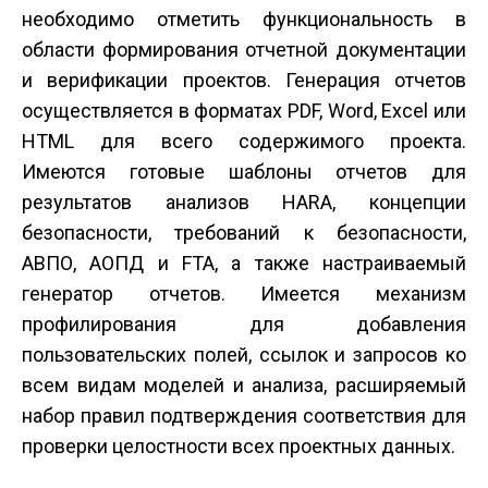
необходимо отметить функциональность в
области формирования отчетной документации
и верификации проектов. Генерация отчетов
осуществляется в форматах PDF, Word, Excel или
HTML для всего содержимого проекта.
Имеются готовые шаблоны отчетов для
результатов анализов HARA, концепции
безопасности, требований к безопасности,
АВПО, АОПД и FTA, а также настраиваемый
генератор отчетов. Имеется механизм
профилирования для добавления
пользовательских полей, ссылок и запросов ко
всем видам моделей и анализа, расширяемый
набор правил подтверждения соответствия для
проверки целостности всех проектных данных.