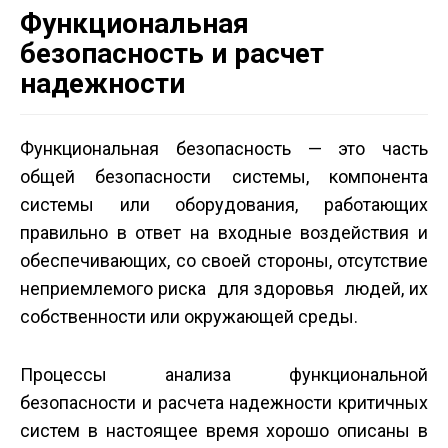
Функциональная
безопасность и расчет
надежности
Функциональная безопасность — это часть
общей безопасности системы, компонента
системы или оборудования, работающих
правильно в ответ на входные воздействия и
обеспечивающих, со своей стороны, отсутствие
неприемлемого риска для здоровья людей, их
собственности или окружающей среды.
Процессы анализа функциональной
безопасности и расчета надежности критичных
систем в настоящее время хорошо описаны в