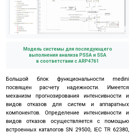
Модель системы для последующего
выполнения анализа PSSA и SSA
в соответствии с ARP4761
Большой блок функциональности medini
посвящен расчету надежности. Имеется
механизм прогнозирования интенсивности и
видов отказов для систем и аппаратных
компонентов. Определение интенсивности и
видов отказов осуществляется с помощью
встроенных каталогов SN 29500, IEC TR 62380,