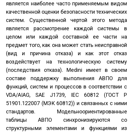
является наиболее часто применяемым видом
качественной оценки безопасности технических
систем. Существенной чертой этого метода
является рассмотрение каждой системы в
целом или каждой составной ее части на
предмет того, как она может стать неисправной
(вид и причина отказа) и как этот отказ
воздействует на технологическую систему
(последствия отказа). Medini имеет в своем
составе поддержку выполнения АВПО для
функций, систем и процессов в соответствии с
VDA/AIAG, SAE J1739, IEC 60812 (ГОСТ Р
51901.12­2007 (МЭК 60812)) и связанных с ними
стандартов. Модельно­ориентированные
таблицы АВПО синхронизируются со
структурными элементами и функциями из