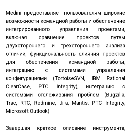
Medini предоставляет пользователям широкие
возможности командной работы и обеспечение
интегрированного управления проектами,
включая сравнение проектов путем
двухстороннего и трехстороннего анализа
отличий, функциональность слияния проектов
для обеспечения командной работы,
интеграцию с системами управления
конфигурациями (TortoiseSVN, IBM Rational
ClearCase, PTC Integrity), интеграцию с
системами отслеживания проблем (Bugzilla,
Trac, RTC, Redmine, Jira, Mantis, PTC Integrity,
Microsoft Outlook).
Завершая краткое описание инструмента,