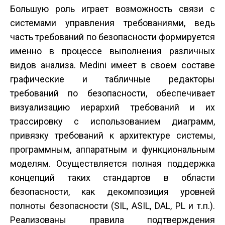
Большую роль играет возможность связи с
системами управления требованиями, ведь
часть требований по безопасности формируется
именно в процессе выполнения различных
видов анализа. Medini имеет в своем составе
графические и табличные редакторы
требований по безопасности, обеспечивает
визуализацию иерархий требований и их
трассировку с использованием диаграмм,
привязку требований к архитектуре системы,
программным, аппаратным и функциональным
моделям. Осуществляется полная поддержка
концепций таких стандартов в области
безопасности, как декомпозиция уровней
полноты безопасности (SIL, ASIL, DAL, PL и т.п.).
Реализованы правила подтверждения