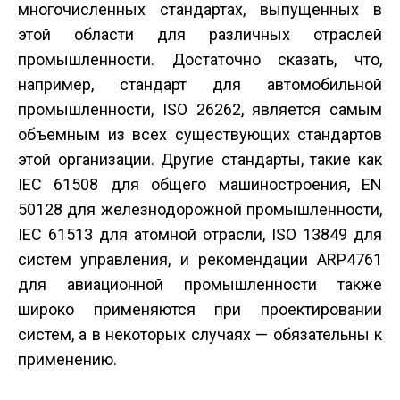
многочисленных стандартах, выпущенных в
этой области для различных отраслей
промышленности. Достаточно сказать, что,
например, стандарт для автомобильной
промышленности, ISO 26262, является самым
объемным из всех существующих стандартов
этой организации. Другие стандарты, такие как
IEC 61508 для общего машиностроения, EN
50128 для железнодорожной промышленности,
IEC 61513 для атомной отрасли, ISO 13849 для
систем управления, и рекомендации ARP4761
для авиационной промышленности также
широко применяются при проектировании
систем, а в некоторых случаях — обязательны к
применению.