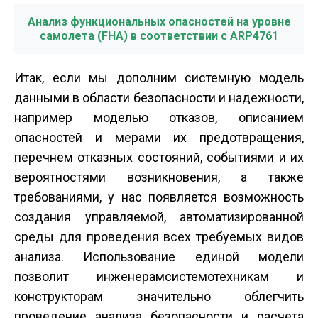
Анализ функциональных опасностей на уровне
самолета (FHA) в соответствии с ARP4761
Итак, если мы дополним системную модель
данными в области безопасности и надежности,
например моделью отказов, описанием
опасностей и мерами их предотвращения,
перечнем отказных состояний, событиями и их
вероятностями возникновения, а также
требованиями, у нас появляется возможность
создания управляемой, автоматизированной
среды для проведения всех требуемых видов
анализа. Использование единой модели
позволит инженерам­системотехникам и
конструкторам значительно облегчить
проведение анализа безопасности и расчета