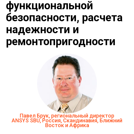
функциональной
безопасности, расчета
надежности и
ремонтопригодности
Павел Брук, региональный директор
ANSYS SBU, Россия, Скандинавия, Ближний
Восток и Африка