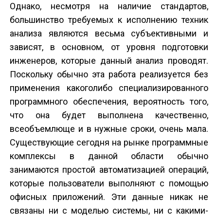
Однако, несмотря на наличие стандартов,
большинство требуемых к исполнению техник
анализа являются весьма субъективными и
зависят, в основном, от уровня подготовки
инженеров, которые данный анализ проводят.
Поскольку обычно эта работа реализуется без
применения какого­либо специализированного
программного обеспечения, вероятность того,
что она будет выполнена качественно,
всеобъемлюще и в нужные сроки, очень мала.
Существующие сегодня на рынке программные
комплексы в данной области обычно
занимаются простой автоматизацией операций,
которые пользователи выполняют с помощью
офисных приложений. Эти данные никак не
связаны ни с моделью системы, ни с какими­