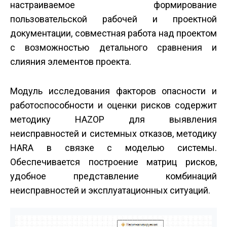
настраиваемое формирование
пользовательской рабочей и проектной
документации, совместная работа над проектом
с возможностью детального сравнения и
слияния элементов проекта.
Модуль исследования факторов опасности и
работоспособности и оценки рисков содержит
методику HAZOP для выявления
неисправностей и системных отказов, методику
HARA в связке с моделью системы.
Обеспечивается построение матриц рисков,
удобное представление комбинаций
неисправностей и эксплуатационных ситуаций.