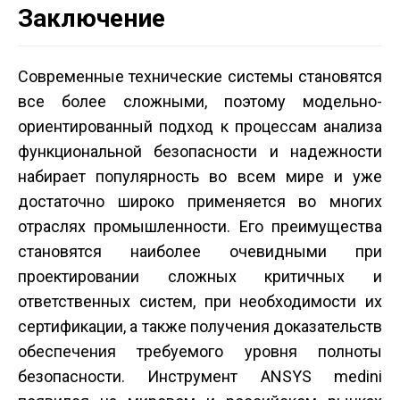
Заключение
Современные технические системы становятся
все более сложными, поэтому модельно­
ориентированный подход к процессам анализа
функциональной безопасности и надежности
набирает популярность во всем мире и уже
достаточно широко применяется во многих
отраслях промышленности. Его преимущества
становятся наиболее очевидными при
проектировании сложных критичных и
ответственных систем, при необходимости их
сертификации, а также получения доказательств
обеспечения требуемого уровня полноты
безопасности. Инструмент ANSYS medini