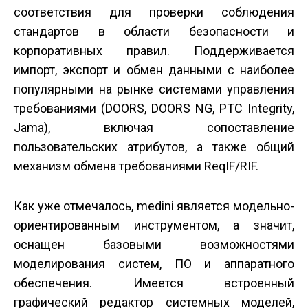
соответствия для проверки соблюдения
стандартов в области безопасности и
корпоративных правил. Поддерживается
импорт, экспорт и обмен данными с наиболее
популярными на рынке системами управления
требованиями (DOORS, DOORS NG, PTC Integrity,
Jama), включая сопоставление
пользовательских атрибутов, а также общий
механизм обмена требованиями ReqIF/RIF.
Как уже отмечалось, medini является модельно­
ориентированным инструментом, а значит,
оснащен базовыми возможностями
моделирования систем, ПО и аппаратного
обеспечения. Имеется встроенный
графический редактор системных моделей,