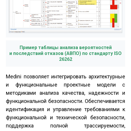
Пример таблицы анализа вероятностей
и последствий отказов (АВПО) по стандарту ISO
26262
Medini позволяет интегрировать архитектурные
и функциональные проектные модели с
методиками анализа качества, надежности и
функциональной безопасности. Обеспечивается
идентификация и управление требованиями к
функциональной и технической безопасности,
поддержка полной трассируемости,