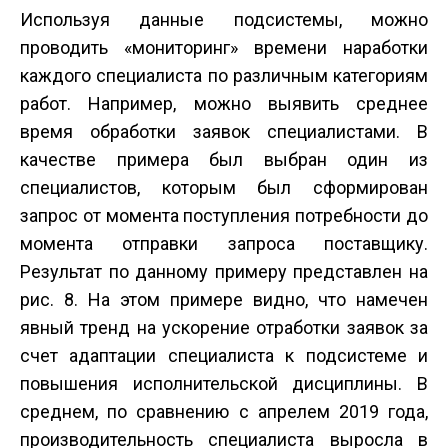
Используя данные подсистемы, можно
проводить «мониторинг» времени наработки
каждого специалиста по различным категориям
работ. Например, можно выявить среднее
время обработки заявок специалистами. В
качестве примера был выбран один из
специалистов, которым был сформирован
запрос от момента поступления потребности до
момента отправки запроса поставщику.
Результат по данному примеру представлен на
рис. 8. На этом примере видно, что намечен
явный тренд на ускорение отработки заявок за
счет адаптации специалиста к подсистеме и
повышения исполнительской дисциплины. В
среднем, по сравнению с апрелем 2019 года,
производительность специалиста выросла в