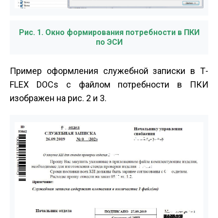
Рис. 1. Окно формирования потребности в ПКИ
по ЭСИ
Пример оформления служебной записки в T­
FLEX DOCs c файлом потребности в ПКИ
изображен на рис. 2 и 3.