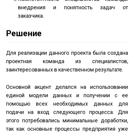
внедрения и понятность задач от
заказчика.
Решение
Для реализации данного проекта была создана
проектная команда из специалистов,
заинтересованных в качественном результате.
Основной акцент делался на использовании
единой модели данных и получении с ее
помощью всех необходимых данных для
подачи на вход следующего процесса. Для
этого потребовались минимальные доработки,
так как основные процессы предприятия уже