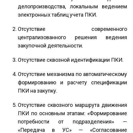
делопроизводства, локальным ведением
электронных таблиц учета ПКИ.
Отсутствие современного
централизованного решения ведения
закупочной деятельности.
Отсутствие сквозной идентификации ПКИ.
Отсутствие механизма по автоматическому
формированию и расчету спецификации
ПКИ на закупку.
Отсутствие сквозного маршрута движения
ПКИ по основным этапам: «Формирование
потребности от подразделения» —
«Передача в УС» — «Согласование