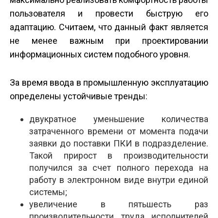
пользователя и провести быструю его
адаптацию. Считаем, что данный факт является
не менее важным при проектировании
информационных систем подобного уровня.
За время ввода в промышленную эксплуатацию
определены устойчивые тренды:
двукратное уменьшение количества
затраченного времени от момента подачи
заявки до поставки ПКИ в подразделение.
Такой прирост в производительности
получился за счет полного перехода на
работу в электронном виде внутри единой
системы;
увеличение в пять­шесть раз
производительности труда исполнителей