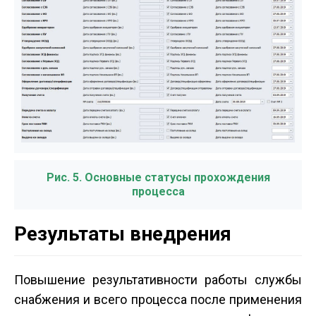
Рис. 5. Основные статусы прохождения
процесса
Результаты внедрения
Повышение результативности работы службы
снабжения и всего процесса после применения