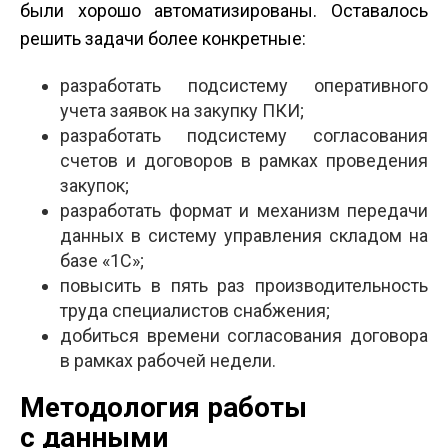
были хорошо автоматизированы. Оставалось
решить задачи более конкретные:
разработать подсистему оперативного
учета заявок на закупку ПКИ;
разработать подсистему согласования
счетов и договоров в рамках проведения
закупок;
разработать формат и механизм передачи
данных в систему управления складом на
базе «1С»;
повысить в пять раз производительность
труда специалистов снабжения;
добиться времени согласования договора
в рамках рабочей недели.
Методология работы
с данными