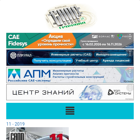
11 - 2019