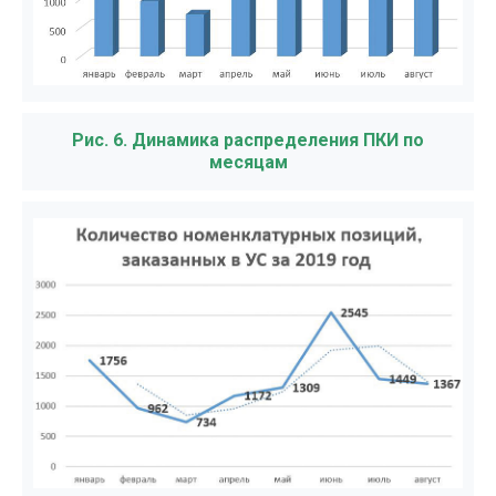
Рис. 6. Динамика распределения ПКИ по
месяцам