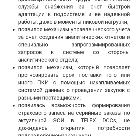
службы снабжения за счет быстрой
адаптации к подсистеме и ее надежной
работы, даже в моменты пиковой нагрузки;
появился механизм управленческого учета
за счет создания аналитических отчетов и
специально запрограммированных
запросов к системе со стороны
аналитического отдела;
появился механизм, который позволяет
прогнозировать срок поставки того или
иного ПКИ с помощью накапливаемых
системой данных о проведении закупок с
разными поставщиками;
появилась возможность формирования
страхового запаса на серийные заказы по
актуальной ЭСИ в T­FLEX DOCs, не
дожидаясь открытия потребности
подразделением­заказчиком;