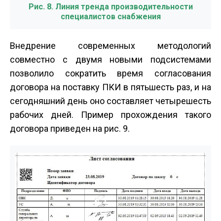
Рис. 8. Линия тренда производительности
специалистов снабжения
Внедрение современных методологий
совместно с двумя новыми подсистемами
позволило сократить время согласования
договора на поставку ПКИ в пять­шесть раз, и на
сегодняшний день оно составляет четыре­шесть
рабочих дней. Пример прохождения такого
договора приведен на рис. 9.