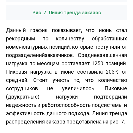
Рис. 7. Линия тренда заказов
Данный график показывает, что июнь стал
рекордным по количеству обработанных
номенклатурных позиций, которые поступили от
подразделений­заказчиков. Средневзвешенная
нагрузка по месяцам составляет 1250 позиций.
Пиковая нагрузка в июне составила 203% от
средней. Стоит учесть то, что количество
сотрудников не увеличилось. Пиковые
(двукратные) нагрузки подтвердили
надежность и работоспособность подсистемы и
эффективность данного подхода. Линия тренда
распределения заказов представлена на рис. 7.