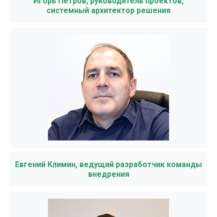
Игорь Петров, руководитель проектов,
системный архитектор решения
Евгений Климин, ведущий разработчик команды
внедрения