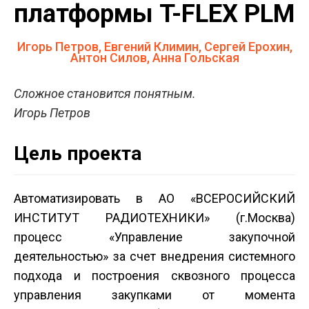
платформы T-FLEX PLM
Игорь Петров, Евгений Климин, Сергей Ерохин,
Антон Силов, Анна Гольская
Сложное становится понятным.
Игорь Петров
Цель проекта
Автоматизировать в АО «ВСЕРОСИЙСКИЙ
ИНСТИТУТ РАДИОТЕХНИКИ» (г.Москва)
процесс «Управление закупочной
деятельностью» за счет внедрения системного
подхода и построения сквозного процесса
управления закупками от момента