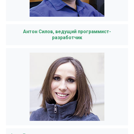
Антон Силов, ведущий программист-
разработчик