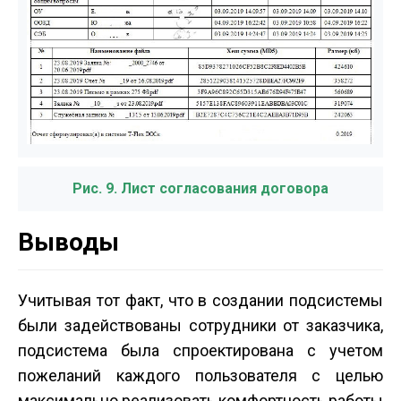
Рис. 9. Лист согласования договора
Выводы
Учитывая тот факт, что в создании подсистемы
были задействованы сотрудники от заказчика,
подсистема была спроектирована с учетом
пожеланий каждого пользователя с целью
максимально реализовать комфортность работы