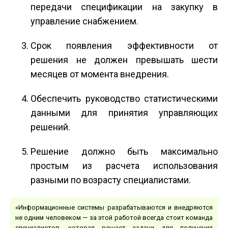
передачи спецификации на закупку в
управление снабжением.
Срок появления эффективности от
решения не должен превышать шести
месяцев от момента внедрения.
Обеспечить руководство статистическими
данными для принятия управляющих
решений.
Решение должно быть максимально
простым из расчета использования
разными по возрасту специалистами.
«Информационные системы разрабатываются и внед­ряются
не одним человеком — за этой работой всегда стоит команда
специалистов, которая решает задачи для получения