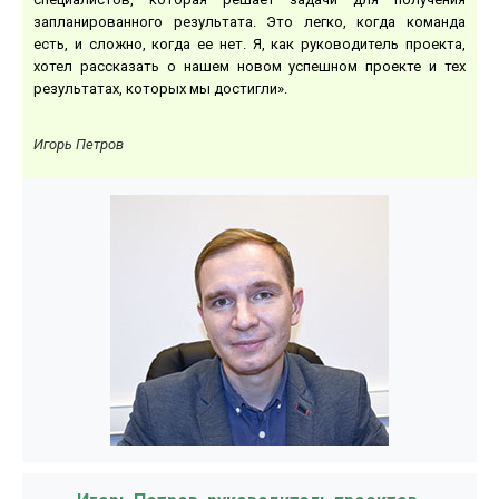
запланированного результата. Это легко, когда команда
есть, и сложно, когда ее нет. Я, как руководитель проекта,
хотел рассказать о нашем новом успешном проекте и тех
результатах, которых мы достигли».
Игорь Петров