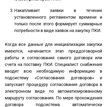
Накапливает заявки в течение
установленного регламентом времени и
только после этого формирует суммарные
потребности в виде заявок на закупку ПКИ.
Когда все данные для инициализации закупки
имеются, начинается этап преддоговорной
работы и согласования самого договора или
счета на поставку ПКИ. Специалист снабжения
вводит всю необходимую информацию в
подсистему «Согласования договоров» и
запускает процедуру согласования договора в
электронном виде по автоматизированному
маршруту согласования. По мере прохождения
договора подсистема автоматически