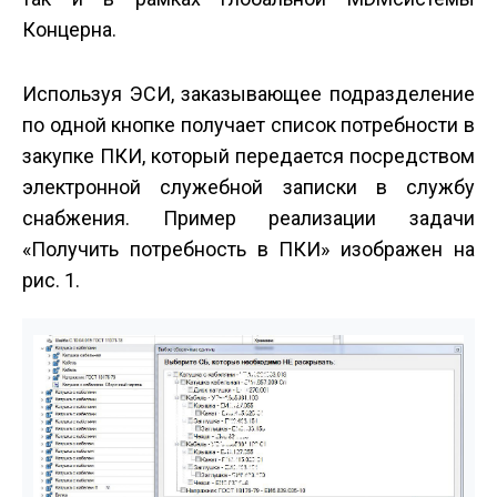
Концерна.
Используя ЭСИ, заказывающее подразделение
по одной кнопке получает список потребности в
закупке ПКИ, который передается посредством
электронной служебной записки в службу
снабжения. Пример реализации задачи
«Получить потребность в ПКИ» изображен на
рис. 1.