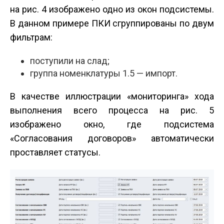
на рис. 4 изображено одно из окон подсистемы.
В данном примере ПКИ сгруппированы по двум
фильтрам:
поступили на слад;
группа номенклатуры 1.5 — импорт.
В качестве иллюстрации «мониторинга» хода
выполнения всего процесса на рис. 5
изображено окно, где подсистема
«Согласования договоров» автоматически
проставляет статусы.