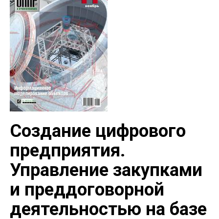
Создание цифрового
предприятия.
Управление закупками
и преддоговорной
деятельностью на базе