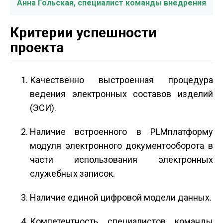
Анна Гольская, специалист команды внедрения
Критерии успешности
проекта
Качественно выстроенная процедура
ведения электронных составов изделий
(ЭСИ).
Наличие встроенного в PLM­платформу
модуля электронного документооборота в
части использования электронных
служебных записок.
Наличие единой цифровой модели данных.
Компетентность специалистов команды