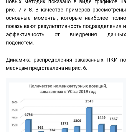
новых методик показано в виде графиков на
рис. 7 и 8. В качестве примеров рассмотрены
основные моменты, которые наиболее полно
показывают результативность подразделения и
эффективность от внедрения данных
подсистем.
Динамика распределения заказанных ПКИ по
месяцам представлена на рис. 6.