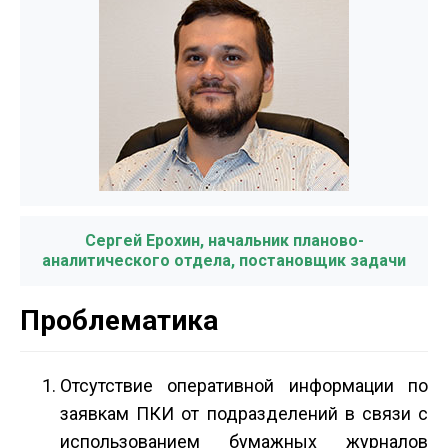
Сергей Ерохин, начальник планово-
аналитического отдела, постановщик задачи
Проблематика
Отсутствие оперативной информации по
заявкам ПКИ от подразделений в связи с
использованием бумажных журналов