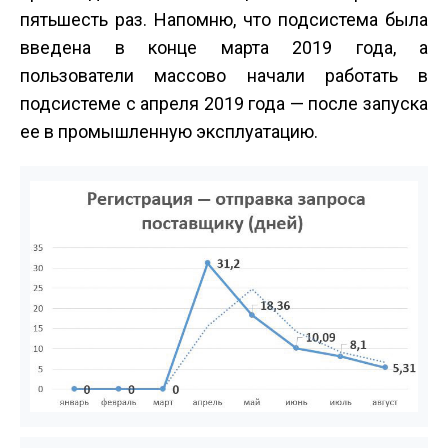
пять­шесть раз. Напомню, что подсистема была
введена в конце марта 2019 года, а
пользователи массово начали работать в
подсистеме с апреля 2019 года — после запуска
ее в промышленную эксплуатацию.