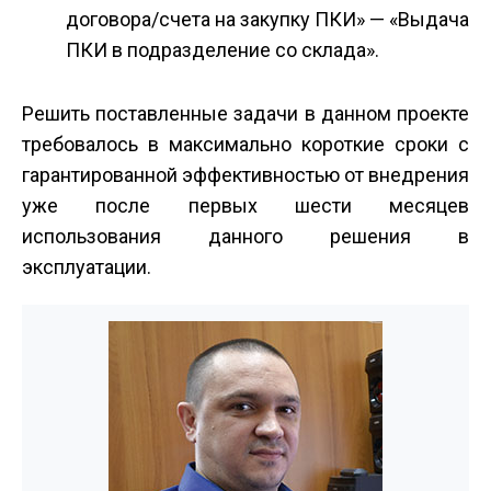
договора/счета на закупку ПКИ» — «Выдача
ПКИ в подразделение со склада».
Решить поставленные задачи в данном проекте
требовалось в максимально короткие сроки с
гарантированной эффективностью от внедрения
уже после первых шести месяцев
использования данного решения в
эксплуатации.