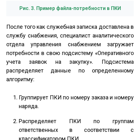
Рис. 3. Пример файла-потребности в ПКИ
После того как служебная записка доставлена в
службу снабжения, специалист аналитического
отдела управления снабжением загружает
потребности в свою подсистему «Оперативного
учета заявок на закупку». Подсистема
распределяет данные по определенному
алгоритму:
Группирует ПКИ по номеру заказа и номеру
наряда.
Распределяет ПКИ по группам
ответственных в соответствии с
классификатором ПКИ.