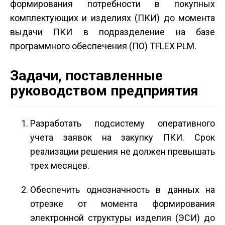
формирования потребности в покупных
комплектующих и изделиях (ПКИ) до момента
выдачи ПКИ в подразделение на базе
программного обеспечения (ПО) T­FLEX PLM.
Задачи, поставленные
руководством предприятия
Разработать подсистему оперативного
учета заявок на закупку ПКИ. Срок
реализации решения не должен превышать
трех месяцев.
Обеспечить однозначность в данных на
отрезке от момента формирования
электронной структуры изделия (ЭСИ) до