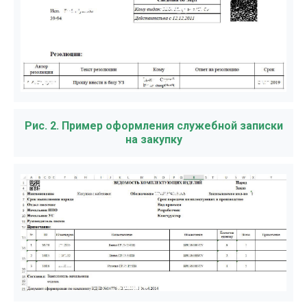
Рис. 2. Пример оформления служебной записки
на закупку