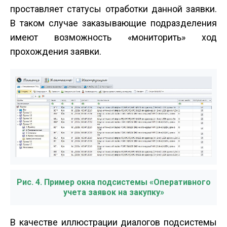
проставляет статусы отработки данной заявки.
В таком случае заказывающие подразделения
имеют возможность «мониторить» ход
прохождения заявки.
Рис. 4. Пример окна подсистемы «Оперативного
учета заявок на закупку»
В качестве иллюстрации диалогов подсистемы