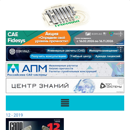
12 - 2019