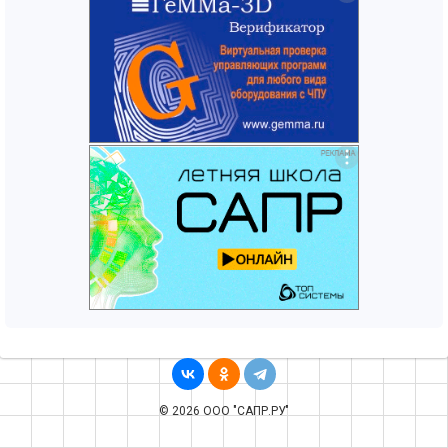
© 2026 ООО "САПР.РУ"