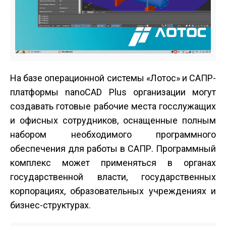
На базе операционной системы «Лотос» и САПР-
платформы nanoCAD Plus организации могут
создавать готовые рабочие места госслужащих
и офисных сотрудников, оснащенные полным
набором необходимого программного
обеспечения для работы в САПР. Программный
комплекс может применяться в органах
государственной власти, государственных
корпорациях, образовательных учреждениях и
бизнес-структурах.