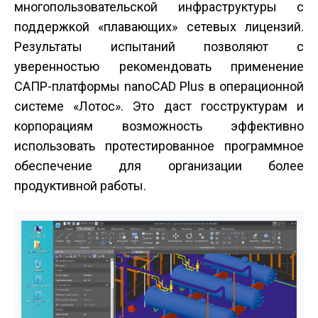
многопользовательской инфраструктуры с
поддержкой «плавающих» сетевых лицензий.
Результаты испытаний позволяют с
уверенностью рекомендовать применение
САПР-платформы nanoCAD Plus в операционной
системе «Лотос». Это даст госструктурам и
корпорациям возможность эффективно
использовать протестированное программное
обеспечение для организации более
продуктивной работы.