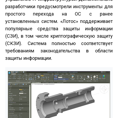
разработчики предусмотрели инструменты для
простого перехода на ОС с ранее
установленных систем. «Лотос» поддерживает
популярные средства защиты информации
(СЗИ), в том числе криптографическую защиту
(СКЗИ). Система полностью соответствует
требованиям законодательства в области
защиты информации.