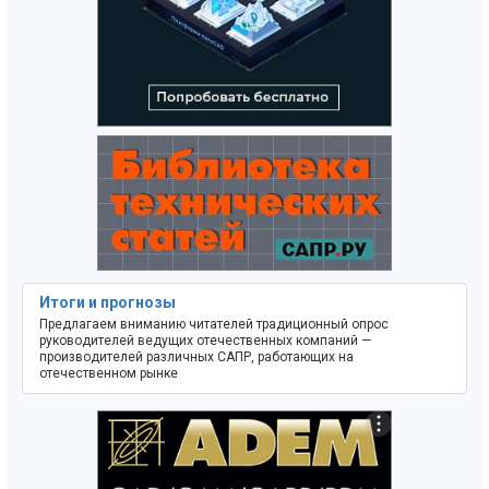
Итоги и прогнозы
Предлагаем вниманию читателей традиционный опрос
руководителей ведущих отечественных компаний —
производителей различных САПР, работающих на
отечественном рынке