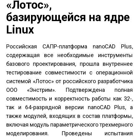
«Лотос»,
базирующейся на ядре
Linux
Российская САПР-платформа nanoCAD Plus,
содержащая все необходимые инструменты
базового проектирования, прошла внутреннее
тестирование совместимости с операционной
системой «Лотос» от российского разработчика
ООО «Энстрим». Подтверждена полная
совместимость и корректность работы как 32-,
так и 64-разрядной версии nanoCAD Plus, а
также модулей, входящих в состав платформы,
включая модуль параметрического трехмерного
моделирования. Проведены испытания