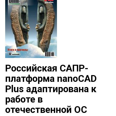
Российская САПР-
платформа nanoCAD
Plus адаптирована к
работе в
отечественной ОС