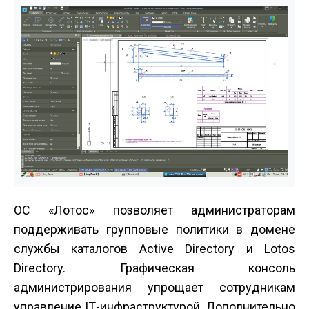
ОС «Лотос» позволяет администраторам
поддерживать групповые политики в домене
службы каталогов Active Directory и Lotos
Directory. Графическая консоль
администрирования упрощает сотрудникам
управление IТ-инфраструктурой. Дополнительно