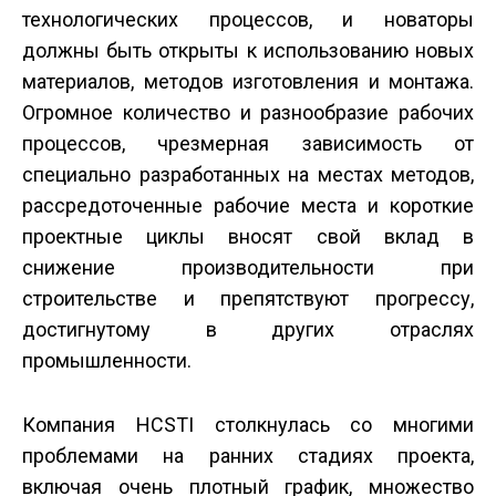
технологических процессов, и новаторы
должны быть открыты к использованию новых
материалов, методов изготовления и монтажа.
Огромное количество и разнообразие рабочих
процессов, чрезмерная зависимость от
специально разработанных на местах методов,
рассредоточенные рабочие места и короткие
проектные циклы вносят свой вклад в
снижение производительности при
строительстве и препятствуют прогрессу,
достигнутому в других отраслях
промышленности.
Компания HCSTI столкнулась со многими
проблемами на ранних стадиях проекта,
включая очень плотный график, множество