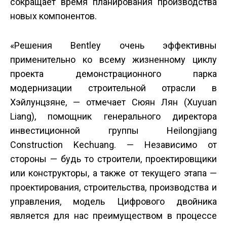
сокращает время планирования производства
новых компонентов.
«Решения Bentley очень эффективны
применительно ко всему жизненному циклу
проекта демонстрационного парка
модернизации строительной отрасли в
Хэйлунцзяне, — отмечает Сюян Лян (Xuyuan
Liang), помощник генерального директора
инвестиционной группы Heilongjiang
Construction Kechuang. — Независимо от
стороны — будь то строители, проектировщики
или конструкторы, а также от текущего этапа —
проектирования, строительства, производства и
управления, модель Цифрового двойника
является для нас преимуществом в процессе