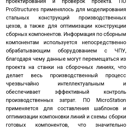
проектирования и проверок проекта. ПО
ProStructures применялось для моделирования
стальных конструкций производственных
цехов, а также для оптимизации конструкции
сборных компонентов. Информация по сборным
компонентам используется непосредственно
обрабатывающим оборудованием с ЧПУ,
благодаря чему данные могут перемещаться из
проекта на станки на сборочных линиях, что
делает весь производственный процесс
чрезвычайно интеллектуальным и
обеспечивает эффективный контроль
производственных затрат. ПО MicroStation
применяется для составления шаблонов и
оптимизации компоновки линий и схемы сборки
готовых компонентов, что значительно