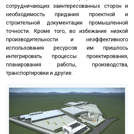
сотрудничающих заинтересованных сторон и
необходимость придания проектной и
строительной документации промышленной
точности. Кроме того, во избежание низкой
производительности и неэффективного
использования ресурсов им пришлось
интегрировать процессы проектирования,
планирования работы, производства,
транспортировки и другие.