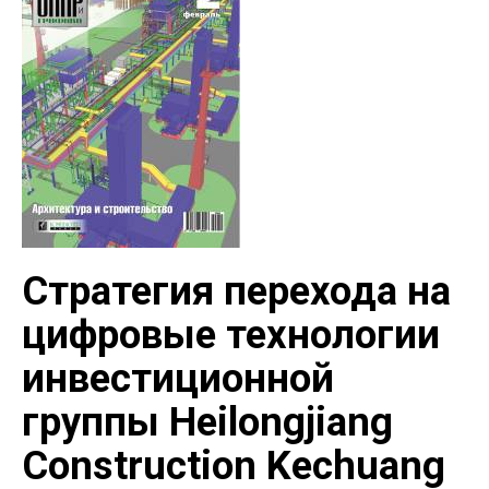
Стратегия перехода на
цифровые технологии
инвестиционной
группы Heilongjiang
Construction Kechuang