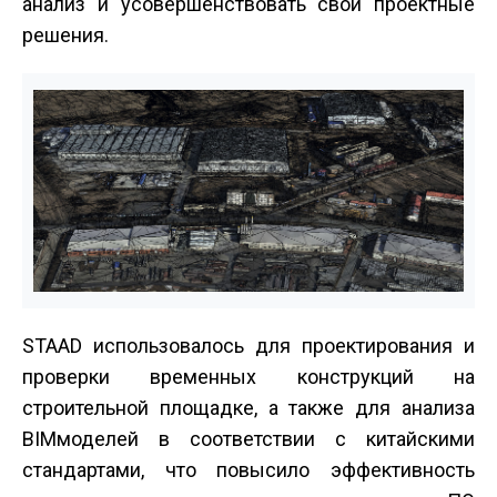
анализ и усовершенствовать свои проектные
решения.
STAAD использовалось для проектирования и
проверки временных конструкций на
строительной площадке, а также для анализа
BIM­моделей в соответствии с китайскими
стандартами, что повысило эффективность