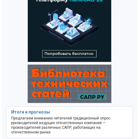
Итоги и прогнозы
Предлагаем вниманию читателей традиционный опрос
руководителей ведущих отечественных компаний —
производителей различных САПР, работающих на
отечественном рынке