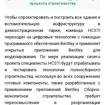
процесса строительства
Чтобы спроектировать и построить все здания и
вспомогательную инфраструктуру в
демонстрационном парке, команда HCSTI
переходит на цифровые технологии с помощью
программного обеспечения Bentley и применяет
открытые приложения Bentley для
моделирования. По мере реализации своего
проекта специалисты HCSTI будут отрабатывать
и тестировать технологии полносборного
строительства, используя во всех сооружениях
готовые компоненты, также разработанные с
применением приложений Bentley. Сборно­
монолитное строительство требует
переосмысления и реорганизации