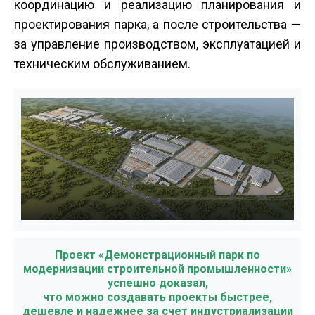
координацию и реализацию планирования и
проектирования парка, а после строительства —
за управление производством, эксплуатацией и
техническим обслуживанием.
Проект «Демонстрационный парк по
модернизации строительной промышленности»
успешно доказал,
что можно создавать проекты быстрее,
дешевле и надежнее за счет индустриализации