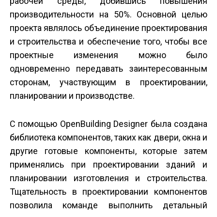
рабочей среды, добившись повышения
производительности на 50%. Основной целью
проекта являлось объединение проектирования
и строительства и обеспечение того, чтобы все
проектные изменения можно было
одновременно передавать заинтересованным
сторонам, участвующим в проектировании,
планировании и производстве.
С помощью OpenBuilding Designer была создана
библиотека компонентов, таких как двери, окна и
другие готовые компоненты, которые затем
применялись при проектировании зданий и
планировании изготовления и строительства.
Тщательность в проектировании компонентов
позволила команде выполнить детальный