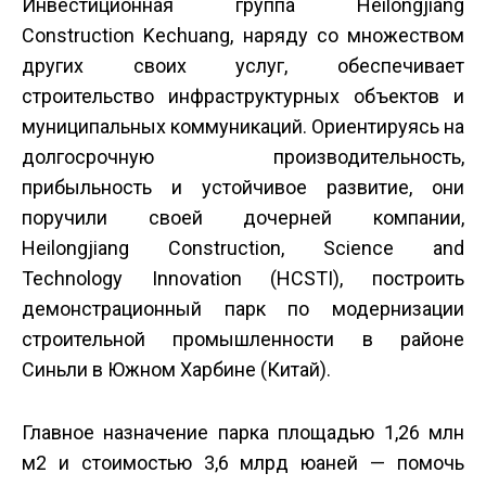
Инвестиционная группа Heilongjiang
Construction Kechuang, наряду со множеством
других своих услуг, обеспечивает
строительство инфраструктурных объектов и
муниципальных коммуникаций. Ориентируясь на
долгосрочную производительность,
прибыльность и устойчивое развитие, они
поручили своей дочерней компании,
Heilongjiang Construction, Science and
Technology Innovation (HCSTI), построить
демонстрационный парк по модернизации
строительной промышленности в районе
Синьли в Южном Харбине (Китай).
Главное назначение парка площадью 1,26 млн
м2 и стоимостью 3,6 млрд юаней — помочь