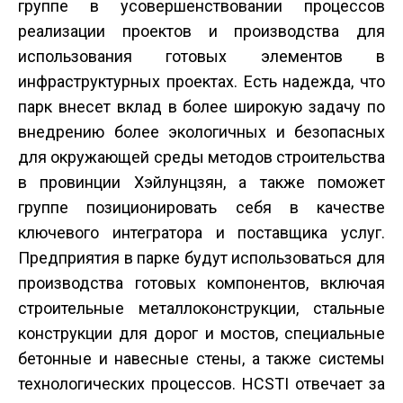
группе в усовершенствовании процессов
реализации проектов и производства для
использования готовых элементов в
инфраструктурных проектах. Есть надежда, что
парк внесет вклад в более широкую задачу по
внедрению более экологичных и безопасных
для окружающей среды методов строительства
в провинции Хэйлунцзян, а также поможет
группе позиционировать себя в качестве
ключевого интегратора и поставщика услуг.
Предприятия в парке будут использоваться для
производства готовых компонентов, включая
строительные металлоконструкции, стальные
конструкции для дорог и мостов, специальные
бетонные и навесные стены, а также системы
технологических процессов. HCSTI отвечает за