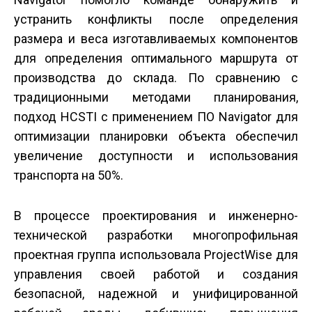
устранить конфликты после определения
размера и веса изготавливаемых компонентов
для определения оптимального маршрута от
производства до склада. По сравнению с
традиционными методами планирования,
подход HCSTI с применением ПО Navigator для
оптимизации планировки объекта обеспечил
увеличение доступности и использования
транспорта на 50%.
В процессе проектирования и инженерно­
технической разработки многопрофильная
проектная группа использовала ProjectWise для
управления своей работой и создания
безопасной, надежной и унифицированной