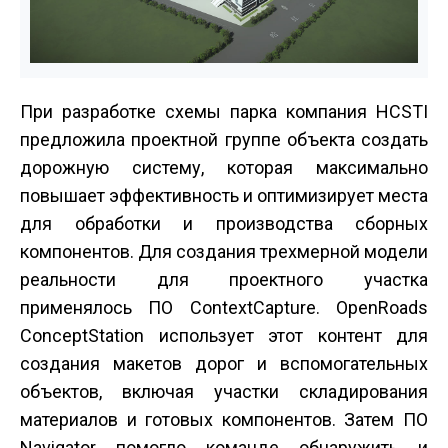
При разработке схемы парка компания HCSTI
предложила проектной группе объекта создать
дорожную систему, которая максимально
повышает эффективность и оптимизирует места
для обработки и производства сборных
компонентов. Для создания трехмерной модели
реальности для проектного участка
применялось ПО ContextCapture. OpenRoads
ConceptStation использует этот контент для
создания макетов дорог и вспомогательных
объектов, включая участки складирования
материалов и готовых компонентов. Затем ПО
Navigator помогло команде обнаружить и