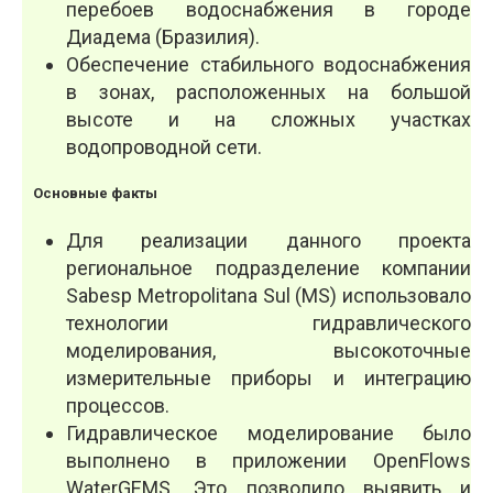
перебоев водоснабжения в городе
Диадема (Бразилия).
Обеспечение стабильного водоснабжения
в зонах, расположенных на большой
высоте и на сложных участках
водопроводной сети.
Основные факты
Для реализации данного проекта
региональное подразделение компании
Sabesp Metropolitana Sul (MS) использовало
технологии гидравлического
моделирования, высокоточные
измерительные приборы и интеграцию
процессов.
Гидравлическое моделирование было
выполнено в приложении OpenFlows
WaterGEMS. Это позволило выявить и