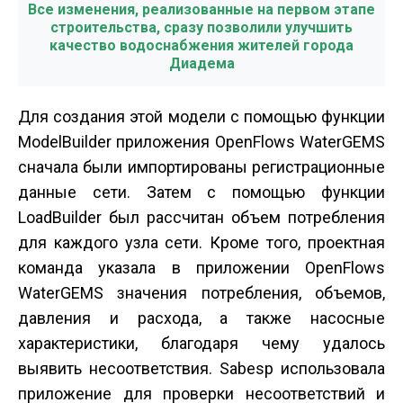
Все изменения, реализованные на первом этапе
строительства, сразу позволили улучшить
качество водоснабжения жителей города
Диадема
Для создания этой модели с помощью функции
ModelBuilder приложения OpenFlows WaterGEMS
сначала были импортированы регистрационные
данные сети. Затем с помощью функции
LoadBuilder был рассчитан объем потребления
для каждого узла сети. Кроме того, проектная
команда указала в приложении OpenFlows
WaterGEMS значения потребления, объемов,
давления и расхода, а также насосные
характеристики, благодаря чему удалось
выявить несоответствия. Sabesp использовала
приложение для проверки несоответствий и