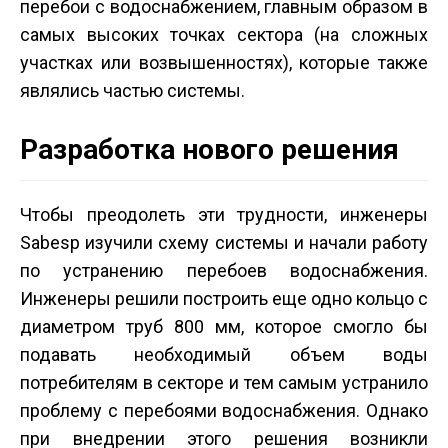
перебои с водоснабжением, главным образом в
самых высоких точках сектора (на сложных
участках или возвышенностях), которые также
являлись частью системы.
Разработка нового решения
Чтобы преодолеть эти трудности, инженеры
Sabesp изучили схему системы и начали работу
по устранению перебоев водоснабжения.
Инженеры решили построить еще одно кольцо с
диаметром труб 800 мм, которое смогло бы
подавать необходимый объем воды
потребителям в секторе и тем самым устранило
проблему с перебоями водоснабжения. Однако
при внедрении этого решения возникли