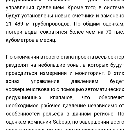
управления давлением. Кроме того, в системе
будут установлены новые счетчики и заменено
21 489 м трубопроводов. По общим оценкам,
потери воды сократятся более чем на 70 тыс.
кубометров в месяц.
По окончании второго этапа проекта весь сектор
разделят на небольшие зоны, в которых будут
проводиться измерения и мониторинг. В этих
зонах управление давлением будет
усовершенствовано с помощью автоматических
редукционных клапанов, что обеспечит
необходимое рабочее давление независимо от
особенностей рельефа в данном регионе. По
оценкам компании Sabesp, по завершении всего
проекта уровень потерь при водораспределении