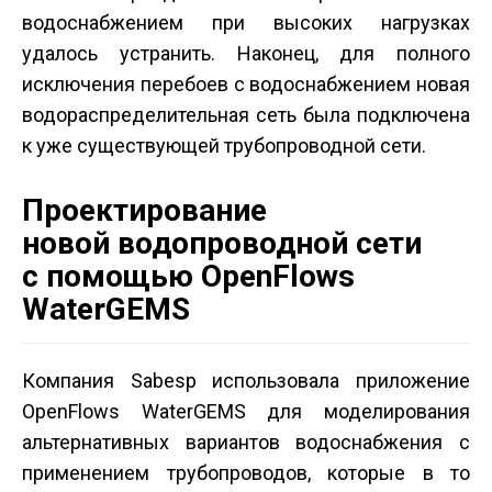
водоснабжением при высоких нагрузках
удалось устранить. Наконец, для полного
исключения перебоев с водоснабжением новая
водораспределительная сеть была подключена
к уже существующей трубопроводной сети.
Проектирование
новой водопроводной сети
с помощью OpenFlows
WaterGEMS
Компания Sabesp использовала приложение
OpenFlows WaterGEMS для моделирования
альтернативных вариантов водоснабжения с
применением трубопроводов, которые в то