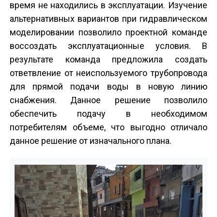
время не находились в эксплуатации. Изучение
альтернативных вариантов при гидравлическом
моделировании позволило проектной команде
воссоздать эксплуатационные условия. В
результате команда предложила создать
ответвление от неиспользуемого трубопровода
для прямой подачи воды в новую линию
снабжения. Данное решение позволило
обеспечить подачу в необходимом
потребителям объеме, что выгодно отличало
данное решение от изначального плана.