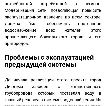
потребностей потребителей в регионе.
Модернизация сети, позволяющая повысить
эксплуатационное давление во всем секторе,
должна была обеспечить постоянное
водоснабжение всех жителей этого
процветающего бразильского города и его
пригородов.
Проблемы с эксплуатацией
предыдущей системы
До начала реализации этого проекта город
Диадема зависел от единственного
трубопровода, который поставлял воду в
главный резервуар системы водоснабжения. Из