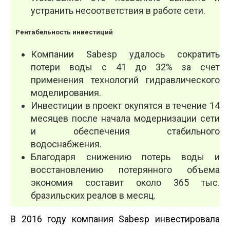
устранить несоответствия в работе сети.
Рентабельность инвестиций
Компании Sabesp удалось сократить
потери воды с 41 до 32% за счет
применения технологий гид­равлического
моделирования.
Инвестиции в проект окупятся в течение 14
месяцев после начала модернизации сети
и обес­печения стабильного
водоснабжения.
Благодаря снижению потерь воды и
восстановлению потерянного объема
экономия составит около 365 тыс.
бразильских реалов в месяц.
В 2016 году компания Sabesp инвестировала