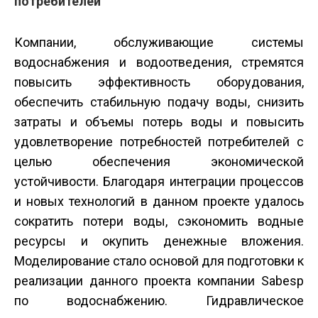
потребителей
Компании, обслуживающие системы
водоснабжения и водоотведения, стремятся
повысить эффективность оборудования,
обеспечить стабильную подачу воды, снизить
затраты и объемы потерь воды и повысить
удовлетворение потребностей потребителей с
целью обеспечения экономической
устойчивости. Благодаря интеграции процессов
и новых технологий в данном проекте удалось
сократить потери воды, сэкономить водные
ресурсы и окупить денежные вложения.
Моделирование стало основой для подготовки к
реализации данного проекта компании Sabesp
по водоснабжению. Гидравлическое