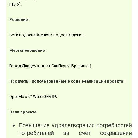
Paulo).
Решение
Сети водоснабжения и водоотведения.
Местоположение
Город Диадема, штат Сан­Паулу (Бразилия).
Продукты, использованные в ходе реализации проекта:
OpenFlows™ WaterGEMS®.
Цели проекта
Повышение удовлетворения потребностей
потребителей за счет сокращения