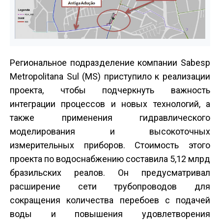
Региональное подразделение компании Sabesp
Metropolitana Sul (MS) приступило к реализации
проекта, чтобы подчеркнуть важность
интеграции процессов и новых технологий, а
также применения гидравлического
моделирования и высокоточных
измерительных приборов. Стоимость этого
проекта по водоснабжению составила 5,12 млрд
бразильских реалов. Он предусматривал
расширение сети трубопроводов для
сокращения количества перебоев с подачей
воды и повышения удовлетворения