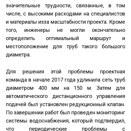
значительные трудности, связанные, в том
числе, с высокими расходами на специалистов
и материалы из­за масштабности проекта. Кроме
того, инженеры не могли окончательно
определить оптимальный маршрут и
местоположение для труб такого большого
диаметра.
Для решения этой проблемы проектная
команда в начале 2017 года удлинила сеть труб
диаметром 400 мм на 150 м. Затем для
автоматического дистанционного управления
подачей был установлен редукционный клапан.
По завершении работ был проведен мониторинг
системы водоснабжения, который подтвердил,
что периодические проблемы с