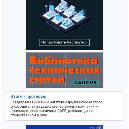
Итоги и прогнозы
Предлагаем вниманию читателей традиционный опрос
руководителей ведущих отечественных компаний —
производителей различных САПР, работающих на
отечественном рынке