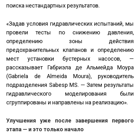
поиска нестандартных результатов.
«Задав условия гидравлических испытаний, мы
провели тесты по снижению давления,
определению зоны действия
предохранительных клапанов и определению
мест установки бустерных насосов, —
рассказывает Габриэла де Альмейда Моура
(Gabriela de Almeida Moura), руководитель
подразделения Sabesp MS. — Затем результаты
гидравлического моделирования были
сгруппированы и направлены на реализацию».
Улучшения уже после завершения первого
этапа — и это только начало