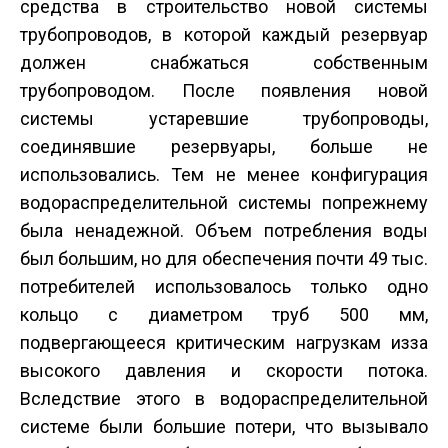
средства в строительство новой системы
трубопроводов, в которой каждый резервуар
должен снабжаться собственным
трубопроводом. После появления новой
системы устаревшие трубопроводы,
соединявшие резервуары, больше не
использовались. Тем не менее конфигурация
водораспределительной системы по­прежнему
была ненадежной. Объем потребления воды
был большим, но для обеспечения почти 49 тыс.
потребителей использовалось только одно
кольцо с диаметром труб 500 мм,
подвергающееся критическим нагрузкам из­за
высокого давления и скорости потока.
Вследствие этого в водораспределительной
системе были большие потери, что вызывало