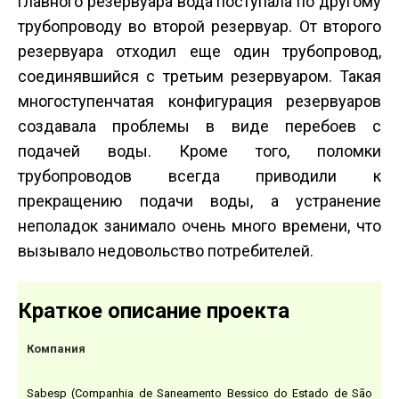
главного резервуара вода поступала по другому
трубопроводу во второй резервуар. От второго
резервуара отходил еще один трубопровод,
соединявшийся с третьим резервуаром. Такая
многоступенчатая конфигурация резервуаров
создавала проблемы в виде перебоев с
подачей воды. Кроме того, поломки
трубопроводов всегда приводили к
прекращению подачи воды, а устранение
неполадок занимало очень много времени, что
вызывало недовольство потребителей.
Краткое описание проекта
Компания
Sabesp (Companhia de Saneamento Bessico do Estado de São