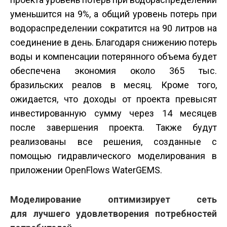
уменьшится на 9%, а общий уровень потерь при
водораспределении сократится на 90 литров на
соединение в день. Благодаря снижению потерь
воды и компенсации потерянного объема будет
обеспечена экономия около 365 тыс.
бразильских реалов в месяц. Кроме того,
ожидается, что доходы от проекта превысят
инвестированную сумму через 14 месяцев
после завершения проекта. Также будут
реализованы все решения, созданные с
помощью гидравлического моделирования в
приложении OpenFlows WaterGEMS.
Моделирование оптимизирует сеть
для лучшего удовлетворения потребностей