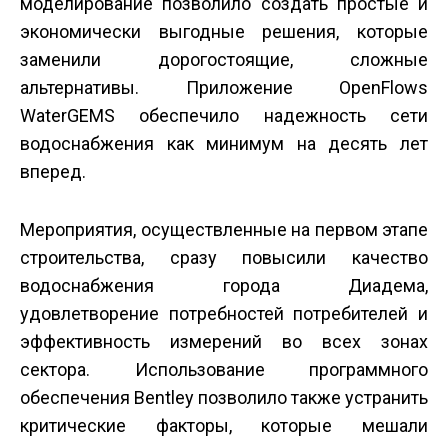
моделирование позволило создать простые и
экономически выгодные решения, которые
заменили дорогостоящие, сложные
альтернативы. Приложение OpenFlows
WaterGEMS обеспечило надежность сети
водоснабжения как минимум на десять лет
вперед.
Мероприятия, осуществленные на первом этапе
строительства, сразу повысили качество
водоснабжения города Диадема,
удовлетворение потребностей потребителей и
эффективность измерений во всех зонах
сектора. Использование программного
обеспечения Bentley позволило также устранить
критические факторы, которые мешали