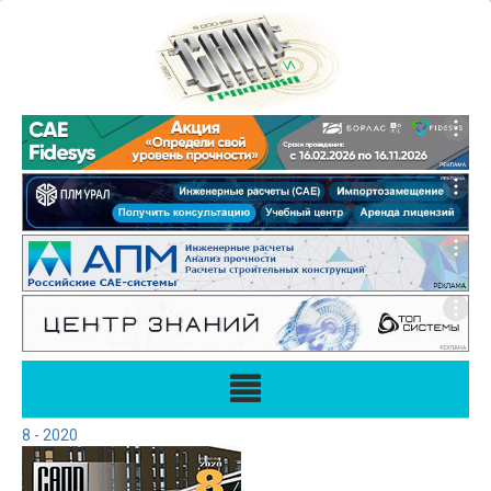
8 - 2020