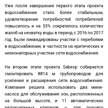
Уже после завершения первого этапа проекта
водоснабжение стало более стабильным,
удовлетворение потребностей потребителей
повысилось и на 53% сократилось количество
жалоб на нехватку воды в период с 2016 по 2017
год. Были ликвидированы участки с перебоями
в водоснабжении, в частности на критических и
низконапорных участках сети водоснабжения.
На втором этапе проекта Sabesp собирается
смонтировать 8814 м трубопроводов для
усиления и расширения сети водоснабжения.
Компания решила использовать два мини­
насоса для обслуживания зон, расположенных
на большой высоте, и 11 автоматических
редукционных клапанов — для лучшего