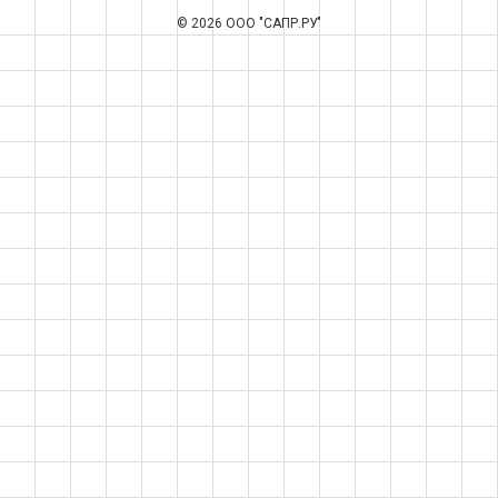
© 2026 ООО "САПР.РУ"