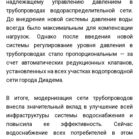
надлежащему управлению давлением в
трубопроводах водораспределительной сети.
До внедрения новой системы давление воды
всегда было максимальным для компенсации
нагрузок. Однако после введения новой
системы регулирование уровня давления в
трубопроводах стало пропорциональным — за
счет автоматических редукционных клапанов,
установленных на всех участках водопроводной
сети города Диадема.
В итоге, модернизация сети трубопроводов
внесла значительный вклад в улучшение всей
инфраструктуры системы водоснабжения и
повысила ее эффективность. Сейчас
водоснабжение всех потребителей в этом