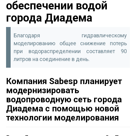
обеспечении водой
города Диадема
Благодаря гидравлическому
моделированию общее снижение потерь
при водораспределении составляет 90
литров на со­единение в день.
Компания Sabesp планирует
модернизировать
водопроводную сеть города
Диадема с помощью новой
технологии моделирования