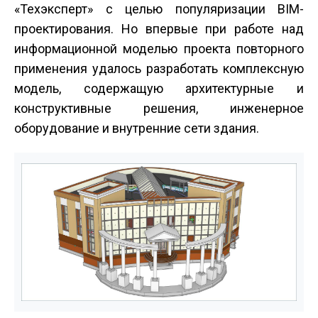
«Техэксперт» с целью популяризации BIM­
проектирования. Но впервые при работе над
информационной моделью проекта повторного
применения удалось разработать комплексную
модель, содержащую архитектурные и
конструктивные решения, инженерное
оборудование и внутренние сети здания.