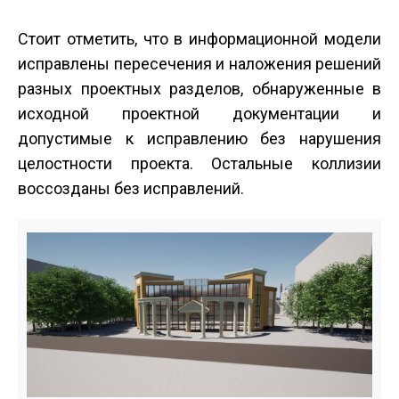
Стоит отметить, что в информационной модели
исправлены пересечения и наложения решений
разных проектных разделов, обнаруженные в
исходной проектной документации и
допустимые к исправлению без нарушения
целостности проекта. Остальные коллизии
воссозданы без исправлений.