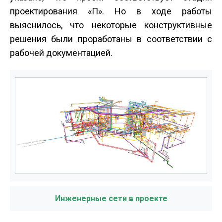
проектирования «П». Но в ходе работы
выяснилось, что некоторые конструктивные
решения были проработаны в соответствии с
рабочей документацией.
Инженерные сети в проекте