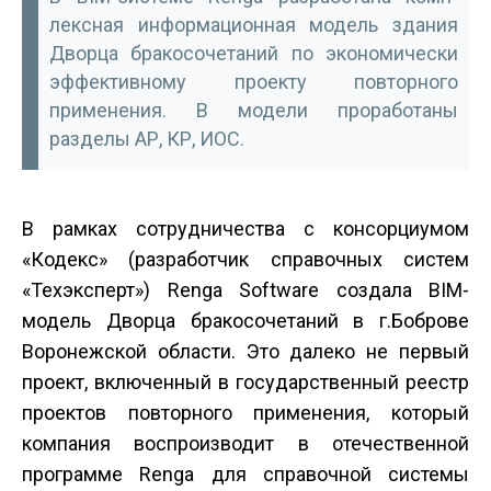
лексная информационная модель здания
Дворца бракосочетаний по экономически
эффективному проекту повторного
применения. В модели проработаны
разделы АР, КР, ИОС.
В рамках сотрудничества с консорциумом
«Кодекс» (разработчик справочных систем
«Техэксперт») Renga Software создала BIM­
модель Дворца бракосочетаний в г.Боброве
Воронежской области. Это далеко не первый
проект, включенный в государственный реестр
проектов повторного применения, который
компания воспроизводит в отечественной
программе Renga для справочной системы