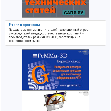
Итоги и прогнозы
Предлагаем вниманию читателей традиционный опрос
руководителей ведущих отечественных компаний —
производителей различных САПР, работающих на
отечественном рынке