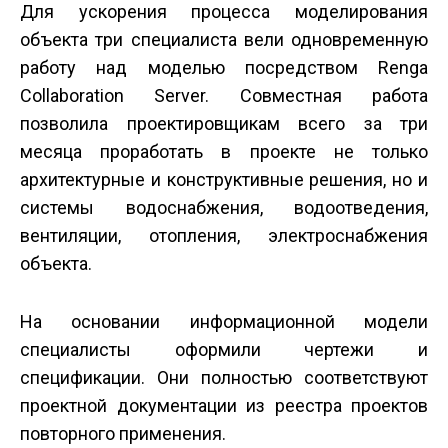
Для ускорения процесса моделирования
объекта три специалиста вели одновременную
работу над моделью посредством Renga
Collaboration Server. Совместная работа
позволила проектировщикам всего за три
месяца проработать в проекте не только
архитектурные и конструктивные решения, но и
системы водоснабжения, водоотведения,
вентиляции, отопления, электроснабжения
объекта.
На основании информационной модели
специалисты оформили чертежи и
спецификации. Они полностью соответствуют
проектной документации из реестра проектов
повторного применения.