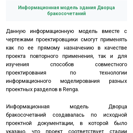
Информационная модель здания Дворца
бракосочетаний
Данную информационную модель вместе с
чертежами проектировщики смогут применять
как по ее прямому назначению в качестве
проекта повторного применения, так и для
изучения способов совместного
проектирования по технологии
информационного моделирования разных
проектных разделов в Renga.
Информационная модель Дворца
бракосочетаний создавалась по исходной
проектной документации, в которой было
указано, что проект соответствует стадии