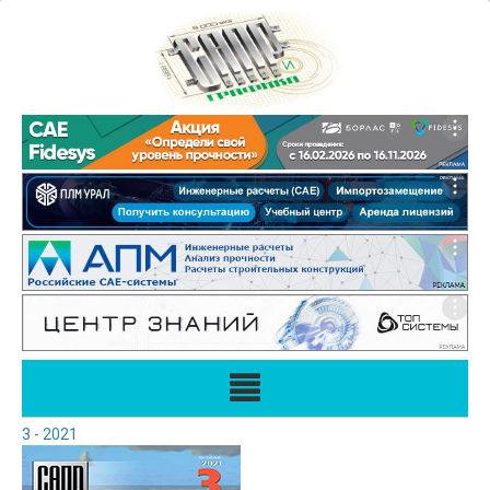
3 - 2021