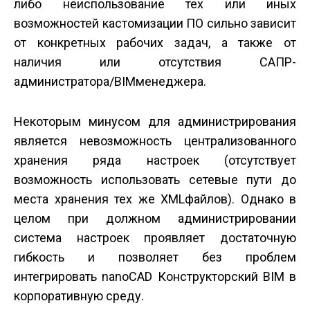
либо неиспользование тех или иных
возможностей кастомизации ПО сильно зависит
от конкретных рабочих задач, а также от
наличия или отсутствия САПР­
администратора/BIM­менеджера.
Некоторым минусом для администрирования
является невозможность централизованного
хранения ряда настроек (отсутствует
возможность использовать сетевые пути до
места хранения тех же XML­файлов). Однако в
целом при должном администрировании
система настроек проявляет достаточную
гибкость и позволяет без проблем
интегрировать nanoCAD Конструкторский BIM в
корпоративную среду.