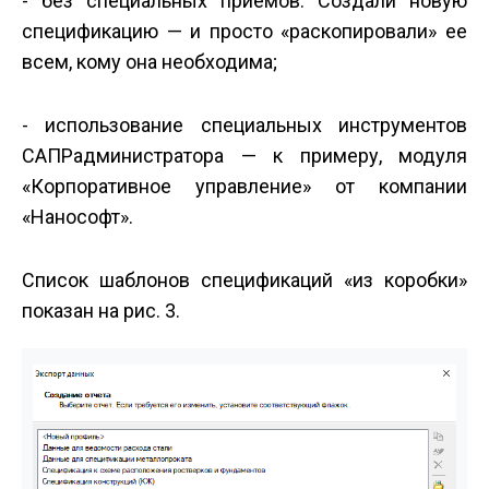
- без специальных приемов. Создали новую
спецификацию — и просто «раскопировали» ее
всем, кому она необходима;
- использование специальных инструментов
САПР­администратора — к примеру, модуля
«Корпоративное управление» от компании
«Нанософт».
Список шаблонов спецификаций «из коробки»
показан на рис. 3.