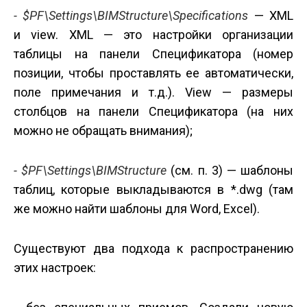
- $PF\Settings\BIMStructure\Specifications
— XML
и view. XML — это настройки организации
таблицы на панели Спецификатора (номер
позиции, чтобы проставлять ее автоматически,
поле примечания и т.д.). View — размеры
столбцов на панели Спецификатора (на них
можно не обращать внимания);
- $PF\Settings\BIMStructure
(см. п. 3) — шаблоны
таблиц, которые выкладываются в *.dwg (там
же можно найти шаблоны для Word, Excel).
Существуют два подхода к распространению
этих настроек: