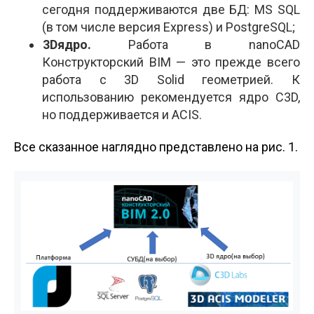
сегодня поддерживаются две БД: MS SQL
(в том числе версия Express) и PostgreSQL;
3D­ядро.
Работа в nanoCAD
Конструкторский BIM — это прежде всего
работа с 3D Solid геометрией. К
использованию рекомендуется ядро C3D,
но поддерживается и ACIS.
Все сказанное наглядно представлено на рис. 1.