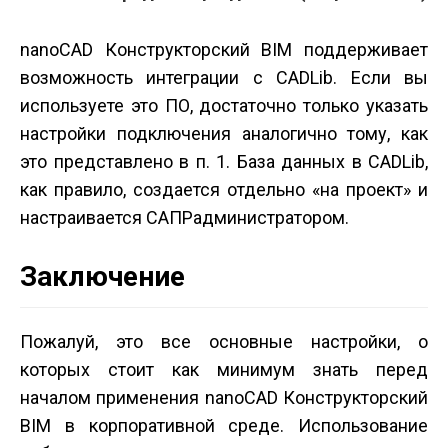
nanoCAD Конструкторский BIM поддерживает
возможность интеграции с CADLib. Если вы
используете это ПО, достаточно только указать
настройки подключения аналогично тому, как
это представлено в п. 1. База данных в CADLib,
как правило, создается отдельно «на проект» и
настраивается САПР­администратором.
Заключение
Пожалуй, это все основные настройки, о
которых стоит как минимум знать перед
началом применения nanoCAD Конструкторский
BIM в корпоративной среде. Использование