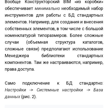
Вообще Конструкторский BIM «из коробки»
обеспечивает
минимально
необходимый набор
инструментов для работы с БД стандартных
элементов. Например, для создания и внесения
собственных элементов, в том числе с большой
номенклатурой типоразмеров. Более сложные
случаи (объемная структура каталогов,
сложные связи) предполагают использование
Менеджера библиотеки стандартных
компонентов. Там же настраиваются, например,
права доступа.
Само подключение к БД стандартно:
Настройки
->
Системные настройки
->
База
данных
(рис. 2).