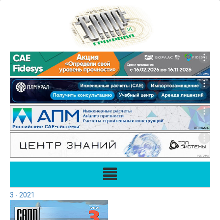
3 - 2021