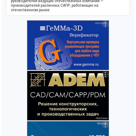
руководителей ведущих отечественных компаний —
производителей различных САПР, работающих на
отечественном рынке