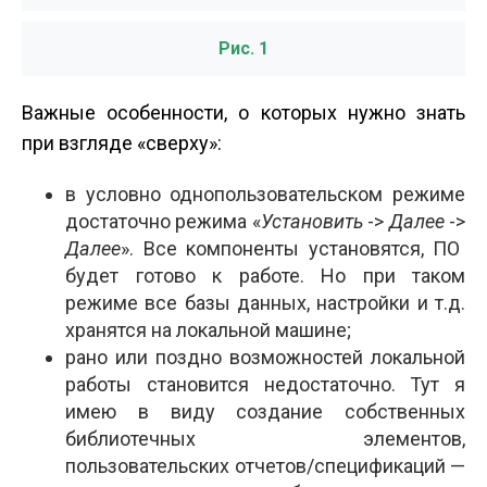
Рис. 1
Важные особенности, о которых нужно знать
при взгляде «сверху»:
в условно однопользовательском режиме
достаточно режима «
Установить
->
Далее
->
Далее
». Все компоненты установятся, ПО
будет готово к работе. Но при таком
режиме все базы данных, настройки и т.д.
хранятся на локальной машине;
рано или поздно возможностей локальной
работы становится недостаточно. Тут я
имею в виду создание собственных
библиотечных элементов,
пользовательских отчетов/спецификаций —