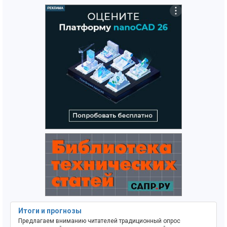
Итоги и прогнозы
Предлагаем вниманию читателей традиционный опрос