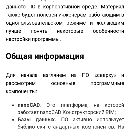
данного ПО в корпоративной среде. Материал
также будет полезен инженерам, работающим в
однопользовательском режиме и желающим
лучше понять некоторые особенности
настройки программы.
Общая информация
Для начала взглянем на ПО «сверху» и
рассмотрим основные программные
компоненты:
nanoCAD.
Это платформа, на которой
работает nanoCAD Конструкторский BIM;
Базы данных.
ПО активно использует
библиотеки стандартных компонентов. На