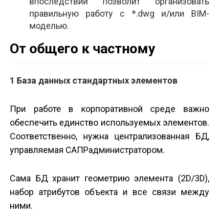
впоследствии позволит организовать
правильную работу с *.dwg и/или BIM­
моделью.
От общего к частному
1 База данных стандартных элементов
При работе в корпоративной среде важно
обеспечить единство используемых элементов.
Соответственно, нужна централизованная БД,
управляемая САПР­администратором.
Сама БД хранит геометрию элемента (2D/3D),
набор атрибутов объекта и все связи между
ними.