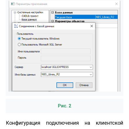
Рис. 2
Конфигурация подключения на клиентской