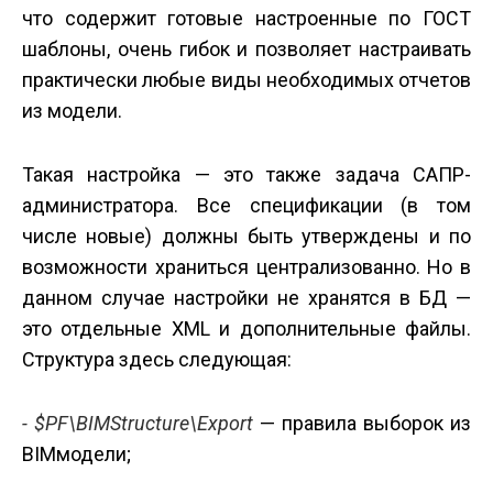
что содержит готовые настроенные по ГОСТ
шаблоны, очень гибок и позволяет настраивать
практически любые виды необходимых отчетов
из модели.
Такая настройка — это также задача САПР­
администратора. Все спецификации (в том
числе новые) должны быть утверждены и по
возможности храниться централизованно. Но в
данном случае настройки не хранятся в БД —
это отдельные XML и дополнительные файлы.
Структура здесь следующая:
- $PF\BIMStructure\Export
— правила выборок из
BIM­модели;