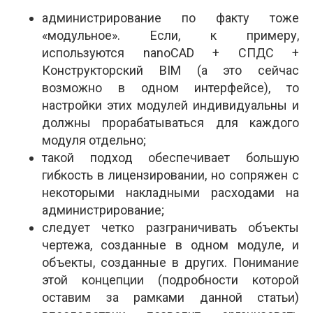
администрирование по факту тоже
«модульное». Если, к примеру,
используются nanoCAD + СПДС +
Конструкторский BIM (а это сейчас
возможно в одном интерфейсе), то
настройки этих модулей индивидуальны и
должны прорабатываться для каждого
модуля отдельно;
такой подход обеспечивает большую
гибкость в лицензировании, но сопряжен с
некоторыми накладными расходами на
администрирование;
следует четко разграничивать объекты
чертежа, созданные в одном модуле, и
объекты, созданные в других. Понимание
этой концепции (подробности которой
оставим за рамками данной статьи)