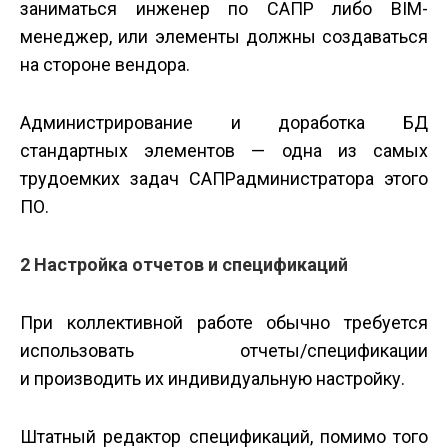
заниматься инженер по САПР либо BIM­
менеджер, или элементы должны создаваться
на стороне вендора.
Администрирование и доработка БД
стандартных элементов — одна из самых
трудоемких задач САПР­администратора этого
ПО.
2 Настройка отчетов и спецификаций
При коллективной работе обычно требуется
использовать отчеты/спецификации
и производить их индивидуальную настройку.
Штатный редактор спецификаций, помимо того