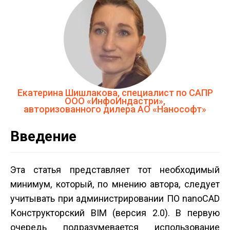
Екатерина Шишлакова, специалист по САПР
ООО «ИнфоИндастри»,
авторизованного дилера АО «Нанософт»
Введение
Эта статья представляет тот необходимый
минимум, который, по мнению автора, следует
учитывать при администрировании ПО nanoCAD
Конструкторский BIM (версия 2.0). В первую
очередь подразумевается использование