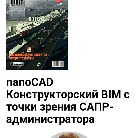
nanoCAD
Конструкторский BIM с
точки зрения САПР-
администратора