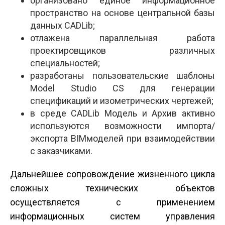
организовано единое информационное
пространство на основе центральной базы
данных CADLib;
отлажена параллельная работа
проектировщиков различных
специальностей;
разработаны пользовательские шаблоны
Model Studio CS для генерации
спецификаций и изометрических чертежей;
в среде CADLib Модель и Архив активно
используются возможности импорта/
экспорта BIM­моделей при взаимодействии
с заказчиками.
Дальнейшее сопровождение жизненного цикла
сложных технических объектов
осуществляется с применением
информационных систем управления