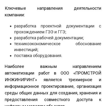
Ключевые направления деятельности
компании:
разработка проектной документации с
прохождением ГЭЭ и ГГЭ;
разработка рабочей документации;
технико­экономическое обоснование
инвестиций;
поставка оборудования.
Наиболее важным направлением
автоматизации работ в ООО «ПРОМСТРОЙ
ИНЖИНИРИНГ» является трехмерное и
информационное проектирование, организация
среды общих данных для создания, хранения и
предоставления совместного доступа к