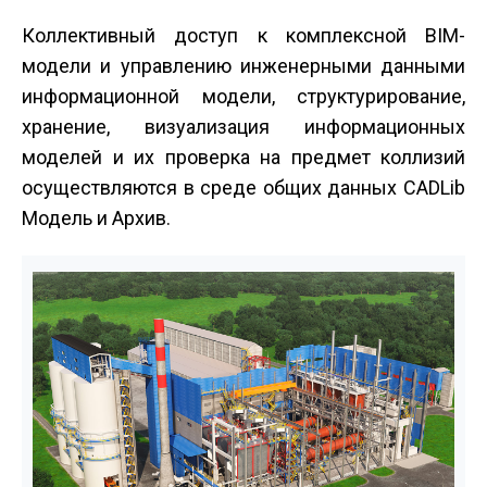
Коллективный доступ к комплексной BIM­
модели и управлению инженерными данными
информационной модели, структурирование,
хранение, визуализация информационных
моделей и их проверка на предмет коллизий
осуществляются в среде общих данных CADLib
Модель и Архив.