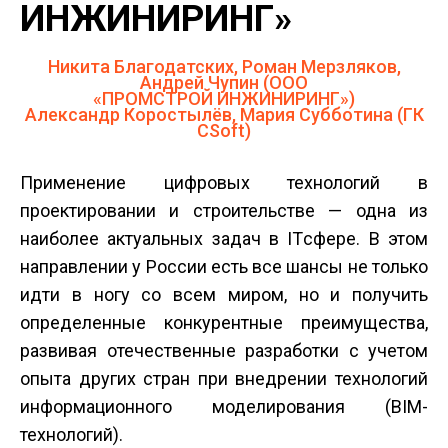
ИНЖИНИРИНГ»
Никита Благодатских, Роман Мерзляков,
Андрей Чупин (ООО
«ПРОМСТРОЙ ИНЖИНИРИНГ»)
Александр Коростылёв, Мария Субботина (ГК
CSoft)
Применение цифровых технологий в
проектировании и строительстве — одна из
наиболее актуальных задач в IT­сфере. В этом
направлении у России есть все шансы не только
идти в ногу со всем миром, но и получить
определенные конкурентные преимущества,
развивая отечественные разработки с учетом
опыта других стран при внедрении технологий
информационного моделирования (BIM­
технологий).