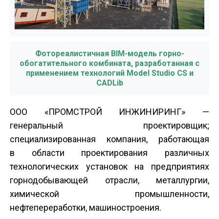
Фотореалистичная BIM-модель горно-
обогатительного комбината, разработанная с
применением технологий Model Studio CS и
CADLib
ООО «ПРОМСТРОЙ ИНЖИНИРИНГ» —
генеральный проектировщик;
специализированная компания, работающая
в области проектирования различных
технологических установок на предприятиях
горнодобывающей отрасли, металлургии,
химической промышленности,
нефтепереработки, машиностроения.