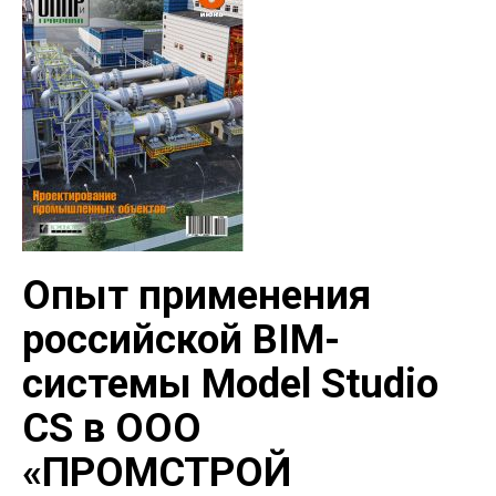
Опыт применения
российской BIM-
системы Model Studio
CS в ООО
«ПРОМСТРОЙ