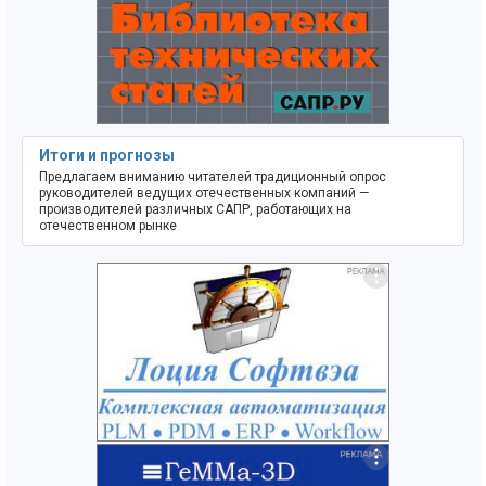
Итоги и прогнозы
Предлагаем вниманию читателей традиционный опрос
руководителей ведущих отечественных компаний —
производителей различных САПР, работающих на
отечественном рынке