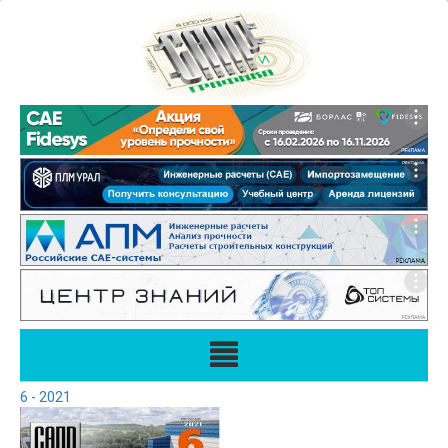
6 - 2021