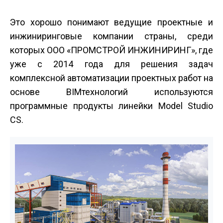
Это хорошо понимают ведущие проектные и
инжиниринговые компании страны, среди
которых ООО «ПРОМСТРОЙ ИНЖИНИРИНГ», где
уже с 2014 года для решения задач
комплексной автоматизации проектных работ на
основе BIM­технологий используются
программные продукты линейки Model Studio
CS.