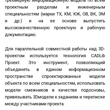
трехмерную информационную модель по всем
проектным разделам и инженерным
специальностям (марки ТХ, КМ, КЖ, ОВ, ВК, ЭМ
и др.) и на ее основе выпустить
высококачественную проектную и рабочую
документацию.
Для параллельной совместной работы над 3D­
проектом используется технология CADLib
Проект. Это инструмент, позволяющий
объединять в едином информационном
пространстве спроектированные модели
объекта по всем специальностям, использовать
модели смежников в качестве подосновы,
привязывать 3D­модели к заданиям и переписке
между участниками проекта.