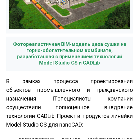
Фотореалистичная BIM-модель цеха сушки на
горно-обогатительном комбинате,
разработанная с применением технологий
Model Studio CS и CADLib
В рамках процесса проектирования
объектов промышленного и гражданского
назначения IT­специалисты компании
осуществили полноценное внедрение
технологии CADLib Проект и продуктов линейки
Model Studio CS для nanoCAD: