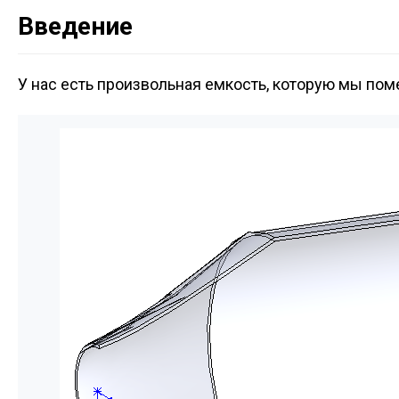
Введение
У нас есть произвольная емкость, которую мы поме