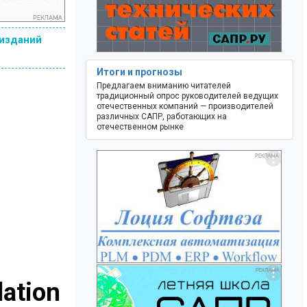
 изданий
Итоги и прогнозы
Предлагаем вниманию читателей
традиционный опрос руководителей ведущих
отечественных компаний — производителей
различных САПР, работающих на
отечественном рынке
ation