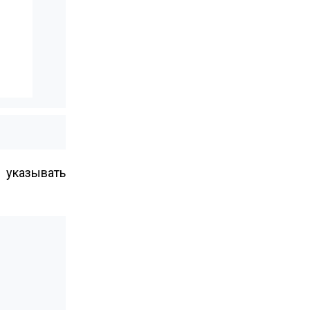
 указывать