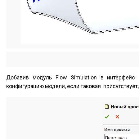
Добавив модуль Flow Simulation в интерфей
конфигурацию модели, если таковая присутствует, 