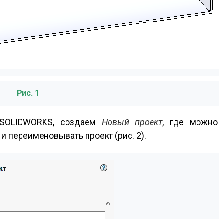
Рис. 1
с SOLIDWORKS, создаем
Новый проект
, где можно
и переименовывать проект (рис. 2).