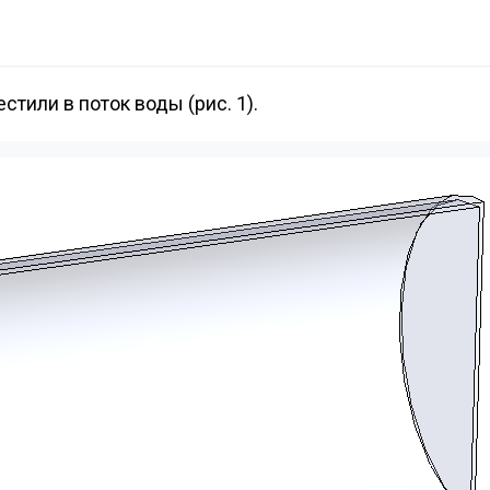
стили в поток воды (рис. 1).