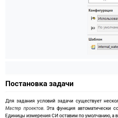
Постановка задачи
Для задания условий задачи существует неско
Мастер проектов
. Эта функция автоматически с
Единицы измерения СИ оставим по умолчанию, а во