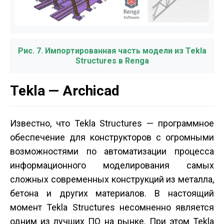
Рис. 7. Импортированная часть модели из Tekla
Structures в Renga
Tekla — Archicad
Известно, что Tekla Structures — программное
обеспечение для конструкторов с огромными
возможностями по автоматизации процесса
информационного моделирования самых
сложных современных конструкций из металла,
бетона и других материалов. В настоящий
момент Tekla Structures несомненно является
одним из лучших ПО на рынке. При этом Tekla