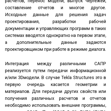
расчетов, перенос модели, выпуск чертежей,
составление отчетов и многое другое.
Исходные данные для решения задач
проектирования, разработки рабочей
документации и управляющих программ в таких
системах вводятся однократно на первом этапе,
а дополнительные данные задаются
проектировщиком при работе в режиме диалога.
Интеграция между различными САПР
реализуется путем передачи информационной
и/или 3D­модели. В случае Tekla Structures это в
первую очередь касается геометрии и
материалов. Для передачи других свойств или
получения различных расчетов и отчетов
необходимо использовать внешние программы,