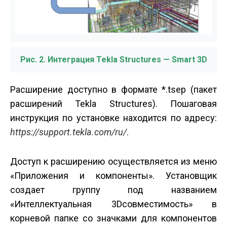
Рис. 2. Интеграция Tekla Structures — Smart 3D
Расширение доступно в формате *.tsep (пакет
расширений Tekla Structures). Пошаговая
инструкция по установке находится по адресу:
https://support.tekla.com/ru/
.
Доступ к расширению осуществляется из меню
«Приложения и компоненты». Установщик
создает группу под названием
«Интеллектуальная 3D­совместимость» в
корневой папке со значками для компонентов