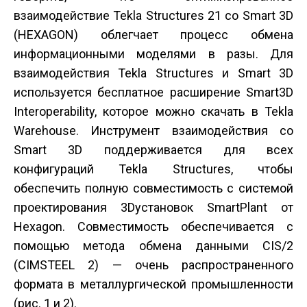
взаимодействие Tekla Structures 21 со Smart 3D
(HEXAGON) облегчает процесс обмена
информационными моделями в разы. Для
взаимодействия Tekla Structures и Smart 3D
используется бесплатное расширение Smart3D
Interoperability, которое можно скачать в Tekla
Warehouse. Инструмент взаимодействия со
Smart 3D поддерживается для всех
конфигураций Tekla Structures, чтобы
обеспечить полную совместимость с системой
проектирования 3D­установок SmartPlant от
Hexagon. Совместимость обеспечивается с
помощью метода обмена данными CIS/2
(CIMSTEEL 2) — очень распространенного
формата в металлургической промышленности
(рис. 1 и 2).