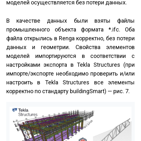
моделей осуществляется без потери данных.
В качестве данных были взяты файлы
промышленного объекта формата *.ifc. Оба
файла открылись в Renga корректно, без потери
данных и геометрии. Свойства элементов
моделей импортируются в соответствии с
настройками экспорта в Tekla Structures (при
импорте/экспорте необходимо проверить и/или
настроить в Tekla Structures все элементы
корректно по стандарту buildingSmart) — рис. 7.