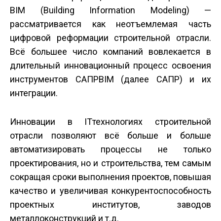
BIM (Building Information Modeling) —
рассматривается как неотъемлемая часть
цифровой реформации строительной отрасли.
Всё большее число компаний вовлекается в
длительный инновационный процесс освоения
инструментов САПР­BIM (далее САПР) и их
интеграции.
Инновации в IT­технологиях строительной
отрасли позволяют всё больше и больше
автоматизировать процессы не только
проектирования, но и строительства, тем самым
сокращая сроки выполнения проектов, повышая
качество и увеличивая конкурентоспособность
проектных институтов, заводов
металлоконструкций и т.д.