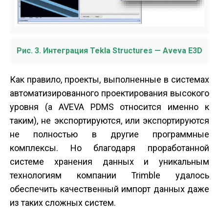
Рис. 3. Интеграция Tekla Structures — Aveva E3D
Как правило, проекты, выполненные в системах
автоматизированного проектирования высокого
уровня (а AVEVA PDMS относится именно к
таким), не экспортируются, или экспортируются
не полностью в другие программные
комплексы. Но благодаря проработанной
системе хранения данных и уникальным
технологиям компании Trimble удалось
обеспечить качественный импорт данных даже
из таких сложных систем.