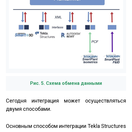
Рис. 5. Схема обмена данными
Сегодня интеграция может осуществляться
двумя способами.
Основным способом интеграции Tekla Structures