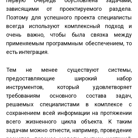
первую очередь обусловлена задачами,
зависящими от проектируемого раздела.
Поэтому для успешного проекта специалисты
всегда используют комплексный подход и
очень важно, чтобы была связка между
применяемым программным обеспечением, то
есть интеграция.
Тем не менее существуют системы,
предоставляющие широкий набор
инструментов, который удовлетворяет
требованиям основного состава задач,
решаемых специалистами в комплексе с
сохранением всей информации на протяжении
всего жизненного цикла объекта. К таким
задачам можно отнести, например, проведение