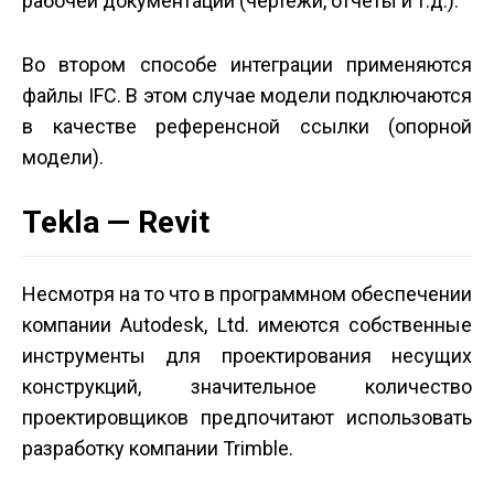
рабочей документации (чертежи, отчеты и т.д.).
Во втором способе интеграции применяются
файлы IFC. В этом случае модели подключаются
в качестве референсной ссылки (опорной
модели).
Tekla — Revit
Несмотря на то что в программном обеспечении
компании Autodesk, Ltd. имеются собственные
инструменты для проектирования несущих
конструкций, значительное количество
проектировщиков предпочитают использовать
разработку компании Trimble.