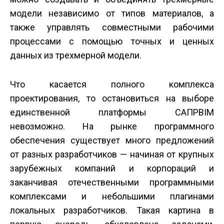
модели независимо от типов материалов, а
также управлять совместными рабочими
процессами с помощью точных и ценных
данных из трехмерной модели.
Что касается полного комплекса
проектирования, то остановиться на выборе
единственной платформы САПР­BIM
невозможно. На рынке программного
обеспечения существует много предложений
от разных разработчиков — начиная от крупных
зарубежных компаний и корпораций и
заканчивая отечественными программными
комплексами и небольшими плагинами
локальных разработчиков. Такая картина в