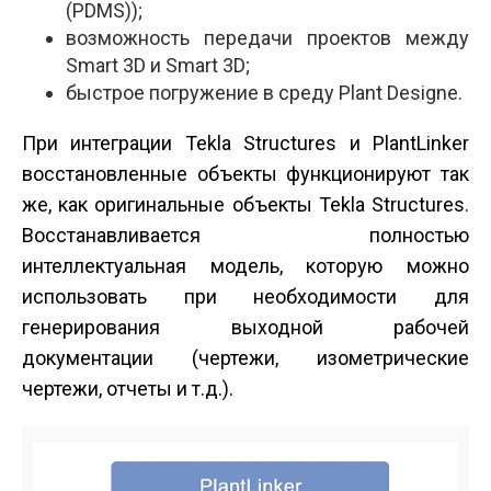
(PDMS));
возможность передачи проектов между
Smart 3D и Smart 3D;
быстрое погружение в среду Plant Designe.
При интеграции Tekla Structures и PlantLinker
восстановленные объекты функционируют так
же, как оригинальные объекты Tekla Structures.
Восстанавливается полностью
интеллектуальная модель, которую можно
использовать при необходимости для
генерирования выходной рабочей
документации (чертежи, изометрические
чертежи, отчеты и т.д.).