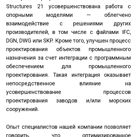
Structures 21 усовершенствована работа с
опорными моделями — облегчено
взаимодействие с решениями других
производителей, в том числе с файлами IFC,
DGN, DWG или SKP. Кроме того, улучшен процесс
проектирования объектов промышленного
назначения за счет интеграции с программным
обеспечением для промышленного
проектирования. Такая интеграция оказывает
непосредственное влияние на
усовершенствование процессов
проектирования заводов и/или морских
сооружений.
Опыт специалистов нашей компании позволяет
говорить, что оптимизированное