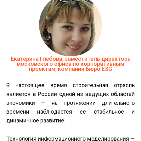
Екатерина Глебова, заместитель директора
московского офиса по корпоративным
проектам, компания Бюро ESG
В настоящее время строительная отрасль
является в России одной из ведущих областей
экономики — на протяжении длительного
времени наблюдается ее стабильное и
динамичное развитие.
Технология информационного моделирования —