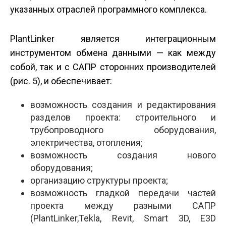
указанных отраслей программного комплекса.
PlantLinker является интеграционным
инструментом обмена данными — как между
собой, так и с САПР сторонних производителей
(рис. 5), и обеспечивает:
возможность создания и редактирования
разделов проекта: строительного и
трубопроводного оборудования,
электричества, отопления;
возможность создания нового
оборудования;
организацию структуры проекта;
возможность гладкой передачи частей
проекта между разными САПР
(PlantLinker,Tekla, Revit, Smart 3D, E3D