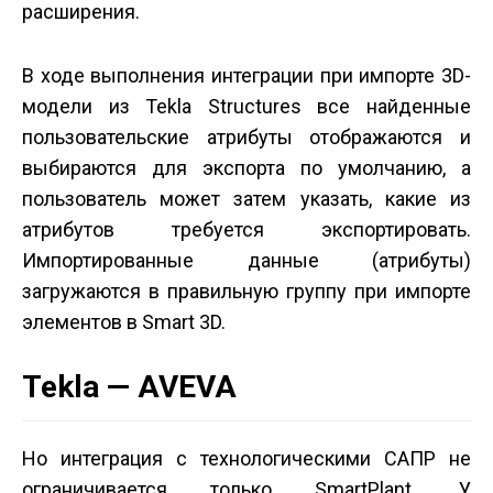
расширения.
В ходе выполнения интеграции при импорте 3D­
модели из Tekla Structures все найденные
пользовательские атрибуты отображаются и
выбираются для экспорта по умолчанию, а
пользователь может затем указать, какие из
атрибутов требуется экспортировать.
Импортированные данные (атрибуты)
загружаются в правильную группу при импорте
элементов в Smart 3D.
Tekla — AVEVA
Но интеграция с технологическими САПР не
ограничивается только SmartPlant. У