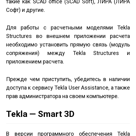
такие как SCAD office (SCAD Soft), ЛИРА (ЛИРА
Софт) и другие.
Для работы с расчетными моделями Tekla
Structures во внешнем приложении расчета
необходимо установить прямую связь (модуль
сопряжения) между Tekla Structures и
приложением расчета.
Прежде чем приступить, убедитесь в наличии
доступа к сервису Tekla User Assistance, а также
прав администратора на своем компьютере.
Tekla — Smart 3D
В версии программного обеспечения Tekla