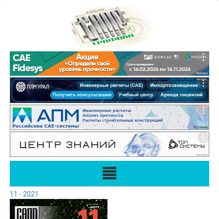
11 - 2021