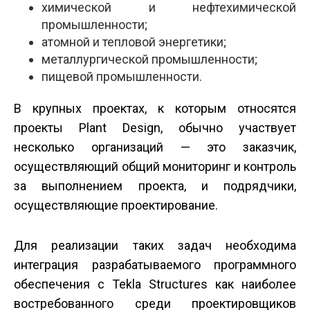
химической и нефтехимической
промышленности;
атомной и тепловой энергетики;
металлургической промышленности;
пищевой промышленности.
В крупных проектах, к которым относятся
проекты Plant Design, обычно участвует
несколько организаций — это заказчик,
осуществляющий общий мониторинг и контроль
за выполнением проекта, и подрядчики,
осуществляющие проектирование.
Для реализации таких задач необходима
интеграция разрабатываемого программного
обеспечения с Tekla Structures как наиболее
востребованного среди проектировщиков