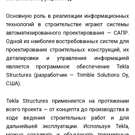
Основную роль в реализации информационных
технологий в строительстве играют системы
автоматизированного проектирования — САПР.
Одной из наиболее востребованных систем для
проектирования строительных конструкций, их
деталировки и управления информацией
является программное обеспечение Tekla
Structures (разработчик — Trimble Solutions Oy,
США).
Tekla Structures применяется на протяжении
всего проекта — от концепта до производства в
ходе ведения строительных работ и для
дальнейшей эксплуатации. Используя Tekla,
можно создавать и объединять трехмерные