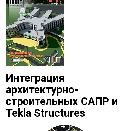
Интеграция
архитектурно-
строительных САПР и
Tekla Structures