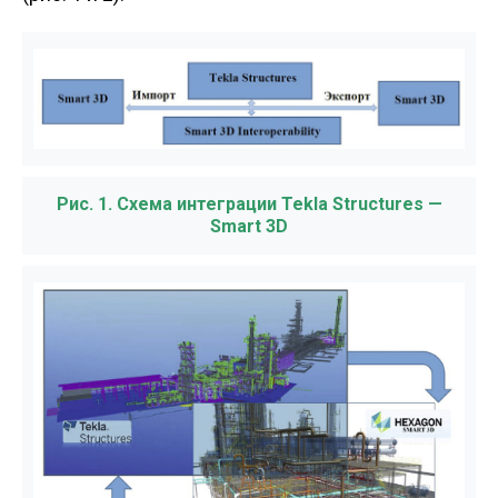
Рис. 1. Схема интеграции Tekla Structures —
Smart 3D