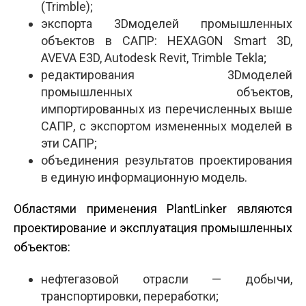
(Trimble);
экспорта 3D­моделей промышленных
объектов в САПР: HEXAGON Smart 3D,
AVEVA E3D, Autodesk Revit, Trimble Tekla;
редактирования 3D­моделей
промышленных объектов,
импортированных из перечисленных выше
САПР, с экспортом измененных моделей в
эти САПР;
объединения результатов проектирования
в единую информационную модель.
Областями применения PlantLinker являются
проектирование и эксплуатация промышленных
объектов:
нефтегазовой отрасли — добычи,
транспортировки, переработки;