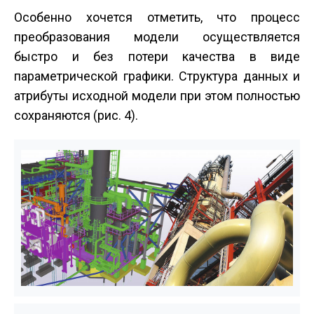
Особенно хочется отметить, что процесс
преобразования модели осуществляется
быстро и без потери качества в виде
параметрической графики. Структура данных и
атрибуты исходной модели при этом полностью
сохраняются (рис. 4).