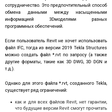
сотрудничество. Это предпочтительный способ
обмена данными между насыщенными
информацией 3D­моделями разных
программных обеспечений.
Если пользователь Revit не хочет использовать
файл IFC, тогда из версии 2019 Tekla Structures
можно создать файл *.rvt по запросу (а также
другие форматы, такие как 3D DWG, 3D DGN и
т.д.).
Однако для этого файла *.rvt, созданного Tekla,
существует ряд ограничений:
как и для всех файлов Revit, нет гарантии,
что будущие версии Revit смогут прочитать