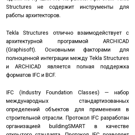
Structures не содержит инструменты для
работы архитекторов.
Tekla Structures отлично взаимодействует с
архитектурной программой ARCHICAD
(Graphisoft). Основными факторами для
полноценной интеграции между Tekla Structures
и ARCHICAD является полная поддержка
форматов IFC и BCF.
IFC (Industry Foundation Classes) — набор
международных стандартизованных
определений объектов для применения в
строительной отрасли. Протокол IFC разработан
организацией buildingSMART в качестве
открытого стандарта. Протокол IFC позволяет