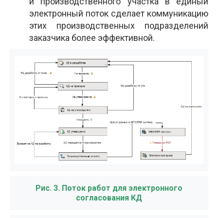
и производственного участка в единый
электронный поток сделает коммуникацию
этих производственных подразделений
заказчика более эффективной.
Рис. 3. Поток работ для электронного
согласования КД