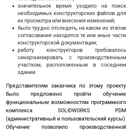
значительное время уходило на поиск
необходимых конструкторских файлов для
их просмотра или внесения изменений;
было трудно отследить, на каком из этапов
согласования находятся те или иные части
конструкторской документации;
работу конструкторов требовалось
синхронизировать с производственным
участком, расположенным в соседнем
здании.
Представителям заказчика по этому проекту
было предложено пройти обучение
функциональным возможностям программного
комплекса SOLIDWORKS PDM
(административный и пользовательский курсы).
Обучение позволило производственной