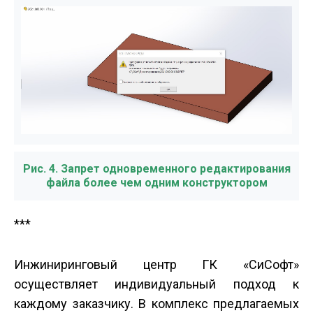
Рис. 4. Запрет одновременного редактирования
файла более чем одним конструктором
***
Инжиниринговый центр ГК «СиСофт»
осуществляет индивидуальный подход к
каждому заказчику. В комплекс предлагаемых