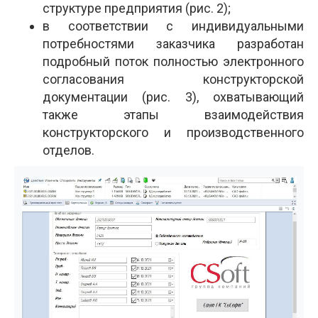
структуре предприятия (рис. 2);
в соответствии с индивидуальными
потребностями заказчика разработан
подробный поток полностью электронного
согласования конструкторской
документации (рис. 3), охватывающий
также этапы взаимодействия
конструкторского и производственного
отделов.