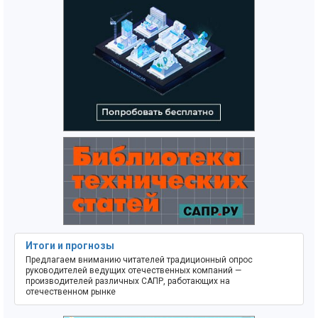
Итоги и прогнозы
Предлагаем вниманию читателей традиционный опрос
руководителей ведущих отечественных компаний —
производителей различных САПР, работающих на
отечественном рынке