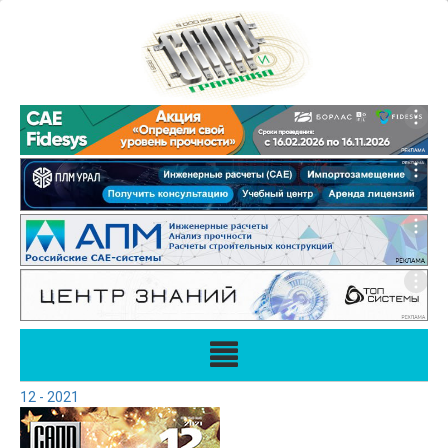
12 - 2021