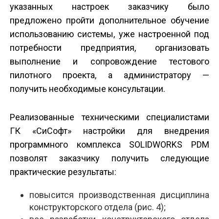
указанных настроек заказчику было
предложено пройти дополнительное обучение
использованию системы, уже настроенной под
потребности предприятия, организовать
выполнение и сопровождение тестового
пилотного проекта, а администратору —
получить необходимые консультации.
Реализованные техническими специалистами
ГК «СиСофт» настройки для внедрения
программного комплекса SOLIDWORKS PDM
позволят заказчику получить следующие
практические результаты:
повысится производственная дисциплина
конструкторского отдела (рис. 4);