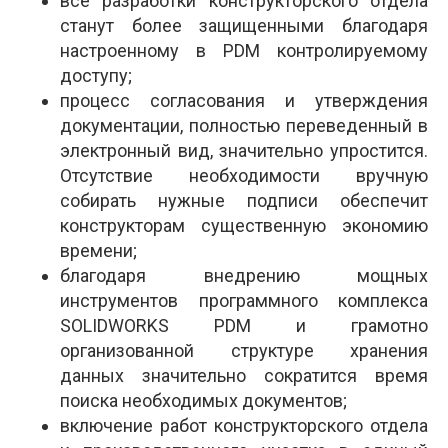
все разработки конструкторского отдела
станут более защищенными благодаря
настроенному в PDM контролируемому
доступу;
процесс согласования и утверждения
документации, полностью переведенный в
электронный вид, значительно упростится.
Отсутствие необходимости вручную
собирать нужные подписи обеспечит
конструкторам существенную экономию
времени;
благодаря внедрению мощных
инструментов программного комплекса
SOLIDWORKS PDM и грамотно
организованной структуре хранения
данных значительно сократится время
поиска необходимых документов;
включение работ конструкторского отдела