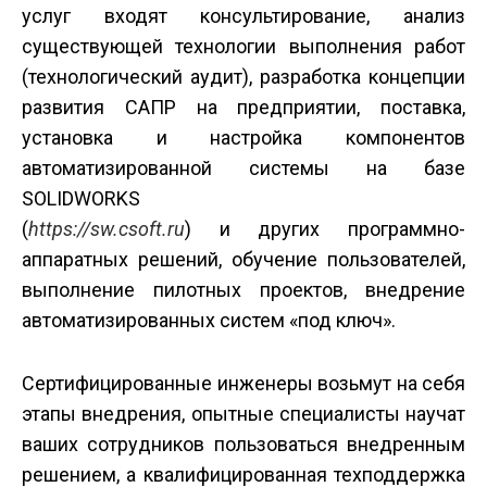
услуг входят консультирование, анализ
существующей технологии выполнения работ
(технологический аудит), разработка концепции
развития САПР на предприятии, поставка,
установка и настройка компонентов
автоматизированной системы на базе
SOLIDWORKS
(
https://sw.csoft.ru
) и других программно­
аппаратных решений, обучение пользователей,
выполнение пилотных проектов, внедрение
автоматизированных систем «под ключ».
Сертифицированные инженеры возьмут на себя
этапы внедрения, опытные специалисты научат
ваших сотрудников пользоваться внедренным
решением, а квалифицированная техподдержка