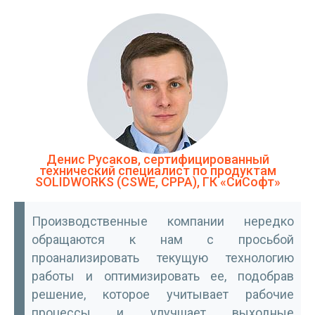
Денис Русаков, сертифицированный
технический специалист по продуктам
SOLIDWORKS (CSWE, CPPA), ГК «СиСофт»
Производственные компании нередко
обращаются к нам с просьбой
проанализировать текущую технологию
работы и оптимизировать ее, подобрав
решение, которое учитывает рабочие
процессы и улучшает выходные