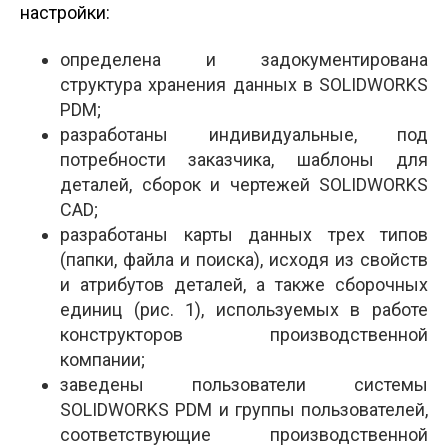
настройки:
определена и задокументирована
структура хранения данных в SOLIDWORKS
PDM;
разработаны индивидуальные, под
потребности заказчика, шаблоны для
деталей, сборок и чертежей SOLIDWORKS
CAD;
разработаны карты данных трех типов
(папки, файла и поиска), исходя из свойств
и атрибутов деталей, а также сборочных
единиц (рис. 1), используемых в работе
конструкторов производственной
компании;
заведены пользователи системы
SOLIDWORKS PDM и группы пользователей,
соответствующие производственной