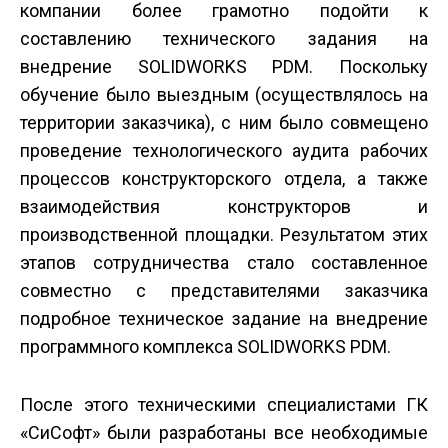
компании более грамотно подойти к
составлению технического задания на
внедрение SOLIDWORKS PDM. Поскольку
обучение было выездным (осуществлялось на
территории заказчика), с ним было совмещено
проведение технологического аудита рабочих
процессов конструкторского отдела, а также
взаимодействия конструкторов и
производственной площадки. Результатом этих
этапов сотрудничества стало составленное
совместно с представителями заказчика
подробное техническое задание на внедрение
программного комплекса SOLIDWORKS PDM.
После этого техническими специалистами ГК
«СиСофт» были разработаны все необходимые