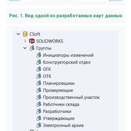
Рис. 1. Вид одной из разработанных карт данных