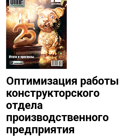
Оптимизация работы
конструкторского
отдела
производственного
предприятия