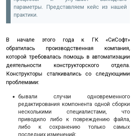
параметры. Представляем кейс из нашей
практики.
В начале этого года к ГК «СиСофт»
обратилась производственная компания,
которой требовалась помощь в автоматизации
деятельности конструкторского отдела.
Конструкторы сталкивались со следующими
проблемами:
бывали случаи одновременного
редактирования компонента одной сборки
несколькими специалистами, что
приводило либо к повреждению файла,
либо к сохранению только самых
последних изменений;