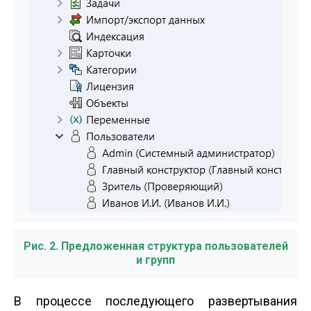
Рис. 2. Предложенная структура пользователей
и групп
В процессе последующего развертывания