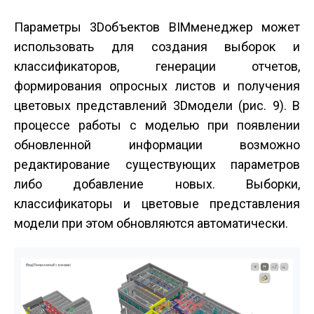
Параметры 3D­объектов BIM­менеджер может
использовать для создания выборок и
классификаторов, генерации отчетов,
формирования опросных листов и получения
цветовых представлений 3D­модели (рис. 9). В
процессе работы с моделью при появлении
обновленной информации возможно
редактирование существующих параметров
либо добавление новых. Выборки,
классификаторы и цветовые представления
модели при этом обновляются автоматически.