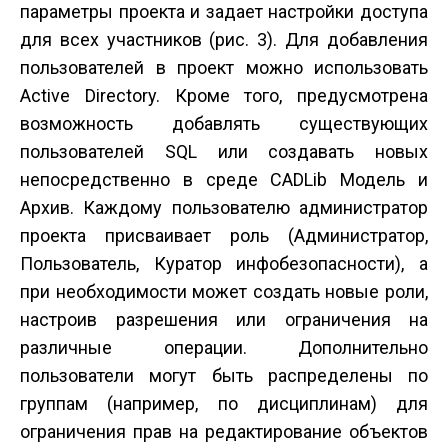
параметры проекта и задает настройки доступа
для всех участников (рис. 3). Для добавления
пользователей в проект можно использовать
Active Directory. Кроме того, предусмотрена
возможность добавлять существующих
пользователей SQL или создавать новых
непосредственно в среде CADLib Модель и
Архив. Каждому пользователю администратор
проекта присваивает роль (Администратор,
Пользователь, Куратор инфобезопасности), а
при необходимости может создать новые роли,
настроив разрешения или ограничения на
различные операции. Дополнительно
пользователи могут быть распределены по
группам (например, по дисциплинам) для
ограничения прав на редактирование объектов