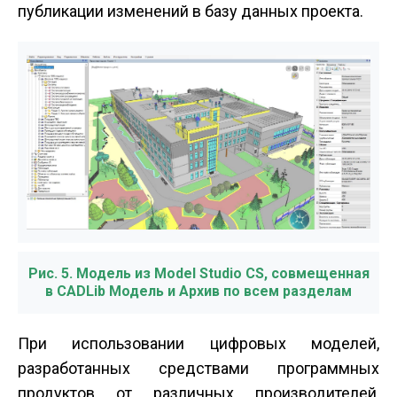
публикации изменений в базу данных проекта.
Рис. 5. Модель из Model Studio CS, совмещенная
в CADLib Модель и Архив по всем разделам
При использовании цифровых моделей,
разработанных средствами программных
продуктов от различных производителей,