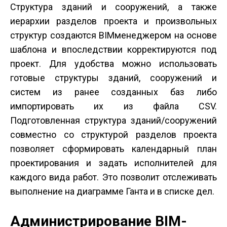
Структура зданий и сооружений, а также
иерархии разделов проекта и произвольных
структур создаются BIM­менеджером на основе
шаблона и впоследствии корректируются под
проект. Для удобства можно использовать
готовые структуры зданий, сооружений и
систем из ранее созданных баз либо
импортировать их из файла CSV.
Подготовленная структура зданий/сооружений
совместно со структурой разделов проекта
позволяет сформировать календарный план
проектирования и задать исполнителей для
каждого вида работ. Это позволит отслеживать
выполнение на диаграмме Ганта и в списке дел.
Администрирование BIM­