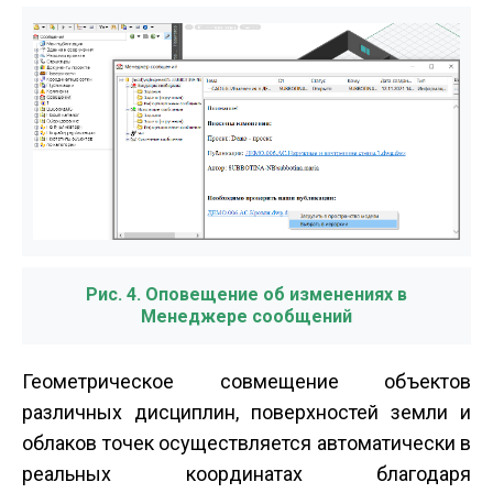
Рис. 4. Оповещение об изменениях в
Менеджере сообщений
Геометрическое совмещение объектов
различных дисциплин, поверхностей земли и
облаков точек осуществляется автоматически в
реальных координатах благодаря