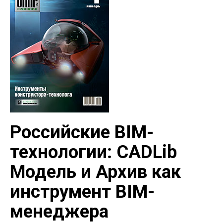
Российские BIM-
технологии: CADLib
Модель и Архив как
инструмент BIM-
менеджера