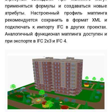
применяться формулы и создаваться новые
атрибуты. Настроенный профиль маппинга
рекомендуется сохранить в формат XML и
подключать к импорту IFC в других проектах.
Аналогичный функционал маппинга доступен и
при экспорте в IFC 2х3 и IFC 4.