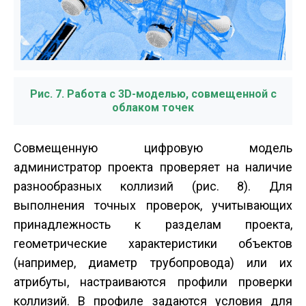
Рис. 7. Работа с 3D-моделью, совмещенной с
облаком точек
Совмещенную цифровую модель
администратор проекта проверяет на наличие
разнообразных коллизий (рис. 8). Для
выполнения точных проверок, учитывающих
принадлежность к разделам проекта,
геометрические характеристики объектов
(например, диаметр трубопровода) или их
атрибуты, настраиваются профили проверки
коллизий. В профиле задаются условия для