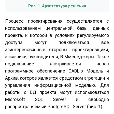
Рис. 1. Архитектура решения
Процесс проектирования осуществляется с
использованием центральной базы данных
проекта, к которой в условиях регулируемого
доступа могут подключаться все
заинтересованные стороны: проектировщики,
заказчики, руководители, BIM­менеджеры. Такое
подключение настраивается через
программное обеспечение CADLib Модель и
Архив, которое является средством агрегации и
управления информационной моделью. Для
работы с БД проекта могут использоваться
Microsoft SQL Server и свободно
распространяемый PostgreSQL Server (рис. 1).