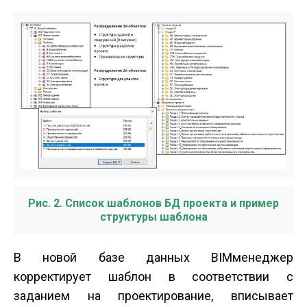
Рис. 2. Список шаблонов БД проекта и пример
структуры шаблона
В новой базе данных BIM­менеджер
корректирует шаблон в соответствии с
заданием на проектирование, вписывает