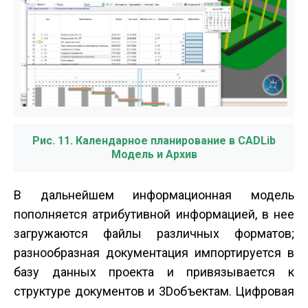
Рис. 11. Календарное планирование в CADLib
Модель и Архив
В дальнейшем информационная модель
пополняется атрибутивной информацией, в нее
загружаются файлы различных форматов;
разнообразная документация импортируется в
базу данных проекта и привязывается к
структуре документов и 3D­объектам. Цифровая