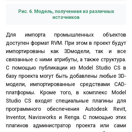
Рис. 6. Модель, полученная из различных
источников
Для импорта промышленных объектов
доступен формат RVM. При этом в проект будут
импортированы как 3D­модели, так и все
связанные с ними атрибуты, а также структура.
С помощью публикации из Model Studio CS в
базу проекта могут быть добавлены любые 3D­
модели, импортированные средствами CAD­
платформы. Кроме того, в комплекс Model
Studio CS входят специальные плагины для
программного обеспечения Autodesk Revit,
Inventor, Navisworks и Renga. С помощью этих
плагинов администратор проекта или сами