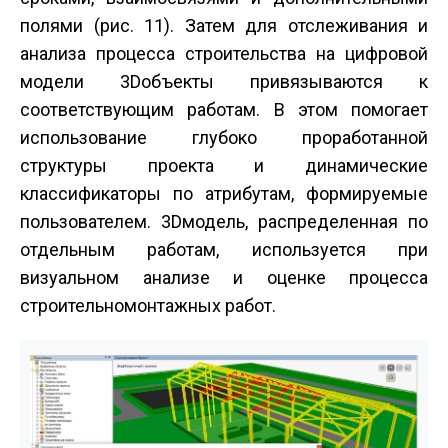
полями (рис. 11). Затем для отслеживания и
анализа процесса строительства на цифровой
модели 3D­объекты привязываются к
соответствующим работам. В этом помогает
использование глубоко проработанной
структуры проекта и динамические
классификаторы по атрибутам, формируемые
пользователем. 3D­модель, распределенная по
отдельным работам, используется при
визуальном анализе и оценке процесса
строительно­монтажных работ.