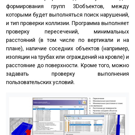
формирования групп 3D­объектов, между
которыми будет выполняться поиск нарушений,
и тип проверки коллизии. Программа выполняет
проверку пересечений, минимальных
расстояний (в том числе по вертикали и на
плане), наличие соседних объектов (например,
изоляции на трубах или ограждений на кровле) и
расстояние до поверхности. Кроме того, можно
задавать проверку выполнения
пользовательских условий.