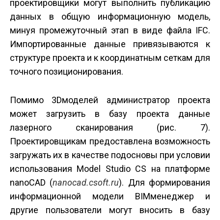
проектировщики могут выполнить публикацию
данных в общую информационную модель,
минуя промежуточный этап в виде файла IFC.
Импортированные данные привязываются к
структуре проекта и к координатным сеткам для
точного позиционирования.
Помимо 3D­моделей администратор проекта
может загрузить в базу проекта данные
лазерного сканирования (рис. 7).
Проектировщикам предоставлена возможность
загружать их в качестве подосновы при условии
использования Model Studio CS на платформе
nanoCAD (
nanocad.csoft.ru
). Для формирования
информационной модели BIM­менеджер и
другие пользователи могут вносить в базу