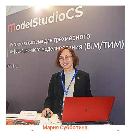
Мария Субботина,