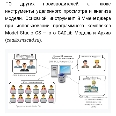
ПО других производителей, а также
инструменты удаленного просмотра и анализа
модели. Основной инструмент BIM­менеджера
при использовании программного комплекса
Model Studio CS — это CADLib Модель и Архив
(
cadlib.mscad.ru
).