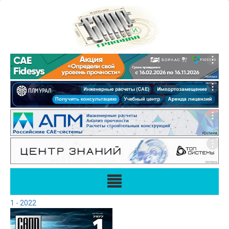
1 - 2022