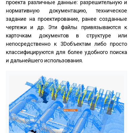
проекта различные данные: разрешительную и
нормативную документацию, техническое
задание на проектирование, ранее созданные
чертежи и др. Эти файлы привязываются к
карточкам документов в структуре или
непосредственно к 3D­объектам либо просто
классифицируются для более удобного поиска
и дальнейшего использования.