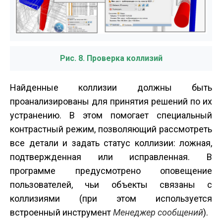
Рис. 8. Проверка коллизий
Найденные коллизии должны быть
проанализированы для принятия решений по их
устранению. В этом помогает специальный
контрастный режим, позволяющий рассмотреть
все детали и задать статус коллизии: ложная,
подтвержденная или исправленная. В
программе предусмотрено оповещение
пользователей, чьи объекты связаны с
коллизиями (при этом используется
встроенный инструмент
Менеджер сообщений
).