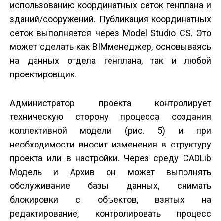
использованию координатных сеток генплана и
зданий/сооружений. Публикация координатных
сеток выполняется через Model Studio CS. Это
может сделать как BIM­менеджер, основываясь
на данных отдела генплана, так и любой
проектировщик.
Администратор проекта контролирует
техническую сторону процесса создания
коллективной модели (рис. 5) и при
необходимости вносит изменения в структуру
проекта или в настройки. Через среду CADLib
Модель и Архив он может выполнять
обслуживание базы данных, снимать
блокировки с объектов, взятых на
редактирование, контролировать процесс