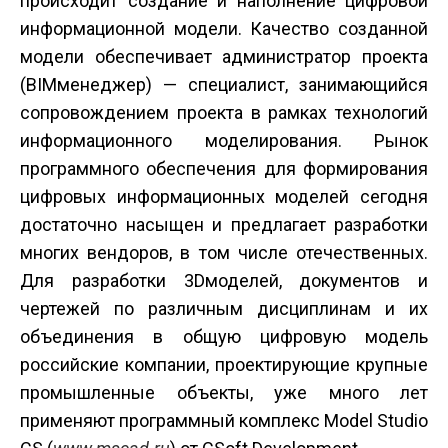
происходит создание и наполнение цифровой
информационной модели. Качество созданной
модели обеспечивает администратор проекта
(BIM­менеджер) — специалист, занимающийся
сопровождением проекта в рамках технологий
информационного моделирования. Рынок
программного обеспечения для формирования
цифровых информационных моделей сегодня
достаточно насыщен и предлагает разработки
многих вендоров, в том числе отечественных.
Для разработки 3D­моделей, документов и
чертежей по различным дисциплинам и их
объединения в общую цифровую модель
российские компании, проектирующие крупные
промышленные объекты, уже много лет
применяют программный комплекс Model Studio