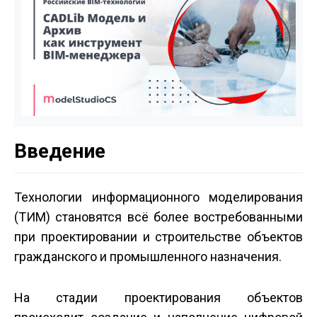
Введение
Технологии информационного моделирования
(ТИМ) становятся всё более востребованными
при проектировании и строительстве объектов
гражданского и промышленного назначения.
На стадии проектирования объектов