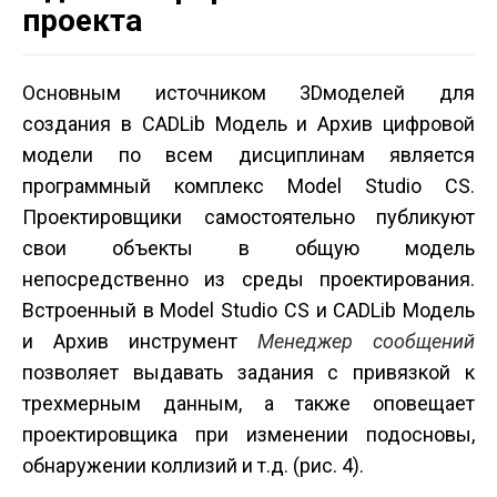
проекта
Основным источником 3D­моделей для
создания в CADLib Модель и Архив цифровой
модели по всем дисциплинам является
программный комплекс Model Studio CS.
Проектировщики самостоятельно публикуют
свои объекты в общую модель
непосредственно из среды проектирования.
Встроенный в Model Studio CS и CADLib Модель
и Архив инструмент
Менеджер сообщений
позволяет выдавать задания с привязкой к
трехмерным данным, а также оповещает
проектировщика при изменении подосновы,
обнаружении коллизий и т.д. (рис. 4).