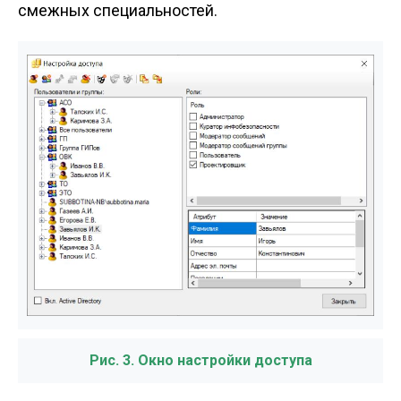
смежных специальностей.
Рис. 3. Окно настройки доступа