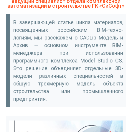
ведущий специалист отдела комплексной
автоматизации в строительстве ГК «СиСофт»
В завершающей статье цикла материалов,
посвященных российским BIM-техно­
логиям, мы расскажем о CADLib Модель и
Архив — основном инструменте BIM-
менеджера при использовании
программного комплекса Model Studio CS.
Это решение объединяет отдельные 3D-
модели различных специальностей в
общую трехмерную модель объекта
строительства или промышленного
предприятия.