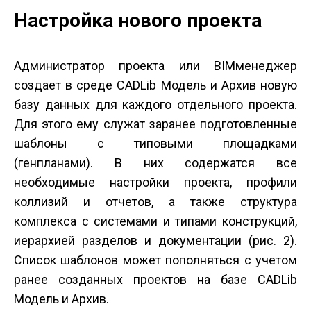
Настройка нового проекта
Администратор проекта или BIM­менеджер
создает в среде CADLib Модель и Архив новую
базу данных для каждого отдельного проекта.
Для этого ему служат заранее подготовленные
шаблоны с типовыми площадками
(генпланами). В них содержатся все
необходимые настройки проекта, профили
коллизий и отчетов, а также структура
комплекса с системами и типами конструкций,
иерархией разделов и документации (рис. 2).
Список шаблонов может пополняться с учетом
ранее созданных проектов на базе CADLib
Модель и Архив.