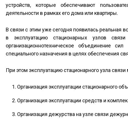
устройств, которые обеспечивают пользова
деятельности в рамках его дома или квартиры.
В связи с этим уже сегодня появилась реальная 
в эксплуатацию стационарных узлов связи 
организационно­техническое объединение си
специального назначения в целях обеспечения свя
При этом эксплуатацию стационарного узла связи 
Организация эксплуатации стационарного объ
Организация эксплуатации средств и комплек
Организация дежурства на узле связи дежур