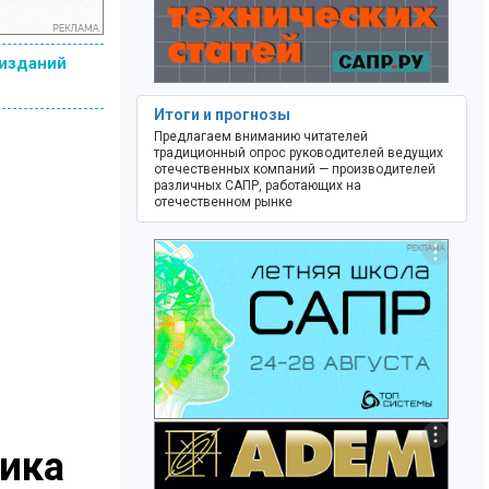
 изданий
Итоги и прогнозы
Предлагаем вниманию читателей
традиционный опрос руководителей ведущих
отечественных компаний — производителей
различных САПР, работающих на
отечественном рынке
ика