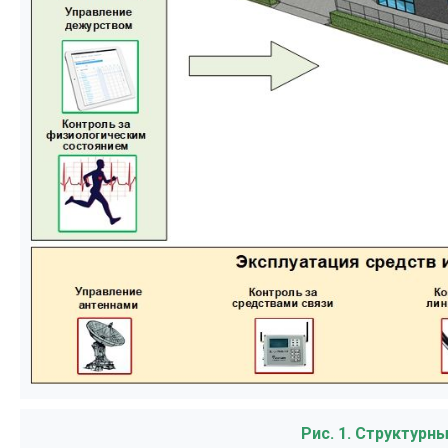
Рис. 1. Структурн