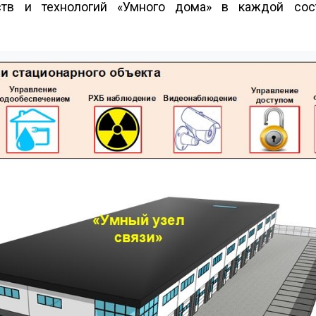
ств и технологий «Умного дома» в каждой сос