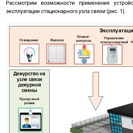
Рассмотрим возможности применения устрой
эксплуатации стационарного узла связи (рис. 1).