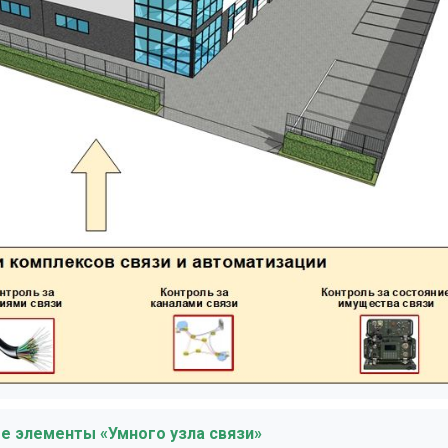
ые элементы «Умного узла связи»