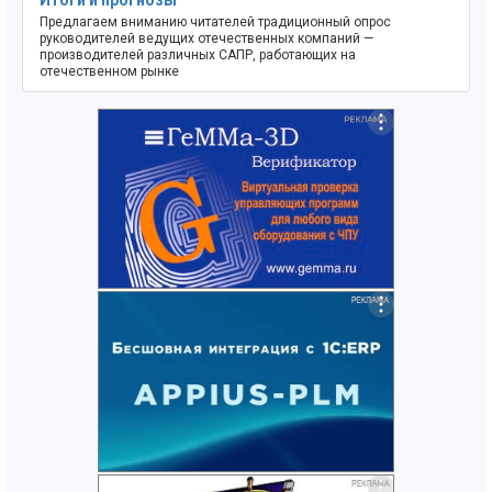
Итоги и прогнозы
Предлагаем вниманию читателей традиционный опрос
руководителей ведущих отечественных компаний —
производителей различных САПР, работающих на
отечественном рынке