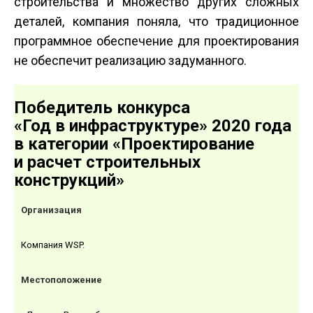
строительства и множество других сложных
деталей, компания поняла, что традиционное
программное обеспечение для проектирования
не обеспечит реализацию задуманного.
Победитель конкурса
«Год в инфраструктуре» 2020 года
в категории «Проектирование
и расчет строительных
конструкций»
Организация
Компания WSP.
Местоположение