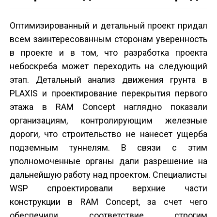
Оптимизированный и детальный проект придал
всем заинтересованным сторонам уверенность
в проекте и в том, что разработка проекта
небоскреба может переходить на следующий
этап. Детальный анализ движения грунта в
PLAXIS и проектирование перекрытия первого
этажа в RAM Concept наглядно показали
организациям, контролирующим железные
дороги, что строительство не нанесет ущерба
подземным туннелям. В связи с этим
уполномоченные органы дали разрешение на
дальнейшую работу над проектом. Специалисты
WSP спроектировали верхние части
конструкции в RAM Concept, за счет чего
обеспечили соответствие строгим