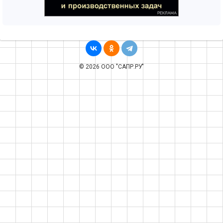
© 2026 ООО "САПР.РУ"