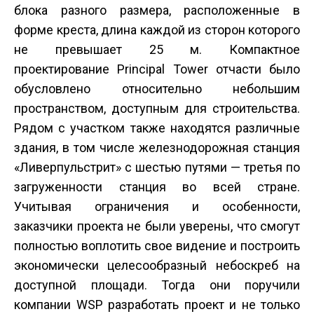
блока разного размера, расположенные в
форме креста, длина каждой из сторон которого
не превышает 25 м. Компактное
проектирование Principal Tower отчасти было
обусловлено относительно небольшим
пространством, доступным для строительства.
Рядом с участком также находятся различные
здания, в том числе железнодорожная станция
«Ливерпуль­стрит» с шестью путями — третья по
загруженности станция во всей стране.
Учитывая ограничения и особенности,
заказчики проекта не были уверены, что смогут
полностью воплотить свое видение и построить
экономически целесообразный небоскреб на
доступной площади. Тогда они поручили
компании WSP разработать проект и не только