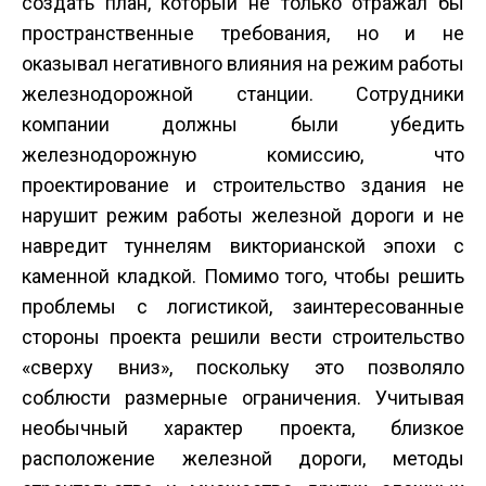
создать план, который не только отражал бы
пространственные требования, но и не
оказывал негативного влияния на режим работы
железнодорожной станции. Сотрудники
компании должны были убедить
железнодорожную комиссию, что
проектирование и строительство здания не
нарушит режим работы железной дороги и не
навредит туннелям викторианской эпохи с
каменной кладкой. Помимо того, чтобы решить
проблемы с логистикой, заинтересованные
стороны проекта решили вести строительство
«сверху вниз», поскольку это позволяло
соблюсти размерные ограничения. Учитывая
необычный характер проекта, близкое
расположение железной дороги, методы