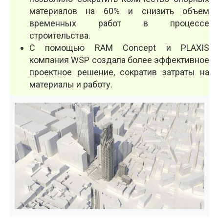
материалов на 60% и снизить объем
временных работ в процессе
строительства.
С помощью RAM Concept и PLAXIS
компания WSP создала более эффективное
проектное решение, сократив затраты на
материалы и работу.