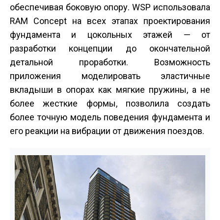
обеспечивая боковую опору. WSP использовала
RAM Concept на всех этапах проектирования
фундамента и цокольных этажей — от
разработки концепции до окончательной
детальной проработки. Возможность
приложения моделировать эластичные
вкладыши в опорах как мягкие пружины, а не
более жесткие формы, позволила создать
более точную модель поведения фундамента и
его реакции на вибрации от движения поездов.