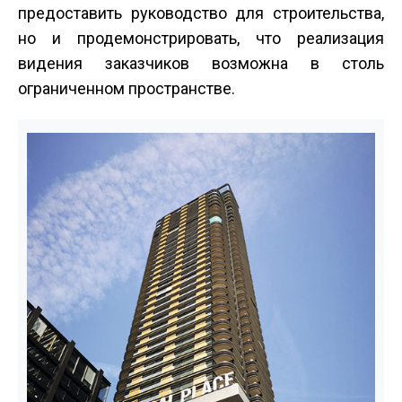
предоставить руководство для строительства,
но и продемонстрировать, что реализация
видения заказчиков возможна в столь
ограниченном пространстве.