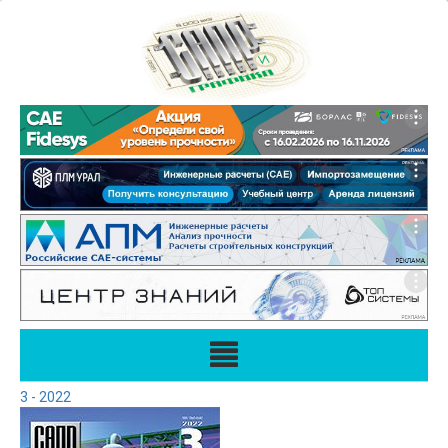
3 - 2022