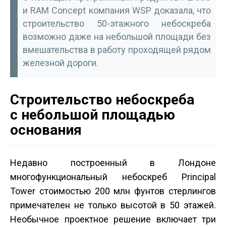
и RAM Concept компания WSP доказала, что
строительство 50-этажного небоскреба
возможно даже на небольшой площади без
вмешательства в работу проходящей рядом
железной дороги.
Строительство небоскреба
с небольшой площадью
основания
Недавно построенный в Лондоне
многофункциональный небоскреб Principal
Tower стоимостью 200 млн фунтов стерлингов
примечателен не только высотой в 50 этажей.
Необычное проектное решение включает три