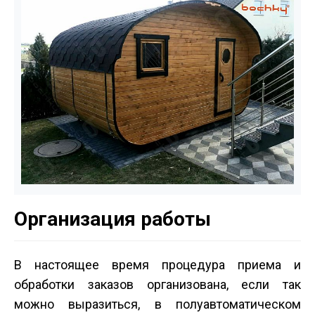
Организация работы
В настоящее время процедура приема и
обработки заказов организована, если так
можно выразиться, в полуавтоматическом