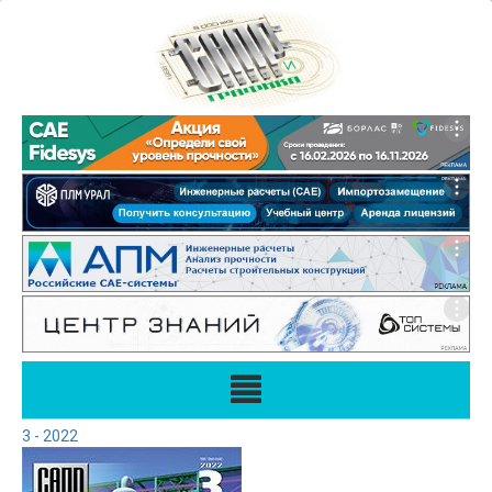
3 - 2022