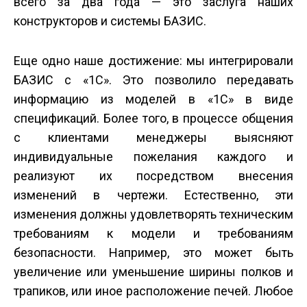
всего за два года — это заслуга наших
конструкторов и системы БАЗИС.
Еще одно наше достижение: мы интегрировали
БАЗИС с «1С». Это позволило передавать
информацию из моделей в «1С» в виде
спецификаций. Более того, в процессе общения
с клиентами менеджеры выясняют
индивидуальные пожелания каждого и
реализуют их посредством внесения
изменений в чертежи. Естественно, эти
изменения должны удовлетворять техническим
требованиям к модели и требованиям
безопасности. Например, это может быть
увеличение или уменьшение ширины полков и
трапиков, или иное расположение печей. Любое