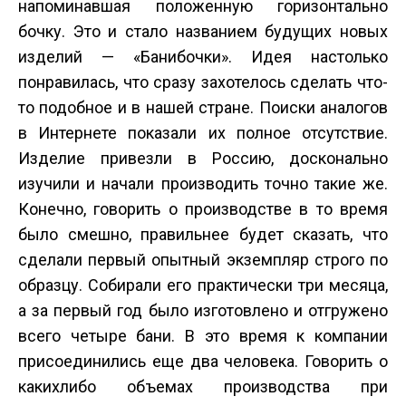
напоминавшая положенную горизонтально
бочку. Это и стало названием будущих новых
изделий — «Бани­бочки». Идея настолько
понравилась, что сразу захотелось сделать что­
то подобное и в нашей стране. Поиски аналогов
в Интернете показали их полное отсутствие.
Изделие привезли в Россию, досконально
изучили и начали производить точно такие же.
Конечно, говорить о производстве в то время
было смешно, правильнее будет сказать, что
сделали первый опытный экземпляр строго по
образцу. Собирали его практически три месяца,
а за первый год было изготовлено и отгружено
всего четыре бани. В это время к компании
присоединились еще два человека. Говорить о
каких­либо объемах производства при