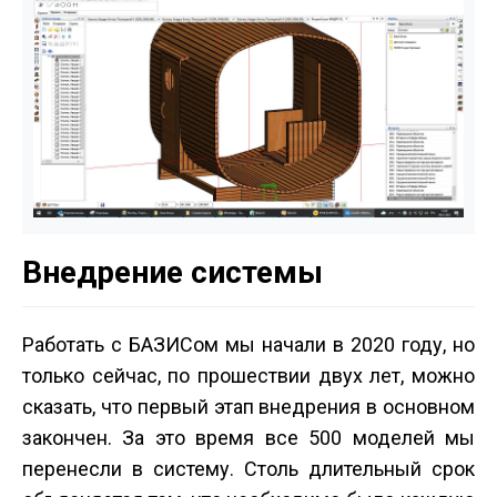
Внедрение системы
Работать с БАЗИСом мы начали в 2020 году, но
только сейчас, по прошествии двух лет, можно
сказать, что первый этап внедрения в основном
закончен. За это время все 500 моделей мы
перенесли в систему. Столь длительный срок