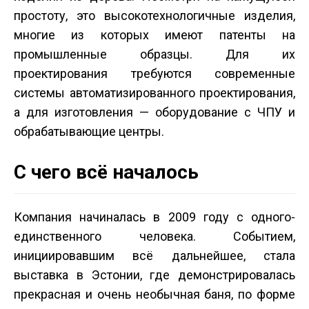
простоту, это высокотехнологичные изделия,
многие из которых имеют патенты на
промышленные образцы. Для их
проектирования требуются современные
системы автоматизированного проектирования,
а для изготовления — оборудование с ЧПУ и
обрабатывающие центры.
С чего всё началось
Компания начиналась в 2009 году с одного­
единственного человека. Событием,
инициировавшим всё дальнейшее, стала
выставка в Эстонии, где демонстрировалась
прекрасная и очень необычная баня, по форме