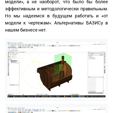
модели», а не наоборот, что было бы более
эффективным и методологически правильным.
Но мы надеемся в будущем работать и «от
модели к чертежам». Альтернативы БАЗИСу в
нашем бизнесе нет.