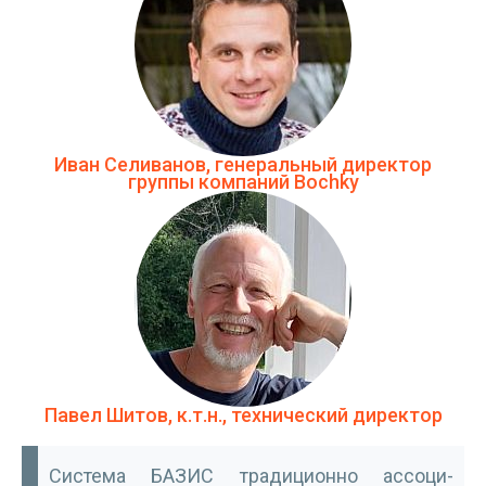
Иван Селиванов, генеральный директор
группы компаний Bochky
Павел Шитов, к.т.н., технический директор
Система БАЗИС традиционно ассоци­