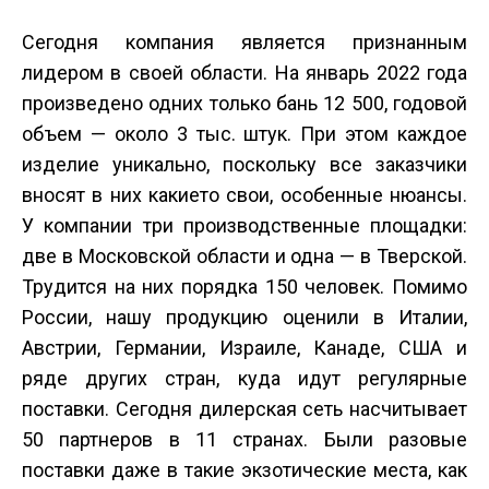
Сегодня компания является признанным
лидером в своей области. На январь 2022 года
произведено одних только бань 12 500, годовой
объем — около 3 тыс. штук. При этом каждое
изделие уникально, поскольку все заказчики
вносят в них какие­то свои, особенные нюансы.
У компании три производственные площадки:
две в Московской области и одна — в Тверской.
Трудится на них порядка 150 человек. Помимо
России, нашу продукцию оценили в Италии,
Австрии, Германии, Израиле, Канаде, США и
ряде других стран, куда идут регулярные
поставки. Сегодня дилерская сеть насчитывает
50 партнеров в 11 странах. Были разовые
поставки даже в такие экзотические места, как