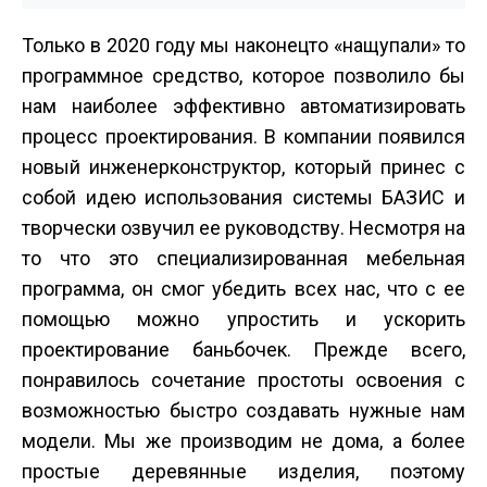
Только в 2020 году мы наконец­то «нащупали» то
программное средство, которое позволило бы
нам наиболее эффективно автоматизировать
процесс проектирования. В компании появился
новый инженер­конструктор, который принес с
собой идею использования системы БАЗИС и
творчески озвучил ее руководству. Несмотря на
то что это специализированная мебельная
программа, он смог убедить всех нас, что с ее
помощью можно упростить и ускорить
проектирование бань­бочек. Прежде всего,
понравилось сочетание простоты освоения с
возможностью быстро создавать нужные нам
модели. Мы же производим не дома, а более
простые деревянные изделия, поэтому