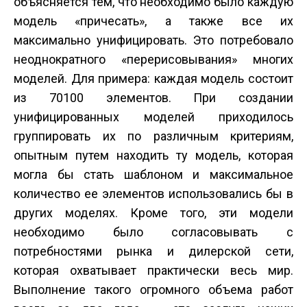
объясняется тем, что необходимо было каждую
модель «причесать», а также все их
максимально унифицировать. Это потребовало
неоднократного «перерисовывания» многих
моделей. Для примера: каждая модель состоит
из 70­100 элементов. При создании
унифицированных моделей приходилось
группировать их по различным критериям,
опытным путем находить ту модель, которая
могла бы стать шаблоном и максимальное
количество ее элементов использовались бы в
других моделях. Кроме того, эти модели
необходимо было согласовывать с
потребностями рынка и дилерской сети,
которая охватывает практически весь мир.
Выполнение такого огромного объема работ