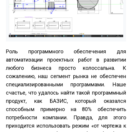
Роль программного обеспечения для
автоматизации проектных работ в развитии
любого бизнеса просто колоссальна. К
сожалению, наш сегмент рынка не обеспечен
специализированными программами. Наше
счастье, что удалось найти такой программный
продукт, как БАЗИС, который оказался
способным примерно на 80% обеспечить
потребности компании. Правда, для этого
приходится использовать режим «от чертежа к