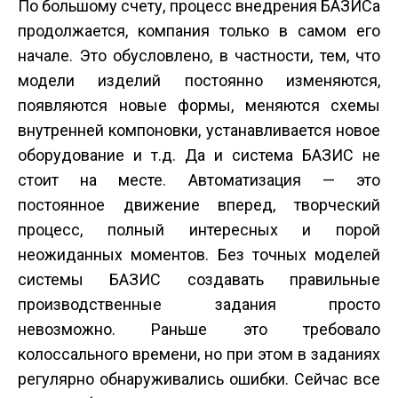
По большому счету, процесс внедрения БАЗИСа
продолжается, компания только в самом его
начале. Это обусловлено, в частности, тем, что
модели изделий постоянно изменяются,
появляются новые формы, меняются схемы
внутренней компоновки, устанавливается новое
оборудование и т.д. Да и система БАЗИС не
стоит на месте. Автоматизация — это
постоянное движение вперед, творческий
процесс, полный интересных и порой
неожиданных моментов. Без точных моделей
системы БАЗИС создавать правильные
производственные задания просто
невозможно. Раньше это требовало
колоссального времени, но при этом в заданиях
регулярно обнаруживались ошибки. Сейчас все