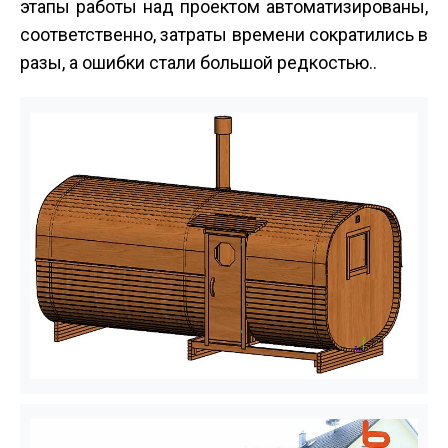
этапы работы над проектом автоматизированы,
соответственно, затраты времени сократились в
разы, а ошибки стали большой редкостью..