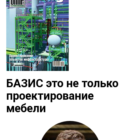
БАЗИС это не только
проектирование
мебели