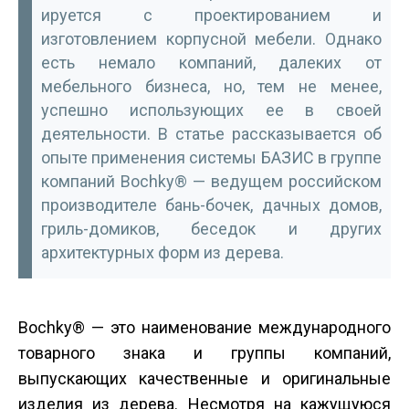
ируется с проектированием и
изготовлением корпусной мебели. Однако
есть немало компаний, далеких от
мебельного бизнеса, но, тем не менее,
успешно использующих ее в своей
деятельности. В статье рассказывается об
опыте применения системы БАЗИС в группе
компаний Bochky® — ведущем российском
производителе бань-бочек, дачных домов,
гриль-домиков, беседок и других
архитектурных форм из дерева.
Bochky® — это наименование международного
товарного знака и группы компаний,
выпускающих качественные и оригинальные
изделия из дерева. Несмотря на кажущуюся