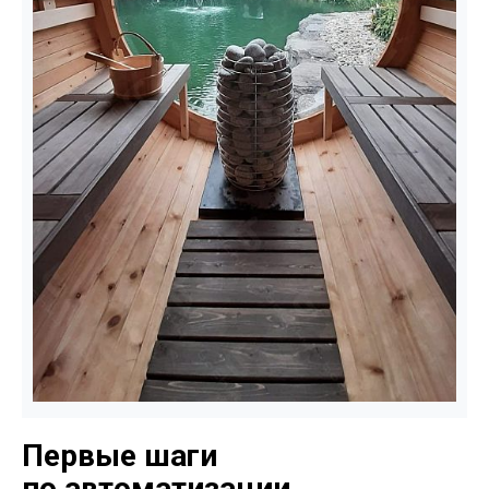
Первые шаги
по автоматизации