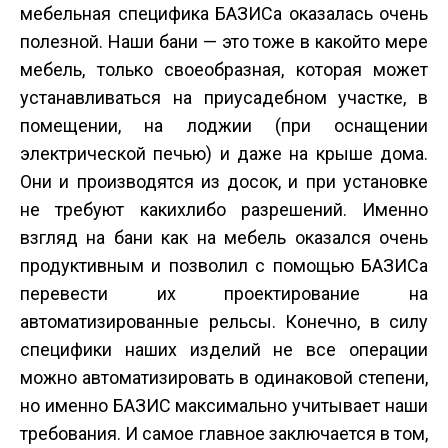
мебельная специфика БАЗИСа оказалась очень
полезной. Наши бани — это тоже в какой­то мере
мебель, только своеобразная, которая может
устанавливаться на приусадебном участке, в
помещении, на лоджии (при оснащении
электрической печью) и даже на крыше дома.
Они и производятся из досок, и при установке
не требуют каких­либо разрешений. Именно
взгляд на бани как на мебель оказался очень
продуктивным и позволил с помощью БАЗИСа
перевести их проектирование на
автоматизированные рельсы. Конечно, в силу
специфики наших изделий не все операции
можно автоматизировать в одинаковой степени,
но именно БАЗИС максимально учитывает наши
требования. И самое главное заключается в том,