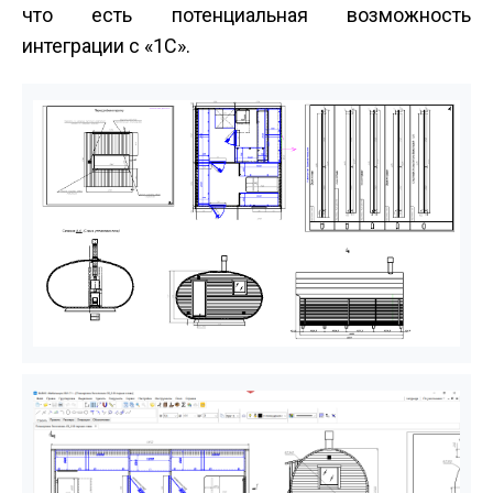
что есть потенциальная возможность
интеграции с «1С».