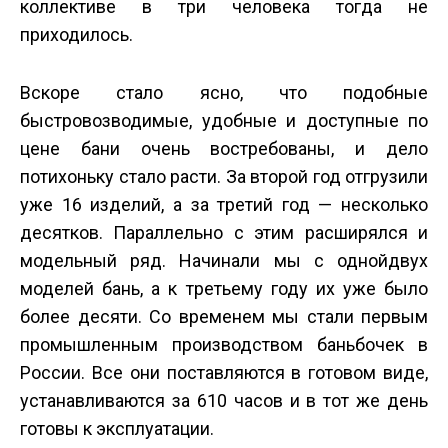
коллективе в три человека тогда не
приходилось.
Вскоре стало ясно, что подобные
быстровозводимые, удобные и доступные по
цене бани очень востребованы, и дело
потихоньку стало расти. За второй год отгрузили
уже 16 изделий, а за третий год — несколько
десятков. Параллельно с этим расширялся и
модельный ряд. Начинали мы с одной­двух
моделей бань, а к третьему году их уже было
более десяти. Со временем мы стали первым
промышленным производством бань­бочек в
России. Все они поставляются в готовом виде,
устанавливаются за 6­10 часов и в тот же день
готовы к эксплуатации.