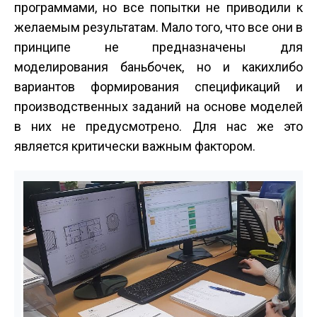
программами, но все попытки не приводили к
желаемым результатам. Мало того, что все они в
принципе не предназначены для
моделирования бань­бочек, но и каких­либо
вариантов формирования спецификаций и
производственных заданий на основе моделей
в них не предусмотрено. Для нас же это
является критически важным фактором.