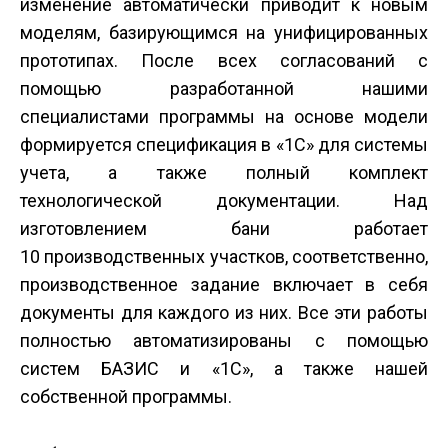
изменение автоматически приводит к новым
моделям, базирующимся на унифицированных
прототипах. После всех согласований с
помощью разработанной нашими
специалистами программы на основе модели
формируется спецификация в «1С» для системы
учета, а также полный комплект
технологической документации. Над
изготовлением бани работает
10 производственных участков, соответственно,
производственное задание включает в себя
документы для каждого из них. Все эти работы
полностью автоматизированы с помощью
систем БАЗИС и «1С», а также нашей
собственной программы.