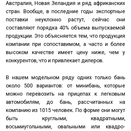
Австралия, Новая Зеландия и ряд африканских
стран. Вообще, в последние годы экспортные
поставки неуклонно растут, сейчас они
составляют порядка 40% объема выпускаемой
продукции. Это объясняется тем, что продукция
компании при сопоставимом, а часто и более
высоком качестве имеет цену ниже, чем у
конкурентов, что и привлекает дилеров.
В нашем модельном ряду одних только бань
около 500 вариантов: от мини­бань, которые
можно перевозить на прицепах к легковым
автомобилям, до бань, рассчитанных на
компанию из 10­15 человек. По форме они могут
быть круглыми, квадратными,
восьмиугольными, овальными или квадро­