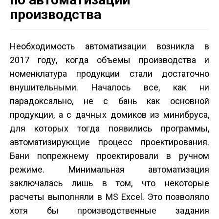
производства
Необходимость автоматизации возникла в
2017 году, когда объемы производства и
номенклатура продукции стали достаточно
внушительными. Началось все, как ни
парадоксально, не с бань как основной
продукции, а с дачных домиков из мини­бруса,
для которых тогда появились программы,
автоматизирующие процесс проектирования.
Бани по­прежнему проектировали в ручном
режиме. Минимальная автоматизация
заключалась лишь в том, что некоторые
расчеты выполняли в MS Excel. Это позволяло
хотя бы производственные задания