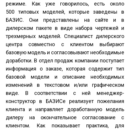
режиме. Как уже говорилось, есть около
500 типовых моделей, которые заведены в
БАЗИС. Они представлены на сайте и в
дилерском пакете в виде набора чертежей и
трехмерных моделей. Специалист дилерского
центра совместно с клиентом выбирают
базовую модель и согласовывают необходимые
доработки. В отдел продаж компании поступает
информация о заказе, которая содержит тип
базовой модели и описание необходимых
изменений в текстовом и/или графическом
виде. В соответствии с ней менеджер­
конструктор в БАЗИСе реализует пожелания
клиента и направляет доработанную модель
дилеру на окончательное согласование с
клиентом. Как показывает практика, для