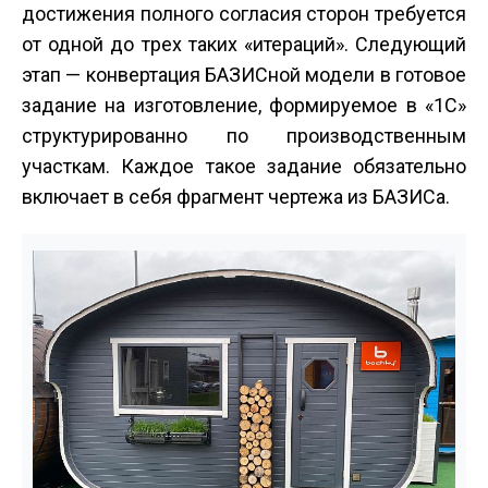
достижения полного согласия сторон требуется
от одной до трех таких «итераций». Следующий
этап — конвертация БАЗИСной модели в готовое
задание на изготовление, формируемое в «1С»
структурированно по производственным
участкам. Каждое такое задание обязательно
включает в себя фрагмент чертежа из БАЗИСа.