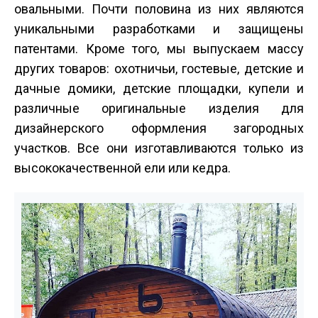
овальными. Почти половина из них являются
уникальными разработками и защищены
патентами. Кроме того, мы выпускаем массу
других товаров: охотничьи, гостевые, детские и
дачные домики, детские площадки, купели и
различные оригинальные изделия для
дизайнерского оформления загородных
участков. Все они изготавливаются только из
высококачественной ели или кедра.