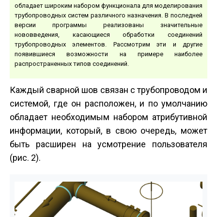
обладает широким набором функционала для моделирования
трубопроводных систем различного назначения. В последней
версии программы реализованы значительные
нововведения, касающиеся обработки соединений
трубопроводных элементов. Рассмотрим эти и другие
появившиеся возможности на примере наиболее
распространенных типов соединений.
Каждый сварной шов связан с трубопроводом и
системой, где он расположен, и по умолчанию
обладает необходимым набором атрибутивной
информации, который, в свою очередь, может
быть расширен на усмотрение пользователя
(рис. 2).