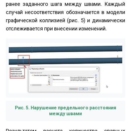
ранее заданного шага между швами. Каждый
случай несоответствия обозначается в модели
графической коллизией (рис. 5) и динамически
отслеживается при внесении изменений.
Рис. 5. Нарушение предельного расстояния
между швами
Результатом расчета количества сварных