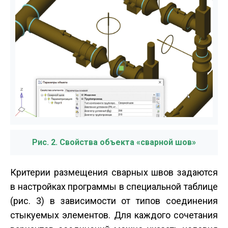
Рис. 2. Свойства объекта «сварной шов»
Критерии размещения сварных швов задаются
в настройках программы в специальной таблице
(рис. 3) в зависимости от типов соединения
стыкуемых элементов. Для каждого сочетания