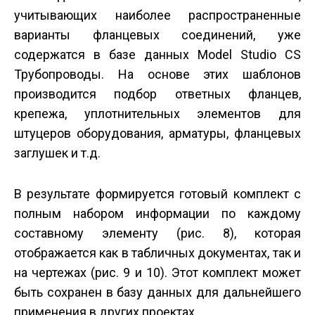
учитывающих наиболее распространенные
варианты фланцевых соединений, уже
содержатся в базе данных Model Studio CS
Трубопроводы. На основе этих шаблонов
производится подбор ответных фланцев,
крепежа, уплотнительных элементов для
штуцеров оборудования, арматуры, фланцевых
заглушек и т.д.
В результате формируется готовый комплект с
полным набором информации по каждому
составному элементу (рис. 8), которая
отображается как в табличных документах, так и
на чертежах (рис. 9 и 10). Этот комплект может
быть сохранен в базу данных для дальнейшего
применения в других проектах.