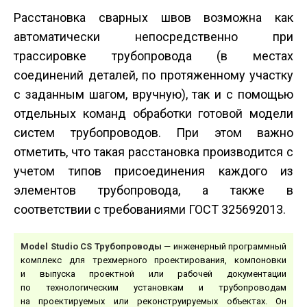
Расстановка сварных швов возможна как
автоматически непосредственно при
трассировке трубопровода (в местах
соединений деталей, по протяженному участку
с заданным шагом, вручную), так и с помощью
отдельных команд обработки готовой модели
систем трубопроводов. При этом важно
отметить, что такая расстановка производится с
учетом типов присоединения каждого из
элементов трубопровода, а также в
соответствии с требованиями ГОСТ 32569­2013.
Model Studio CS Трубопроводы
— инженерный программный
комплекс для трехмерного проектирования, компоновки
и выпуска проектной или рабочей документации
по технологическим установкам и трубопроводам
на проектируемых или реконструируемых объектах. Он