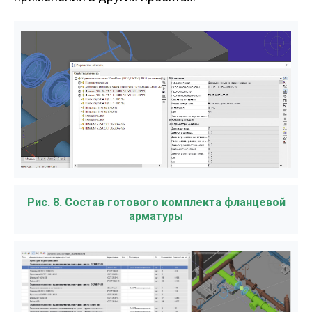
Рис. 8. Состав готового комплекта фланцевой
арматуры