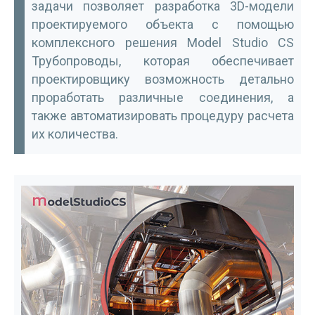
задачи позволяет разработка 3D-модели
проектируемого объекта с помощью
комплексного решения Model Studio CS
Трубопроводы, которая обеспечивает
проектировщику возможность детально
проработать различные со­единения, а
также автоматизировать процедуру расчета
их количества.