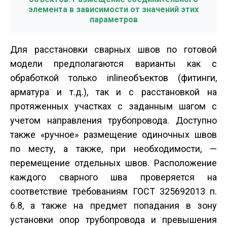
элемента в зависимости от значений этих
параметров
Для расстановки сварных швов по готовой
модели предполагаются варианты как с
обработкой только inline­объектов (фитинги,
арматура и т.д.), так и с расстановкой на
протяженных участках с заданным шагом с
учетом направления трубопровода. Доступно
также «ручное» размещение одиночных швов
по месту, а также, при необходимости, —
перемещение отдельных швов. Расположение
каждого сварного шва проверяется на
соответствие требованиям ГОСТ 32569­2013 п.
6.8, а также на предмет попадания в зону
установки опор трубопровода и превышения