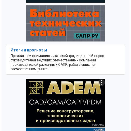
Итоги и прогнозы
Предлагаем вниманию читателей традиционный опрос
руководителей ведущих отечественных компаний —
производителей различных САПР, работающих на
отечественном рынке