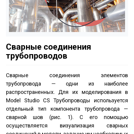
Сварные соединения
трубопроводов
Сварные соединения элементов
трубопровода — одни из наиболее
распространенных. Для их моделирования в
Model Studio CS Трубопроводы используется
отдельный тип компонента трубопровода —
сварной шов (рис. 1). С его помощью
осуществляется визуализация сварных
соединений в модели, задание им необходимых