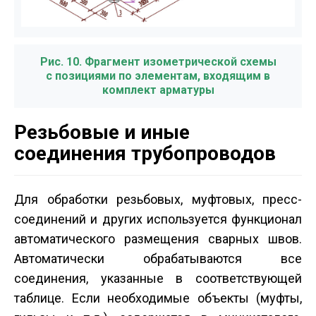
Рис. 10. Фрагмент изометрической схемы
с позициями по элементам, входящим в
комплект арматуры
Резьбовые и иные
соединения трубопроводов
Для обработки резьбовых, муфтовых, пресс­
соединений и других используется функционал
автоматического размещения сварных швов.
Автоматически обрабатываются все
соединения, указанные в соответствующей
таблице. Если необходимые объекты (муфты,