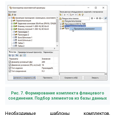
Рис. 7. Формирование комплекта фланцевого
соединения. Подбор элементов из базы данных
Необходимые шаблоны комплектов,