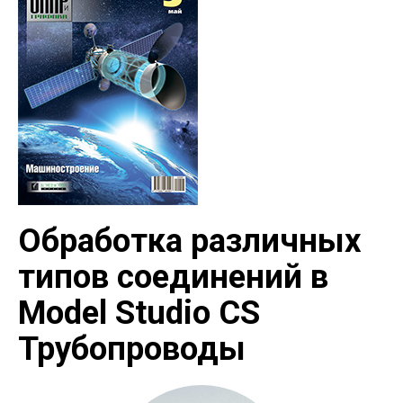
Обработка различных
типов соединений в
Model Studio CS
Трубопроводы