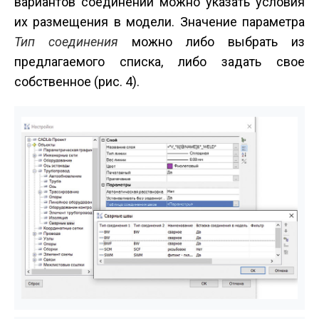
вариантов соединений можно указать условия
их размещения в модели. Значение параметра
Тип соединения
можно либо выбрать из
предлагаемого списка, либо задать свое
собственное (рис. 4).