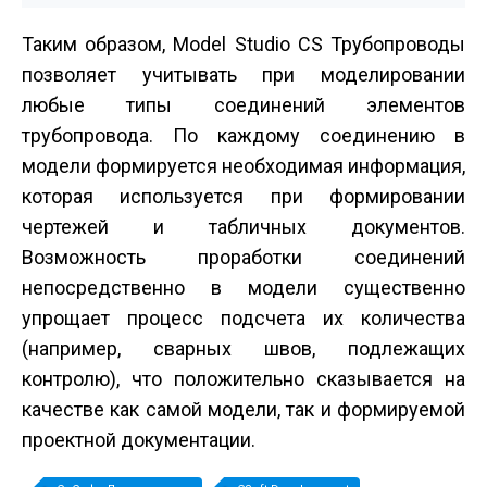
Таким образом, Model Studio CS Трубопроводы
позволяет учитывать при моделировании
любые типы соединений элементов
трубопровода. По каждому соединению в
модели формируется необходимая информация,
которая используется при формировании
чертежей и табличных документов.
Возможность проработки соединений
непосредственно в модели существенно
упрощает процесс подсчета их количества
(например, сварных швов, подлежащих
контролю), что положительно сказывается на
качестве как самой модели, так и формируемой
проектной документации.