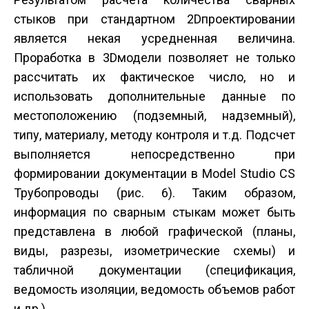
стыков при стандартном 2D­проектировании
является некая усредненная величина.
Проработка в 3D­модели позволяет не только
рассчитать их фактическое число, но и
использовать дополнительные данные по
местоположению (подземный, надземный),
типу, материалу, методу контроля и т.д. Подсчет
выполняется непосредственно при
формировании документации в Model Studio CS
Трубопроводы (рис. 6). Таким образом,
информация по сварным стыкам может быть
представлена в любой графической (планы,
виды, разрезы, изометрические схемы) и
табличной документации (спецификация,
ведомость изоляции, ведомость объемов работ
и др.).