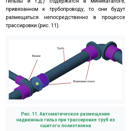
гильзы и т.д.) содержатся в мини­каталоге,
привязанном к трубопроводу, то они будут
размещаться непосредственно в процессе
трассировки (рис. 11).
Рис. 11. Автоматическое размещение
надвижных гильз при трассировке труб из
сшитого полиэтилена