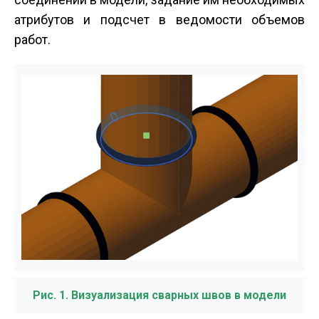
атрибутов и подсчет в ведомости объемов
работ.
Рис. 1. Визуализация сварных швов в модели