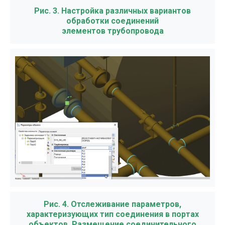
Рис. 3. Настройка различных вариантов
обработки соединений
элементов трубопровода
Рис. 4. Отслеживание параметров,
характеризующих тип соединения в портах
объектов. Размещение соединительного