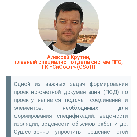
Алексей Крутин,
главный специалист отдела систем ПГС,
ГК «СиСофт» (CSoft)
Одной из важных задач формирования
проектно-сметной документации (ПСД) по
проекту является подсчет соединений и
элементов, необходимых для
формирования спецификаций, ведомости
изоляции, ведомости объемов работ и др.
Существенно упростить решение этой