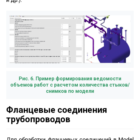
Рис. 6. Пример формирования ведомости
объемов работ с расчетом количества стыков/
снимков по модели
Фланцевые соединения
трубопроводов
Для обработки фланцевых соединений в Model