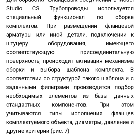
Studio CS Трубопроводы используется
специальный функционал по сборке
комплектов. При размещении фланцевой
арматуры или иной детали, подключении к
штуцеру оборудования, имеющего
соответствующую присоединительную
поверхность, происходит активация механизма
сборки и выбора шаблона комплекта. В
соответствии со структурой такого шаблона и с
заданными фильтрами производится подбор
необходимых элементов из базы данных
стандартных компонентов. При этом
учитываются типы исполнения фланцев
комплектуемого объекта, диаметры, давление и
другие критерии (рис. 7).