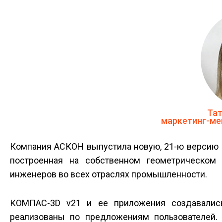
Тат
маркетинг-м
Компания АСКОН выпустила новую, 21-ю версию 
построенная на собственном геометрическом
инженеров во всех отраслях промышленности.
КОМПАС-3D v21 и ее приложения создавались
реализованы по предложениям пользователей.