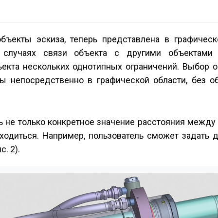
бъекты эскиза, теперь представлена в графическ
 случаях связи объекта с другими объектами 
бъекта нескольких однотипных ограничений. Выбор 
ы непосредственно в графической области, без о
 не только конкретное значение расстояния между
аходиться. Например, пользователь сможет задать
. 2).