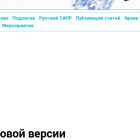
план
Подписка
Русский САПР
Публикация статей
Архив
Мероприятия
овой версии