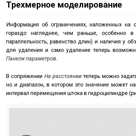
Трехмерное моделирование
Информация об ограничениях, наложенных на о
гораздо нагляднее, чем раньше, особенно в
параллельность, равенство длин) и наличия у о
для удаления и само удаление теперь возможн
Панели параметров
.
В сопряжении
На расстоянии
теперь можно задать
но и диапазон, в котором это значение может н
интервал перемещения штока в гидроцилиндре (рис