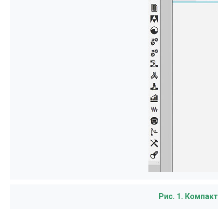
Рис. 1. Компак