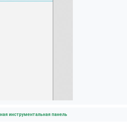
тная инструментальная панель