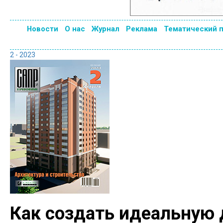
Новости
О нас
Журнал
Реклама
Тематический 
2 - 2023
Как создать идеальную