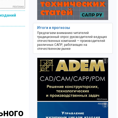
 изданий
Итоги и прогнозы
Предлагаем вниманию читателей
традиционный опрос руководителей ведущих
отечественных компаний — производителей
различных САПР, работающих на
отечественном рынке
ьного