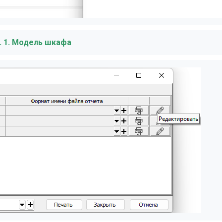
. 1. Модель шкафа