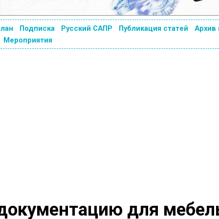
план
Подписка
Русский САПР
Публикация статей
Архив
Мероприятия
 документацию для мебел