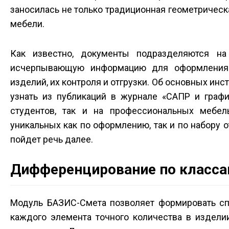
заносилась не только традиционная геометрическа
мебели.
Как известно, документы подразделяются на
исчерпывающую информацию для оформления д
изделий, их контроля и отгрузки. Об основных и
узнать из публикаций в журнале «САПР и график
студентов, так и на профессиональных мебель
уникальных как по оформлению, так и по набору 
пойдет речь далее.
Дифференцирование по класса
Модуль БАЗИС-Смета позволяет формировать сп
каждого элемента точного количества в издели