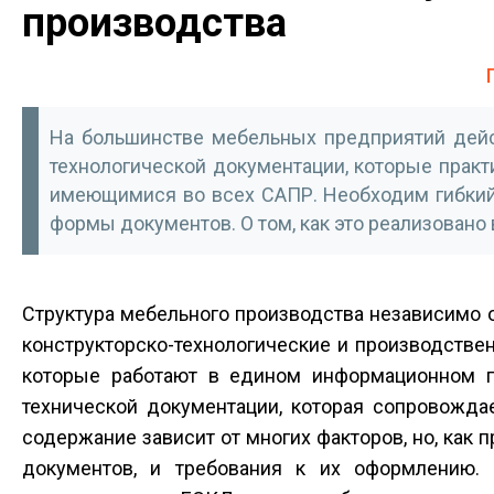
производства
На большинстве мебельных предприятий дейс
технологической документации, которые прак
имеющимися во всех САПР. Необходим гибкий
формы документов. О том, как это реализовано 
Структура мебельного производства независимо о
конструкторско-технологические и производстве
которые работают в едином информационном п
технической документации, которая сопровожда
содержание зависит от многих факторов, но, как 
документов, и требования к их оформлению. 