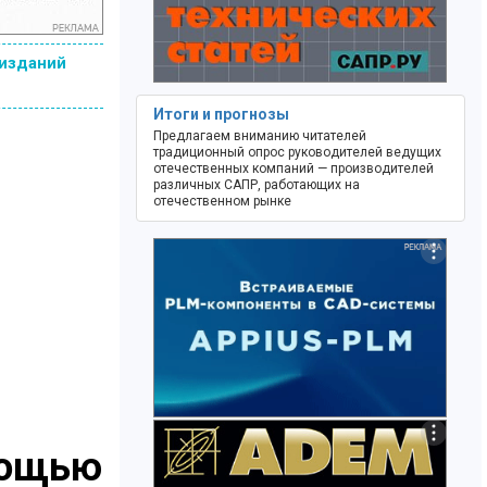
 изданий
Итоги и прогнозы
Предлагаем вниманию читателей
традиционный опрос руководителей ведущих
отечественных компаний — производителей
различных САПР, работающих на
отечественном рынке
мощью