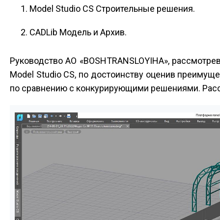
Model Studio CS Строительные решения.
CADLib Модель и Архив.
Руководство АО «BOSHTRANSLOYIHA», рассмотрев
Model Studio CS, по достоинству оценив преимущ
по сравнению с конкурирующими решениями. Рас