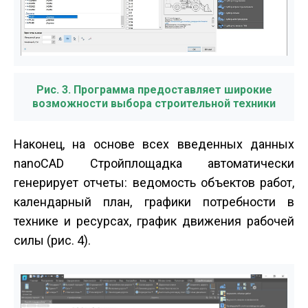
Рис. 3. Программа предоставляет широкие
возможности выбора строительной техники
Наконец, на основе всех введенных данных
nanoCAD Стройплощадка автоматически
генерирует отчеты: ведомость объектов работ,
календарный план, графики потребности в
технике и ресурсах, график движения рабочей
силы (рис. 4).