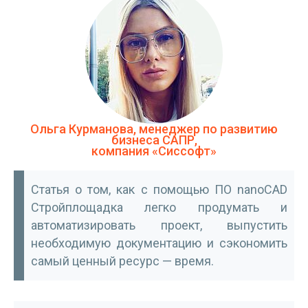
Ольга Курманова, менеджер по развитию
бизнеса САПР,
компания «Сиссофт»
Статья о том, как с помощью ПО nanoCAD
Стройплощадка легко продумать и
автоматизировать проект, выпустить
необходимую документацию и сэкономить
самый ценный ресурс — время.