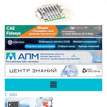
5 - 2023