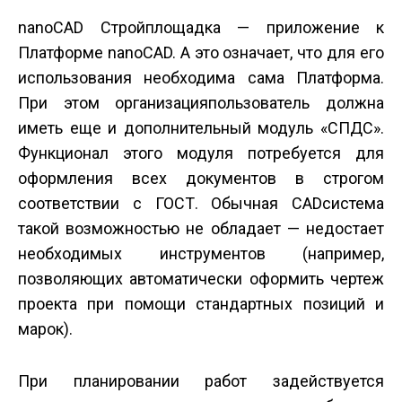
nanoCAD Стройплощадка — приложение к
Платформе nanoCAD. А это означает, что для его
использования необходима сама Платформа.
При этом организация­пользователь должна
иметь еще и дополнительный модуль «СПДС».
Функционал этого модуля потребуется для
оформления всех документов в строгом
соответствии с ГОСТ. Обычная CAD­система
такой возможностью не обладает — недостает
необходимых инструментов (например,
позволяющих автоматически оформить чертеж
проекта при помощи стандартных позиций и
марок).
При планировании работ задействуется