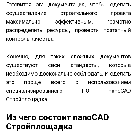
Готовится эта документация, чтобы сделать
осуществление строительного проекта
максимально эффективным, грамотно
распределить ресурсы, провести поэтапный
контроль качества.
Конечно, для таких сложных документов
существуют свои стандарты, которые
необходимо досконально соблюдать. И сделать
это проще всего с использованием
специализированного ПО nanoCAD
Стройплощадка.
Из чего состоит nanoCAD
Стройплощадка