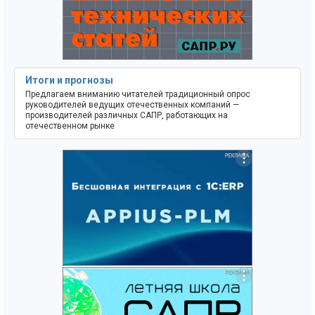
Итоги и прогнозы
Предлагаем вниманию читателей традиционный опрос
руководителей ведущих отечественных компаний —
производителей различных САПР, работающих на
отечественном рынке