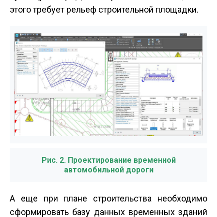
этого требует рельеф строительной площадки.
Рис. 2. Проектирование временной
автомобильной дороги
А еще при плане строительства необходимо
сформировать базу данных временных зданий