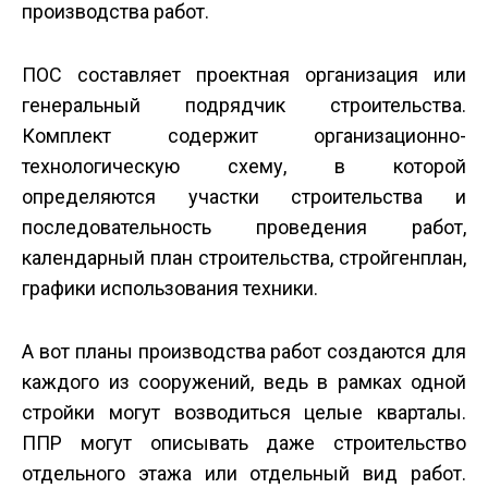
производства работ.
ПОС составляет проектная организация или
генеральный подрядчик строительства.
Комплект содержит организационно­
технологическую схему, в которой
определяются участки строительства и
последовательность проведения работ,
календарный план строительства, стройгенплан,
графики использования техники.
А вот планы производства работ создаются для
каждого из сооружений, ведь в рамках одной
стройки могут возводиться целые кварталы.
ППР могут описывать даже строительство
отдельного этажа или отдельный вид работ.