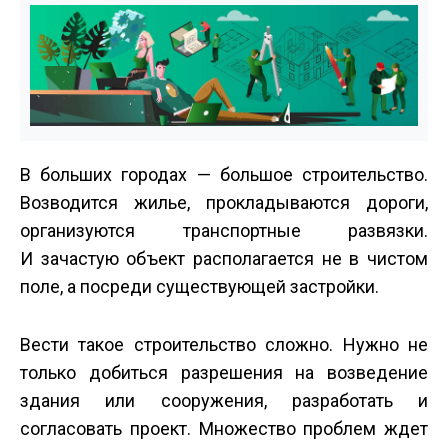
В больших городах — большое строительство.
Возводится жилье, прокладываются дороги,
организуются транспортные развязки.
И зачастую объект располагается не в чистом
поле, а посреди существующей застройки.
Вести такое строительство сложно. Нужно не
только добиться разрешения на возведение
здания или сооружения, разработать и
согласовать проект. Множество проблем ждет