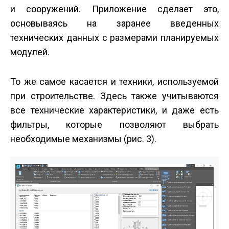
и сооружений. Приложение сделает это,
основываясь на заранее введенных
технических данных с размерами планируемых
модулей.
То же самое касается и техники, используемой
при строительстве. Здесь также учитываются
все технические характеристики, и даже есть
фильтры, которые позволяют выбрать
необходимые механизмы (рис. 3).