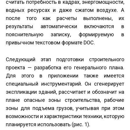
считать потребность в кадрах, энергомощности,
водных ресурсах и даже сжатом воздухе. А
после того как расчеты выполнены, их
результаты автоматически включаются в
пояснительную записку, формируемую в
привычном текстовом формате DOC.
Следующий этап подготовки строительного
проекта — разработка его генерального плана.
Для этого в приложении также имеется
специальный инструментарий. Он сгенерирует
экспликации зданий, рассчитает и обозначит на
плане опасные зоны строительства, рабочие
зоны для подъема грузов, учитывая при этом
возможности и характеристики техники, которую
планируется использовать (рис. 1).