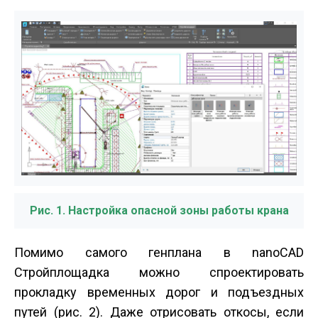
Рис. 1. Настройка опасной зоны работы крана
Помимо самого генплана в nanoCAD
Стройплощадка можно спроектировать
прокладку временных дорог и подъездных
путей (рис. 2). Даже отрисовать откосы, если