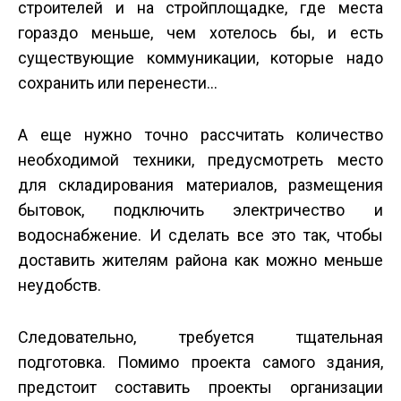
строителей и на стройплощадке, где места
гораздо меньше, чем хотелось бы, и есть
существующие коммуникации, которые надо
сохранить или перенести…
А еще нужно точно рассчитать количество
необходимой техники, предусмотреть место
для складирования материалов, размещения
бытовок, подключить электричество и
водоснабжение. И сделать все это так, чтобы
доставить жителям района как можно меньше
неудобств.
Следовательно, требуется тщательная
подготовка. Помимо проекта самого здания,
предстоит составить проекты организации