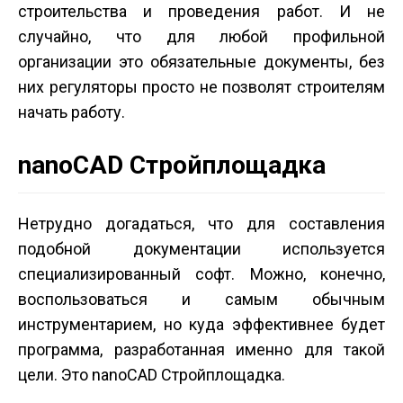
строительства и проведения работ. И не
случайно, что для любой профильной
организации это обязательные документы, без
них регуляторы просто не позволят строителям
начать работу.
nanoCAD Стройплощадка
Нетрудно догадаться, что для составления
подобной документации используется
специализированный софт. Можно, конечно,
воспользоваться и самым обычным
инструментарием, но куда эффективнее будет
программа, разработанная именно для такой
цели. Это nanoCAD Стройплощадка.