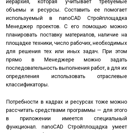
иерархия, которая учитывает требуемые
объемы и ресурсы. Составить ее помогает
используемый в nanoCAD Стройплощадка
Менеджер проектов. С его помощью можно
планировать поставку материалов, наличие на
площадке техники, число рабочих, необходимых
для решения тех или иных задач. При этом
прямо в Менеджере можно задать
последовательность выполнения работ, а для их
определения использовать отраслевые
классификаторы.
Потребности в кадрах и ресурсах тоже можно
рассчитать средствами программы — для этого
в приложении имеется специальный
функционал. nanoCAD Стройплощадка умеет