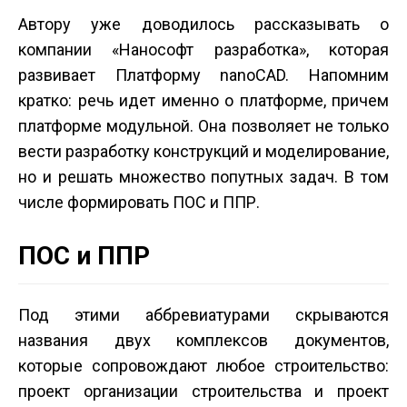
Автору уже доводилось рассказывать о
компании «Нанософт разработка», которая
развивает Платформу nanoCAD. Напомним
кратко: речь идет именно о платформе, причем
платформе модульной. Она позволяет не только
вести разработку конструкций и моделирование,
но и решать множество попутных задач. В том
числе формировать ПОС и ППР.
ПОС и ППР
Под этими аббревиатурами скрываются
названия двух комплексов документов,
которые сопровождают любое строительство:
проект организации строительства и проект