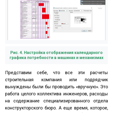
Рис. 4. Настройка отображения календарного
графика потребности в машинах и механизмах
Представим себе, что все эти расчеты
строительная компания или подрядчик
вынуждены были бы проводить «вручную». Это
работа целого коллектива инженеров, расходы
на содержание специализированного отдела
конструкторского бюро. А еще время, которое,