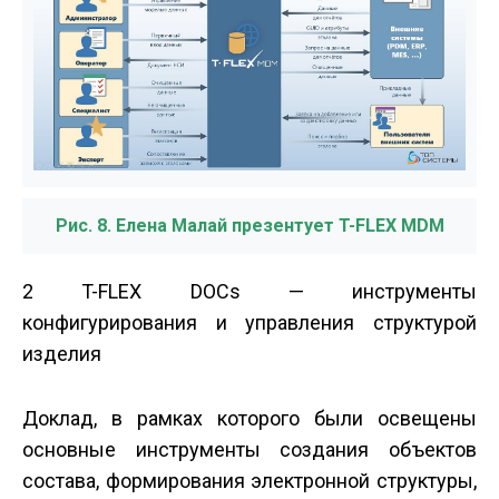
Рис. 8. Елена Малай презентует T-FLEX MDM
2 T-FLEX DOCs — инструменты
конфигурирования и управления структурой
изделия
Доклад, в рамках которого были освещены
основные инструменты создания объектов
состава, формирования электронной структуры,