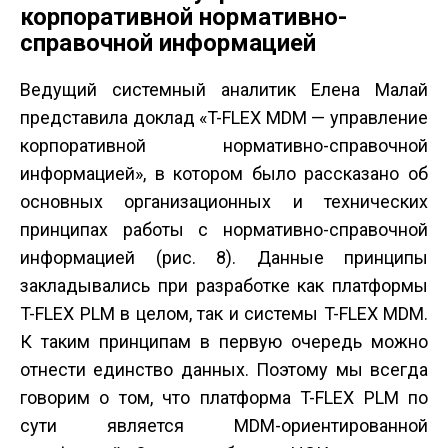
корпоративной нормативно-
справочной информацией
Ведущий системный аналитик Елена Малай
представила доклад «T-FLEX MDM — управление
корпоративной нормативно-справочной
информацией», в котором было рассказано об
основных организационных и технических
принципах работы с нормативно-справочной
информацией (рис. 8). Данные принципы
закладывались при разработке как платформы
T-FLEX PLM в целом, так и системы T-FLEX MDM.
К таким принципам в первую очередь можно
отнести единство данных. Поэтому мы всегда
говорим о том, что платформа T-FLEX PLM по
сути является MDM-ориентированной