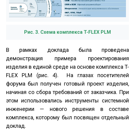
Рис. 3. Схема комплекса T-FLEX PLM
В рамках доклада была проведена
демонстрация примера проектирования
изделия в единой среде на основе комплекса T-
FLEX PLM (рис. 4). На глазах посетителей
форума был получен готовый проект изделия,
начиная со сбора требований от заказчика. При
этом использовались инструменты системной
инженерии — нового решения в составе
комплекса, которому был посвящен отдельный
доклад.