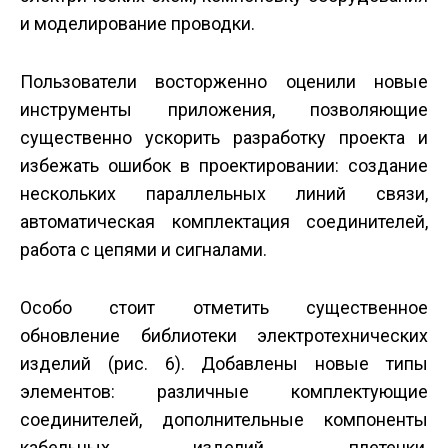
и моделирование проводки.
Пользователи восторженно оценили новые
инструменты приложения, позволяющие
существенно ускорить разработку проекта и
избежать ошибок в проектировании: создание
нескольких параллельных линий связи,
автоматическая комплектация соединителей,
работа с цепями и сигналами.
Особо стоит отметить существенное
обновление библиотеки электротехнических
изделий (рис. 6). Добавлены новые типы
элементов: различные комплектующие
соединителей, дополнительные компоненты
кабельных изделий, плетенки,