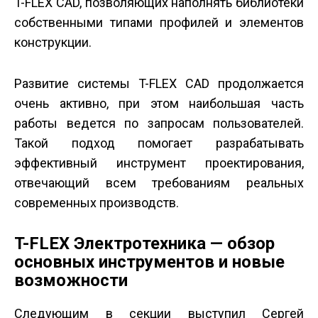
T-FLEX CAD, позволяющих наполнять библиотеки
собственными типами профилей и элементов
конструкции.
Развитие системы T-FLEX CAD продолжается
очень активно, при этом наибольшая часть
работы ведется по запросам пользователей.
Такой подход помогает разрабатывать
эффективный инструмент проектирования,
отвечающий всем требованиям реальных
современных производств.
T-FLEX Электротехника — обзор
основных инструментов и новые
возможности
Следующим в секции выступил Сергей