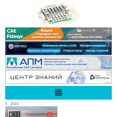
6 - 2023