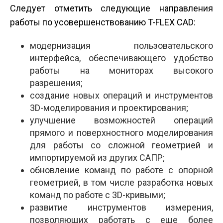
Следует отметить следующие направления
работы по усовершенствованию T-FLEX CAD:
модернизация пользовательского
интерфейса, обеспечивающего удобство
работы на мониторах высокого
разрешения;
создание новых операций и инструментов
3D-моделирования и проектирования;
улучшение возможностей операций
прямого и поверхностного моделирования
для работы со сложной геометрией и
импортируемой из других САПР;
обновление команд по работе с опорной
геометрией, в том числе разработка новых
команд по работе с 3D-кривыми;
развитие инструментов измерения,
позволяющих работать с еще более