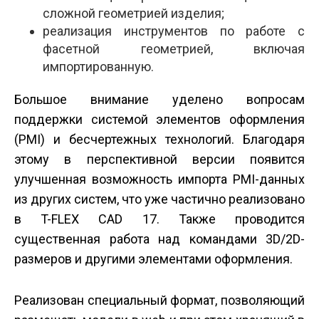
сложной геометрией изделия;
реализация инструментов по работе с
фасетной геометрией, включая
импортированную.
Большое внимание уделено вопросам
поддержки системой элементов оформления
(PMI) и бесчертежных технологий. Благодаря
этому в перспективной версии появится
улучшенная возможность импорта PMI-данных
из других систем, что уже частично реализовано
в T-FLEX CAD 17. Также проводится
существенная работа над командами 3D/2D-
размеров и другими элементами оформления.
Реализован специальный формат, позволяющий