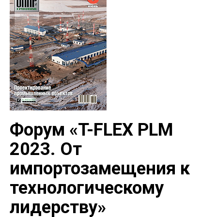
Форум «T-FLEX PLM
2023. От
импортозамещения к
технологическому
лидерству»