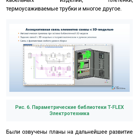
термоусаживаемые трубки и многое другое.
Рис. 6. Параметрические библиотеки T-FLEX
Электротехника
Были озвучены планы на дальнейшее развитие