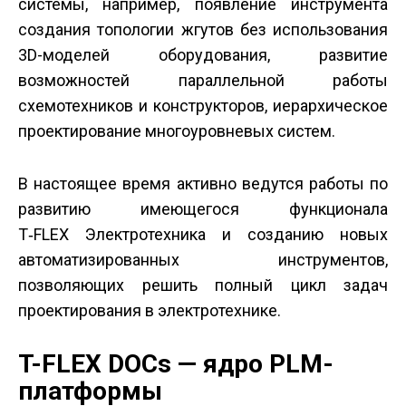
системы, например, появление инструмента
создания топологии жгутов без использования
3D-моделей оборудования, развитие
возможностей параллельной работы
схемотехников и конструкторов, иерархическое
проектирование многоуровневых систем.
В настоящее время активно ведутся работы по
развитию имеющегося функционала
T‑FLEX Электротехника и созданию новых
автоматизированных инструментов,
позволяющих решить полный цикл задач
проектирования в электротехнике.
T-FLEX DOCs — ядро PLM-
платформы