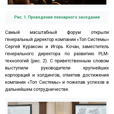
Рис. 1. Проведение пленарного заседания
Самый масштабный форум открыли
генеральный директор компании «Топ Системы»
Сергей Кураксин и Игорь Кочан, заместитель
генерального директора по развитию PLM-
технологий (рис. 2). С приветственным словом
выступили руководители крупнейших
корпораций и холдингов, отметив достижения
компании «Топ Системы» и пожелав успехов в
дальнейшем сотрудничестве.