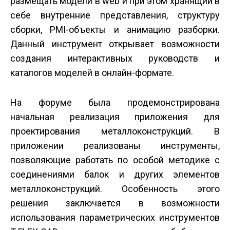
размещать модели в web и при этом хранящий в
себе внутренние представления, структуру
сборки, PMI-объекты и анимацию разборки.
Данный инструмент открывает возможности
создания интерактивных руководств и
каталогов моделей в онлайн-формате.
На форуме была продемонстрирована
начальная реализация приложения для
проектирования металлоконструкций. В
приложении реализованы инструменты,
позволяющие работать по особой методике с
соединениями балок и других элементов
металлоконструкций. Особенность этого
решения заключается в возможности
использования параметрических инструментов