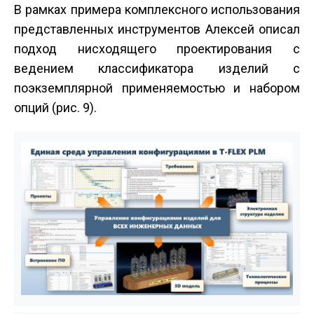
В рамках примера комплексного использования
представленных инструментов Алексей описал
подход нисходящего проектирования с
ведением классификатора изделий с
поэкземплярной применяемостью и набором
опций (рис. 9).