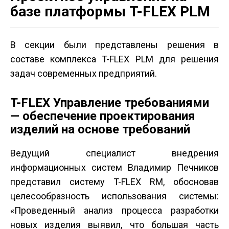
базе платформы T-FLEX PLM
В секции были представлены решения в
составе комплекса T-FLEX PLM для решения
задач современных предприятий.
T-FLEX Управление требованиями
— обеспечение проектирования
изделий на основе требований
Ведущий специалист внедрения
информационных систем Владимир Печников
представил систему T-FLEX RM, обосновав
целесообразность использования системы:
«Проведенный анализ процесса разработки
новых изделия выявил, что большая часть