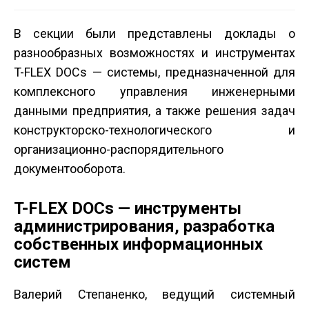
В секции были представлены доклады о
разнообразных возможностях и инструментах
T-FLEX DOCs — системы, предназначенной для
комплексного управления инженерными
данными предприятия, а также решения задач
конструкторско-технологического и
организационно-распорядительного
документооборота.
T-FLEX DOCs — инструменты
администрирования, разработка
собственных информационных
систем
Валерий Степаненко, ведущий системный