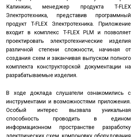
Калинкин, менеджер продукта T-FLEX
Электротехника, представив программный
продукт T-FLEX Электротехника. Приложение
входит в комплекс T-FLEX PLM и позволяет
проектировать электротехнические изделия
различной степени сложности, начиная от
создания схем и заканчивая выпуском полного
комплекта конструкторской документации на
разрабатываемые изделия.
В ходе доклада слушатели ознакомились с
инструментами и возможностями приложения.
Особый интерес вызвала уникальная
способность проводить в едином
информационном пространстве разработку
электрических схем, компоновку оборудования