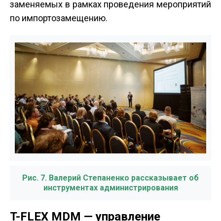
заменяемых в рамках проведения мероприятий
по импортозамещению.
Рис. 7. Валерий Степаненко рассказывает об
инструментах администрирования
T-FLEX MDM — управление