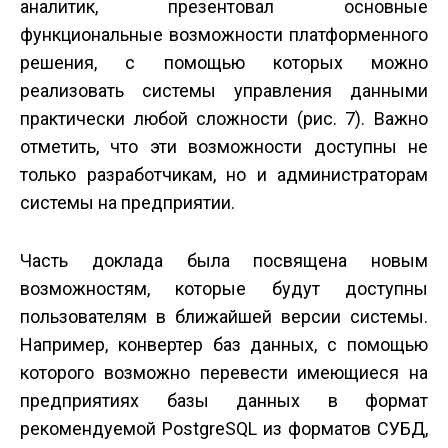
аналитик, презентовал основные
функциональные возможности платформенного
решения, с помощью которых можно
реализовать системы управления данными
практически любой сложности (рис. 7). Важно
отметить, что эти возможности доступны не
только разработчикам, но и администраторам
системы на предприятии.
Часть доклада была посвящена новым
возможностям, которые будут доступны
пользователям в ближайшей версии системы.
Например, конвертер баз данных, с помощью
которого возможно перевести имеющиеся на
предприятиях базы данных в формат
рекомендуемой PostgreSQL из форматов СУБД,