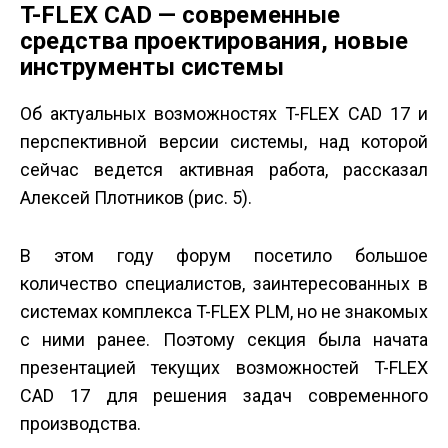
T-FLEX CAD — современные
средства проектирования, новые
инструменты системы
Об актуальных возможностях T-FLEX CAD 17 и
перспективной версии системы, над которой
сейчас ведется активная работа, рассказал
Алексей Плотников (рис. 5).
В этом году форум посетило большое
количество специалистов, заинтересованных в
системах комплекса T-FLEX PLM, но не знакомых
с ними ранее. Поэтому секция была начата
презентацией текущих возможностей T-FLEX
CAD 17 для решения задач современного
производства.