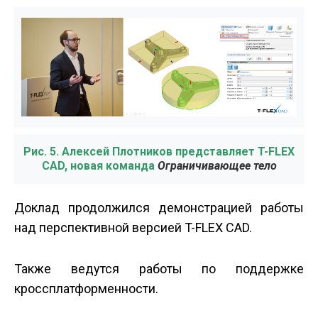
Рис. 5. Алексей Плотников представляет T-FLEX
CAD, новая команда
Ограничивающее тело
Доклад продолжился демонстрацией работы
над перспективной версией T-FLEX CAD.
Также ведутся работы по поддержке
кроссплатформенности.