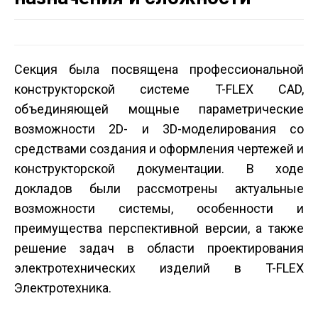
Секция была посвящена профессиональной
конструкторской системе T-FLEX CAD,
объединяющей мощные параметрические
возможности 2D- и 3D-моделирования со
средствами создания и оформления чертежей и
конструкторской документации. В ходе
докладов были рассмотрены актуальные
возможности системы, особенности и
преимущества перспективной версии, а также
решение задач в области проектирования
электротехнических изделий в T-FLEX
Электротехника.