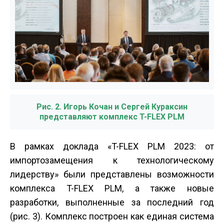
Рис. 2. Игорь Кочан и Сергей Кураксин
представляют комплекс T-FLEX PLM
В рамках доклада «T-FLEX PLM 2023: от
импортозамещения к технологическому
лидерству» были представлены возможности
комплекса T-FLEX PLM, а также новые
разработки, выполненные за последний год
(рис. 3). Комплекс построен как единая система