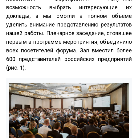
возможность выбрать интересующие их
доклады, а мы смогли в полном объеме
уделить внимание представлению результатов
нашей работы. Пленарное заседание, стоявшее
первым в программе мероприятия, объединило
всех посетителей форума. Зал вместил более
600 представителей российских предприятий
(рис. 1).