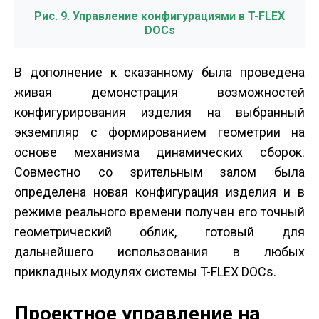
Рис. 9. Управление конфигурациями в T-FLEX
DOCs
В дополнение к сказанному была проведена
живая демонстрация возможностей
конфигурирования изделия на выбранный
экземпляр с формированием геометрии на
основе механизма динамических сборок.
Совместно со зрительным залом была
определена новая конфигурация изделия и в
режиме реального времени получен его точный
геометрический облик, готовый для
дальнейшего использования в любых
прикладных модулях системы T-FLEX DOCs.
Проектное управление на