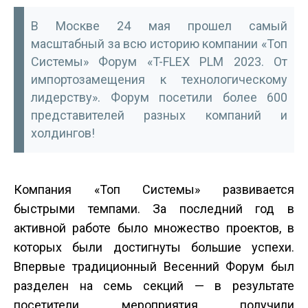
В Москве 24 мая прошел самый
масштабный за всю историю компании «Топ
Системы» Форум «T-FLEX PLM 2023. От
импортозамещения к технологическому
лидерству». Форум посетили более 600
представителей разных компаний и
холдингов!
Компания «Топ Системы» развивается
быстрыми темпами. За последний год в
активной работе было множество проектов, в
которых были достигнуты большие успехи.
Впервые традиционный Весенний Форум был
разделен на семь секций — в результате
посетители мероприятия получили