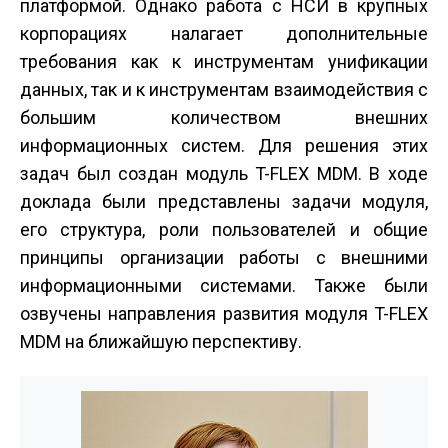
платформой. Однако работа с НСИ в крупных
корпорациях налагает дополнительные
требования как к инструментам унификации
данных, так и к инструментам взаимодействия с
большим количеством внешних
информационных систем. Для решения этих
задач был создан модуль T-FLEX MDM. В ходе
доклада были представлены задачи модуля,
его структура, роли пользователей и общие
принципы организации работы с внешними
информационными системами. Также были
озвучены направления развития модуля T-FLEX
MDM на ближайшую перспективу.