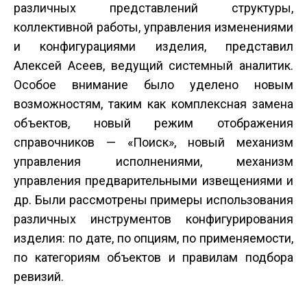
различных представлений структуры,
коллективной работы, управления изменениями
и конфигурациями изделия, представил
Алексей Асеев, ведущий системный аналитик.
Особое внимание было уделено новым
возможностям, таким как комплексная замена
объектов, новый режим отображения
справочников — «Поиск», новый механизм
управления исполнениями, механизм
управления предварительными извещениями и
др. Были рассмотрены примеры использования
различных инструментов конфигурирования
изделия: по дате, по опциям, по применяемости,
по категориям объектов и правилам подбора
ревизий.