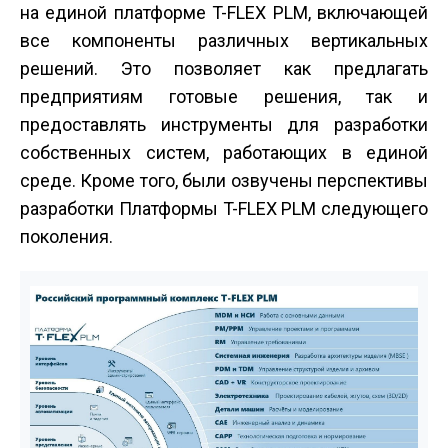
на единой платформе T-FLEX PLM, включающей
все компоненты различных вертикальных
решений. Это позволяет как предлагать
предприятиям готовые решения, так и
предоставлять инструменты для разработки
собственных систем, работающих в единой
среде. Кроме того, были озвучены перспективы
разработки Платформы T-FLEX PLM следующего
поколения.