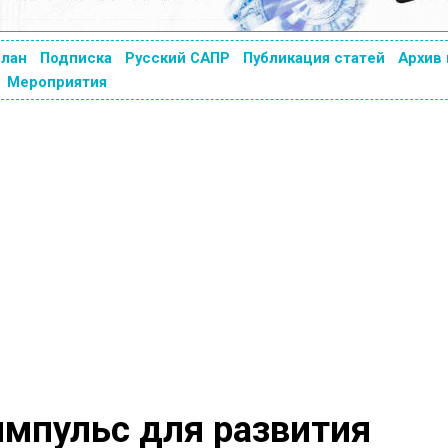
план
Подписка
Русский САПР
Публикация статей
Архив
Мероприятия
мпульс для развития