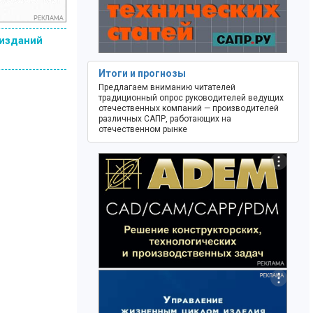
 изданий
Итоги и прогнозы
Предлагаем вниманию читателей
традиционный опрос руководителей ведущих
отечественных компаний — производителей
различных САПР, работающих на
отечественном рынке