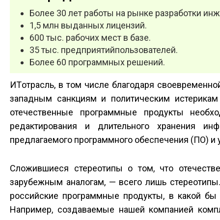
Более 30 лет работы на рынке разработки ин
1,5 млн выданных лицензий.
600 тыс. рабочих мест в базе.
35 тыс. предприятий­пользователей.
Более 60 программных решений.
ИТ­отрасль, в том числе благодаря своевременно
западным санкциям и политическим истерикам 
отечественные программные продукты необх
редактирования и длительного хранения инф
предлагаемого программного обеспечения (ПО) и 
Сложившиеся стереотипы о том, что отечеств
зарубежным аналогам, — всего лишь стереотипы. 
российские программные продукты, в какой бы 
Например, создаваемые нашей компанией комп