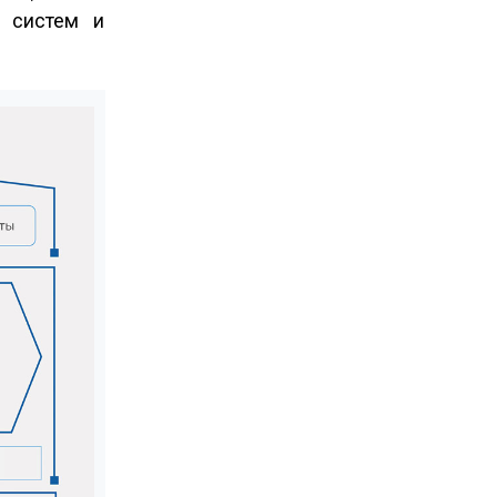
х систем и