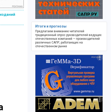
 изданий
Итоги и прогнозы
Предлагаем вниманию читателей
традиционный опрос руководителей ведущих
отечественных компаний — производителей
различных САПР, работающих на
отечественном рынке
а