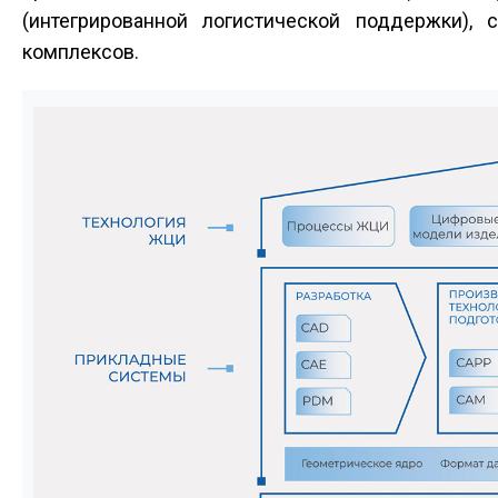
(интегрированной логистической поддержки)
комплексов.