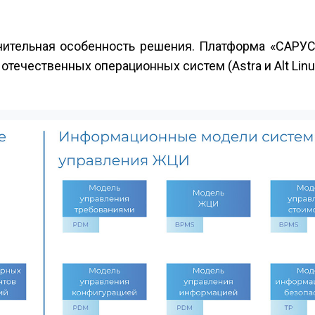
ительная особенность решения. Платформа «САРУС
отечественных операционных систем (Astra и Alt Linux