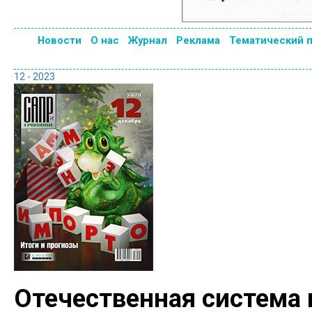
Новости
О нас
Журнал
Реклама
Тематический 
12 - 2023
Отечественная система 