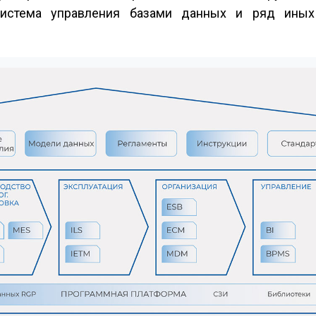
, система управления базами данных и ряд ины