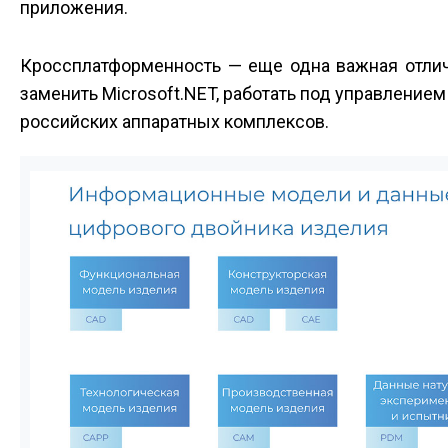
приложения.
Кроссплатформенность — еще одна важная отлич
заменить Microsoft.NET, работать под управлением 
российских аппаратных комплексов.