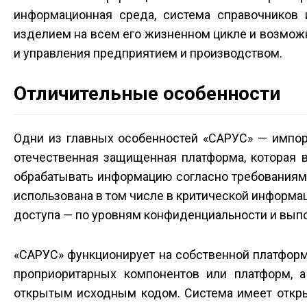
информационная среда, система справочников
изделием на всем его жизненном цикле и возмож
и управления предприятием и производством.
Отличительные особенности
Одни из главных особенностей «САРУС» — импор
отечественная защищенная платформа, которая 
обрабатывать информацию согласно требованиям
использована в том числе в критической информа
доступа — по уровням конфиденциальности и вы
«САРУС» функционирует на собственной платформе
проприоритарных компонентов или платформ, 
открытым исходным кодом. Система имеет откр