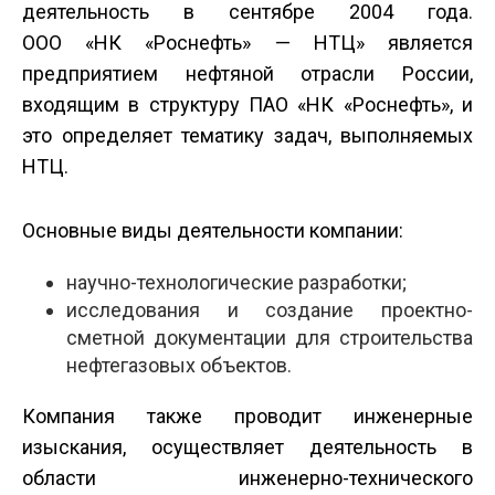
деятельность в сентябре 2004 года.
ООО «НК «Роснефть» — НТЦ» является
предприятием нефтяной отрасли России,
входящим в структуру ПАО «НК «Роснефть», и
это определяет тематику задач, выполняемых
НТЦ.
Основные виды деятельности компании:
научно-технологические разработки;
исследования и создание проектно-
сметной документации для строительства
нефтегазовых объектов.
Компания также проводит инженерные
изыскания, осуществляет деятельность в
области инженерно-технического