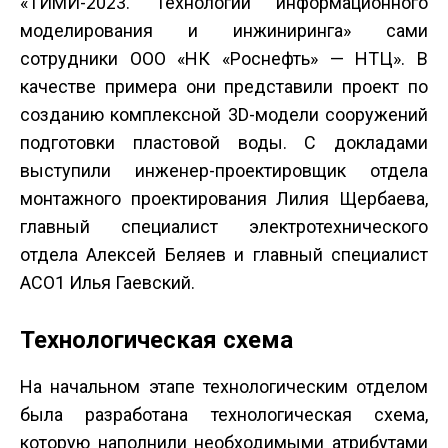
«ТИМИ-2023. Технологии информационного
моделирования и инжиниринга» сами
сотрудники ООО «НК «Роснефть» — НТЦ». В
качестве примера они представили проект по
созданию комплексной 3D-модели сооружений
подготовки пластовой воды. С докладами
выступили инженер-проектировщик отдела
монтажного проектирования Лилия Щербаева,
главный специалист электротехнического
отдела Алексей Беляев и главный специалист
АСО1 Илья Гаевский.
Технологическая схема
На начальном этапе технологическим отделом
была разработана технологическая схема,
которую наполнили необходимыми атрибутами