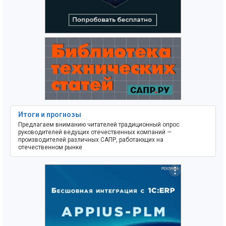
Итоги и прогнозы
Предлагаем вниманию читателей традиционный опрос
руководителей ведущих отечественных компаний —
производителей различных САПР, работающих на
отечественном рынке