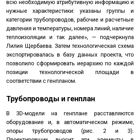
всю необходимую атрибутивную информацию и
нужные характеристики: указаны группы и
категории трубопроводов, рабочие и расчетные
давления и температуры, номера линий, наличие
теплоизоляции и так далее», — подчеркнула
Лилия Щербаева. Затем технологическая схема
экспортировалась в базу данных проекта, что
позволило сформировать иерархию по каждой
позиции технологической площади в
соответствии с генпланом.
Трубопроводы и генплан
В 3D-модели на генплане расставляются
оборудование и, в автоматическом режиме,
опоры трубопроводов (рис. 2 и 3).
Проектировщик вносит эти элементы в