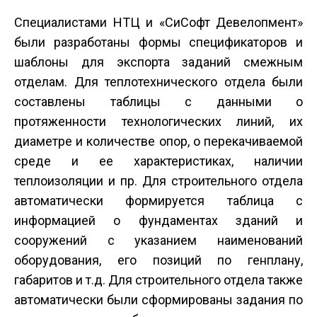
Специалистами НТЦ и «СиСофт Девелопмент»
были разработаны формы спецификаторов и
шаблоны для экспорта заданий смежным
отделам. Для теплотехнического отдела были
составлены таблицы с данными о
протяженности технологических линий, их
диаметре и количестве опор, о перекачиваемой
среде и ее характеристиках, наличии
теплоизоляции и пр. Для строительного отдела
автоматически формируется таблица с
информацией о фундаментах зданий и
сооружений с указанием наименований
оборудования, его позиций по генплану,
габаритов и т.д. Для строительного отдела также
автоматически были сформированы задания по