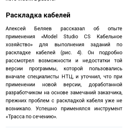
Раскладка кабелей
Алексей Беляев рассказал об опыте
применения «Model Studio CS Кабельное
хозяйство» для выполнения заданий по
раскладке кабелей (рис. 4). Он подробно
рассмотрел возможности и недостатки той
версии программы, которой пользовались
вначале специалисты НТЦ, и уточнил, что при
применении новой версии, доработанной
разработчиком на основе замечаний заказчика,
прежних проблем с раскладкой кабеля уже не
возникало. Успешно применялся инструмент
«Трасса по сечению».