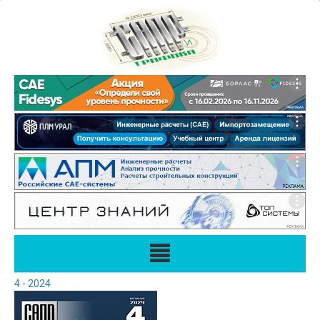
4 - 2024