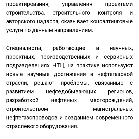
проектирования, управления проектами
строительства, строительного контроля и
авторского надзора, оказывает консалтинговые
услуги по данным направлениям.
Специалисты, работающие в научных,
проектных, производственных и сервисных
подразделениях НТЦ, на практике используют
новые научные достижения в нефтегазовой
отрасли, решают проблемы, связанные с
развитием нефтедобывающих регионов,
разработкой нефтяных месторождений,
строительством магистральных
нефтегазопроводов и созданием современного
отраслевого оборудования.