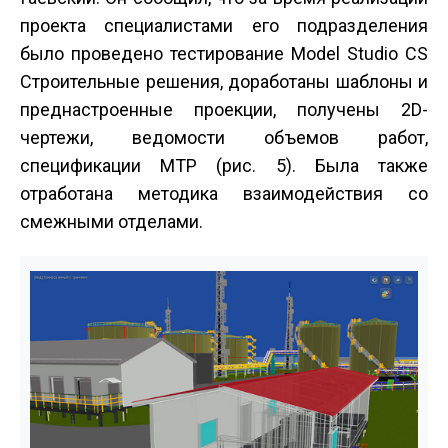
проекта специалистами его подразделения
было проведено тестирование Model Studio CS
Строительные решения, доработаны шаблоны и
преднастроенные проекции, получены 2D-
чертежи, ведомости объемов работ,
спецификации МТР (рис. 5). Была также
отработана методика взаимодействия со
смежными отделами.