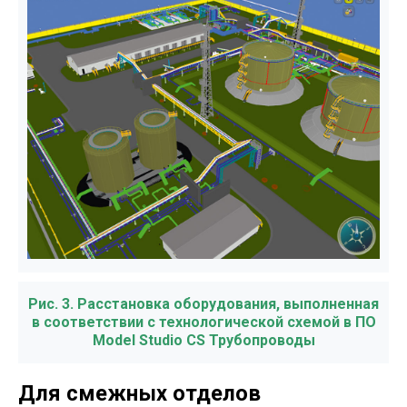
Рис. 3. Расстановка оборудования, выполненная
в соответствии с технологической схемой в ПО
Model Studio CS Трубопроводы
Для смежных отделов