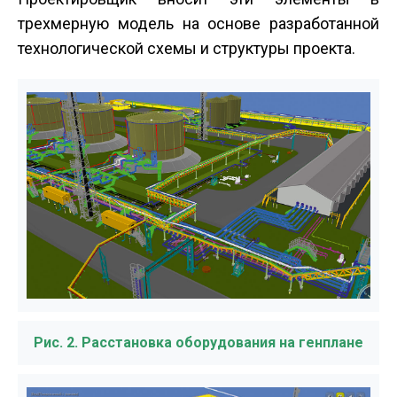
трехмерную модель на основе разработанной
технологической схемы и структуры проекта.
Рис. 2. Расстановка оборудования на генплане