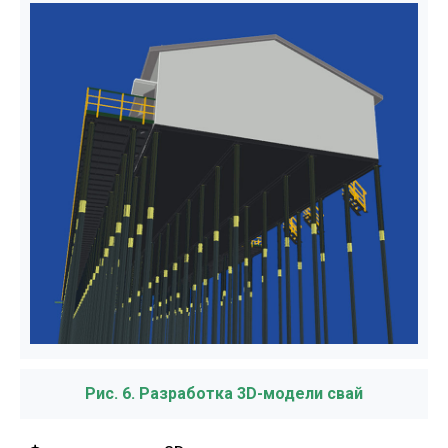
Рис. 6. Разработка 3D-модели свай