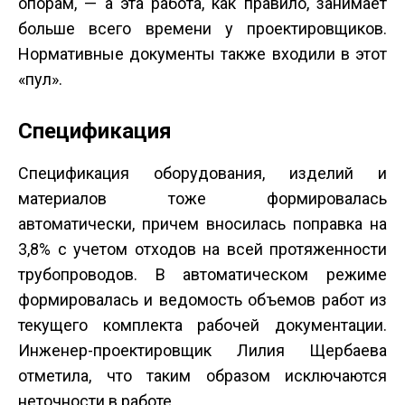
опорам, — а эта работа, как правило, занимает
больше всего времени у проектировщиков.
Нормативные документы также входили в этот
«пул».
Спецификация
Спецификация оборудования, изделий и
материалов тоже формировалась
автоматически, причем вносилась поправка на
3,8% с учетом отходов на всей протяженности
трубопроводов. В автоматическом режиме
формировалась и ведомость объемов работ из
текущего комплекта рабочей документации.
Инженер-проектировщик Лилия Щербаева
отметила, что таким образом исключаются
неточности в работе.