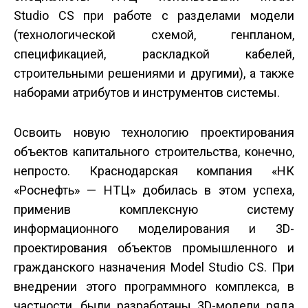
Studio CS при работе с разделами модели
(технологической схемой, генпланом,
спецификацией, раскладкой кабелей,
строительными решениями и другими), а также
наборами атрибутов и инструментов системы.
Освоить новую технологию проектирования
объектов капитального строительства, конечно,
непросто. Краснодарская компания «НК
«Роснефть» — НТЦ» добилась в этом успеха,
применив комплексную систему
информационного моделирования и 3D-
проектирования объектов промышленного и
гражданского назначения Model Studio CS. При
внедрении этого программного комплекса, в
частности, были разработаны 3D-модели ряда