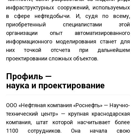
инфраструктурных сооружений, используемых
в сфере нефтедобычи. И, судя по всему,
приобретенный специалистами этой
организации опыт автоматизированного
информационного моделирования станет для
них точкой отсчета при дальнейшем
проектировании сложных объектов.
Профиль —
наука и проектирование
ООО «Нефтяная компания «Роснефть» — Научно-
технический центр» — крупная краснодарская
компания, штат которой насчитывает более
1100 сотрудников. Она начала свою