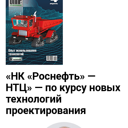
«НК «Роснефть» —
НТЦ» — по курсу новых
технологий
проектирования