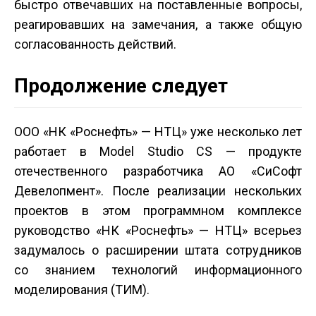
быстро отвечавших на поставленные вопросы,
реагировавших на замечания, а также общую
согласованность действий.
Продолжение следует
ООО «НК «Роснефть» — НТЦ» уже несколько лет
работает в Model Studio CS — продукте
отечественного разработчика АО «СиСофт
Девелопмент». После реализации нескольких
проектов в этом программном комплексе
руководство «НК «Роснефть» — НТЦ» всерьез
задумалось о расширении штата сотрудников
со знанием технологий информационного
моделирования (ТИМ).