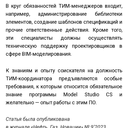
В круг обязанностей ТИМ-менеджеров входит,
например, администрирование библиотеки
элементов, создание шаблонов спецификаций и
прочие ответственные действия. Кроме того,
эти специалисты должны осуществлять
техническую поддержку проектировщиков в
сфере BIM-моделирования.
К знаниям и опыту соискателя на должность
ТИМ-координатора предъявляются особые
требования, к которым относится обязательное
знание программы Model Studio CS и
желательно — опыт работы с этим ПО.
Статья была опубликована
в журнале «Нефть. Газ. Новации» № 9’2023