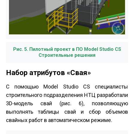
Рис. 5. Пилотный проект в ПО Model Studio CS
Строительные решения
Набор атрибутов «Свая»
С помощью Model Studio CS специалисты
строительного подразделения НТЦ разработали
3D-модель свай (рис. 6), позволяющую
выполнять таблицы свай и сбор объемов
свайных работ в автоматическом режиме.