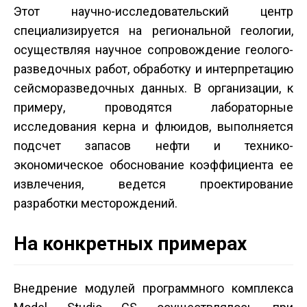
Этот научно-исследовательский центр
специализируется на региональной геологии,
осуществляя научное сопровождение геолого-
разведочных работ, обработку и интерпретацию
сейсморазведочных данных. В организации, к
примеру, проводятся лабораторные
исследования керна и флюидов, выполняется
подсчет запасов нефти и технико-
экономическое обоснование коэффициента ее
извлечения, ведется проектирование
разработки месторождений.
На конкретных примерах
Внедрение модулей программного комплекса