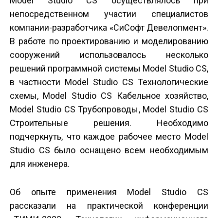
Model Studio CS осуществлялось при
непосредственном участии специалистов
компании-разработчика «СиСофт Девелопмент».
В работе по проектированию и моделированию
сооружений использовалось несколько
решений программной системы Model Studio CS,
в частности Model Studio CS Технологические
схемы, Model Studio CS Кабельное хозяйство,
Model Studio CS Трубопроводы, Model Studio CS
Строительные решения. Необходимо
подчеркнуть, что каждое рабочее место Model
Studio CS было оснащено всем необходимым
для инженера.
Об опыте применения Model Studio CS
рассказали на практической конференции