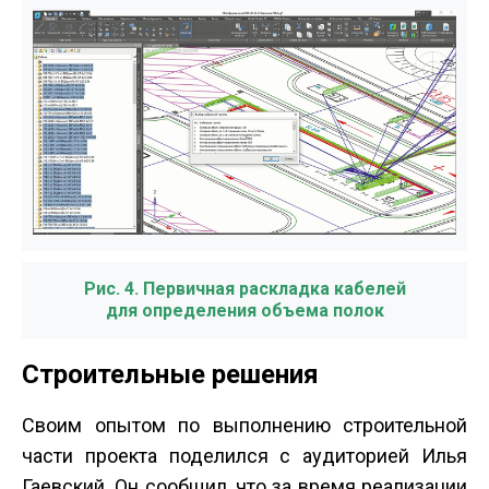
Рис. 4. Первичная раскладка кабелей
для определения объема полок
Строительные решения
Своим опытом по выполнению строительной
части проекта поделился с аудиторией Илья
Гаевский. Он сообщил, что за время реализации