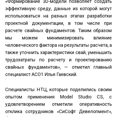
«Формирование 3D-модели позволяет создать
эффективную среду, данные из которой могут
использоваться на разных этапах разработки
проектной документации, в том числе при
расчете свайных фундаментов. Таким образом
мы можем минимизировать влияние
человеческого фактора на результаты расчета, а
также уточнить характеристики свай, уменьшить
трудозатраты по расчету и проектированию
свайных фундаментов», — отметил главный
специалист АСО1 Илья Гаевский.
Специалисты НТЦ, которые поделились своим
опытом применения Model Studio CS, с
удовлетворением отметили оперативность
отклика сотрудников «СиСофт Девелопмент»,