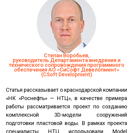
Степан Воробьев,
руководитель Департамента внедрения и
технического сопровождения программного
обеспечения АО «СиСофт Девелопмент»
(CSoft Development)
Статья рассказывает о краснодарской компании
«НК «Роснефть» — НТЦ», в качестве примера
работы рассматривается проект по созданию
комплексной 3D-модели сооружений
подготовки пластовой воды. В рамках проекта
специалисты НТЦ использовали Model