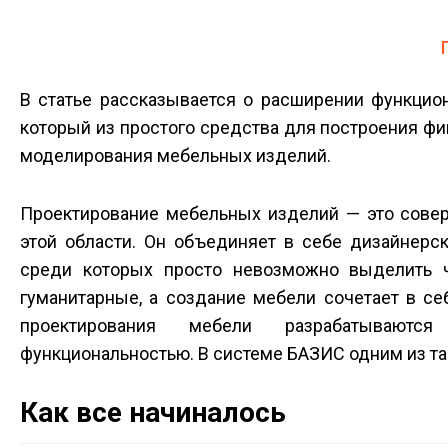
В статье рассказывается о расширении функцио
который из простого средства для построения ф
моделирования мебельных изделий.
Проектирование мебельных изделий — это совер
этой области. Он объединяет в себе дизайнерск
среди которых просто невозможно выделить чт
гуманитарные, а создание мебели сочетает в се
проектирования мебели разрабатываютс
функциональностью. В системе БАЗИС одним из т
Как все начиналось