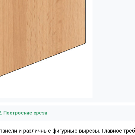
2. Построение среза
 панели и различные фигурные вырезы. Главное тре