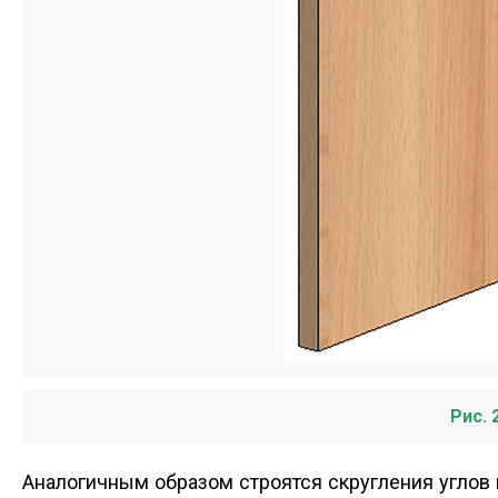
Рис. 
Аналогичным образом строятся скругления углов