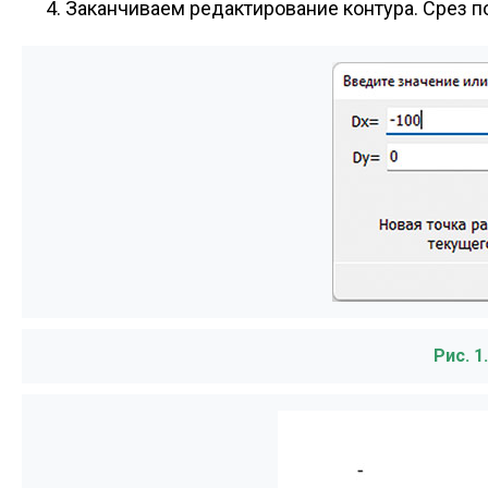
Заканчиваем редактирование контура. Срез пос
Рис. 