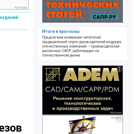
 изданий
Итоги и прогнозы
Предлагаем вниманию читателей
традиционный опрос руководителей ведущих
отечественных компаний — производителей
различных САПР, работающих на
отечественном рынке
езов