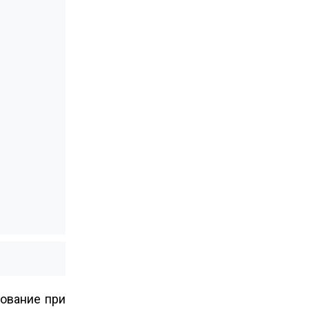
бование при