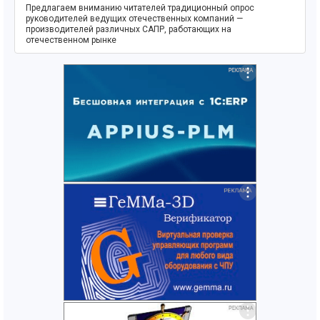
Предлагаем вниманию читателей традиционный опрос
руководителей ведущих отечественных компаний —
производителей различных САПР, работающих на
отечественном рынке