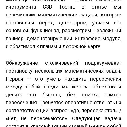
инструмента C3D Toolkit. В статье мы
перечислим математические задачи, которые
поставлены перед детектором, узнаем его
основной функционал, рассмотрим несложный
пример, демонстрирующий интерфейс модуля,
и обратимся к планам и дорожной карте.
Обнаружение столкновений подразумевает
постановку нескольких математических задач.
Первая — это уметь находить пересечения
между собой среди множества объектов и
делать это быстро, без поиска самого
пересечения. Требуется оперативно отвечать на
соответствующий вопрос: «да, пересекаются» /
«нет, не пересекаются». Следующая задача
состоит в классификации касаний между собой