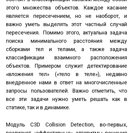
этого множества объектов. Каждое касание
является пересечением, но не наоборот, и
важно уметь выделять этот частный случай
пересечения. Помимо этого, актуальна задача
поиска минимального расстояния между
сборками тел и телами, а также задача
классификации взаимного расположения
объектов. Примером служит детектирование
«вложения тел» («тело в теле»), недавно
внедренное нами в ответ на многочисленные
запросы пользователей. Важно отметить, что
все эти задачи нужно уметь решать как в
статике, так и в динамике.
Модуль C3D Collision Detection, во-первых,
реализует «эффективные» алгоритмы решения