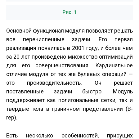
Рис. 1
Основной функционал модуля позволяет решать
все перечисленные задачи. Его первая
реализация появилась в 2001 году, и более чем
за 20 лет произведено множество оптимизаций
для его совершенствования. Кардинальное
отличие модуля от тех же булевых операций —
это производительность. Он решает
поставленные задачи быстро. Модуль
поддерживает как полигональные сетки, так и
твердые тела в граничном представлении (B-
rep).
Есть несколько особенностей, присущих