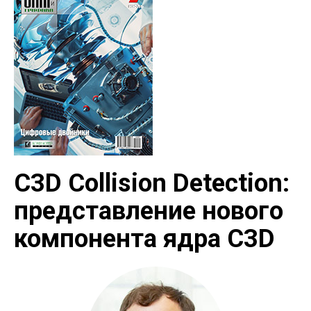
C3D Collision Detection:
представление нового
компонента ядра C3D