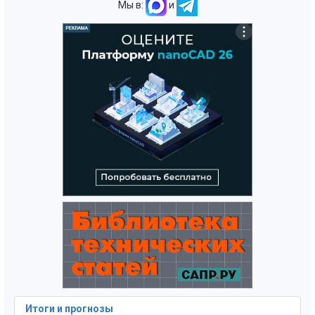
Мы в:
и
Итоги и прогнозы