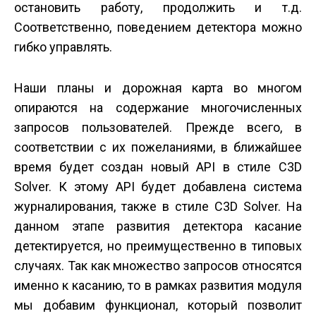
остановить работу, продолжить и т.д.
Соответственно, поведением детектора можно
гибко управлять.
Наши планы и дорожная карта во многом
опираются на содержание многочисленных
запросов пользователей. Прежде всего, в
соответствии с их пожеланиями, в ближайшее
время будет создан новый API в стиле C3D
Solver. К этому API будет добавлена система
журналирования, также в стиле C3D Solver. На
данном этапе развития детектора касание
детектируется, но преимущественно в типовых
случаях. Так как множество запросов относятся
именно к касанию, то в рамках развития модуля
мы добавим функционал, который позволит