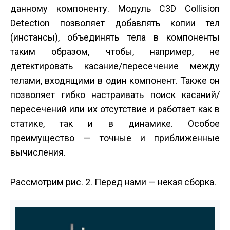
данному компоненту. Модуль C3D Collision
Detection позволяет добавлять копии тел
(инстансы), объединять тела в компоненты
таким образом, чтобы, например, не
детектировать касание/пересечение между
телами, входящими в один компонент. Также он
позволяет гибко настраивать поиск касаний/
пересечений или их отсутствие и работает как в
статике, так и в динамике. Особое
преимущество — точные и приближенные
вычисления.
Рассмотрим рис. 2. Перед нами — некая сборка.