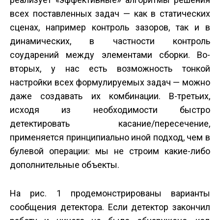
всех поставленных задач — как в статических
сценах, например контроль зазоров, так и в
динамических, в частности контроль
соударений между элементами сборки. Во-
вторых, у нас есть возможность тонкой
настройки всех формулируемых задач — можно
даже создавать их комбинации. В-третьих,
исходя из необходимости быстро
детектировать касание/пересечение,
применяется принципиально иной подход, чем в
булевой операции: мы не строим какие-либо
дополнительные объекты.
На рис. 1 продемонстрированы варианты
сообщения детектора. Если детектор закончил