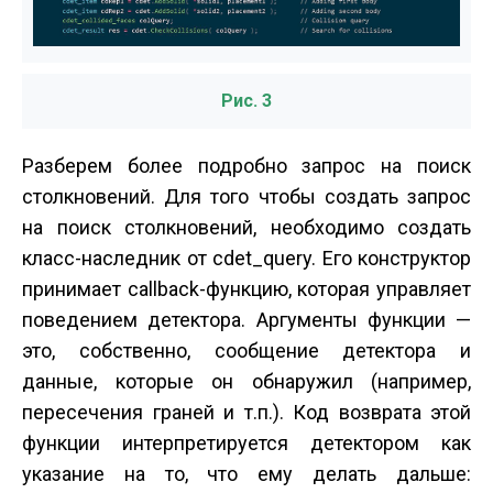
Рис. 3
Разберем более подробно запрос на поиск
столкновений. Для того чтобы создать запрос
на поиск столкновений, необходимо создать
класс-наследник от cdet_query. Его конструктор
принимает callback-функцию, которая управляет
поведением детектора. Аргументы функции —
это, собственно, сообщение детектора и
данные, которые он обнаружил (например,
пересечения граней и т.п.). Код возврата этой
функции интерпретируется детектором как
указание на то, что ему делать дальше: