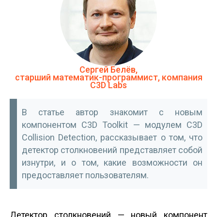
Сергей Белёв,
старший математик-программист, компания
C3D Labs
В статье автор знакомит с новым
компонентом C3D Toolkit — модулем C3D
Collision Detection, рассказывает о том, что
детектор столкновений представляет собой
изнутри, и о том, какие возможности он
предоставляет пользователям.
Детектор столкновений — новый компонент