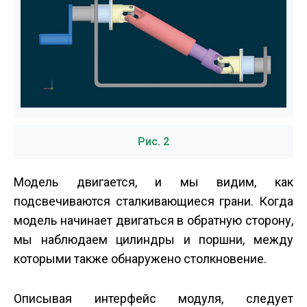
Рис. 2
Модель двигается, и мы видим, как
подсвечиваются сталкивающиеся грани. Когда
модель начинает двигаться в обратную сторону,
мы наблюдаем цилиндры и поршни, между
которыми также обнаружено столкновение.
Описывая интерфейс модуля, следует