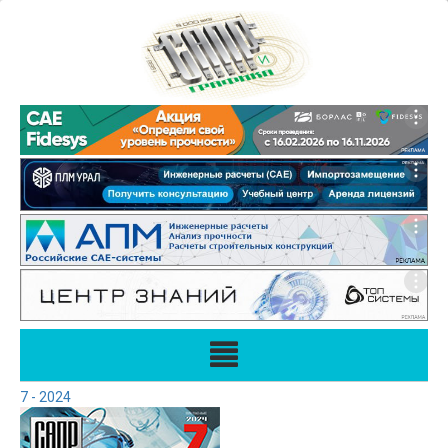
7 - 2024