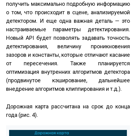
получить максимально подробную информацию
о том, что происходит в сцене, анализируемой
детектором. И еще одна важная деталь — это
настраиваемые параметры детектирования.
Новый API будет позволять задавать точность
детектирования, величину проникновения
зазоров и константы, которые отличают касание
от пересечения. Также планируется
оптимизация внутренних алгоритмов детектора
(продвинутое кэширование, дальнейшее
внедрение алгоритмов клиппирования и т.д.).
Дорожная карта рассчитана на срок до конца
года (рис. 4).