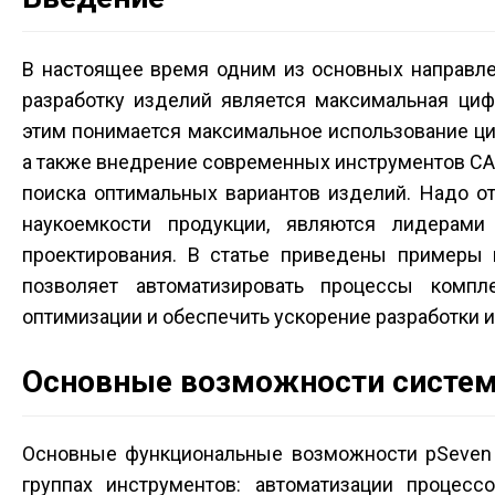
В настоящее время одним из основных направле
разработку изделий является максимальная циф
этим понимается максимальное использование ци
а также внедрение современных инструментов CA
поиска оптимальных вариантов изделий. Надо от
наукоемкости продукции, являются лидерами
проектирования. В статье приведены примеры 
позволяет автоматизировать процессы компл
оптимизации и обеспечить ускорение разработки
Основные возможности систем
Основные функциональные возможности pSeven б
группах инструментов: автоматизации процесс