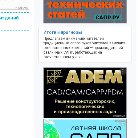
 изданий
Итоги и прогнозы
Предлагаем вниманию читателей
традиционный опрос руководителей ведущих
отечественных компаний — производителей
различных САПР, работающих на
отечественном рынке