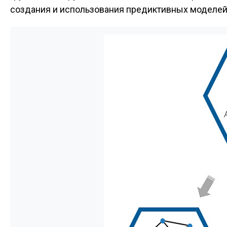
создания и использования предиктивных моделей