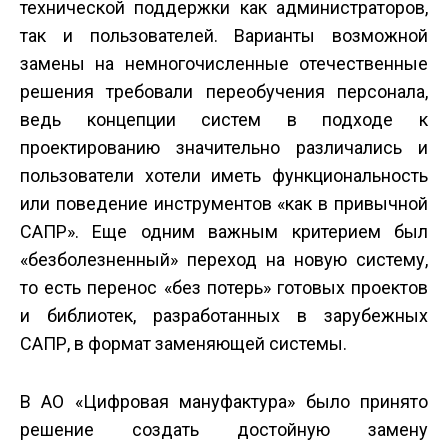
технической поддержки как администраторов,
так и пользователей. Варианты возможной
замены на немногочисленные отечественные
решения требовали переобучения персонала,
ведь концепции систем в подходе к
проектированию значительно различались и
пользователи хотели иметь функциональность
или поведение инструментов «как в привычной
САПР». Еще одним важным критерием был
«безболезненный» переход на новую систему,
то есть перенос «без потерь» готовых проектов
и библиотек, разработанных в зарубежных
САПР, в формат заменяющей системы.
В АО «Цифровая мануфактура» было принято
решение создать достойную замену