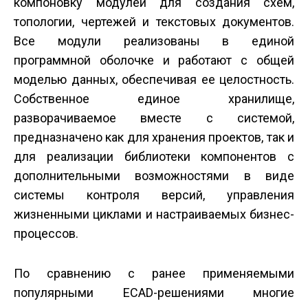
компоновку модулей для создания схем,
топологии, чертежей и текстовых документов.
Все модули реализованы в единой
программной оболочке и работают с общей
моделью данных, обеспечивая ее целостность.
Собственное единое хранилище,
разворачиваемое вместе с системой,
предназначено как для хранения проектов, так и
для реализации библиотеки компонентов с
дополнительными возможностями в виде
системы контроля версий, управления
жизненными циклами и настраиваемых бизнес-
процессов.
По сравнению с ранее применяемыми
популярными ECAD-решениями многие