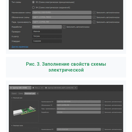
Рис. 3. Заполнение свойств схемы
электрической