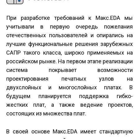
При разработке требований к Макс.EDA мы
учитывали в первую очередь пожелания
отечественных пользователей и опирались на
лучшие функциональные решения зарубежных
САПР такого класса, широко применяемых на
российском рынке. На первом этапе реализации
система покрывает возможности
проектирования печатных узлов на
двухслойных и многослойных платах. В
будущем планируется поддержка гибко-
жестких плат, а также ведение проектов,
состоящих из множества плат.
В своей основе Макс.EDA имеет стандартную