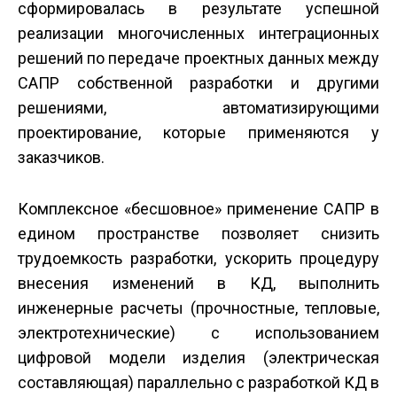
сформировалась в результате успешной
реализации многочисленных интеграционных
решений по передаче проектных данных между
САПР собственной разработки и другими
решениями, автоматизирующими
проектирование, которые применяются у
заказчиков.
Комплексное «бесшовное» применение САПР в
едином пространстве позволяет снизить
трудоемкость разработки, ускорить процедуру
внесения изменений в КД, выполнить
инженерные расчеты (прочностные, тепловые,
электротехнические) с использованием
цифровой модели изделия (электрическая
составляющая) параллельно с разработкой КД в