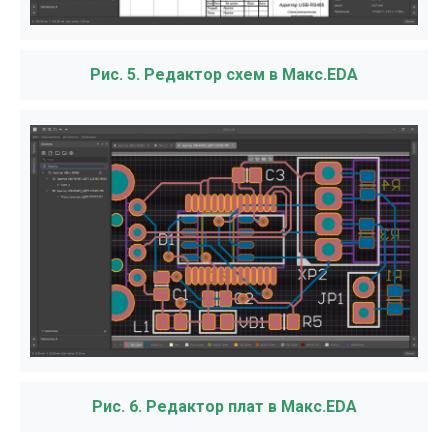
Рис. 5. Редактор схем в Макс.EDA
Рис. 6. Редактор плат в Макс.EDA