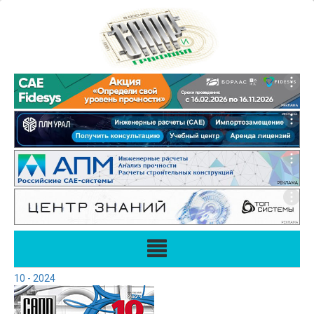
10 - 2024