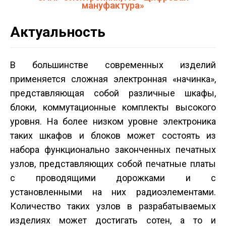
мануфактура»
Актуальность
В большинстве современных изделий
применяется сложная электронная «начинка»,
представляющая собой различные шкафы,
блоки, коммутационные комплекты высокого
уровня. На более низком уровне электроника
таких шкафов и блоков может состоять из
набора функционально законченных печатных
узлов, представляющих собой печатные платы
с проводящими дорожками и с
установленными на них радиоэлементами.
Количество таких узлов в разрабатываемых
изделиях может достигать сотен, а то и