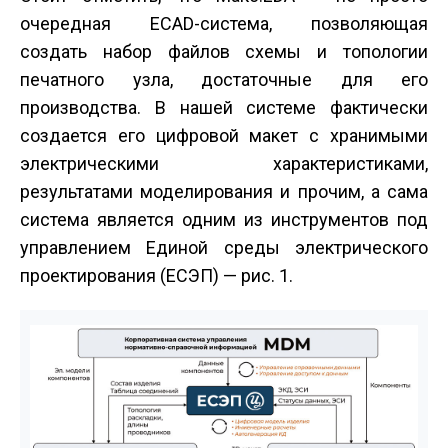
очередная ECAD-система, позволяющая
создать набор файлов схемы и топологии
печатного узла, достаточные для его
производства. В нашей системе фактически
создается его цифровой макет с хранимыми
электрическими характеристиками,
результатами моделирования и прочим, а сама
система является одним из инструментов под
управлением Единой среды электрического
проектирования (ЕСЭП) — рис. 1.