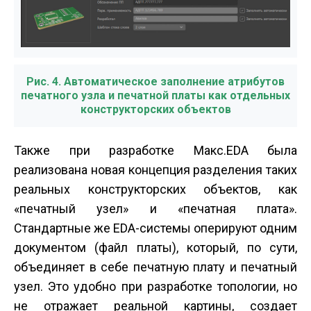
Рис. 4. Автоматическое заполнение атрибутов
печатного узла и печатной платы как отдельных
конструкторских объектов
Также при разработке Макс.EDA была
реализована новая концепция разделения таких
реальных конструкторских объектов, как
«печатный узел» и «печатная плата».
Стандартные же EDA-системы оперируют одним
документом (файл платы), который, по сути,
объединяет в себе печатную плату и печатный
узел. Это удобно при разработке топологии, но
не отражает реальной картины, создает