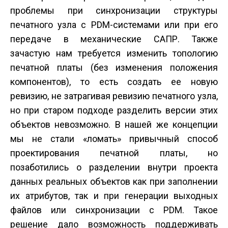
проблемы при синхронизации структуры
печатного узла с PDM-системами или при его
передаче в механические САПР. Также
зачастую нам требуется изменить топологию
печатной платы (без изменения положения
компонентов), то есть создать ее новую
ревизию, не затрагивая ревизию печатного узла,
но при старом подходе разделить версии этих
объектов невозможно. В нашей же концепции
мы не стали «ломать» привычный способ
проектирования печатной платы, но
позаботились о разделении внутри проекта
данных реальных объектов как при заполнении
их атрибутов, так и при генерации выходных
файлов или синхронизации с PDM. Такое
решение дало возможность поддерживать