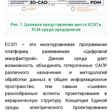
Рис. 1. Целевое представление места ЕСЭП в
PLM-среде предприятия
ЕСЭП — это многоуровневая программная
платформа, развиваемая «Цифровой
мануфактурой». Данная среда дает
возможность объединять гетерогенные САПР
различного назначения и методологий
обработки данных в общее информационное
пространство, тем самым «сшивая»
разнообразные аспекты проектирования в
иерархическую структуру. Концепция Единой
среды электрического проектирования