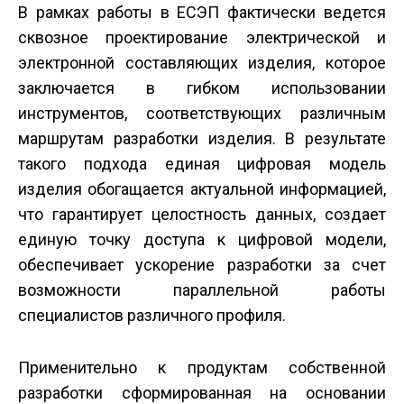
В рамках работы в ЕСЭП фактически ведется
сквозное проектирование электрической и
электронной составляющих изделия, которое
заключается в гибком использовании
инструментов, соответствующих различным
маршрутам разработки изделия. В результате
такого подхода единая цифровая модель
изделия обогащается актуальной информацией,
что гарантирует целостность данных, создает
единую точку доступа к цифровой модели,
обеспечивает ускорение разработки за счет
возможности параллельной работы
специалистов различного профиля.
Применительно к продуктам собственной
разработки сформированная на основании