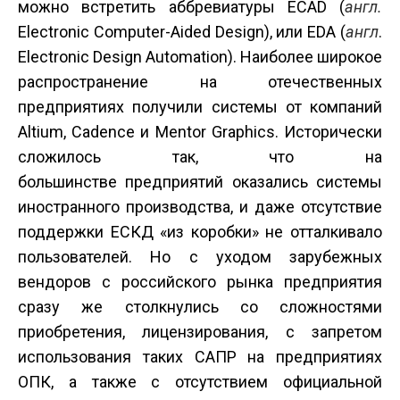
можно встретить аббревиатуры ECAD (
англ.
Electronic Computer-Aided Design), или EDA (
англ
.
Electronic Design Automation). Наиболее широкое
распространение на отечественных
предприятиях получили системы от компаний
Altium, Cadence и Mentor Graphics. Исторически
сложилось так, что на
большинстве предприятий оказались системы
иностранного производства, и даже отсутствие
поддержки ЕСКД «из коробки» не отталкивало
пользователей. Но с уходом зарубежных
вендоров с российского рынка предприятия
сразу же столкнулись со сложностями
приобретения, лицензирования, с запретом
использования таких САПР на предприятиях
ОПК, а также с отсутствием официальной