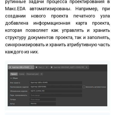
рутинные задачи процесса проектирования в
Макс.EDA автоматизированы. Например, при
создании нового проекта печатного узла
добавлена информационная карта проекта,
которая позволяет как управлять и хранить
структуру документов проекта, так и заполнять,
синхронизировать и хранить атрибутивную часть
каждого из них.