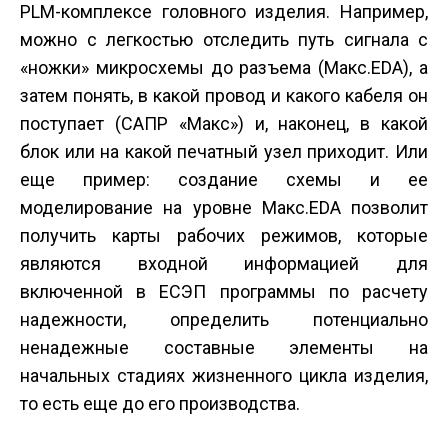
PLM-комплексе головного изделия. Например,
можно с легкостью отследить путь сигнала с
«ножки» микросхемы до разъема (Макс.EDA), а
затем понять, в какой провод и какого кабеля он
поступает (САПР «Макс») и, наконец, в какой
блок или на какой печатный узел приходит. Или
еще пример: создание схемы и ее
моделирование на уровне Макс.EDA позволит
получить карты рабочих режимов, которые
являются входной информацией для
включенной в ЕСЭП программы по расчету
надежности, определить потенциально
ненадежные составные элементы на
начальных стадиях жизненного цикла изделия,
то есть еще до его производства.