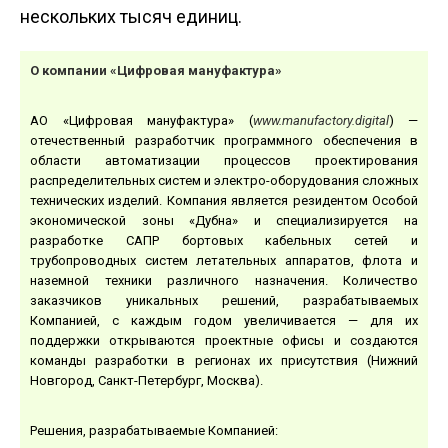
нескольких тысяч единиц.
О компании «Цифровая мануфактура»
АО «Цифровая мануфактура» (
www.manufactory.digital
) —
отечественный разработчик программного обеспечения в
области автоматизации процессов проектирования
распределительных систем и электро-оборудования сложных
технических изделий. Компания является резидентом Особой
экономической зоны «Дубна» и специализируется на
разработке САПР бортовых кабельных сетей и
трубопроводных систем летательных аппаратов, флота и
наземной техники различного назначения. Количество
заказчиков уникальных решений, разрабатываемых
Компанией, с каждым годом увеличивается — для их
поддержки открываются проектные офисы и создаются
команды разработки в регионах их присутствия (Нижний
Новгород, Санкт-Петербург, Москва).
Решения, разрабатываемые Компанией: