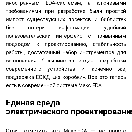
иностранным EDA-системам, а ключевыми
требованиями при разработке были простой
импорт существующих проектов и библиотек
без потери информации, удобный
пользовательский интерфейс с привычным
подходом к проектированию, стабильность
работы, достаточный набор инструментов для
выполнения большинства задач разработки
современного устройства и, конечно же,
поддержка ЕСКД «из коробки». Все это теперь
есть в современной системе Макс.EDA.
Единая среда
электрического проектировани
Стоит отметить, что Макс.EDA — не просто