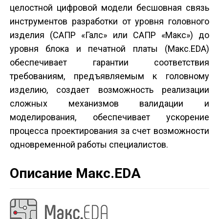
целостной цифровой модели бесшовная связь
инструментов разработки от уровня головного
изделия (САПР «Галс» или САПР «Макс») до
уровня блока и печатной платы (Макс.EDA)
обеспечивает гарантии соответствия
требованиям, предъявляемым к головному
изделию, создает возможность реализации
сложных механизмов валидации и
моделирования, обеспечивает ускорение
процесса проектирования за счет возможности
одновременной работы специалистов.
Описание Макс.EDA