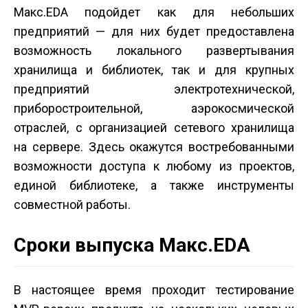
Макс.EDA подойдет как для небольших
предприятий — для них будет предоставлена
возможность локального развертывания
хранилища и библиотек, так и для крупных
предприятий электротехнической,
приборостроительной, аэрокосмической
отраслей, с организацией сетевого хранилища
на сервере. Здесь окажутся востребованными
возможности доступа к любому из проектов,
единой библиотеке, а также инструменты
совместной работы.
Сроки выпуска Макс.EDA
В настоящее время проходит тестирование