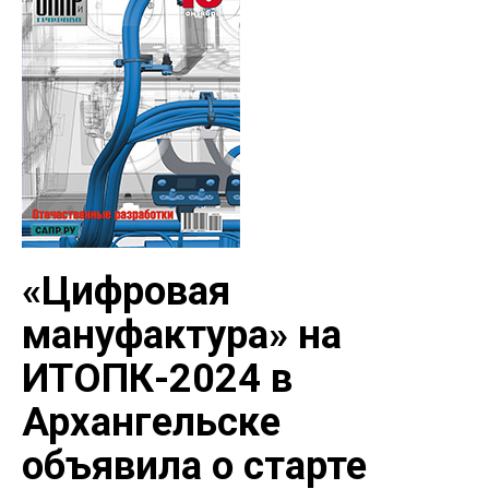
«Цифровая
мануфактура» на
ИТОПК-2024 в
Архангельске
объявила о старте