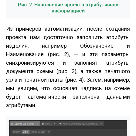
Рис. 2. Наполнение проекта атрибутивной
информацией
Из примеров автоматизации: после создания
проекта нам достаточно заполнить атрибуты
изделия, например Обозначение и
Наименование (рис. 2), — и эти параметры
синхронизируются и заполнят атрибуты
документа схемы (рис. 3), а также печатного
узла и печатной платы (рис. 4). Затем, например,
мы увидим, что основная надпись на схеме
будет автоматически заполнена данными
атрибутами.