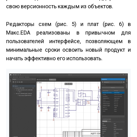
свою версионность каждым из объектов.
Редакторы схем (рис. 5) и плат (рис. 6) в
Макс.EDA реализованы в привычном для
пользователей интерфейсе, позволяющем в
минимальные сроки освоить новый продукт и
начать эффективно его использовать.