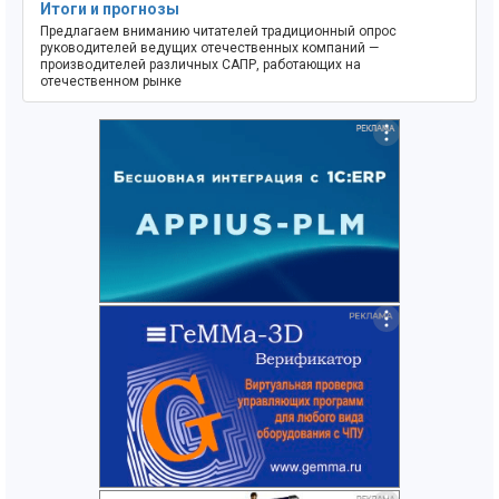
Итоги и прогнозы
Предлагаем вниманию читателей традиционный опрос
руководителей ведущих отечественных компаний —
производителей различных САПР, работающих на
отечественном рынке