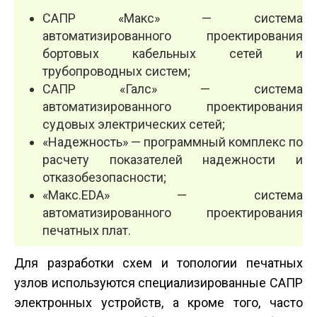
САПР «Макс» — система
автоматизированного проектирования
бортовых кабельных сетей и
трубопроводных систем;
САПР «Галс» — система
автоматизированного проектирования
судовых электрических сетей;
«Надежность» — программный комплекс по
расчету показателей надежности и
отказобезопасности;
«Макс.EDA» — система
автоматизированного проектирования
печатных плат.
Для разработки схем и топологии печатных
узлов используются специализированные САПР
электронных устройств, а кроме того, часто