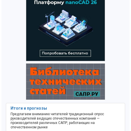
Итоги и прогнозы
Предлагаем вниманию читателей традиционный опрос
руководителей ведущих отечественных компаний —
производителей различных САПР, работающих на
отечественном рынке