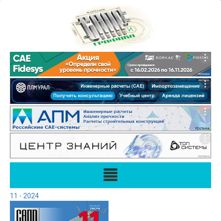
11 - 2024