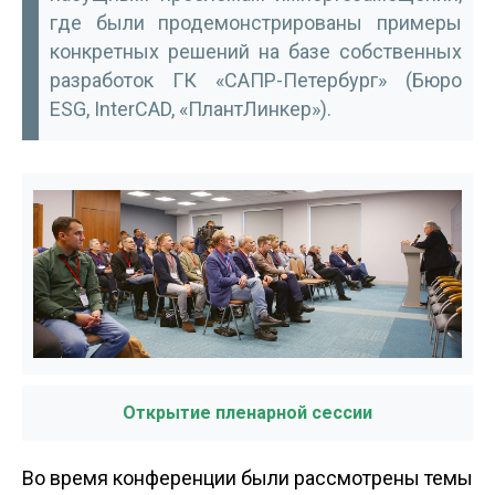
где были продемонстрированы примеры
конкретных решений на базе собственных
разработок ГК «САПР-Петербург» (Бюро
ESG, InterCAD, «ПлантЛинкер»).
Открытие пленарной сессии
Во время конференции были рассмотрены темы