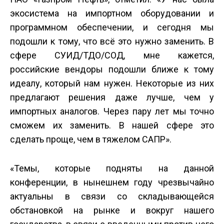
экосистема на импортном оборудовании и
программном обеспечении, и сегодня мы
подошли к тому, что всё это нужно заменить. В
сфере СУИД/ТДО/СОД, мне кажется,
российские вендоры подошли ближе к тому
идеалу, который нам нужен. Некоторые из них
предлагают решения даже лучше, чем у
импортных аналогов. Через пару лет мы точно
сможем их заменить. В нашей сфере это
сделать проще, чем в тяжелом САПР».
«Темы, которые подняты на данной
конференции, в нынешнем году чрезвычайно
актуальны в связи со складывающейся
обстановкой на рынке и вокруг нашего