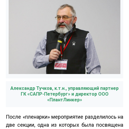
Александр Тучков, к.т.н., управляющий партнер
ГК «САПР-Петербург» и директор ООО
«ПлантЛинкер»
После «пленарки» мероприятие разделилось на
две секции, одна из которых была посвящена