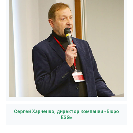
Сергей Харченко, директор компании «Бюро
ESG»