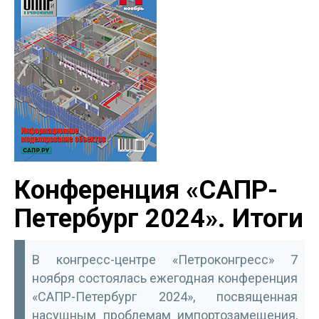
Конференция «САПР-
Петербург 2024». Итоги
В конгресс-центре «Петроконгресс» 7
ноября состоялась ежегодная конференция
«САПР-Петербург 2024», посвященная
насущным проблемам импортозамещения,