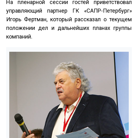
На пленарной сессии гостей приветствовал
управляющий партнер ГК «САПР-Петербург»
Игорь Фертман, который рассказал о текущем
положении дел и дальнейших планах группы
компаний.