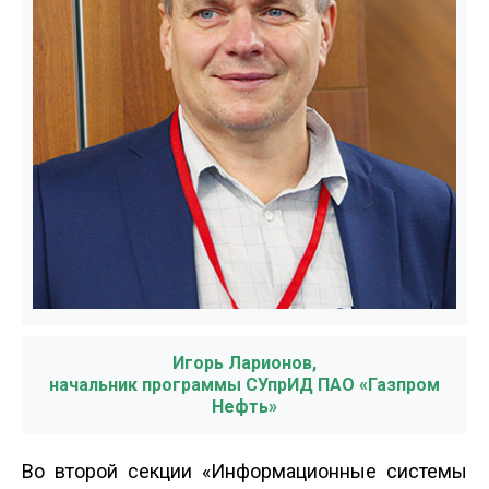
Игорь Ларионов,
начальник программы СУпрИД ПАО «Газпром
Нефть»
Во второй секции «Информационные системы