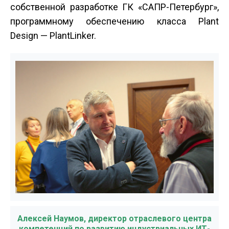
собственной разработке ГК «САПР-Петербург»,
программному обеспечению класса Plant
Design — PlantLinker.
Алексей Наумов, директор отраслевого центра
компетенций по развитию индустриальных ИТ-