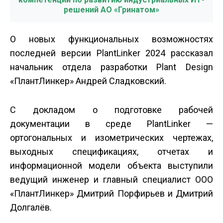
решений АО «Гринатом»
О новых функциональных возможностях
последней версии PlantLinker 2024 рассказал
начальник отдела разработки Plant Design
«ПлантЛинкер» Андрей Сладковский.
С докладом о подготовке рабочей
документации в среде PlantLinker —
ортогональных и изометрических чертежах,
выходных спецификациях, отчетах и
информационной модели объекта выступили
ведущий инженер и главный специалист ООО
«ПлантЛинкер» Дмитрий Порфирьев и Дмитрий
Долгалёв.