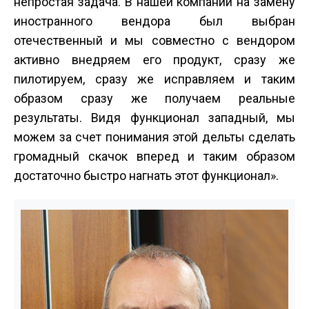
непростая задача. В нашей компании на замену
иностранного вендора был выбран
отечественный и мы совместно с вендором
активно внедряем его продукт, сразу же
пилотируем, сразу же исправляем и таким
образом сразу же получаем реальные
результаты. Видя функционал западный, мы
можем за счет понимания этой дельты сделать
громадный скачок вперед и таким образом
достаточно быстро нагнать этот функционал».