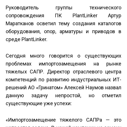
Руководитель группы технического
сопровождения ПК PlantLinker Артур
Маратканов осветил тему создания каталогов
оборудования, опор, арматуры и приводов в
среде PlantLinker.
Сегодня много говорится о существующих
проблемах импортозамещения на рынке
тяжелых САПР. Директор отраслевого центра
компетенций по развитию индустриальных ИТ-
решений АО «Гринатом» Алексей Наумов назвал
данную задачу непростой, но отметил
существующие уже успехи:
«Импортозамещение тяжелого САПРа — это