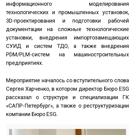
информационного моделирования
технологических и промышленных установок,
3D-проектирования и подготовки рабочей
документации на сложные технологические
установки, внедрения импортозамещающих
СУИД и систем ТДО, а также внедрения
PDM/PLM-систем на машиностроительных
предприятиях.
Мероприятие началось со вступительного слова
Сергея Харченко, в котором директор Бюро ESG
рассказал о структуре и специализации ГК
«САПР-Петербург», а также о реструктуризации
компании Бюро ESG.