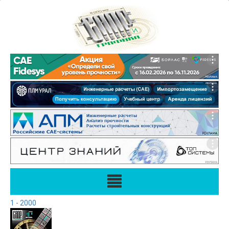
1 - 2000