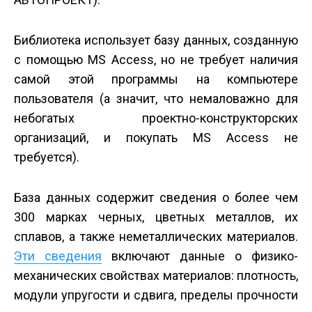
Библиотека использует базу данных, созданную
с помощью MS Access, но не требует наличия
самой этой программы на компьютере
пользователя (а значит, что немаловажно для
небогатых проектно-конструкторских
организаций, и покупать MS Access не
требуется).
База данных содержит сведения о более чем
300 марках черных, цветных металлов, их
сплавов, а также неметаллических материалов.
Эти сведения
включают данные о физико-
механических свойствах материалов: плотность,
модули упругости и сдвига, пределы прочности