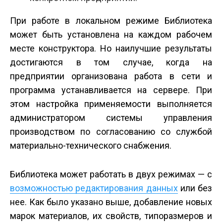
При работе в локальном режиме Библиотека
может быть установлена на каждом рабочем
месте конструктора. Но наилучшие результаты
достигаются в том случае, когда на
предприятии организована работа в сети и
программа устанавливается на сервере. При
этом настройка применяемости выполняется
администратором системы управления
производством по согласованию со службой
материально-технического снабжения.
Библиотека может работать в двух режимах — с
возможностью редактирования данных
или без
нее. Как было указано выше, добавление новых
марок материалов, их свойств, типоразмеров и