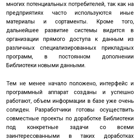
многих потенциальных потребителей, так как на
предприятиях часто используются иные
материалы и сортаменты. Кроме того,
дальнейшее развитие системы видится в
организации прямого доступа к данным из
различных специализированных прикладных
программ, в постоянном дополнении
Библиотеки новыми данными.
Тем не менее начало положено, интерфейс и
программный аппарат созданы и успешно
работают, объем информации в базе уже очень
солиден. Разработчики готовы осуществить
совместные проекты по доработке Библиотеки
под конкретные задачи со всеми
заинтересованными в таких доработках