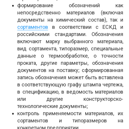
формирование обозначений как
непосредственно материалов (включая
документы на химический состав), так и
сортаментов
в соответствии с ЕСКД и
российскими стандартами. Обозначения
включают марку выбранного материала,
вид сортамента, типоразмер, специальные
данные о термообработке, о точности
проката, другие параметры, обозначения
документов на поставку; сформированная
запись обозначения может быть вставлена
в соответствующую графу штампа чертежа,
в спецификацию, в ведомость материалов
или другие конструкторско-
технологические документы;
контроль применяемости материалов, их
сортаментов и типоразмеров на
конкретном предприятии.