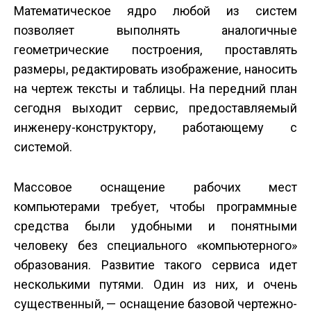
Математическое ядро любой из систем
позволяет выполнять аналогичные
геометрические построения, проставлять
размеры, редактировать изображение, наносить
на чертеж тексты и таблицы. На передний план
сегодня выходит сервис, предоставляемый
инженеру-конструктору, работающему с
системой.
Массовое оснащение рабочих мест
компьютерами требует, чтобы программные
средства были удобными и понятными
человеку без специального «компьютерного»
образования. Развитие такого сервиса идет
несколькими путями. Один из них, и очень
существенный, — оснащение базовой чертежно-