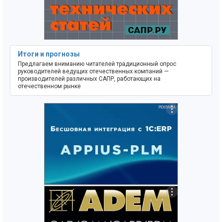
Итоги и прогнозы
Предлагаем вниманию читателей традиционный опрос
руководителей ведущих отечественных компаний —
производителей различных САПР, работающих на
отечественном рынке