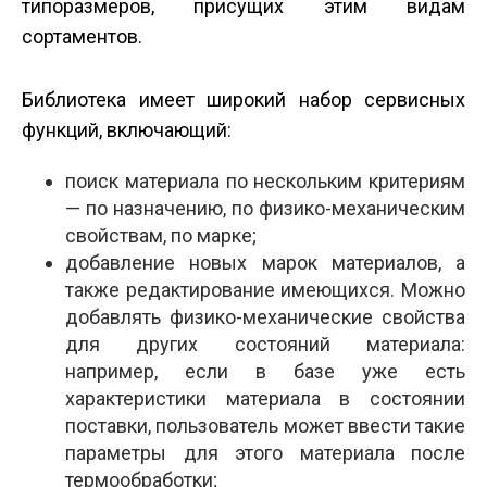
типоразмеров, присущих этим видам
сортаментов.
Библиотека имеет широкий набор сервисных
функций, включающий:
поиск материала по нескольким критериям
— по назначению, по физико-механическим
свойствам, по марке;
добавление новых марок материалов, а
также редактирование имеющихся. Можно
добавлять физико-механические свойства
для других состояний материала:
например, если в базе уже есть
характеристики материала в состоянии
поставки, пользователь может ввести такие
параметры для этого материала после
термообработки;