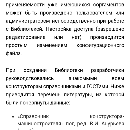
применяемости уже имеющихся сортаментов
может быть произведено пользователем или
администратором непосредственно при работе
с Библиотекой. Настройка доступа (разрешено
редактирование или нет) производится
простым изменением конфигурационного
файла.
При создании Библиотеки разработчики
руководствовались знакомыми всем
конструкторам справочниками и ГОСТами. Ниже
приводится перечень литературы, из которой
были почерпнуты данные:
«Справочник конструктора-
машиностроителя» под ред. В.И. Анурьева