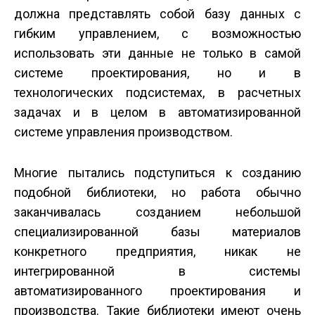
должна представлять собой базу данных с
гибким управлением, с возможностью
использовать эти данные не только в самой
системе проектирования, но и в
технологических подсистемах, в расчетных
задачах и в целом в автоматизированной
системе управления производством.
Многие пытались подступиться к созданию
подобной библиотеки, но работа обычно
заканчивалась созданием небольшой
специализированной базы материалов
конкретного предприятия, никак не
интегрированной в системы
автоматизированного проектирования и
производства. Такие библиотеки имеют очень