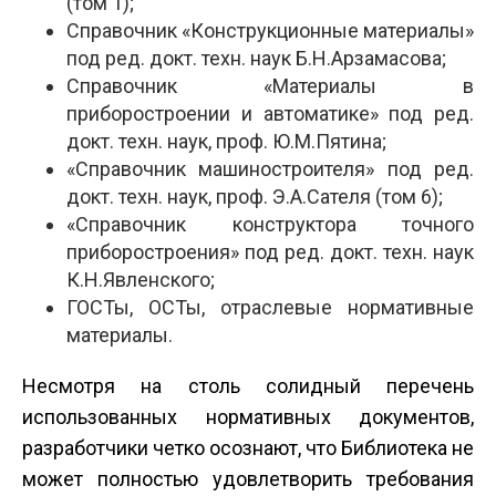
(том 1);
Справочник «Конструкционные материалы»
под ред. докт. техн. наук Б.Н.Арзамасова;
Справочник «Материалы в
приборостроении и автоматике» под ред.
докт. техн. наук, проф. Ю.М.Пятина;
«Справочник машиностроителя» под ред.
докт. техн. наук, проф. Э.А.Сателя (том 6);
«Справочник конструктора точного
приборостроения» под ред. докт. техн. наук
К.Н.Явленского;
ГОСТы, ОСТы, отраслевые нормативные
материалы.
Несмотря на столь солидный перечень
использованных нормативных документов,
разработчики четко осознают, что Библиотека не
может полностью удовлетворить требования