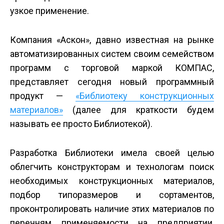
узкое применение.
Компания «Аскон», давно известная на рынке
автоматизированных систем своим семейством
программ с торговой маркой КОМПАС,
представляет сегодня новый программный
продукт —
«Библиотеку конструкционных
материалов»
(далее для краткости будем
называть ее просто Библиотекой).
Разработка Библиотеки имела своей целью
облегчить конструкторам и технологам поиск
необходимых конструкционных материалов,
подбор типоразмеров и сортаментов,
проконтролировать наличие этих материалов по
перечням применяемости на предприятии,