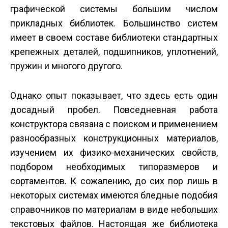
графической системы большим числом
прикладных библиотек. Большинство систем
имеет в своем составе библиотеки стандартных
крепежных деталей, подшипников, уплотнений,
пружин и многого другого.
Однако опыт показывает, что здесь есть один
досадный пробел. Повседневная работа
конструктора связана с поиском и применением
разнообразных конструкционных материалов,
изучением их физико-механических свойств,
подбором необходимых типоразмеров и
сортаментов. К сожалению, до сих пор лишь в
некоторых системах имеются бледные подобия
справочников по материалам в виде небольших
текстовых файлов. Настоящая же библиотека