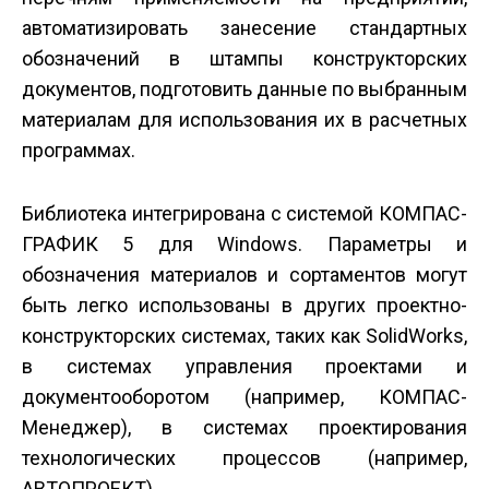
автоматизировать занесение стандартных
обозначений в штампы конструкторских
документов, подготовить данные по выбранным
материалам для использования их в расчетных
программах.
Библиотека интегрирована с системой КОМПАС-
ГРАФИК 5 для Windows. Параметры и
обозначения материалов и сортаментов могут
быть легко использованы в других проектно-
конструкторских системах, таких как SolidWorks,
в системах управления проектами и
документооборотом (например, КОМПАС-
Менеджер), в системах проектирования
технологических процессов (например,
АВТОПРОЕКТ).