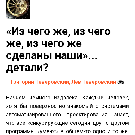
«Из чего же, из чего
же, из чего же
сделаны наши»...
детали?
Григорий Теверовский, Лев Теверовский
Начнем немного издалека. Каждый человек,
хотя бы поверхностно знакомый с системами
автоматизированного проектирования, знает,
что все конкурирующие сегодня друг с другом
программы «умеют» в общем-то одно и то же.