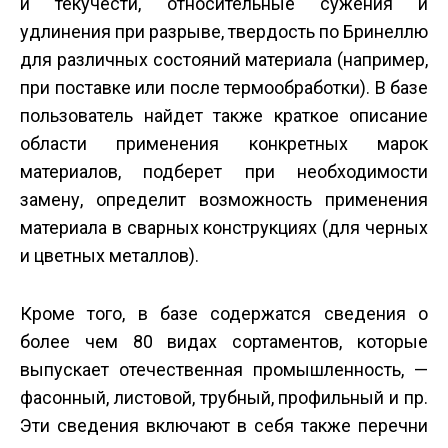
и текучести, относительные сужения и
удлинения при разрыве, твердость по Бринеллю
для различных состояний материала (например,
при поставке или после термообработки). В базе
пользователь найдет также краткое описание
области применения конкретных марок
материалов, подберет при необходимости
замену, определит возможность применения
материала в сварных конструкциях (для черных
и цветных металлов).
Кроме того, в базе содержатся сведения о
более чем 80 видах сортаментов, которые
выпускает отечественная промышленность, —
фасонный, листовой, трубный, профильный и пр.
Эти сведения включают в себя также перечни