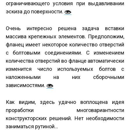
ограничивающего условия при выдавливании
эскиза до поверхности.
Очень интересно решена задача вставки
массива крепежных элементов. Предположим,
фланец имеет некоторое количество отверстий
с болтовыми соединениями. С изменением
количества отверстий во фланце автоматически
изменится число используемых болтов с
наложенными на них сборочными
зависимостями.
Как видим, здесь удачно воплощена идея
проработки многовариантности
конструкторских решений. Нет необходимости
заниматься рутиной…