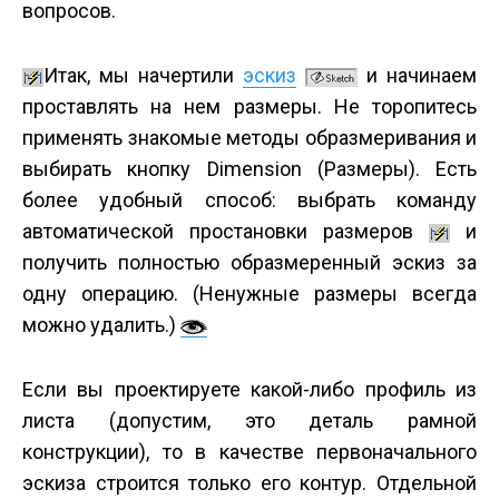
вопросов.
Итак, мы начертили
эскиз
и начинаем
проставлять на нем размеры. Не торопитесь
применять знакомые методы образмеривания и
выбирать кнопку Dimension (Размеры). Есть
более удобный способ: выбрать команду
автоматической простановки размеров
и
получить полностью образмеренный эскиз за
одну операцию. (Ненужные размеры всегда
можно удалить.)
Если вы проектируете какой-либо профиль из
листа (допустим, это деталь рамной
конструкции), то в качестве первоначального
эскиза строится только его контур. Отдельной