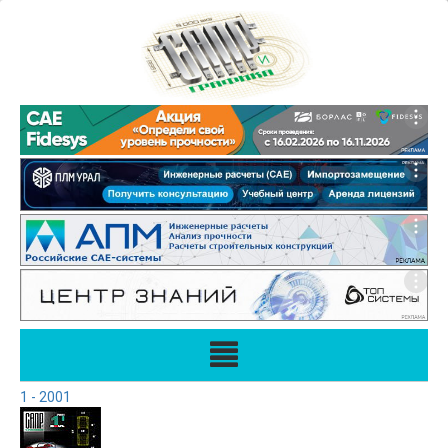
1 - 2001