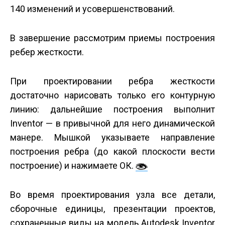
140 изменений и усовершенствований.
В завершение рассмотрим приемы построения
ребер жесткости.
При проектировании ребра жесткости
достаточно нарисовать только его контурную
линию: дальнейшие построения выполнит
Inventor — в привычной для него динамической
манере. Мышкой указываете направление
построения ребра (до какой плоскости вести
построение) и нажимаете ОК.
Во время проектирования узла все детали,
сборочные единицы, презентации проектов,
сохраненные виды на модель Autodesk Inventor