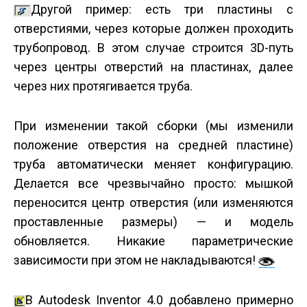
Другой пример: есть три пластины с
отверстиями, через которые должен проходить
трубопровод. В этом случае строится 3D-путь
через центры отверстий на пластинах, далее
через них протягивается труба.
При изменении такой сборки (мы изменили
положение отверстия на средней пластине)
труба автоматически меняет конфигурацию.
Делается все чрезвычайно просто: мышкой
переносится центр отверстия (или изменяются
проставленные размеры) — и модель
обновляется. Никакие параметрические
зависимости при этом не накладываются!
В Autodesk Inventor 4.0 добавлено примерно