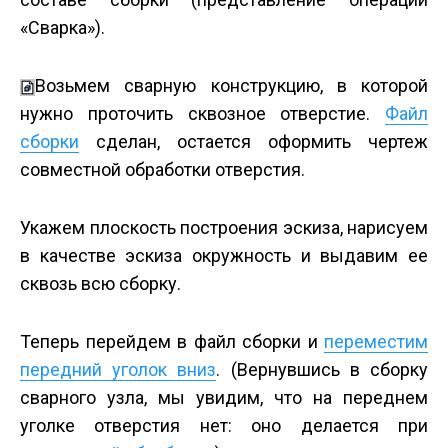
«Сварка»).
Возьмем сварную конструкцию, в которой
нужно проточить сквозное отверстие.
Файл
сборки
сделан, остается оформить чертеж
совместной обработки отверстия.
Укажем плоскость построения эскиза, нарисуем
в качестве эскиза окружность и выдавим ее
сквозь всю сборку.
Теперь перейдем в файл сборки и
переместим
передний уголок вниз
. (Вернувшись в сборку
сварного узла, мы увидим, что на переднем
уголке отверстия нет: оно делается при