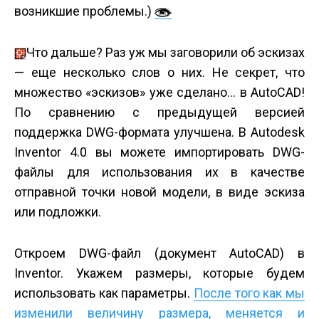
возникшие проблемы.)
Что дальше? Раз уж мы заговорили об эскизах
— еще несколько слов о них. Не секрет, что
множество «эскизов» уже сделано… в AutoCAD!
По сравнению с предыдущей версией
поддержка DWG-формата улучшена. В Autodesk
Inventor 4.0 вы можете импортировать DWG-
файлы для использования их в качестве
отправной точки новой модели, в виде эскиза
или подложки.
Откроем DWG-файл (документ AutoCAD) в
Inventor. Укажем размеры, которые будем
использовать как параметры.
После того как мы
изменили величину размера, меняется и