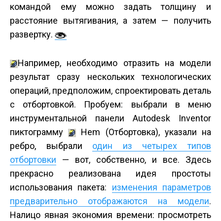
командой ему можно задать толщину и
расстояние вытягивания, а затем — получить
развертку.
Например, необходимо отразить на модели
результат сразу нескольких технологических
операций, предположим, спроектировать деталь
с отбортовкой. Пробуем: выбрали в меню
инструментальной панели Autodesk Inventor
пиктограмму
Hem (Отбортовка), указали на
ребро, выбрали
один из четырех типов
отбортовки
— вот, собственно, и все. Здесь
прекрасно реализована идея простоты
использования пакета:
изменения параметров
предварительно отображаются на модели
.
Налицо явная экономия времени: просмотреть