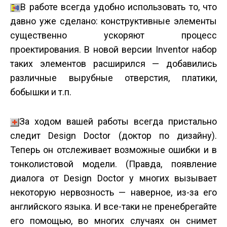
В работе всегда удобно использовать то, что
давно уже сделано: конструктивные элементы
существенно ускоряют процесс
проектирования. В новой версии Inventor набор
таких элементов расширился — добавились
различные вырубные отверстия, платики,
бобышки и т.п.
За ходом вашей работы всегда пристально
следит Design Doctor (доктор по дизайну).
Теперь он отслеживает возможные ошибки и в
тонколистовой модели. (Правда, появление
диалога от Design Doctor у многих вызывает
некоторую нервозность — наверное, из-за его
английского языка. И все-таки не пренебрегайте
его помощью, во многих случаях он снимет