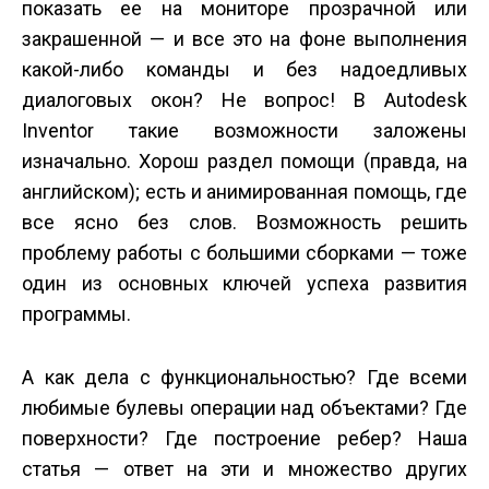
показать ее на мониторе прозрачной или
закрашенной — и все это на фоне выполнения
какой-либо команды и без надоедливых
диалоговых окон? Не вопрос! В Autodesk
Inventor такие возможности заложены
изначально. Хорош раздел помощи (правда, на
английском); есть и анимированная помощь, где
все ясно без слов. Возможность решить
проблему работы с большими сборками — тоже
один из основных ключей успеха развития
программы.
А как дела с функциональностью? Где всеми
любимые булевы операции над объектами? Где
поверхности? Где построение ребер? Наша
статья — ответ на эти и множество других