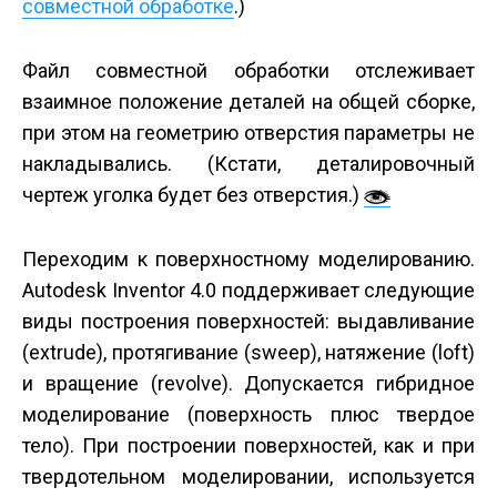
совместной обработке
.)
Файл совместной обработки отслеживает
взаимное положение деталей на общей сборке,
при этом на геометрию отверстия параметры не
накладывались. (Кстати, деталировочный
чертеж уголка будет без отверстия.)
Переходим к поверхностному моделированию.
Autodesk Inventor 4.0 поддерживает следующие
виды построения поверхностей: выдавливание
(extrude), протягивание (sweep), натяжение (loft)
и вращение (revolve). Допускается гибридное
моделирование (поверхность плюс твердое
тело). При построении поверхностей, как и при
твердотельном моделировании, используется