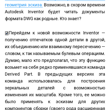
геометрия эскиза.
Возможно, в скором времени
Autodesk Inventor будет читать документы
формата DWG как родные. Кто знает?
Перейдем к новой возможности Inventor —
получению отпечатков одной детали в другой,
их объединению или взаимному пересечению —
словом, к так называемым булевым операциям.
Думаю, мало кто предполагал, что эту функцию
возьмет на себя редко применявшаяся команда
Derived Part. В предыдущих версиях эта
команда использовалась для построения
зеркальных деталей с возможностью
изменения их масштаба. Кроме того, ее можно
было применять к эскизам для других
компонентов сборки (своего рода расширенная