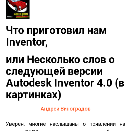
Что приготовил нам
Inventor,
или Несколько слов о
следующей версии
Autodesk Inventor 4.0 (в
картинках)
Андрей Виноградов
Уверен, многие наслышаны о появлении на