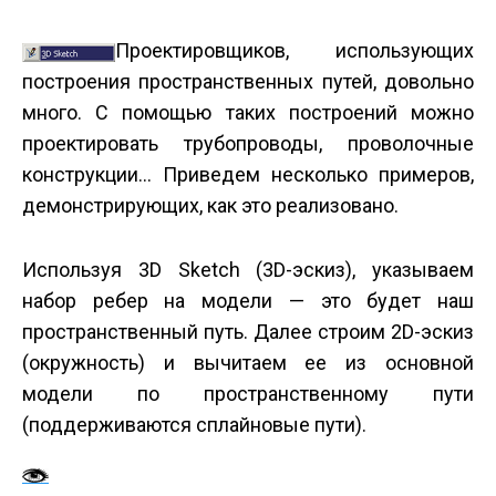
Проектировщиков, использующих
построения пространственных путей, довольно
много. С помощью таких построений можно
проектировать трубопроводы, проволочные
конструкции… Приведем несколько примеров,
демонстрирующих, как это реализовано.
Используя 3D Sketch (3D-эскиз), указываем
набор ребер на модели — это будет наш
пространственный путь. Далее строим 2D-эскиз
(окружность) и вычитаем ее из основной
модели по пространственному пути
(поддерживаются сплайновые пути).