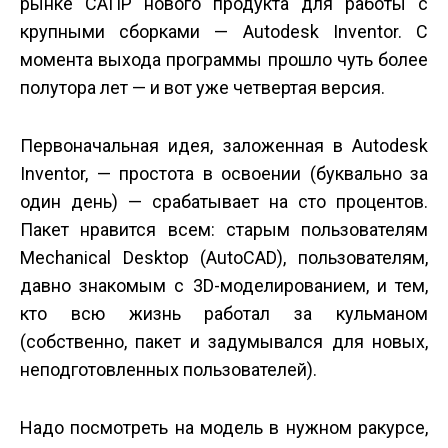
рынке САПР нового продукта для работы с
крупными сборками — Autodesk Inventor. С
момента выхода программы прошло чуть более
полутора лет — и вот уже четвертая версия.
Первоначальная идея, заложенная в Autodesk
Inventor, — простота в освоении (буквально за
один день) — срабатывает на сто процентов.
Пакет нравится всем: старым пользователям
Mechanical Desktop (AutoCAD), пользователям,
давно знакомым с 3D-моделированием, и тем,
кто всю жизнь работал за кульманом
(собственно, пакет и задумывался для новых,
неподготовленных пользователей).
Надо посмотреть на модель в нужном ракурсе,