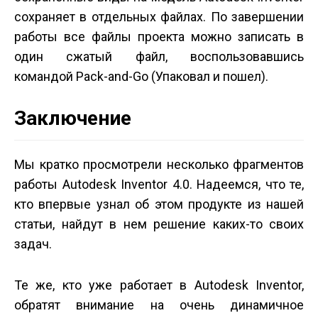
сохраняет в отдельных файлах. По завершении
работы все файлы проекта можно записать в
один сжатый файл, воспользовавшись
командой Pack-and-Go (Упаковал и пошел).
Заключение
Мы кратко просмотрели несколько фрагментов
работы Autodesk Inventor 4.0. Надеемся, что те,
кто впервые узнал об этом продукте из нашей
статьи, найдут в нем решение каких-то своих
задач.
Те же, кто уже работает в Autodesk Inventor,
обратят внимание на очень динамичное