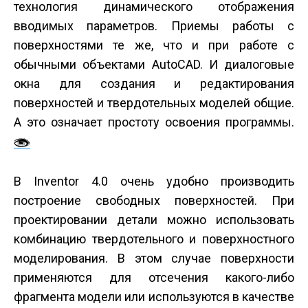
технология динамического отображения
вводимых параметров. Приемы работы с
поверхностями те же, что и при работе с
обычными объектами AutoCAD. И диалоговые
окна для создания и редактирования
поверхностей и твердотельных моделей общие.
А это означает простоту освоения программы.
В Inventor 4.0 очень удобно производить
построение свободных поверхностей. При
проектировании детали можно использовать
комбинацию твердотельного и поверхностного
моделирования. В этом случае поверхности
применяются для отсечения какого-либо
фрагмента модели или используются в качестве