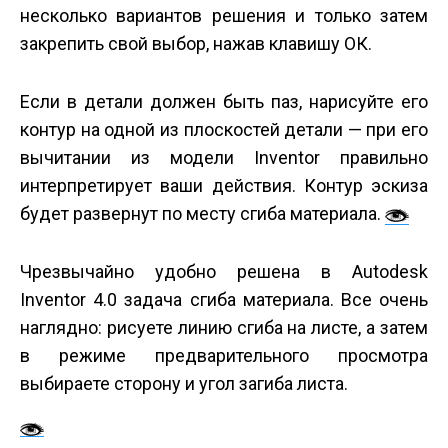
несколько вариантов решения и только затем
закрепить свой выбор, нажав клавишу ОК.
Если в детали должен быть паз, нарисуйте его
контур на одной из плоскостей детали — при его
вычитании из модели Inventor правильно
интерпретирует ваши действия. Контур эскиза
будет развернут по месту cгиба материала.
Чрезвычайно удобно решена в Autodesk
Inventor 4.0 задача сгиба материала. Все очень
наглядно: рисуете линию сгиба на листе, а затем
в режиме предварительного просмотра
выбираете сторону и угол загиба листа.