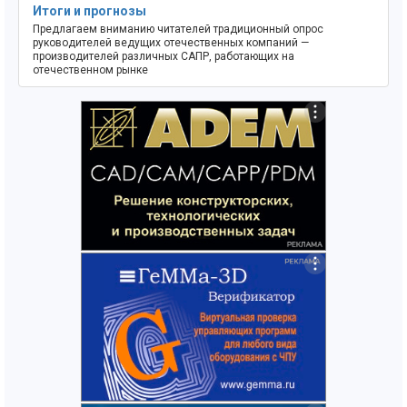
Итоги и прогнозы
Предлагаем вниманию читателей традиционный опрос
руководителей ведущих отечественных компаний —
производителей различных САПР, работающих на
отечественном рынке