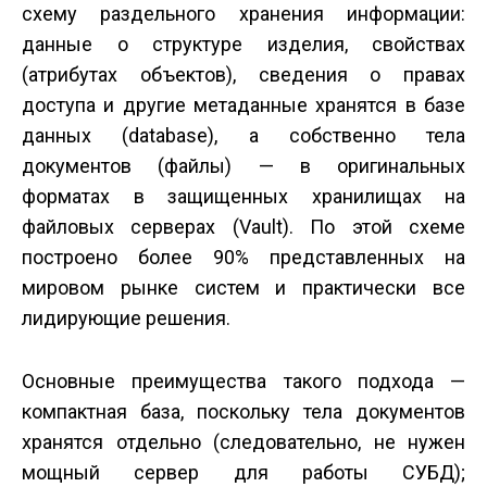
схему раздельного хранения информации:
данные о структуре изделия, свойствах
(атрибутах объектов), сведения о правах
доступа и другие метаданные хранятся в базе
данных (database), а собственно тела
документов (файлы) — в оригинальных
форматах в защищенных хранилищах на
файловых серверах (Vault). По этой схеме
построено более 90% представленных на
мировом рынке систем и практически все
лидирующие решения.
Основные преимущества такого подхода —
компактная база, поскольку тела документов
хранятся отдельно (следовательно, не нужен
мощный сервер для работы СУБД);