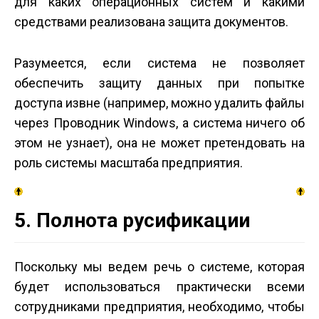
для каких операционных систем и какими
средствами реализована защита документов.
Разумеется, если система не позволяет
обеспечить защиту данных при попытке
доступа извне (например, можно удалить файлы
через Проводник Windows, а система ничего об
этом не узнает), она не может претендовать на
роль системы масштаба предприятия.
5. Полнота русификации
Поскольку мы ведем речь о системе, которая
будет использоваться практически всеми
сотрудниками предприятия, необходимо, чтобы