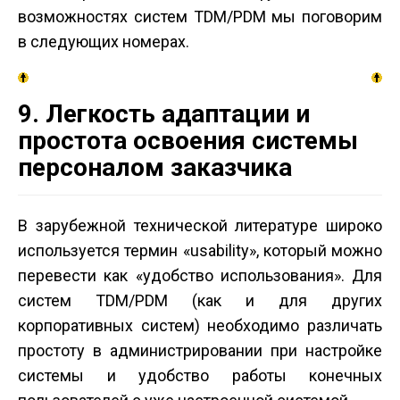
возможностях систем TDM/PDM мы поговорим
в следующих номерах.
9. Легкость адаптации и
простота освоения системы
персоналом заказчика
В зарубежной технической литературе широко
используется термин «usability», который можно
перевести как «удобство использования». Для
систем TDM/PDM (как и для других
корпоративных систем) необходимо различать
простоту в администрировании при настройке
системы и удобство работы конечных