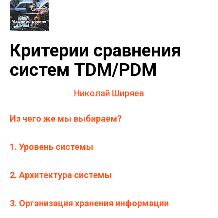
Критерии сравнения
систем TDM/PDM
Николай Ширяев
Из чего же мы выбираем?
1. Уровень системы
2. Архитектура системы
3. Организация хранения информации