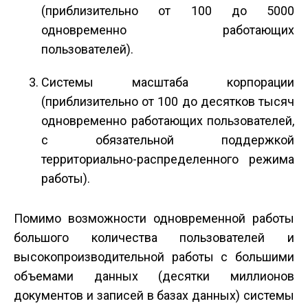
(приблизительно от 100 до 5000
одновременно работающих
пользователей).
Системы масштаба корпорации
(приблизительно от 100 до десятков тысяч
одновременно работающих пользователей,
с обязательной поддержкой
территориально-распределенного режима
работы).
Помимо возможности одновременной работы
большого количества пользователей и
высокопроизводительной работы с большими
объемами данных (десятки миллионов
документов и записей в базах данных) системы