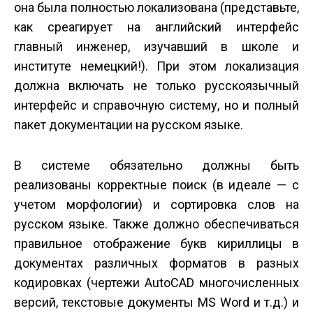
она была полностью локализована (представьте,
как среагирует на английский интерфейс
главный инженер, изучавший в школе и
институте немецкий!). При этом локализация
должна включать не только русскоязычный
интерфейс и справочную систему, но и полный
пакет документации на русском языке.
В системе обязательно должны быть
реализованы корректные поиск (в идеале — с
учетом морфологии) и сортировка слов на
русском языке. Также должно обеспечиваться
правильное отображение букв кириллицы в
документах различных форматов в разных
кодировках (чертежи AutoCAD многочисленных
версий, текстовые документы MS Word и т.д.) и