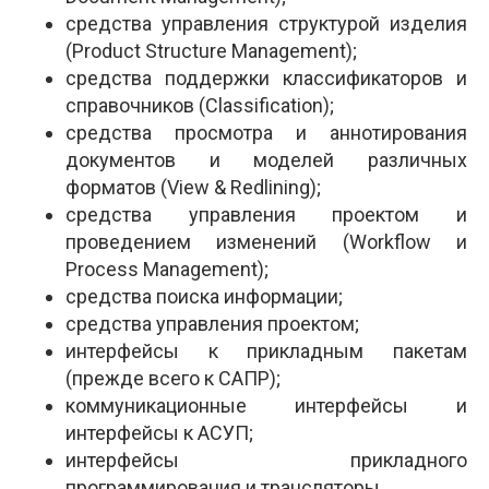
средства управления структурой изделия
(Product Structure Management);
средства поддержки классификаторов и
справочников (Classification);
средства просмотра и аннотирования
документов и моделей различных
форматов (View & Redlining);
средства управления проектом и
проведением изменений (Workflow и
Process Management);
средства поиска информации;
средства управления проектом;
интерфейсы к прикладным пакетам
(прежде всего к САПР);
коммуникационные интерфейсы и
интерфейсы к АСУП;
интерфейсы прикладного
программирования и трансляторы.