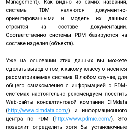
Management). Как видно из самих названий,
системы TDM являются документно-
ориентированными и модель их данных
строится на составе документации.
Соответственно системы PDM базируются на
составе изделия (объекта).
Уже на основании этих данных вы можете
сделать вывод о том, к какому классу относится
рассматриваемая система. В любом случае, для
общего ознакомления с информацией о PDM-
системах настоятельно рекомендуем посетить
Web-сайты консалтинговой компании CIMdata
(
http://www.cimdata.com/
) и информационного
центра по PDM (
http://www.pdmic.com/
). Это
позволит определить хотя бы установочные