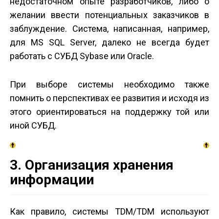
недостаточном опыте разработчиков, либо о
желании ввести потенциальных заказчиков в
заблуждение. Система, написанная, например,
для MS SQL Server, далеко не всегда будет
работать с СУБД Sybase или Oracle.
При выборе системы необходимо также
помнить о перспективах ее развития и исходя из
этого ориентироваться на поддержку той или
иной СУБД.
3. Организация хранения
информации
Как правило, системы TDM/TDM используют