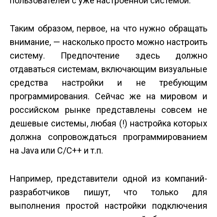
пользователей с уже настроенной системой.
Таким образом, первое, на что нужно обращать
внимание, — насколько просто можно настроить
систему. Предпочтение здесь должно
отдаваться системам, включающим визуальные
средства настройки и не требующим
программирования. Сейчас же на мировом и
российском рынке представлены совсем не
дешевые системы, любая (!) настройка которых
должна сопровождаться программированием
на Java или C/С++ и т.п.
Например, представители одной из компаний-
разработчиков пишут, что только для
выполнения простой настройки подключения