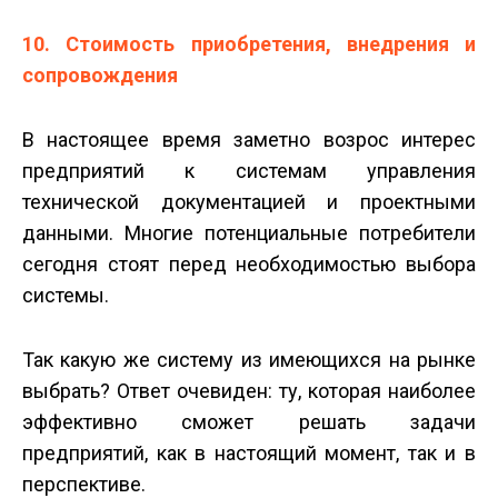
10. Стоимость приобретения, внедрения и
сопровождения
В настоящее время заметно возрос интерес
предприятий к системам управления
технической документацией и проектными
данными. Многие потенциальные потребители
сегодня стоят перед необходимостью выбора
системы.
Так какую же систему из имеющихся на рынке
выбрать? Ответ очевиден: ту, которая наиболее
эффективно сможет решать задачи
предприятий, как в настоящий момент, так и в
перспективе.