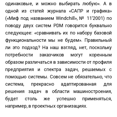
одинаковые, и можно выбирать любую». А в
одной из статей журнала «САПР и графика»
(«Миф под названием Windchill», № 11’2001) по
поводу двух систем PDM говорится буквально
следующее: «сравнивать их по набору базовой
функциональности мы не будем». Правильный
ли это подход? На наш взгляд, нет, поскольку
потребности заказчиков могут коренным
образом различаться в зависимости от профиля
предприятия и спектра задач, решаемых с
помощью системы. Совсем не обязательно, что
система, прекрасно адаптированная для
решения задач в области машиностроения,
будет столь же успешно применяться,
например, в проектных организациях.