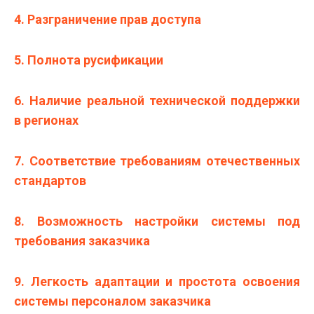
4. Разграничение прав доступа
5. Полнота русификации
6. Наличие реальной технической поддержки
в регионах
7. Соответствие требованиям отечественных
стандартов
8. Возможность настройки системы под
требования заказчика
9. Легкость адаптации и простота освоения
системы персоналом заказчика