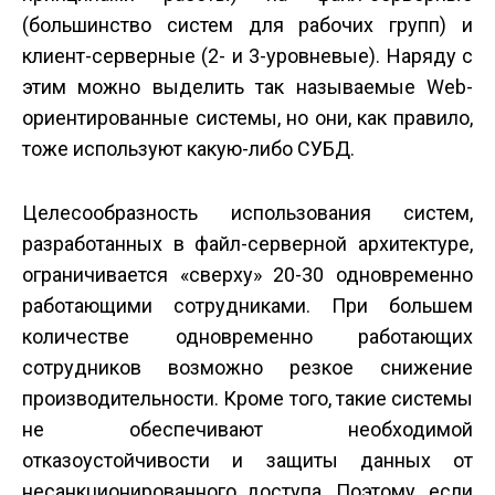
(большинство систем для рабочих групп) и
клиент-серверные (2- и 3-уровневые). Наряду с
этим можно выделить так называемые Web-
ориентированные системы, но они, как правило,
тоже используют какую-либо СУБД.
Целесообразность использования систем,
разработанных в файл-серверной архитектуре,
ограничивается «сверху» 20-30 одновременно
работающими сотрудниками. При большем
количестве одновременно работающих
сотрудников возможно резкое снижение
производительности. Кроме того, такие системы
не обеспечивают необходимой
отказоустойчивости и защиты данных от
несанкционированного доступа. Поэтому, если