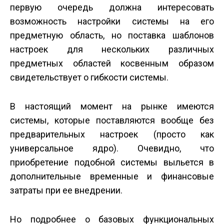
первую очередь должна интересовать
возможность настройки системы на его
предметную область, но поставка шаблонов
настроек для нескольких различных
предметных областей косвенным образом
свидетельствует о гибкости системы.
В настоящий момент на рынке имеются
системы, которые поставляются вообще без
предварительных настроек (просто как
универсальное ядро). Очевидно, что
приобретение подобной системы выльется в
дополнительные временные и финансовые
затраты при ее внедрении.
Но подробнее о базовых функциональных