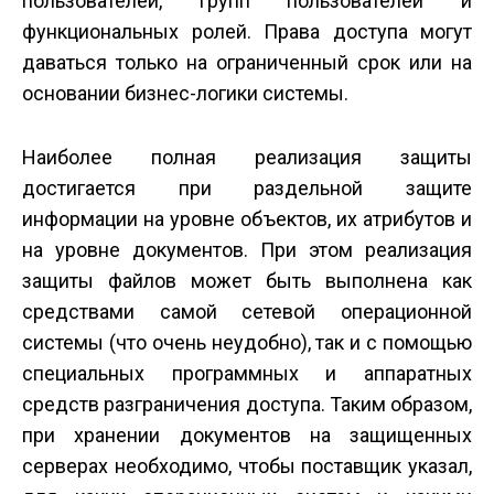
пользователей, групп пользователей и
функциональных ролей. Права доступа могут
даваться только на ограниченный срок или на
основании бизнес-логики системы.
Наиболее полная реализация защиты
достигается при раздельной защите
информации на уровне объектов, их атрибутов и
на уровне документов. При этом реализация
защиты файлов может быть выполнена как
средствами самой сетевой операционной
системы (что очень неудобно), так и с помощью
специальных программных и аппаратных
средств разграничения доступа. Таким образом,
при хранении документов на защищенных
серверах необходимо, чтобы поставщик указал,