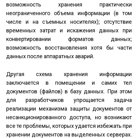
возможность хранения практически
неограниченного объема информации (в том
числе и на съемных носителях); отсутствие
временных затрат и искажения данных при
конвертировании форматов данных;
возможность восстановления хотя бы части
данных после аппаратных аварий.
Другая схема хранения информации
заключается в помещении и самих тел
документов (файлов) в базу данных. При этом
для разработчиков упрощается задача
реализации механизма защиты документов от
несанкционированного доступа, но возникают
все те проблемы, которых удается избежать при
хранении документов на выделенных серверах.