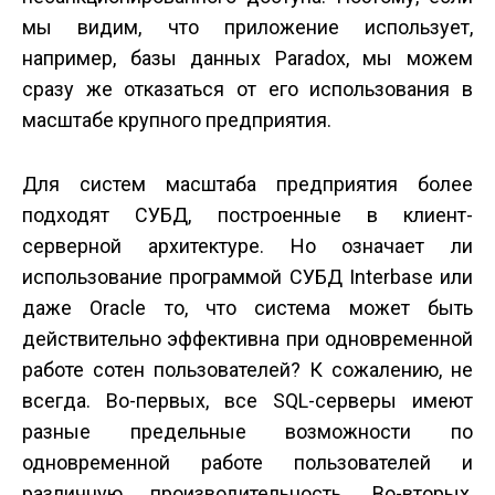
мы видим, что приложение использует,
например, базы данных Paradox, мы можем
сразу же отказаться от его использования в
масштабе крупного предприятия.
Для систем масштаба предприятия более
подходят СУБД, построенные в клиент-
серверной архитектуре. Но означает ли
использование программой СУБД Interbase или
даже Oracle то, что система может быть
действительно эффективна при одновременной
работе сотен пользователей? К сожалению, не
всегда. Во-первых, все SQL-серверы имеют
разные предельные возможности по
одновременной работе пользователей и
различную производительность. Во-вторых,