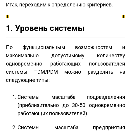
Итак, переходим к определению критериев.
1. Уровень системы
По функциональным возможностям и
максимально допустимому количеству
одновременно работающих пользователей
системы TDM/PDM можно разделить на
следующие типы:
Системы масштаба подразделения
(приблизительно до 30-50 одновременно
работающих пользователей).
Системы масштаба предприятия