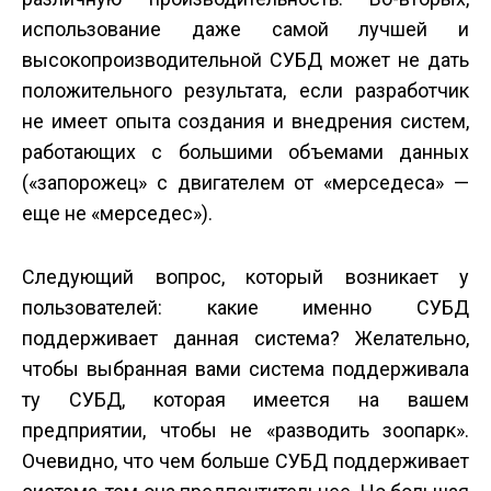
использование даже самой лучшей и
высокопроизводительной СУБД может не дать
положительного результата, если разработчик
не имеет опыта создания и внедрения систем,
работающих с большими объемами данных
(«запорожец» с двигателем от «мерседеса» —
еще не «мерседес»).
Следующий вопрос, который возникает у
пользователей: какие именно СУБД
поддерживает данная система? Желательно,
чтобы выбранная вами система поддерживала
ту СУБД, которая имеется на вашем
предприятии, чтобы не «разводить зоопарк».
Очевидно, что чем больше СУБД поддерживает