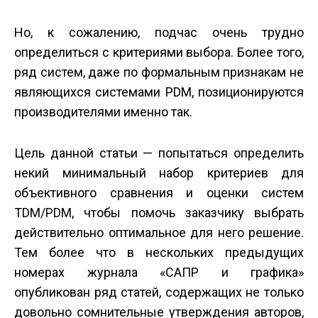
Но, к сожалению, подчас очень трудно
определиться с критериями выбора. Более того,
ряд систем, даже по формальным признакам не
являющихся системами PDM, позиционируются
производителями именно так.
Цель данной статьи — попытаться определить
некий минимальный набор критериев для
объективного сравнения и оценки систем
TDM/PDM, чтобы помочь заказчику выбрать
действительно оптимальное для него решение.
Тем более что в нескольких предыдущих
номерах журнала «САПР и графика»
опубликован ряд статей, содержащих не только
довольно сомнительные утверждения авторов,