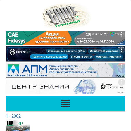
1 - 2002