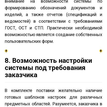
внимание на возможности системы по
формированию обозначений документов и
изделий, а также отчетов (спецификаций и
ведомостей) в соответствии с требованиями
ГОСТ, ОСТ и СТП. Практически необходимой
возможностью является создание собственных
пользовательских форм.
8. Возможность настройки
системы под требования
заказчика
В комплекте поставки желательно наличие
готовых шаблонов настроек для различных
предметных областей. Разумеется, заказчика в