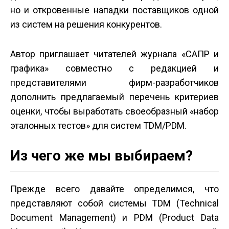
но и откровенные нападки поставщиков одной
из систем на решения конкурентов.
Автор приглашает читателей журнала «САПР и
графика» совместно с редакцией и
представителями фирм-разработчиков
дополнить предлагаемый перечень критериев
оценки, чтобы выработать своеобразный «набор
эталонных тестов» для систем TDM/PDM.
Из чего же мы выбираем?
Прежде всего давайте определимся, что
представляют собой системы TDM (Technical
Document Management) и PDM (Product Data