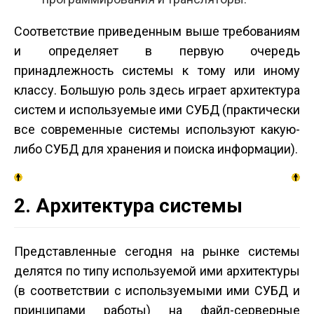
Соответствие приведенным выше требованиям
и определяет в первую очередь
принадлежность системы к тому или иному
классу. Большую роль здесь играет архитектура
систем и используемые ими СУБД (практически
все современные системы используют какую-
либо СУБД для хранения и поиска информации).
2. Архитектура системы
Представленные сегодня на рынке системы
делятся по типу используемой ими архитектуры
(в соответствии с используемыми ими СУБД и
принципами работы) на файл-серверные