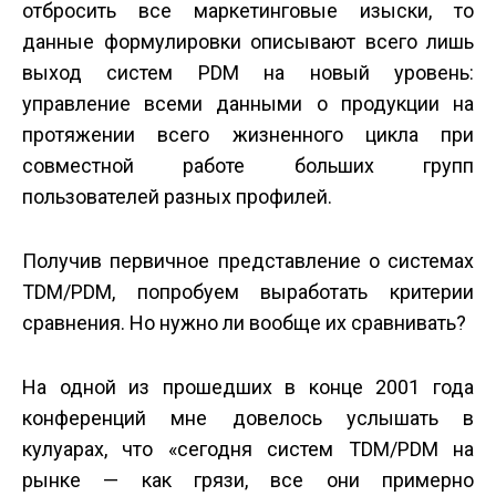
отбросить все маркетинговые изыски, то
данные формулировки описывают всего лишь
выход систем PDM на новый уровень:
управление всеми данными о продукции на
протяжении всего жизненного цикла при
совместной работе больших групп
пользователей разных профилей.
Получив первичное представление о системах
TDM/PDM, попробуем выработать критерии
сравнения. Но нужно ли вообще их сравнивать?
На одной из прошедших в конце 2001 года
конференций мне довелось услышать в
кулуарах, что «сегодня систем TDM/PDM на
рынке — как грязи, все они примерно