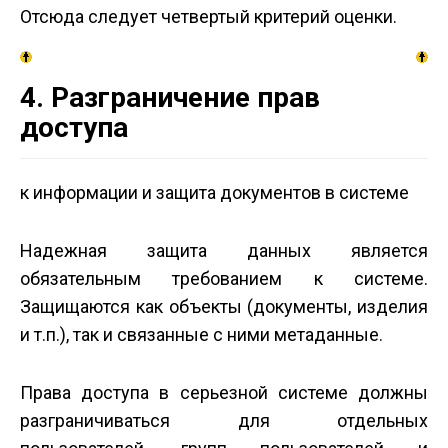
Отсюда следует четвертый критерий оценки.
4. Разграничение прав
доступа
к информации и защита документов в системе
Надежная защита данных является
обязательным требованием к системе.
Защищаются как объекты (документы, изделия
и т.п.), так и связанные с ними метаданные.
Права доступа в серьезной системе должны
разграничиваться для отдельных