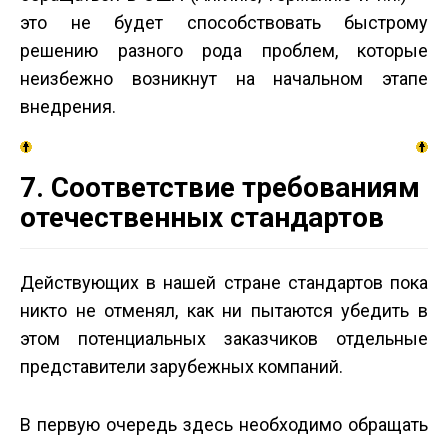
это не будет способствовать быстрому
решению разного рода проблем, которые
неизбежно возникнут на начальном этапе
внедрения.
7. Соответствие требованиям
отечественных стандартов
Действующих в нашей стране стандартов пока
никто не отменял, как ни пытаются убедить в
этом потенциальных заказчиков отдельные
представители зарубежных компаний.
В первую очередь здесь необходимо обращать