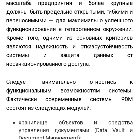
масштаба предприятия и более крупные
должны быть предельно открытыми, гибкими и
переносимыми — для максимально успешного
функционирования в гетерогенном окружении.
Кроме того, одними из основных критериев
являются надежность и отказоустойчивость
системы и защита данных от
несанкционированного доступа.
Следует внимательно отнестись к
функциональным возможностям системы.
Фактически современные системы PDM
состоят из следующих модулей:
хранилище объектов и средства
управления документами (Data Vault и
Document Management);