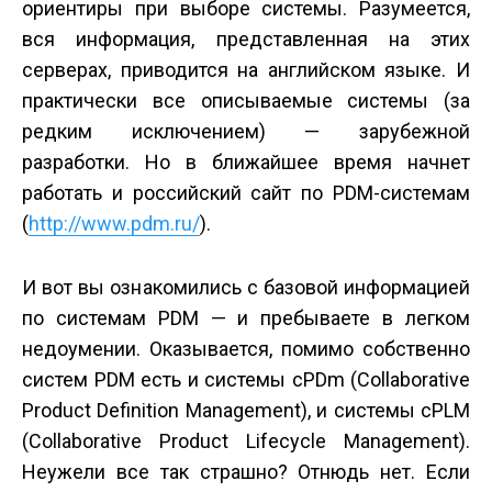
ориентиры при выборе системы. Разумеется,
вся информация, представленная на этих
серверах, приводится на английском языке. И
практически все описываемые системы (за
редким исключением) — зарубежной
разработки. Но в ближайшее время начнет
работать и российский сайт по PDM-системам
(
http://www.pdm.ru/
).
И вот вы ознакомились с базовой информацией
по системам PDM — и пребываете в легком
недоумении. Оказывается, помимо собственно
систем PDM есть и системы cPDm (Collaborative
Product Definition Management), и системы cPLM
(Collaborative Product Lifecycle Management).
Неужели все так страшно? Отнюдь нет. Если