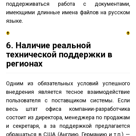
поддерживаться работа с документами,
имеющими длинные имена файлов на русском
языке.
6. Наличие реальной
технической поддержки в
регионах
Одним из обязательных условий успешного
внедрения является тесное взаимодействие
пользователя с поставщиком системы. Если
весь штат офиса компании-разработчика
состоит из директора, менеджера по продажам
и секретаря, а за поддержкой предлагается
обращаться в США (Англию, Германию и т.п.) —