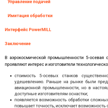
Управление подачей
Имитация обработки
Интерфейс PowerMILL
Заключение
В аэрокосмической промышленности 5-осевая о
проявляют интерес и изготовители технологическо
стоимость 5-осевых станков существенн
удешевлению. Раньше на рынке были предс
авиационной промышленности, но в насто
доступные изготовителям оснастки;
появляется возможность обработки сложных 
повышает точность, исключает возможность 