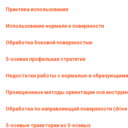
Практика использования
Использование нормали к поверхности
Обработка боковой поверхностью
5-осевая профильная стратегия
Недостатки работы с нормалью и образующими
Проекционные методы ориентации оси инструм
Обработка по направляющей поверхности (drive 
5-осевые траектории из 3-осевых