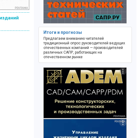
 изданий
Итоги и прогнозы
Предлагаем вниманию читателей
традиционный опрос руководителей ведущих
отечественных компаний — производителей
различных САПР, работающих на
отечественном рынке