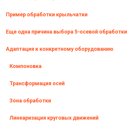
Пример обработки крыльчатки
Еще одна причина выбора 5-осевой обработки
Адаптация к конкретному оборудованию
Компоновка
Трансформация осей
Зона обработки
Линеаризация круговых движений