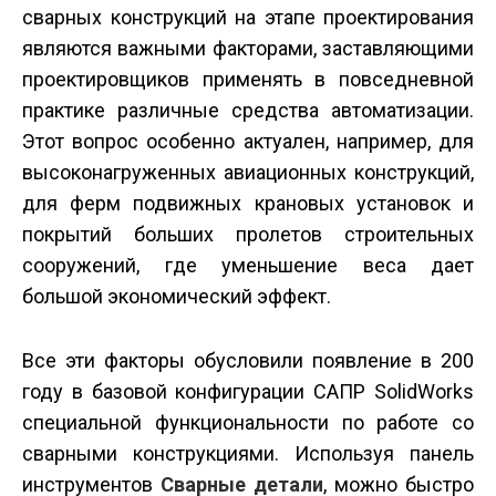
сварных конструкций на этапе проектирования
являются важными факторами, заставляющими
проектировщиков применять в повседневной
практике различные средства автоматизации.
Этот вопрос особенно актуален, например, для
высоконагруженных авиационных конструкций,
для ферм подвижных крановых установок и
покрытий больших пролетов строительных
сооружений, где уменьшение веса дает
большой экономический эффект.
Все эти факторы обусловили появление в 200
году в базовой конфигурации САПР SolidWorks
специальной функциональности по работе со
сварными конструкциями. Используя панель
инструментов
Сварные детали
, можно быстро