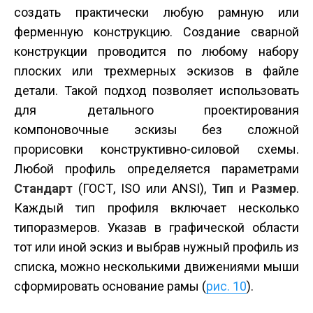
создать практически любую рамную или
ферменную конструкцию. Создание сварной
конструкции проводится по любому набору
плоских или трехмерных эскизов в файле
детали. Такой подход позволяет использовать
для детального проектирования
компоновочные эскизы без сложной
прорисовки конструктивно-силовой схемы.
Любой профиль определяется параметрами
Стандарт
(ГОСТ, ISO или ANSI),
Тип
и
Размер
.
Каждый тип профиля включает несколько
типоразмеров. Указав в графической области
тот или иной эскиз и выбрав нужный профиль из
списка, можно несколькими движениями мыши
сформировать основание рамы (
рис. 10
).