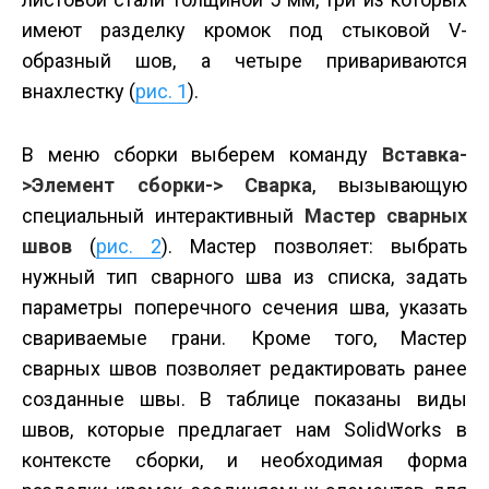
имеют разделку кромок под стыковой V-
образный шов, а четыре привариваются
внахлестку (
рис. 1
).
В меню сборки выберем команду
Вставка-
>Элемент сборки-> Сварка
, вызывающую
специальный интерактивный
Мастер сварных
швов
(
рис. 2
). Мастер позволяет: выбрать
нужный тип сварного шва из списка, задать
параметры поперечного сечения шва, указать
свариваемые грани. Кроме того, Мастер
сварных швов позволяет редактировать ранее
созданные швы. В таблице показаны виды
швов, которые предлагает нам SolidWorks в
контексте сборки, и необходимая форма