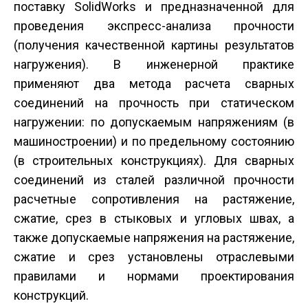
поставку SolidWorks и предназначенной для
проведения экспресс-анализа прочности
(получения качественной картины результатов
нагружения). В инженерной практике
применяют два метода расчета сварных
соединений на прочность при статическом
нагружении: по допускаемым напряжениям (в
машиностроении) и по предельному состоянию
(в строительных конструкциях). Для сварных
соединений из сталей различной прочности
расчетные сопротивления на растяжение,
сжатие, срез в стыковых и угловых швах, а
также допускаемые напряжения на растяжение,
сжатие и срез установлены отраслевыми
правилами и нормами проектирования
конструкций.