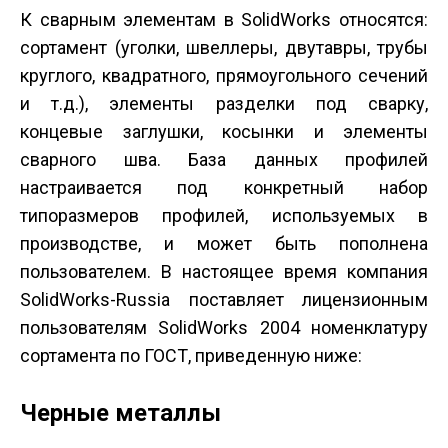
К сварным элементам в SolidWorks относятся:
сортамент (уголки, швеллеры, двутавры, трубы
круглого, квадратного, прямоугольного сечений
и т.д.), элементы разделки под сварку,
концевые заглушки, косынки и элементы
сварного шва. База данных профилей
настраивается под конкретный набор
типоразмеров профилей, используемых в
производстве, и может быть пополнена
пользователем. В настоящее время компания
SolidWorks-Russia поставляет лицензионным
пользователям SolidWorks 2004 номенклатуру
сортамента по ГОСТ, приведенную ниже:
Черные металлы