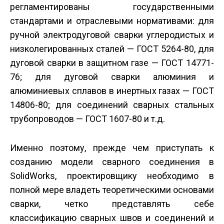
регламентированы государственными
стандартами и отраслевыми нормативами: для
ручной электродуговой сварки углеродистых и
низколегированных сталей — ГОСТ 5264-80, для
дуговой сварки в защитном газе — ГОСТ 14771-
76; для дуговой сварки алюминия и
алюминиевых сплавов в инертных газах — ГОСТ
14806-80; для соединений сварных стальных
трубопроводов — ГОСТ 1607-80 и т.д.
Именно поэтому, прежде чем приступать к
созданию модели сварного соединения в
SolidWorks, проектировщику необходимо в
полной мере владеть теоретическими основами
сварки, четко представлять себе
классификацию сварных швов и соединений и