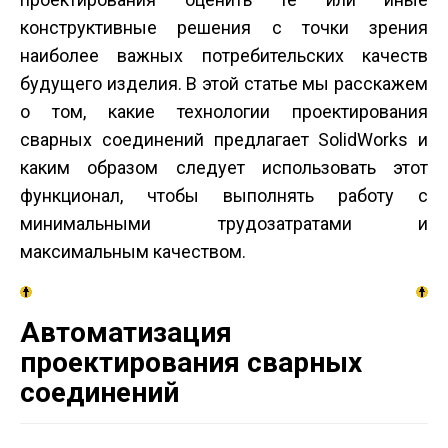
конструктивные решения с точки зрения
наиболее важных потребительских качеств
будущего изделия. В этой статье мы расскажем
о том, какие технологии проектирования
сварных соединений предлагает SolidWorks и
каким образом следует использовать этот
функционал, чтобы выполнять работу с
минимальными трудозатратами и
максимальным качеством.
Автоматизация
проектирования сварных
соединений