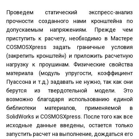
Проведем статический экспресс-анализ
прочности созданного нами кронштейна по
допускаемым напряжениям. Прежде чем
приступить к расчету, необходимо в Мастере
COSMOSXpress задать граничные условия
(закрепить кронштейн) и приложить расчетную
нагрузку к проушинам. Физические свойства
материала (модуль упругости, коэффициент
Пуассона и т.д.) задавать не нужно, так как они
берутся из твердотельной модели. Это
возможно благодаря использованию единой
библиотеки материалов, применяемой в
SolidWorks и COSMOSXpress. После того как все
исходные данные введены, остается только
запустить расчет на выполнение, дождаться его