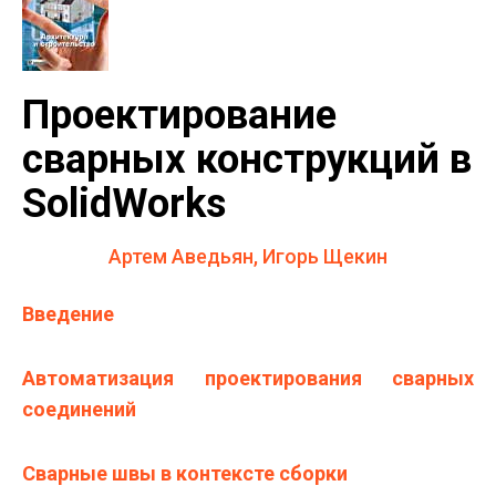
Проектирование
сварных конструкций в
SolidWorks
Артем Аведьян, Игорь Щекин
Введение
Автоматизация проектирования сварных
соединений
Сварные швы в контексте сборки