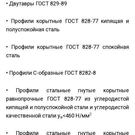
• Двутавры ГОСТ 829-89
• Профили корытные ГОСТ 828-77 кипящая и
полуспокойная сталь
• Профили корытные ГОСТ 828-77 спокойная
сталь
• Профили С-образные ГОСТ 8282-8
• Профили стальные гнутые корытные
равнопрочные ГОСТ 828-77 из углеродистой
кипящей и полуспокойной стали и углеродистой
2
качественной стали у
<460 Н/мм
в
• Профили стальные гнутые корытные