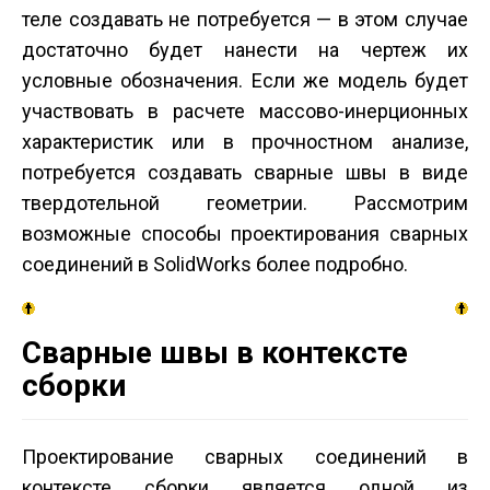
теле создавать не потребуется — в этом случае
достаточно будет нанести на чертеж их
условные обозначения. Если же модель будет
участвовать в расчете массово-инерционных
характеристик или в прочностном анализе,
потребуется создавать сварные швы в виде
твердотельной геометрии. Рассмотрим
возможные способы проектирования сварных
соединений в SolidWorks более подробно.
Сварные швы в контексте
сборки
Проектирование сварных соединений в
контексте сборки является одной из