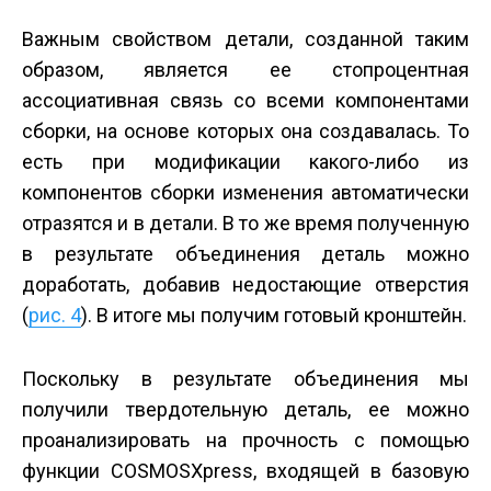
Важным свойством детали, созданной таким
образом, является ее стопроцентная
ассоциативная связь со всеми компонентами
сборки, на основе которых она создавалась. То
есть при модификации какого-либо из
компонентов сборки изменения автоматически
отразятся и в детали. В то же время полученную
в результате объединения деталь можно
доработать, добавив недостающие отверстия
(
рис. 4
). В итоге мы получим готовый кронштейн.
Поскольку в результате объединения мы
получили твердотельную деталь, ее можно
проанализировать на прочность с помощью
функции COSMOSXpress, входящей в базовую