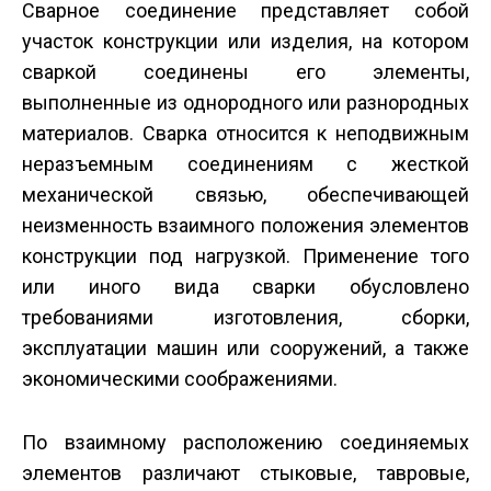
Сварное соединение представляет собой
участок конструкции или изделия, на котором
сваркой соединены его элементы,
выполненные из однородного или разнородных
материалов. Сварка относится к неподвижным
неразъемным соединениям с жесткой
механической связью, обеспечивающей
неизменность взаимного положения элементов
конструкции под нагрузкой. Применение того
или иного вида сварки обусловлено
требованиями изготовления, сборки,
эксплуатации машин или сооружений, а также
экономическими соображениями.
По взаимному расположению соединяемых
элементов различают стыковые, тавровые,