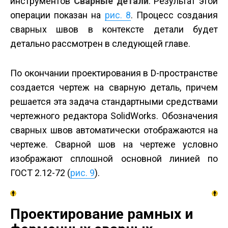
инструментов
Сварные детали
. Результат этой
операции показан на
рис. 8
. Процесс создания
сварных швов в контексте детали будет
детально рассмотрен в следующей главе.
По окончании проектирования в D-пространстве
создается чертеж на сварную деталь, причем
решается эта задача стандартными средствами
чертежного редактора SolidWorks. Обозначения
сварных швов автоматически отображаются на
чертеже. Сварной шов на чертеже условно
изображают сплошной основной линией по
ГОСТ 2.12-72 (
рис. 9
).
Проектирование рамных и