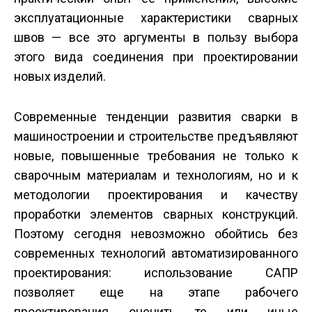
эксплуатационные характеристики сварных
швов — все это аргументы в пользу выбора
этого вида соединения при проектировании
новых изделий.
Современные тенденции развития сварки в
машиностроении и строительстве предъявляют
новые, повышенные требования не только к
сварочным материалам и технологиям, но и к
методологии проектирования и качеству
проработки элементов сварных конструкций.
Поэтому сегодня невозможно обойтись без
современных технологий автоматизированного
проектирования: использование САПР
позволяет еще на этапе рабочего
проектирования оценить те или иные