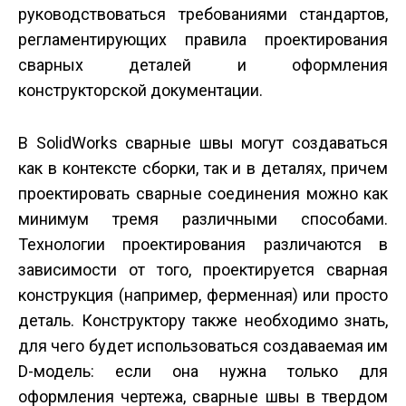
руководствоваться требованиями стандартов,
регламентирующих правила проектирования
сварных деталей и оформления
конструкторской документации.
В SolidWorks сварные швы могут создаваться
как в контексте сборки, так и в деталях, причем
проектировать сварные соединения можно как
минимум тремя различными способами.
Технологии проектирования различаются в
зависимости от того, проектируется сварная
конструкция (например, ферменная) или просто
деталь. Конструктору также необходимо знать,
для чего будет использоваться создаваемая им
D-модель: если она нужна только для
оформления чертежа, сварные швы в твердом