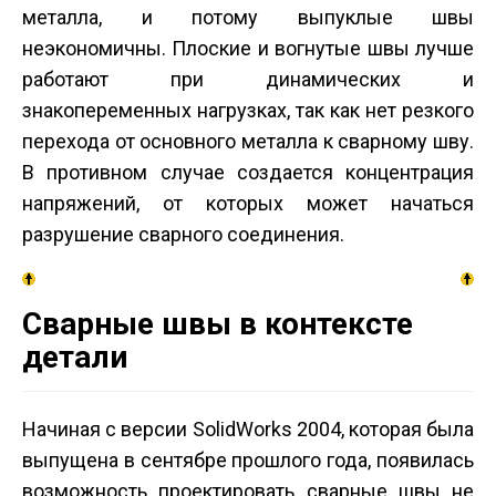
металла, и потому выпуклые швы
неэкономичны. Плоские и вогнутые швы лучше
работают при динамических и
знакопеременных нагрузках, так как нет резкого
перехода от основного металла к сварному шву.
В противном случае создается концентрация
напряжений, от которых может начаться
разрушение сварного соединения.
Сварные швы в контексте
детали
Начиная с версии SolidWorks 2004, которая была
выпущена в сентябре прошлого года, появилась
возможность проектировать сварные швы не