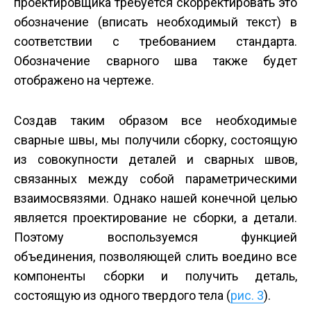
проектировщика требуется скорректировать это
обозначение (вписать необходимый текст) в
соответствии с требованием стандарта.
Обозначение сварного шва также будет
отображено на чертеже.
Создав таким образом все необходимые
сварные швы, мы получили сборку, состоящую
из совокупности деталей и сварных швов,
связанных между собой параметрическими
взаимосвязями. Однако нашей конечной целью
является проектирование не сборки, а детали.
Поэтому воспользуемся функцией
объединения, позволяющей слить воедино все
компоненты сборки и получить деталь,
состоящую из одного твердого тела (
рис. 3
).