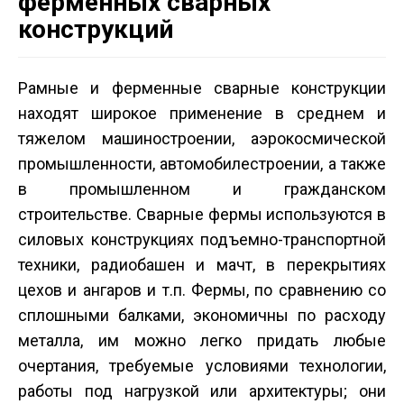
ферменных сварных
конструкций
Рамные и ферменные сварные конструкции
находят широкое применение в среднем и
тяжелом машиностроении, аэрокосмической
промышленности, автомобилестроении, а также
в промышленном и гражданском
строительстве. Сварные фермы используются в
силовых конструкциях подъемно-транспортной
техники, радиобашен и мачт, в перекрытиях
цехов и ангаров и т.п. Фермы, по сравнению со
сплошными балками, экономичны по расходу
металла, им можно легко придать любые
очертания, требуемые условиями технологии,
работы под нагрузкой или архитектуры; они