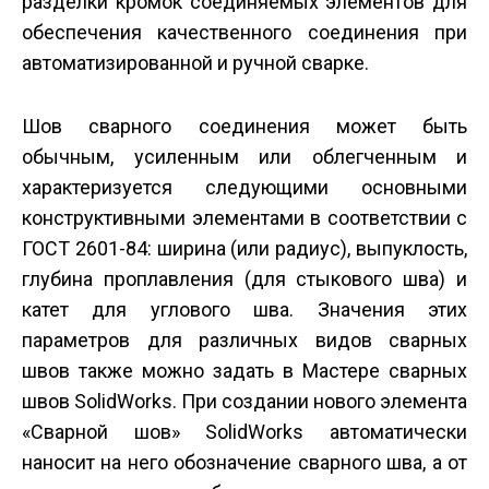
разделки кромок соединяемых элементов для
обеспечения качественного соединения при
автоматизированной и ручной сварке.
Шов сварного соединения может быть
обычным, усиленным или облегченным и
характеризуется следующими основными
конструктивными элементами в соответствии с
ГОСТ 2601-84: ширина (или радиус), выпуклость,
глубина проплавления (для стыкового шва) и
катет для углового шва. Значения этих
параметров для различных видов сварных
швов также можно задать в Мастере сварных
швов SolidWorks. При создании нового элемента
«Сварной шов» SolidWorks автоматически
наносит на него обозначение сварного шва, а от