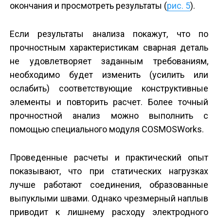
окончания и просмотреть результаты (
рис. 5
).
Если результаты анализа покажут, что по
прочностным характеристикам сварная деталь
не удовлетворяет заданным требованиям,
необходимо будет изменить (усилить или
ослабить) соответствующие конструктивные
элементы и повторить расчет. Более точный
прочностной анализ можно выполнить с
помощью специального модуля COSMOSWorks.
Проведенные расчеты и практический опыт
показывают, что при статических нагрузках
лучше работают соединения, образованные
выпуклыми швами. Однако чрезмерный наплыв
приводит к лишнему расходу электродного