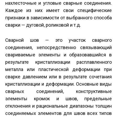
нахлесточные и угловые сварные соединения.
Каждое из них имеет свои специфические
признаки в зависимости от выбранного способа
сварки — дуговой, роликовой и т.д.
Сварной шов — это участок сварного
соединения, непосредственно связывающий
свариваемые элементы и образовавшийся в
результате кристаллизации расплавленного
металла или пластической деформации при
сварке давлением или в результате сочетания
кристаллизации и деформации. Основные виды
сварных соединений, конструктивные
элементы кромок и швов, предельные
отклонения и рациональные диапазоны толщин
соединяемых элементов для швов всех типов