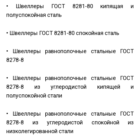
• Швеллеры ГОСТ 8281-80 кипящая и
полуспокойная сталь
• Швеллеры ГОСТ 8281-80 спокойная сталь
• Швеллеры равнополочные стальные ГОСТ
8278-8
• Швеллеры равнополочные стальные ГОСТ
8278-8 из углеродистой кипящей и
полуспокойной стали
• Швеллеры равнополочные стальные ГОСТ
8278-8 из углеродистой спокойной из
низколегированной стали