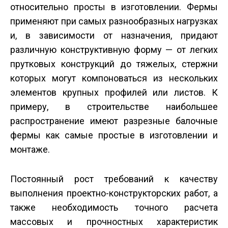
относительно просты в изготовлении. Фермы
применяют при самых разнообразных нагрузках
и, в зависимости от назначения, придают
различную конструктивную форму — от легких
прутковых конструкций до тяжелых, стержни
которых могут компоноваться из нескольких
элементов крупных профилей или листов. К
примеру, в строительстве наибольшее
распространение имеют разрезные балочные
фермы как самые простые в изготовлении и
монтаже.
Постоянный рост требований к качеству
выполнения проектно-конструкторских работ, а
также необходимость точного расчета
массовых и прочностных характеристик