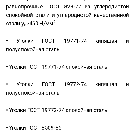
равнопрочные ГОСТ 828-77 из углеродистой
спокойной стали и углеродистой качественной
2
стали у
>460 Н/мм
в
• Уголки ГОСТ 19771-74 кипящая и
полуспокойная сталь
• Уголки ГОСТ 19771-74 спокойная сталь
• Уголки ГОСТ 19772-74 кипящая и
полуспокойная сталь
• Уголки ГОСТ 19772-74 спокойная сталь
• Уголки ГОСТ 8509-86