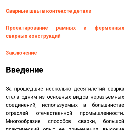
Сварные швы в контексте детали
Проектирование рамных и ферменных
сварных конструкций
Заключение
Введение
За прошедшие несколько десятилетий сварка
стала одним из основных видов неразъемных
соединений, используемых в большинстве
отраслей отечественной промышленности.
Многообразие способов сварки, большой
практический опыт ее применения, высокие