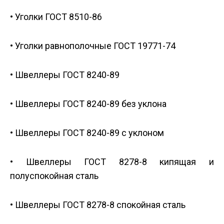
• Уголки ГОСТ 8510-86
• Уголки равнополочные ГОСТ 19771-74
• Швеллеры ГОСТ 8240-89
• Швеллеры ГОСТ 8240-89 без уклона
• Швеллеры ГОСТ 8240-89 с уклоном
• Швеллеры ГОСТ 8278-8 кипящая и
полуспокойная сталь
• Швеллеры ГОСТ 8278-8 спокойная сталь